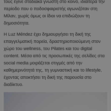
τους έγινε σταδιακά γνωστή στο κοινό, ιδιαίτερα την
περίοδο που ο ποδοσφαιριστής αγωνιζόταν στη
Μίλαν, χωρίς όμως οι ίδιοι να επιδιώξουν τη
δημοσιότητα.
Η Luz Méndez έχει δημιουργήσει τη δική της
επαγγελματική πορεία, δραστηριοποιούμενη στον
χώρο του wellness, του Pilates και του digital
content. Μέσα από τις προσωπικές της σελίδες στα
social media μοιράζεται στιγμές από την
καθημερινότητά της, τη γυμναστική και το lifestyle,
έχοντας αποκτήσει τη δική της παρουσία στο
διαδίκτυο.