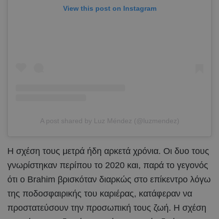
View this post on Instagram
A post shared by Luz Méndez (@luzmendez)
Η σχέση τους μετρά ήδη αρκετά χρόνια. Οι δυο τους
γνωρίστηκαν περίπου το 2020 και, παρά το γεγονός
ότι ο Brahim βρισκόταν διαρκώς στο επίκεντρο λόγω
της ποδοσφαιρικής του καριέρας, κατάφεραν να
προστατεύσουν την προσωπική τους ζωή. Η σχέση