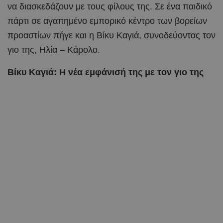
να διασκεδάζουν με τους φίλους της. Σε ένα παιδικό
πάρτι σε αγαπημένο εμπορικό κέντρο των βορείων
προαστίων πήγε και η Βίκυ Καγιά, συνοδεύοντας τον
γιο της, Ηλία – Κάρολο.
Βίκυ Καγιά: Η νέα εμφάνισή της με τον γιο της