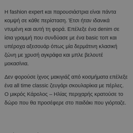
Η fashion expert και παρουσιάστρια είναι πάντα
κομψή σε κάθε περίσταση. Έτσι ήταν ιδανικά
ντυμένη και αυτή τη φορά. Επέλεξε ένα denim σε
ίσια γραμμή που συνδύασε με ένα basic τοπ και
υπέροχα αξεσουάρ όπως μία δερμάτινη κλασική
ζώνη με χρυσή αγκράφα και μπλε βελουτέ
μοκασίνια.
Δεν φορούσε ίχνος μακιγιάζ από κοσμήματα επέλεξε
ένα all time classic ζευγάρι σκουλαρίκια με πέρλες.
Ο μικρός Κάρολος – Ηλίας περιχαρής κρατούσε το
δώρο που θα προσέφερε στο παιδάκι που γιόρταζε.