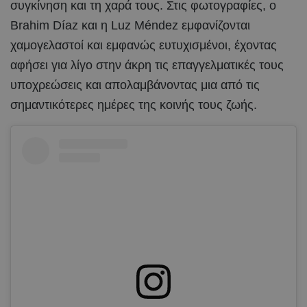
συγκίνηση και τη χαρά τους. Στις φωτογραφίες, ο
Brahim Díaz και η Luz Méndez εμφανίζονται
χαμογελαστοί και εμφανώς ευτυχισμένοι, έχοντας
αφήσει για λίγο στην άκρη τις επαγγελματικές τους
υποχρεώσεις και απολαμβάνοντας μια από τις
σημαντικότερες ημέρες της κοινής τους ζωής.