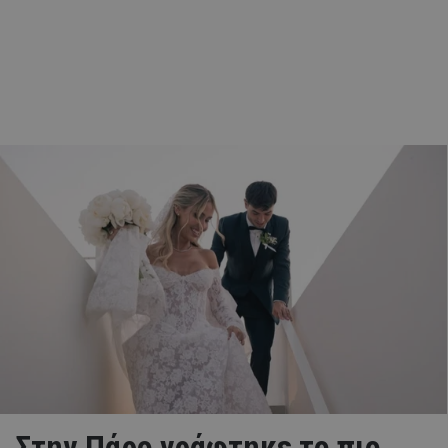
Στην Πάρο γράφτηκε το πιο