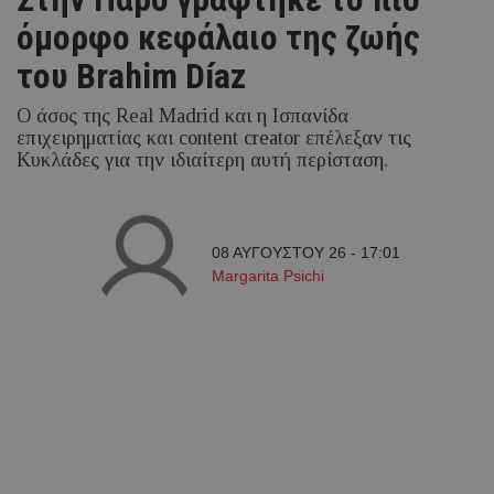
όμορφο κεφάλαιο της ζωής
του Brahim Díaz
Ο άσος της Real Madrid και η Ισπανίδα
επιχειρηματίας και content creator επέλεξαν τις
Κυκλάδες για την ιδιαίτερη αυτή περίσταση.
08 ΑΥΓΟΥΣΤΟΥ 26 - 17:01
Margarita Psichi