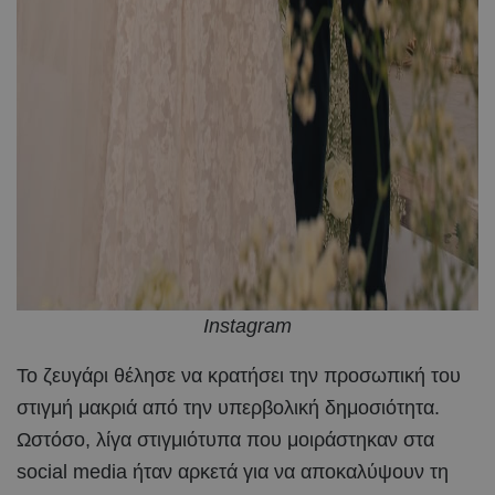
Instagram
Το ζευγάρι θέλησε να κρατήσει την προσωπική του
στιγμή μακριά από την υπερβολική δημοσιότητα.
Ωστόσο, λίγα στιγμιότυπα που μοιράστηκαν στα
social media ήταν αρκετά για να αποκαλύψουν τη