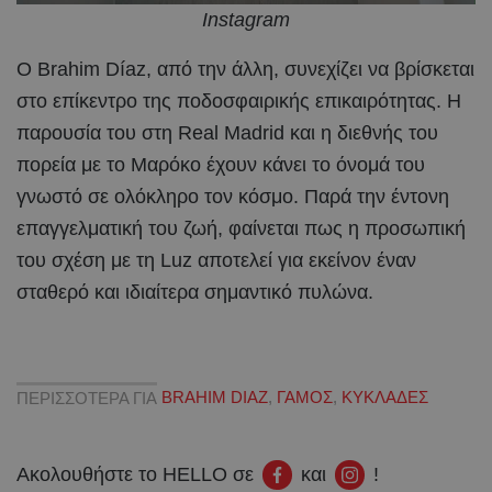
Instagram
Ο Brahim Díaz, από την άλλη, συνεχίζει να βρίσκεται
στο επίκεντρο της ποδοσφαιρικής επικαιρότητας. Η
παρουσία του στη Real Madrid και η διεθνής του
πορεία με το Μαρόκο έχουν κάνει το όνομά του
γνωστό σε ολόκληρο τον κόσμο. Παρά την έντονη
επαγγελματική του ζωή, φαίνεται πως η προσωπική
του σχέση με τη Luz αποτελεί για εκείνον έναν
σταθερό και ιδιαίτερα σημαντικό πυλώνα.
ΠΕΡΙΣΣΟΤΕΡΑ ΓΙΑ
BRAHIM DIAZ
,
ΓΑΜΟΣ
,
ΚΥΚΛΑΔΕΣ
Ακολουθήστε το HELLO σε
και
!