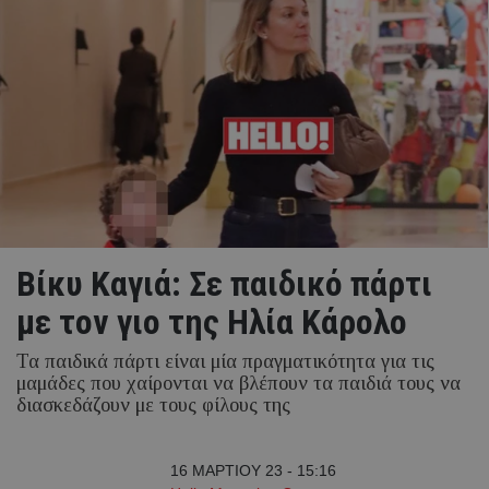
Βίκυ Καγιά: Σε παιδικό πάρτι
με τον γιο της Ηλία Κάρολο
Τα παιδικά πάρτι είναι μία πραγματικότητα για τις
μαμάδες που χαίρονται να βλέπουν τα παιδιά τους να
διασκεδάζουν με τους φίλους της
16 ΜΑΡΤΙΟΥ 23 - 15:16