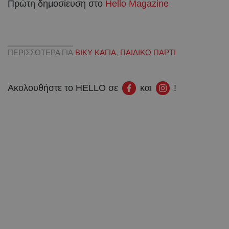
Πρώτη δημοσίευση στο
Hello Magazine
ΠΕΡΙΣΣΟΤΕΡΑ ΓΙΑ
ΒΙΚΥ ΚΑΓΙΑ
,
ΠΑΙΔΙΚΟ ΠΑΡΤΙ
Ακολουθήστε το HELLO σε
και
!