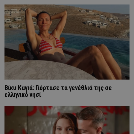
Βίκυ Καγιά: Γιόρτασε τα γενέθλιά της σε
ελληνικό νησί