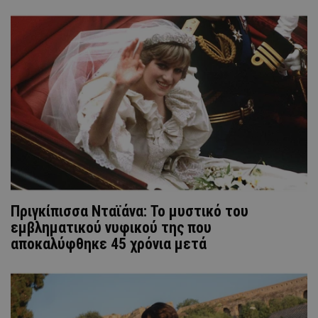
Πριγκίπισσα Νταϊάνα: Το μυστικό του
εμβληματικού νυφικού της που
αποκαλύφθηκε 45 χρόνια μετά