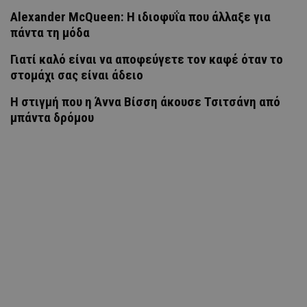
Alexander McQueen: Η ιδιοφυΐα που άλλαξε για
πάντα τη μόδα
Γιατί καλό είναι να αποφεύγετε τον καφέ όταν το
στομάχι σας είναι άδειο
H στιγμή που η Άννα Βίσση άκουσε Τσιτσάνη από
μπάντα δρόμου