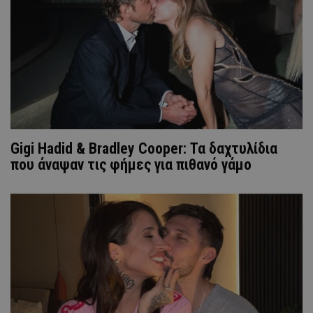
Gigi Hadid & Bradley Cooper: Τα δαχτυλίδια
που άναψαν τις φήμες για πιθανό γάμο