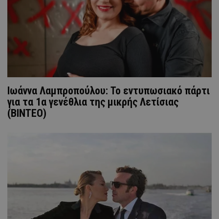
Ιωάννα Λαμπροπούλου: Το εντυπωσιακό πάρτι
για τα 1α γενέθλια της μικρής Λετίσιας
(ΒΙΝΤΕΟ)