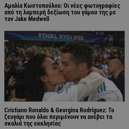
Αμαλία Κωστοπούλου: Οι νέες φωτογραφίες
από τη λαμπερή δεξίωση του γάμου της με
τον Jake Medwell
Cristiano Ronaldo & Georgina Rodríguez: Το
ζευγάρι που όλοι περιμένουν να ανέβει τα
σκαλιά της εκκλησίας