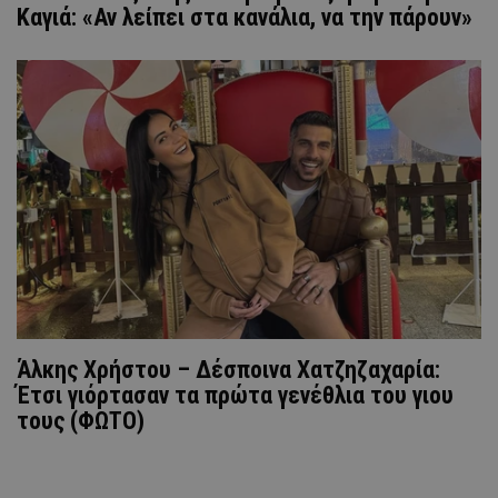
Καγιά: «Αν λείπει στα κανάλια, να την πάρουν»
Άλκης Χρήστου – Δέσποινα Χατζηζαχαρία:
Έτσι γιόρτασαν τα πρώτα γενέθλια του γιου
τους (ΦΩΤΟ)