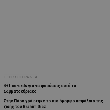
ΠΕΡΙΣΣΟΤΕΡΑ ΝΕΑ
4+1 co-ords για να φορέσεις αυτό το
Σαββατοκύριακο
Στην Πάρο γράφτηκε το πιο όμορφο κεφάλαιο της
ζωής του Brahim Díaz