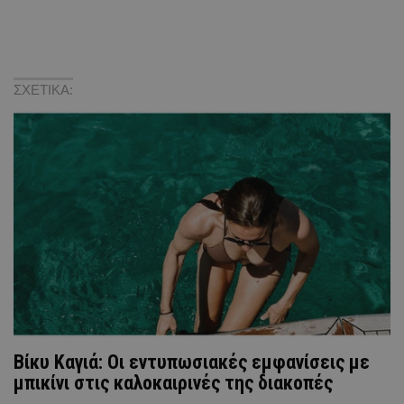
ΣΧΕΤΙΚΑ:
Βίκυ Καγιά: Οι εντυπωσιακές εμφανίσεις με
μπικίνι στις καλοκαιρινές της διακοπές