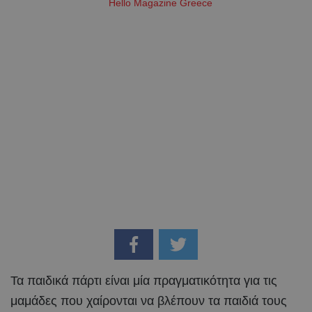
Hello Magazine Greece
Τα παιδικά πάρτι είναι μία πραγματικότητα για τις
μαμάδες που χαίρονται να βλέπουν τα παιδιά τους