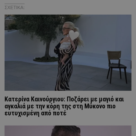
ΣΧΕΤΙΚΑ:
Κατερίνα Καινούργιου: Ποζάρει με μαγιό και
αγκαλιά με την κόρη της στη Μύκονο πιο
ευτυχισμένη από ποτέ