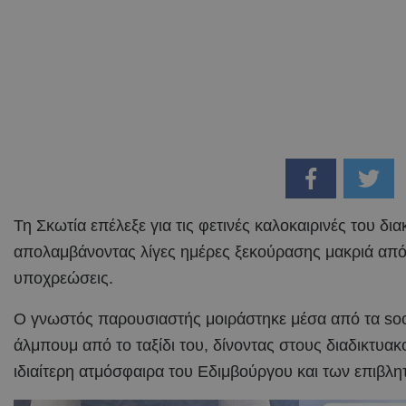
Τη Σκωτία επέλεξε για τις φετινές καλοκαιρινές του δι
απολαμβάνοντας λίγες ημέρες ξεκούρασης μακριά από 
υποχρεώσεις.
Ο γνωστός παρουσιαστής μοιράστηκε μέσα από τα soc
άλμπουμ από το ταξίδι του, δίνοντας στους διαδικτυακ
ιδιαίτερη ατμόσφαιρα του Εδιμβούργου και των επιβλ