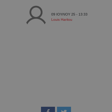
09 ΙΟΥΛΙΟΥ 25 - 13:33
Louis Haritou