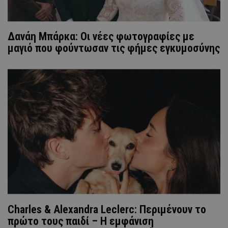
Δανάη Μπάρκα: Οι νέες φωτογραφίες με
μαγιό που φούντωσαν τις φήμες εγκυμοσύνης
Charles & Alexandra Leclerc: Περιμένουν το
πρώτο τους παιδί – Η εμφάνιση