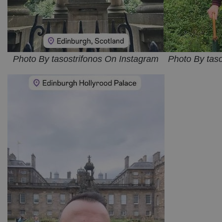
Photo By tasostrifonos On Instagram
Photo By tas