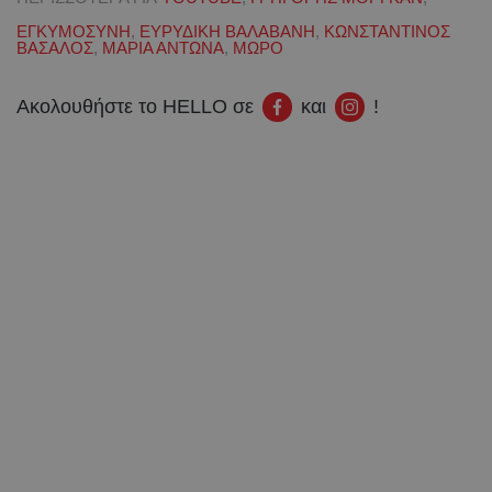
ΕΓΚΥΜΟΣΥΝΗ
,
ΕΥΡΥΔΙΚΗ ΒΑΛΑΒΑΝΗ
,
ΚΩΝΣΤΑΝΤΙΝΟΣ
ΒΑΣΑΛΟΣ
,
ΜΑΡΙΑ ΑΝΤΩΝΑ
,
ΜΩΡΟ
Ακολουθήστε το HELLO σε
και
!