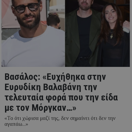
Βασάλος: «Ευχήθηκα στην
Ευρυδίκη Βαλαβάνη την
τελευταία φορά που την είδα
με τον Μόργκαν…»
«Το ότι χώρισα μαζί της, δεν σημαίνει ότι δεν την
αγαπάω...»