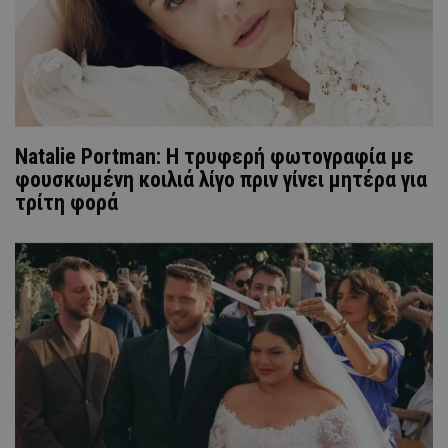
Natalie Portman: Η τρυφερή φωτογραφία με
φουσκωμένη κοιλιά λίγο πριν γίνει μητέρα για
τρίτη φορά