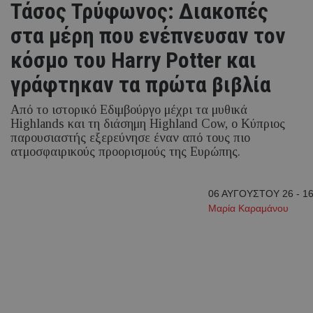
Τάσος Τρύφωνος: Διακοπές
στα μέρη που ενέπνευσαν τον
κόσμο του Harry Potter και
γράφτηκαν τα πρώτα βιβλία
Από το ιστορικό Εδιμβούργο μέχρι τα μυθικά
Highlands και τη διάσημη Highland Cow, ο Κύπριος
παρουσιαστής εξερεύνησε έναν από τους πιο
ατμοσφαιρικούς προορισμούς της Ευρώπης.
06 ΑΥΓΟΥΣΤΟΥ 26 - 16
Μαρία Καραμάνου