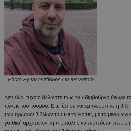
Photo By tasostrifonos On Instagram
Δεν είναι τυχαίο άλλωστε πως το Εδιμβούργο θεωρείται
πόλεις του κόσμου. Εκεί έζησε και εμπνεύστηκε η J.K
των πρώτων βιβλίων του Harry Potter, με τα μεσαιωνικά
γοτθική αρχιτεκτονική της πόλης να πιστεύεται πως ε