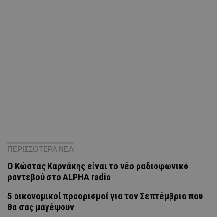
ΠΕΡΙΣΣΟΤΕΡΑ ΝΕΑ
Ο Κώστας Καρνάκης είναι το νέο ραδιοφωνικό
ραντεβού στο ALPHA radio
5 οικονομικοί προορισμοί για τον Σεπτέμβριο που
θα σας μαγέψουν