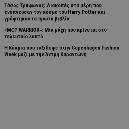
Τάσος Τρύφωνος: Διακοπές στα μέρη που
ενέπνευσαν τον κόσμο του Harry Potter και
γράφτηκαν τα πρώτα βιβλία
«MCP WARRIOR»: Μία μάχη που κρίνεται στο
τελευταίο λεπτό
Η Κύπρια που ταξίδεψε στην Copenhagen Fashion
Week μαζί με την Άντρη Καραντώνη