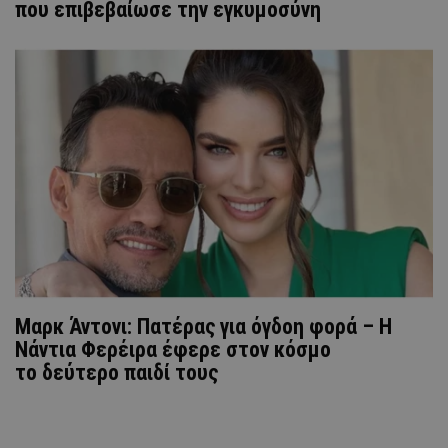
που επιβεβαίωσε την εγκυμοσύνη
Μαρκ Άντονι: Πατέρας για όγδοη φορά – Η
Νάντια Φερέιρα έφερε στον κόσμο
το δεύτερο παιδί τους