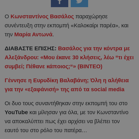
Ο
Κωνσταντίνος Βασάλος
παραχώρησε
συνέντευξη στην εκπομπή «Καλοκαίρι παρέα», και
την
Μαρία Αντωνά
.
ΔΙΑΒΑΣΤΕ ΕΠΙΣΗΣ:
Βασάλος για την κόντρα με
Αλεξάνδρου: «Μου έκανε 30 κλήσεις, λέω “τι έχει
συμβεί; Πέθανε κάποιος;“» (ΒΙΝΤΕΟ)
Γέννησε η Ευρυδίκη Βαλαβάνη; Όλη η αλήθεια
για την «εξαφάνισή» της από τα social media
Οι δυο τους συναντήθηκαν στην εκπομπή του στο
YouTube
και μίλησαν για όλα, με τον Κωνσταντίνο
να αποκαλύπτει πως έχει αρχίσει να βλέπει τον
εαυτό του στο ρόλο του πατέρα…