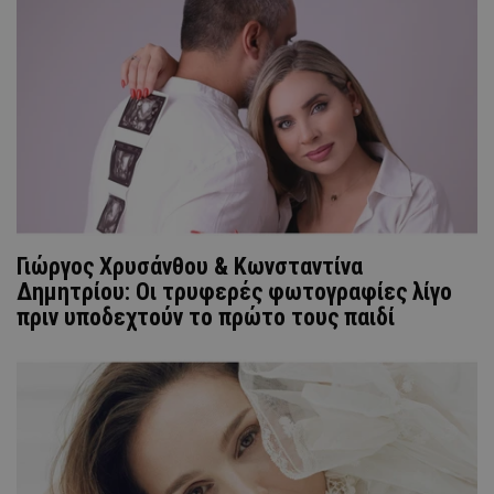
Γιώργος Χρυσάνθου & Κωνσταντίνα
Δημητρίου: Οι τρυφερές φωτογραφίες λίγο
πριν υποδεχτούν το πρώτο τους παιδί