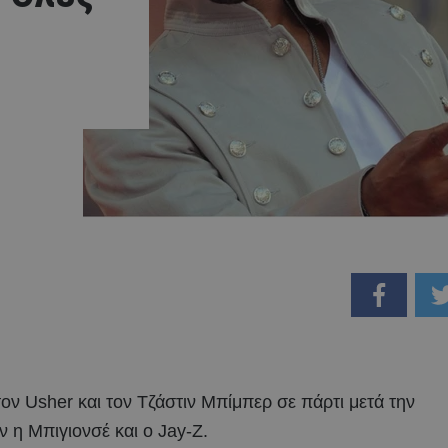
ν Usher και τον Τζάστιν Μπίμπερ σε πάρτι μετά την
 η Μπιγιονσέ και ο Jay-Z.