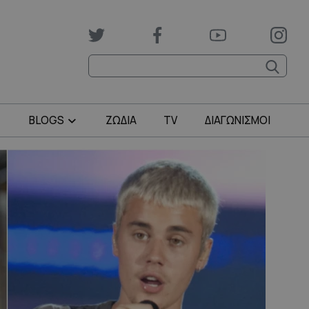
BLOGS
ΖΩΔΙΑ
TV
ΔΙΑΓΩΝΙΣΜΟΙ