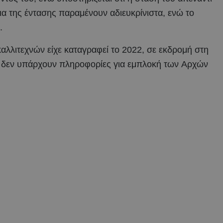
ια της έντασης παραμένουν αδιευκρίνιστα, ενώ το
.
αλλιτεχνών είχε καταγραφεί το 2022, σε εκδρομή στη
ής δεν υπάρχουν πληροφορίες για εμπλοκή των Aρχών