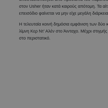
στον Usher ήταν κατά καιρούς απότομη. Τα αίτ
επεισόδιο φαίνεται να μην είχε μεγάλη διάρκεια
Η τελευταία κοινή δημόσια εμφάνιση των δύο κ
λίμνη Κερ Ντ’ Αλέν στο Άινταχο. Μέχρι στιγμ
στο περιστατικό.