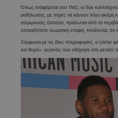
Όπως αναφέρεται στο TMZ, οι δύο καλλιτέχνες 
εκδήλωσης, με πηγές να κάνουν λόγο ακόμη κα
σύγκρουση. Ωστόσο, πρόσωπα από το περιβάλ
οποιαδήποτε σωματική επαφή, τονίζοντας ότι ε
Σύμφωνα με τις ίδιες πληροφορίες, ο Usher φ
και θυμό
», γεγονός που οδήγησε στη μεταξύ τ