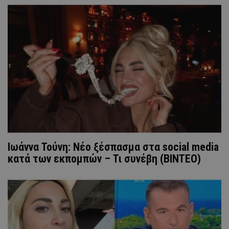
Ιωάννα Τούνη: Nέο ξέσπασμα στα social media
κατά των εκπομπών – Τι συνέβη (ΒΙΝΤΕΟ)