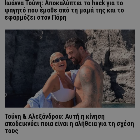
Ιωάννα Τούνη: Αποκαλύπτει το hack για το
φαγητό που έμαθε από τη μαμά της και το
εφαρμόζει στον Πάρη
Τούνη & Αλεξάνδρου: Αυτή η κίνηση
αποδεικνύει ποια είναι η αλήθεια για τη σχέση
τους