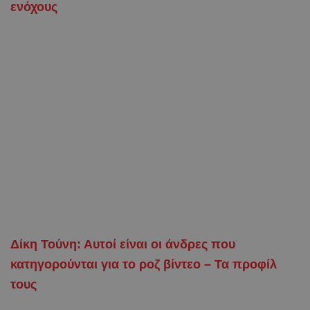
ενόχους
Δίκη Τούνη: Αυτοί είναι οι άνδρες που
κατηγορούνται για το ροζ βίντεο – Τα προφίλ
τους