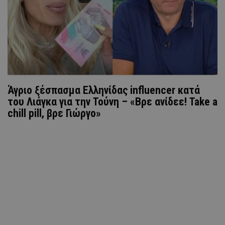
Άγριο ξέσπασμα Ελληνίδας influencer κατά
του Λιάγκα για την Τούνη – «Βρε ανίδεε! Take a
chill pill, βρε Γιώργο»