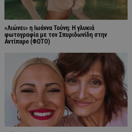
«Λιώνει» η Ιωάννα Τούνη: Η γλυκιά
φωτογραφία με τον Σπυριδωνίδη στην
Αντίπαρο (ΦΩΤΟ)