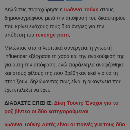
Δηλώσεις παραχώρησε η
Ιωάννα Τούνη
στους
δημοσιογράφους μετά την απόφαση του δικαστηρίου
που κρίνει ενόχους τους δύο άντρες για την
υπόθεση του
revenge porn
.
Μιλώντας στα τηλεοπτικά συνεργεία, η γνωστή
influencer εξέφρασε τη χαρά και την ανακούφισή της
για αυτή την απόφαση, ενώ παράλληλα αναφέρθηκε
και στους φίλους της που βρέθηκαν εκεί για να τη
στηρίξουν, δηλώνοντας πως είναι η οικογένεια που
έχει επιλέξει να έχει.
ΔΙΑΒΑΣΤΕ ΕΠΙΣΗΣ:
Δίκη Τούνη: Ένοχοι για το
ροζ βίντεο οι δύο κατηγορούμενοι
Ιωάννα Τούνη: Αυτές είναι οι ποινές για τους δύο