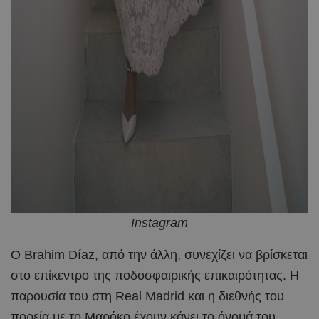
Instagram
Ο Brahim Díaz, από την άλλη, συνεχίζει να βρίσκεται
στο επίκεντρο της ποδοσφαιρικής επικαιρότητας. Η
παρουσία του στη Real Madrid και η διεθνής του
πορεία με το Μαρόκο έχουν κάνει το όνομά του