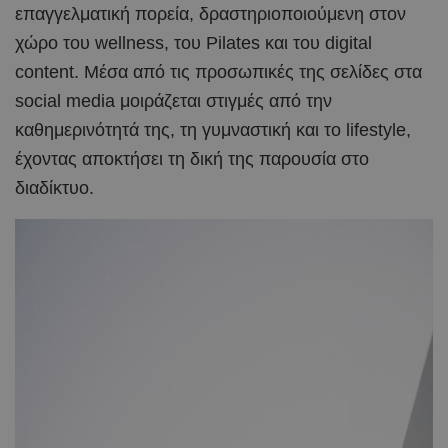
επαγγελματική πορεία, δραστηριοποιούμενη στον
χώρο του wellness, του Pilates και του digital
content. Μέσα από τις προσωπικές της σελίδες στα
social media μοιράζεται στιγμές από την
καθημερινότητά της, τη γυμναστική και το lifestyle,
έχοντας αποκτήσει τη δική της παρουσία στο
διαδίκτυο.