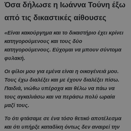
Όσα δήλωσε η Ιωάννα Τούνη έξω
από τις δικαστικές αίθουσες
«Είναι κακούργημα και το δικαστήριο έχει κρίνει
κατηγορούμενους και τους δύο
κατηγορούμενους. Εύχομαι να μπουν σύντομα
φυλακή.
Οι φίλοι μου για εμένα είναι η οικογένειά μου.
Τους έχω διαλέξει και με έχουν διαλέξει πίσω.
Παιδιά, νιώθω υπέροχα και θέλω να πάω να
τους αγκαλιάσω και να περάσω πολύ ωραία
μαζί τους.
Το ότι φτάσαμε σε ένα τόσο θετικό αποτέλεσμα
και ότι υπήρξε καταδίκη όντως δεν αναιρεί την