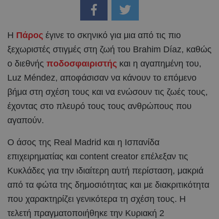
Η
Πάρος
έγινε το σκηνικό για μια από τις πιο
ξεχωριστές στιγμές στη ζωή του Brahim Díaz, καθώς
ο διεθνής
ποδοσφαιριστής
και η αγαπημένη του,
Luz Méndez, αποφάσισαν να κάνουν το επόμενο
βήμα στη σχέση τους και να ενώσουν τις ζωές τους,
έχοντας στο πλευρό τους τους ανθρώπους που
αγαπούν.
Ο άσος της Real Madrid και η Ισπανίδα
επιχειρηματίας και content creator επέλεξαν τις
Κυκλάδες για την ιδιαίτερη αυτή περίσταση, μακριά
από τα φώτα της δημοσιότητας και με διακριτικότητα
που χαρακτηρίζει γενικότερα τη σχέση τους. Η
τελετή πραγματοποιήθηκε την Κυριακή 2