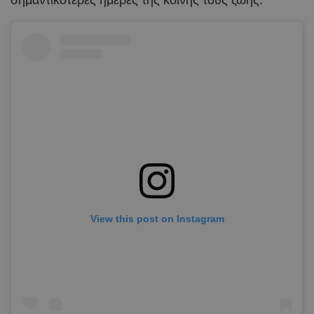
View this post on Instagram