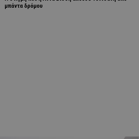
μπάντα δρόμου