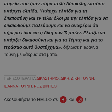
πορεία που ήταν πάρα πολύ δύσκολη, ωστόσο
υπάρχει ελπίδα. Υπάρχει ελπίδα για τη
δικαιοσύνη και εν τέλει όλοι με την ελπίδα για να
δικαιωθούμε παλεύουμε και να αναφέρω ότι
σήμερα είναι και η δίκη των Τεμπών. Ελπίζω να
υπάρξει δικαιοσύνη και για τα Τέμπη και για το
τεράστιο αυτό δυστύχημα»
, δήλωσε η Ιωάννα
Τούνη με δάκρυα στα μάτια.
ΠΕΡΙΣΣΟΤΕΡΑ ΓΙΑ
ΔΙΚΑΣΤΗΡΙΟ
,
ΔΙΚΗ
,
ΔΙΚΗ ΤΟΥΝΗ
,
ΙΩΑΝΝΑ ΤΟΥΝΗ
,
ΡΟΖ ΒΙΝΤΕΟ
Ακολουθήστε το HELLO σε
και
!