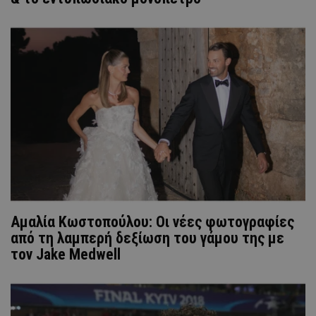
Αμαλία Κωστοπούλου: Οι νέες φωτογραφίες
από τη λαμπερή δεξίωση του γάμου της με
τον Jake Medwell