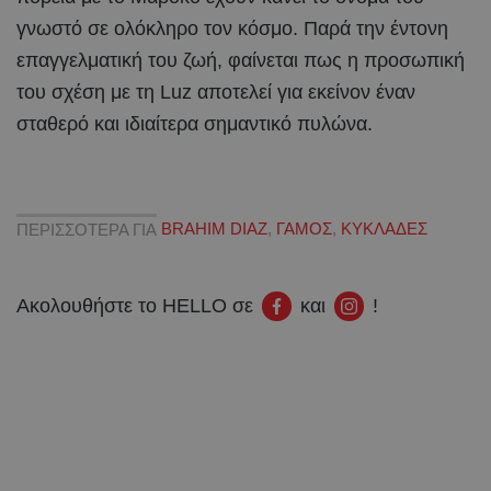
γνωστό σε ολόκληρο τον κόσμο. Παρά την έντονη
επαγγελματική του ζωή, φαίνεται πως η προσωπική
του σχέση με τη Luz αποτελεί για εκείνον έναν
σταθερό και ιδιαίτερα σημαντικό πυλώνα.
ΠΕΡΙΣΣΟΤΕΡΑ ΓΙΑ
BRAHIM DIAZ
,
ΓΑΜΟΣ
,
ΚΥΚΛΑΔΕΣ
Ακολουθήστε το HELLO σε
και
!