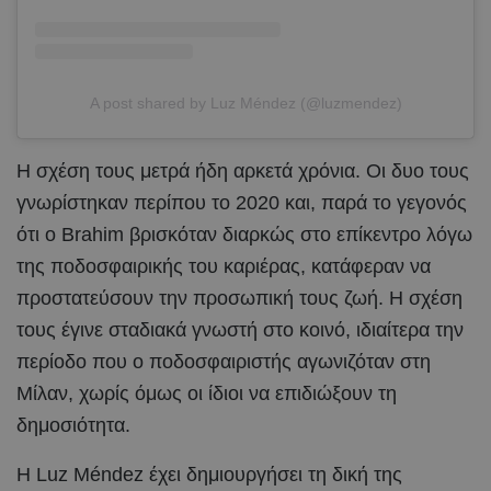
A post shared by Luz Méndez (@luzmendez)
Η σχέση τους μετρά ήδη αρκετά χρόνια. Οι δυο τους
γνωρίστηκαν περίπου το 2020 και, παρά το γεγονός
ότι ο Brahim βρισκόταν διαρκώς στο επίκεντρο λόγω
της ποδοσφαιρικής του καριέρας, κατάφεραν να
προστατεύσουν την προσωπική τους ζωή. Η σχέση
τους έγινε σταδιακά γνωστή στο κοινό, ιδιαίτερα την
περίοδο που ο ποδοσφαιριστής αγωνιζόταν στη
Μίλαν, χωρίς όμως οι ίδιοι να επιδιώξουν τη
δημοσιότητα.
Η Luz Méndez έχει δημιουργήσει τη δική της