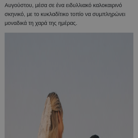
Αυγούστου, μέσα σε ένα ειδυλλιακό καλοκαιρινό
σκηνικό, με το κυκλαδίτικο τοπίο να συμπληρώνει
μοναδικά τη χαρά της ημέρας.