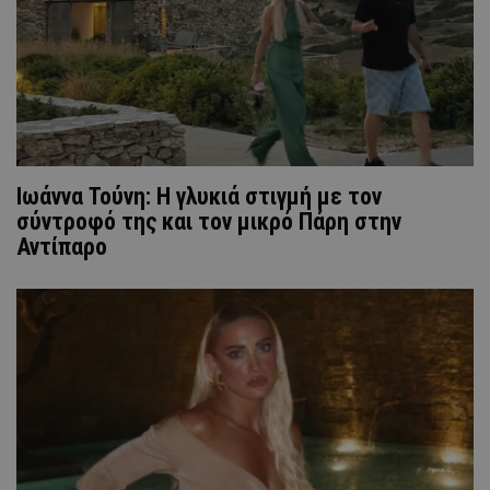
Ιωάννα Τούνη: H γλυκιά στιγμή με τον
σύντροφό της και τον μικρό Πάρη στην
Αντίπαρο