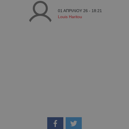
01 ΑΠΡΙΛΙΟΥ 26 - 18:21
Louis Haritou