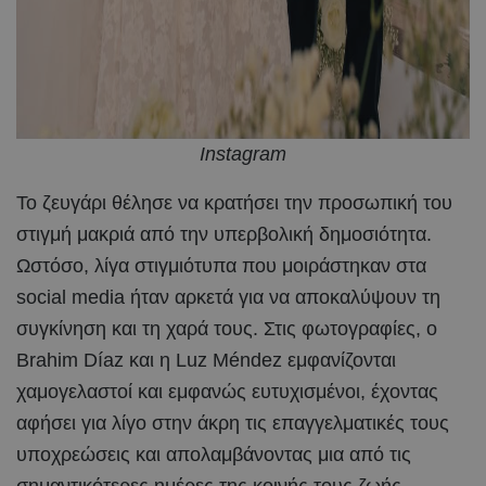
Instagram
Το ζευγάρι θέλησε να κρατήσει την προσωπική του
στιγμή μακριά από την υπερβολική δημοσιότητα.
Ωστόσο, λίγα στιγμιότυπα που μοιράστηκαν στα
social media ήταν αρκετά για να αποκαλύψουν τη
συγκίνηση και τη χαρά τους. Στις φωτογραφίες, ο
Brahim Díaz και η Luz Méndez εμφανίζονται
χαμογελαστοί και εμφανώς ευτυχισμένοι, έχοντας
αφήσει για λίγο στην άκρη τις επαγγελματικές τους
υποχρεώσεις και απολαμβάνοντας μια από τις
σημαντικότερες ημέρες της κοινής τους ζωής.