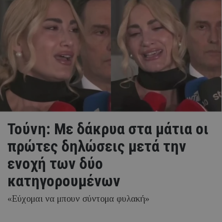
Τούνη: Με δάκρυα στα μάτια οι
πρώτες δηλώσεις μετά την
ενοχή των δύο
κατηγορουμένων
«Εύχομαι να μπουν σύντομα φυλακή»