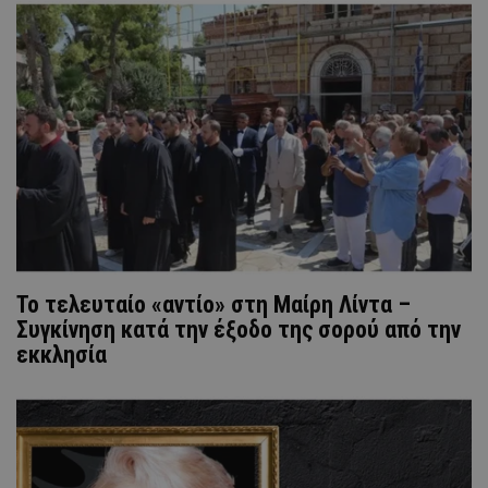
Το τελευταίο «αντίο» στη Μαίρη Λίντα –
Συγκίνηση κατά την έξοδο της σορού από την
εκκλησία