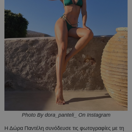
Photo By dora_panteli_ On Instagram
Η Δώρα Παντέλη συνόδευσε τις φωτογραφίες με τη