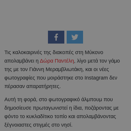
Τις καλοκαιρινές της διακοπές στη Μύκονο
απολαμβάνει η
Δώρα Παντέλη
, λίγο μετά τον γάμο
της με τον Γιάννη Μεραμβλιωτάκη, και οι νέες
φωτογραφίες που μοιράστηκε στο Instagram δεν
πέρασαν απαρατήρητες.
Αυτή τη φορά, στο φωτογραφικό άλμπουμ που
δημοσίευσε πρωταγωνιστεί η ίδια, ποζάροντας με
φόντο το κυκλαδίτικο τοπίο και απολαμβάνοντας
ξέγνοιαστες στιγμές στο νησί.