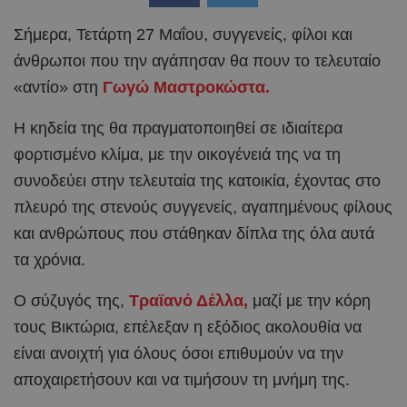
Σήμερα, Τετάρτη 27 Μαΐου, συγγενείς, φίλοι και
άνθρωποι που την αγάπησαν θα πουν το τελευταίο
«αντίο» στη
Γωγώ Μαστροκώστα.
Η κηδεία της θα πραγματοποιηθεί σε ιδιαίτερα
φορτισμένο κλίμα, με την οικογένειά της να τη
συνοδεύει στην τελευταία της κατοικία, έχοντας στο
πλευρό της στενούς συγγενείς, αγαπημένους φίλους
και ανθρώπους που στάθηκαν δίπλα της όλα αυτά
τα χρόνια.
Ο σύζυγός της,
Τραϊανό Δέλλα,
μαζί με την κόρη
τους Βικτώρια, επέλεξαν η εξόδιος ακολουθία να
είναι ανοιχτή για όλους όσοι επιθυμούν να την
αποχαιρετήσουν και να τιμήσουν τη μνήμη της.