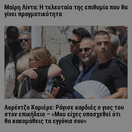
Μαίρη Λίντα: Η τελευταία της επιθυμία που θα
γίνει πραγματικότητα
Λορέντζο Καριέρε: Ράγισε καρδιές ο γιος του
στον επικήδειο – «Μου είχες υποσχεθεί ότι
θα κακομάθεις τα εγγόνια σου»