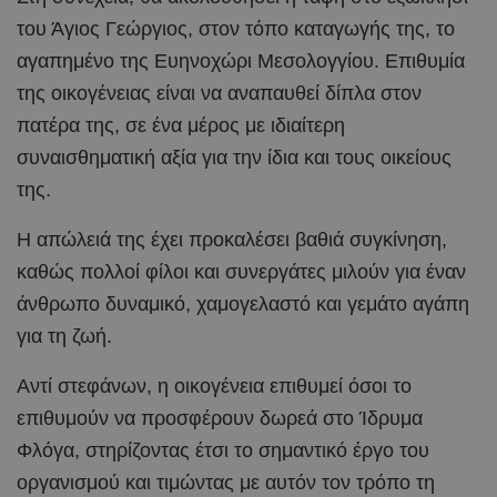
του Άγιος Γεώργιος, στον τόπο καταγωγής της, το
αγαπημένο της Ευηνοχώρι Μεσολογγίου. Επιθυμία
της οικογένειας είναι να αναπαυθεί δίπλα στον
πατέρα της, σε ένα μέρος με ιδιαίτερη
συναισθηματική αξία για την ίδια και τους οικείους
της.
Η απώλειά της έχει προκαλέσει βαθιά συγκίνηση,
καθώς πολλοί φίλοι και συνεργάτες μιλούν για έναν
άνθρωπο δυναμικό, χαμογελαστό και γεμάτο αγάπη
για τη ζωή.
Αντί στεφάνων, η οικογένεια επιθυμεί όσοι το
επιθυμούν να προσφέρουν δωρεά στο Ίδρυμα
Φλόγα, στηρίζοντας έτσι το σημαντικό έργο του
οργανισμού και τιμώντας με αυτόν τον τρόπο τη