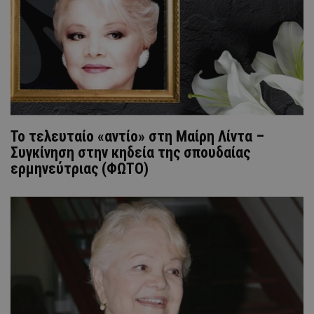
Το τελευταίο «αντίο» στη Μαίρη Λίντα –
Συγκίνηση στην κηδεία της σπουδαίας
ερμηνεύτριας (ΦΩΤΟ)