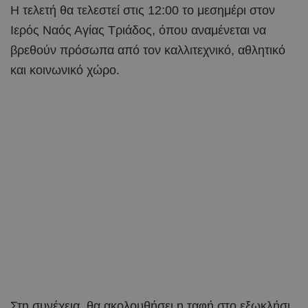
Η τελετή θα τελεστεί στις 12:00 το μεσημέρι στον
Ιερός Ναός Αγίας Τριάδος, όπου αναμένεται να
βρεθούν πρόσωπα από τον καλλιτεχνικό, αθλητικό
και κοινωνικό χώρο.
Στη συνέχεια, θα ακολουθήσει η ταφή στο εξωκλήσι