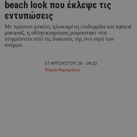
beach look που έκλεψε τις
εντυπώσεις
Με πράσινο μπικίνι, ηλιοκαμένη επιδερμίδα και natural
μακιγιάζ, η αθλητικογράφος μοιράστηκε νέα
στιγμιότυπα από τις διακοπές της στο νησί των
ανέμων.
07 ΑΥΓΟΥΣΤΟΥ 26 - 09:22
Μαρία Καραμάνου