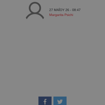
27 ΜΑΪ́ΟΥ 26 - 08:47
Margarita Psichi