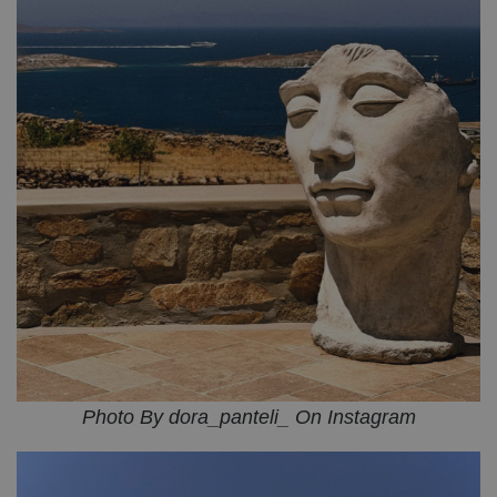
Photo By dora_panteli_ On Instagram