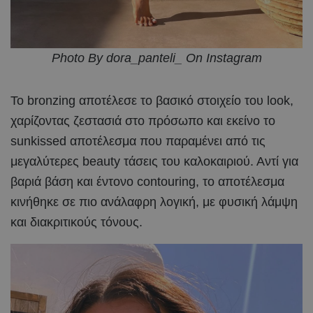
Photo By dora_panteli_ On Instagram
Το bronzing αποτέλεσε το βασικό στοιχείο του look,
χαρίζοντας ζεστασιά στο πρόσωπο και εκείνο το
sunkissed αποτέλεσμα που παραμένει από τις
μεγαλύτερες beauty τάσεις του καλοκαιριού. Αντί για
βαριά βάση και έντονο contouring, το αποτέλεσμα
κινήθηκε σε πιο ανάλαφρη λογική, με φυσική λάμψη
και διακριτικούς τόνους.