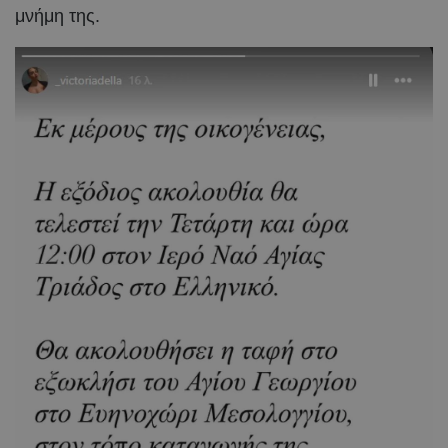
μνήμη της.