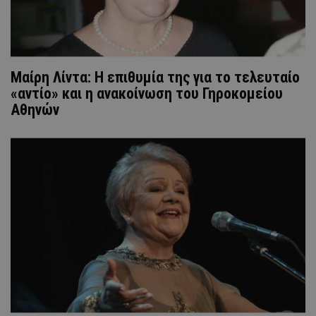
Μαίρη Λίντα: Η επιθυμία της για το τελευταίο
«αντίο» και η ανακοίνωση του Γηροκομείου
Αθηνών