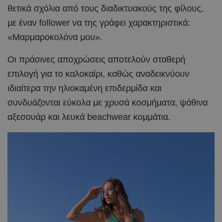
θετικά σχόλια από τους διαδικτυακούς της φίλους,
με έναν follower να της γράφει χαρακτηριστικά:
«Μαρμαροκολόνα μου».
Οι πράσινες αποχρώσεις αποτελούν σταθερή
επιλογή για το καλοκαίρι, καθώς αναδεικνύουν
ιδιαίτερα την ηλιοκαμένη επιδερμίδα και
συνδυάζονται εύκολα με χρυσά κοσμήματα, ψάθινα
αξεσουάρ και λευκά beachwear κομμάτια.