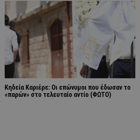
Κηδεία Καριέρε: Οι επώνυμοι που έδωσαν το
«παρών» στο τελευταίο αντίο (ΦΩΤΟ)