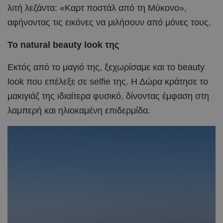
λιτή λεζάντα: «Καρτ ποστάλ από τη Μύκονο»,
αφήνοντας τις εικόνες να μιλήσουν από μόνες τους.
Το natural beauty look της
Εκτός από το μαγιό της, ξεχωρίσαμε και το beauty
look που επέλεξε σε selfie της. Η Δώρα κράτησε το
μακιγιάζ της ιδιαίτερα φυσικό, δίνοντας έμφαση στη
λαμπερή και ηλιοκαμένη επιδερμίδα.