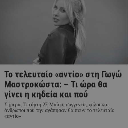
Το τελευταίο «αντίο» στη Γωγώ
Μαστροκώστα: – Τι ώρα θα
γίνει η κηδεία και πού
Σήμερα, Τετάρτη 27 Μαΐου, συγγενείς, φίλοι και
άνθρωποι που την αγάπησαν θα πουν το τελευταίο
«αντίο»