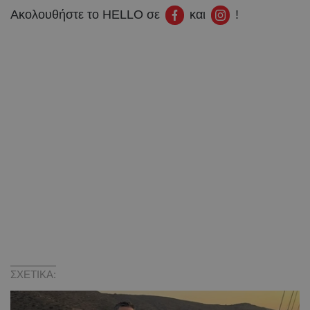
Ακολουθήστε το HELLO σε
και
!
ΣΧΕΤΙΚΑ: