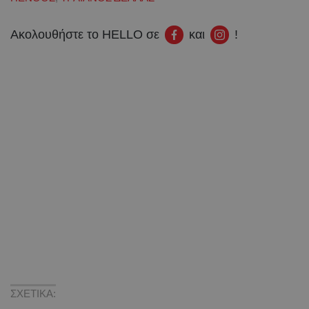
Ακολουθήστε το HELLO σε
και
!
ΣΧΕΤΙΚΑ: