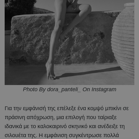
Photo By dora_panteli_ On Instagram
Για την εμφάνισή της επέλεξε ένα κομψό μπικίνι σε
πράσινη απόχρωση, μια επιλογή που ταίριαξε
ιδανικά με το καλοκαιρινό σκηνικό και ανέδειξε τη
σιλουέτα της. Η εμφάνιση συγκέντρωσε πολλά