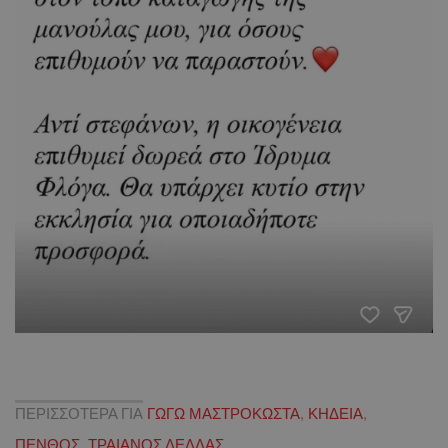
ΠΕΡΙΣΣΟΤΕΡΑ ΓΙΑ
ΓΩΓΩ ΜΑΣΤΡΟΚΩΣΤΑ
,
ΚΗΔΕΙΑ
,
ΠΕΝΘΟΣ
,
ΤΡΑΙΑΝΟΣ ΔΕΛΛΑΣ