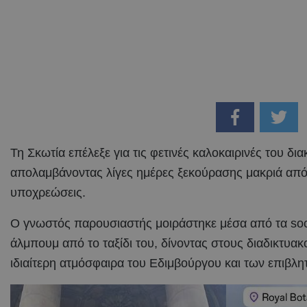
Τη Σκωτία επέλεξε για τις φετινές καλοκαιρινές του δι
απολαμβάνοντας λίγες ημέρες ξεκούρασης μακριά από 
υποχρεώσεις.
Ο γνωστός παρουσιαστής μοιράστηκε μέσα από τα soc
άλμπουμ από το ταξίδι του, δίνοντας στους διαδικτυακ
ιδιαίτερη ατμόσφαιρα του Εδιμβούργου και των επιβλ