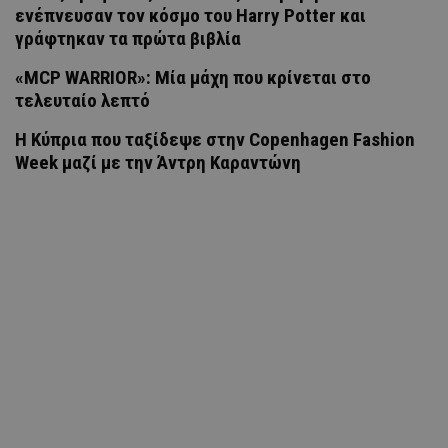
ενέπνευσαν τον κόσμο του Harry Potter και
γράφτηκαν τα πρώτα βιβλία
«MCP WARRIOR»: Μία μάχη που κρίνεται στο
τελευταίο λεπτό
Η Κύπρια που ταξίδεψε στην Copenhagen Fashion
Week μαζί με την Άντρη Καραντώνη