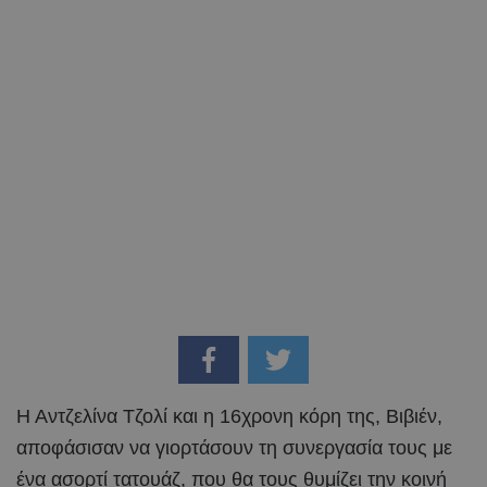
Η Αντζελίνα Τζολί και η 16χρονη κόρη της, Βιβιέν,
αποφάσισαν να γιορτάσουν τη συνεργασία τους με
ένα ασορτί τατουάζ, που θα τους θυμίζει την κοινή