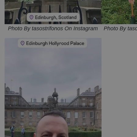
Photo By tasostrifonos On Instagram
Photo By tas