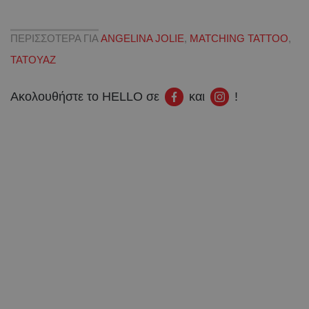
ΠΕΡΙΣΣΟΤΕΡΑ ΓΙΑ
ANGELINA JOLIE
,
MATCHING TATTOO
,
ΤΑΤΟΥΑΖ
Ακολουθήστε το HELLO σε
και
!