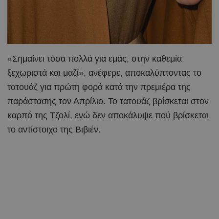
«Σημαίνει τόσα πολλά για εμάς, στην καθεμία
ξεχωριστά και μαζί», ανέφερε, αποκαλύπτοντας το
τατουάζ για πρώτη φορά κατά την πρεμιέρα της
παράστασης τον Απρίλιο. Το τατουάζ βρίσκεται στον
καρπό της Τζολί, ενώ δεν αποκάλυψε πού βρίσκεται
το αντίστοιχο της Βιβιέν.