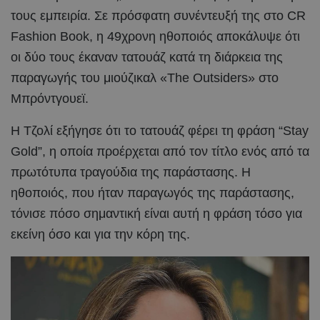
τους εμπειρία. Σε πρόσφατη συνέντευξή της στο CR
Fashion Book, η 49χρονη ηθοποιός αποκάλυψε ότι
οι δύο τους έκαναν τατουάζ κατά τη διάρκεια της
παραγωγής του μιούζικαλ «The Outsiders» στο
Μπρόντγουεϊ.
Η Τζολί εξήγησε ότι το τατουάζ φέρει τη φράση “Stay
Gold”, η οποία προέρχεται από τον τίτλο ενός από τα
πρωτότυπα τραγούδια της παράστασης. Η
ηθοποιός, που ήταν παραγωγός της παράστασης,
τόνισε πόσο σημαντική είναι αυτή η φράση τόσο για
εκείνη όσο και για την κόρη της.