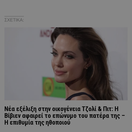
ΣΧΕΤΙΚΑ:
Νέα εξέλιξη στην οικογένεια Τζολί & Πιτ: H
Βίβιεν αφαιρεί το επώνυμο του πατέρα της –
Η επιθυμία της ηθοποιού