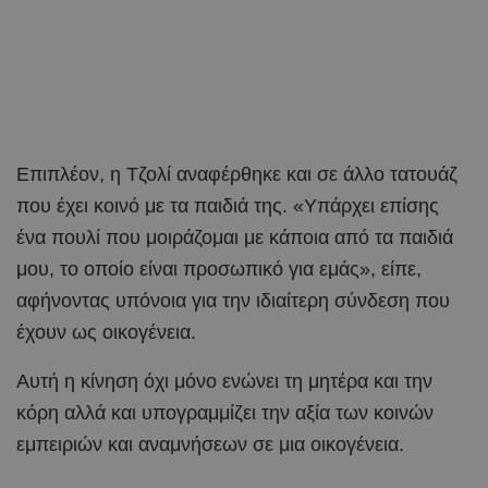
Επιπλέον, η Τζολί αναφέρθηκε και σε άλλο τατουάζ
που έχει κοινό με τα παιδιά της. «Υπάρχει επίσης
ένα πουλί που μοιράζομαι με κάποια από τα παιδιά
μου, το οποίο είναι προσωπικό για εμάς», είπε,
αφήνοντας υπόνοια για την ιδιαίτερη σύνδεση που
έχουν ως οικογένεια.
Αυτή η κίνηση όχι μόνο ενώνει τη μητέρα και την
κόρη αλλά και υπογραμμίζει την αξία των κοινών
εμπειριών και αναμνήσεων σε μια οικογένεια.