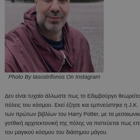
Photo By tasostrifonos On Instagram
Δεν είναι τυχαίο άλλωστε πως το Εδιμβούργο θεωρείται
πόλεις του κόσμου. Εκεί έζησε και εμπνεύστηκε η J.K
των πρώτων βιβλίων του Harry Potter, με τα μεσαιωνικά
γοτθική αρχιτεκτονική της πόλης να πιστεύεται πως ε
του μαγικού κόσμου του διάσημου μάγου.