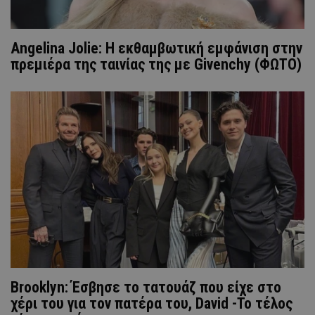
Angelina Jolie: Η εκθαμβωτική εμφάνιση στην
πρεμιέρα της ταινίας της με Givenchy (ΦΩΤΟ)
Brooklyn: Έσβησε το τατουάζ που είχε στο
χέρι του για τον πατέρα του, David -To τέλος