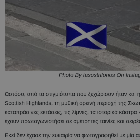
Photo By tasostrifonos On Inst
Ωστόσο, από τα στιγμιότυπα που ξεχώρισαν ήταν και 
Scottish Highlands, τη μυθική ορεινή περιοχή της Σκωτ
καταπράσινες εκτάσεις, τις λίμνες, τα ιστορικά κάστρα
έχουν πρωταγωνιστήσει σε αμέτρητες ταινίες και σειρέ
Εκεί δεν έχασε την ευκαιρία να φωτογραφηθεί με μία α