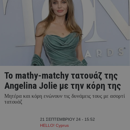
Το mathy-matchy τατουάζ της
Angelina Jolie με την κόρη της
Μητέρα και κόρη ενώνουν τις δυνάμεις τους με ασορτί
τατουάζ
21 ΣΕΠΤΕΜΒΡΙΟΥ 24 - 15:52
HELLO! Cyprus