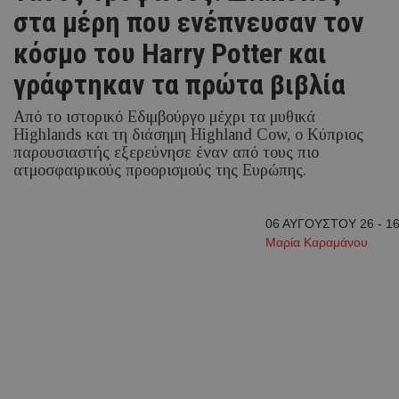
στα μέρη που ενέπνευσαν τον
κόσμο του Harry Potter και
γράφτηκαν τα πρώτα βιβλία
Από το ιστορικό Εδιμβούργο μέχρι τα μυθικά
Highlands και τη διάσημη Highland Cow, ο Κύπριος
παρουσιαστής εξερεύνησε έναν από τους πιο
ατμοσφαιρικούς προορισμούς της Ευρώπης.
06 ΑΥΓΟΥΣΤΟΥ 26 - 16
Μαρία Καραμάνου