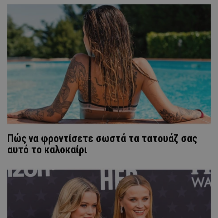
Πώς να φροντίσετε σωστά τα τατουάζ σας
αυτό το καλοκαίρι