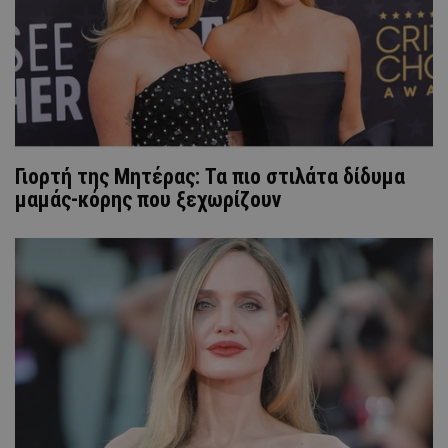
Γιορτή της Μητέρας: Τα πιο στιλάτα δίδυμα
μαμάς-κόρης που ξεχωρίζουν