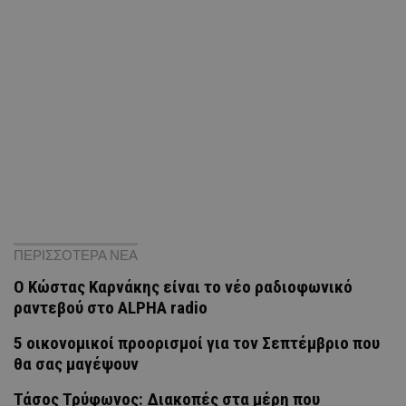
ΠΕΡΙΣΣΟΤΕΡΑ ΝΕΑ
Ο Κώστας Καρνάκης είναι το νέο ραδιοφωνικό
ραντεβού στο ALPHA radio
5 οικονομικοί προορισμοί για τον Σεπτέμβριο που
θα σας μαγέψουν
Τάσος Τρύφωνος: Διακοπές στα μέρη που