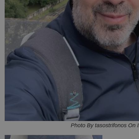
Photo By tasostrifonos On 