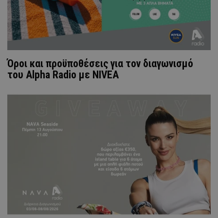
Όροι και προϋποθέσεις για τον διαγωνισμό
του Alpha Radio με NIVEA