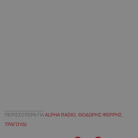
ΠΕΡΙΣΣΟΤΕΡΑ ΓΙΑ
ALPHA RADIO
,
ΘΟΔΩΡΗΣ ΦΕΡΡΗΣ
,
ΤΡΑΓΟΥΔΙ