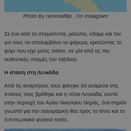
Photo By ramonafilip_ On Instagram
Σε ένα από τα στιγμιότυπα, μάλιστα, είδαμε και τον
γιο τους να απολαμβάνει το ψάρεμα, κρατώντας το
ψάρι που είχε μόλις πιάσει, σε μία από τις πιο
αυθεντικές στιγμές του ταξιδιού.
Η στάση στη Λευκάδα
Από τις αναρτήσεις τους φάνηκε ότι ανάμεσα στις
στάσεις τους βρέθηκε και η νότια Λευκάδα, κοντά
στην περιοχή του Αγίου Νικολάου Νηράς, ένα σημείο
γνωστό για την πανοραμική θέα προς το Ιόνιο και το
εντυπωσιακό φυσικό τοπίο.