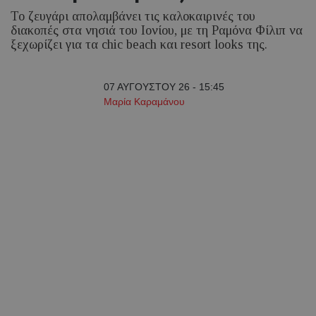
Το ζευγάρι απολαμβάνει τις καλοκαιρινές του
διακοπές στα νησιά του Ιονίου, με τη Ραμόνα Φίλιπ να
ξεχωρίζει για τα chic beach και resort looks της.
07 ΑΥΓΟΥΣΤΟΥ 26 - 15:45
Μαρία Καραμάνου