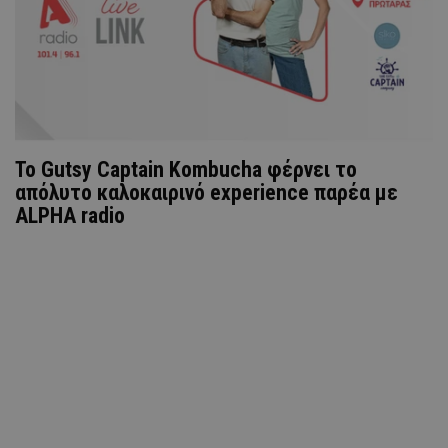
Το Gutsy Captain Kombucha φέρνει το
απόλυτο καλοκαιρινό experience παρέα με
ALPHA radio