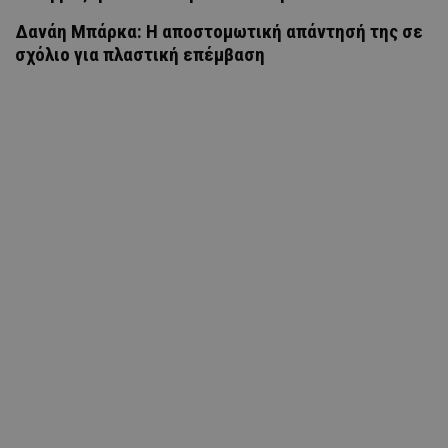
Δανάη Μπάρκα: Η αποστομωτική απάντησή της σε
σχόλιο για πλαστική επέμβαση