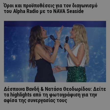
Όροι και προϋποθέσεις για τον διαγωνισμό
του Alpha Radio με το NAVA Seaside
Δέσποινα Βανδή & Νατάσα Θεοδωρίδου: Δείτε
τα highlights από τη φωτογράφιση για την
αφίσα της συνεργασίας τους