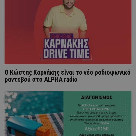
Ο Κώστας Καρνάκης είναι το νέο ραδιοφωνικό
ραντεβού στο ALPHA radio