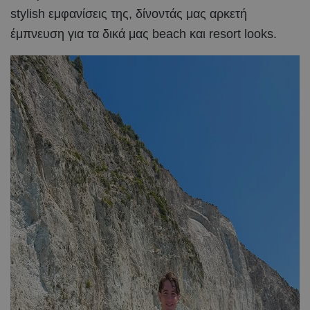
stylish εμφανίσεις της, δίνοντάς μας αρκετή
έμπνευση για τα δικά μας beach και resort looks.