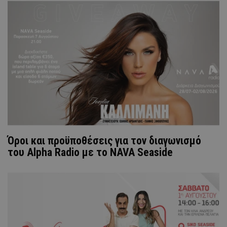
Όροι και προϋποθέσεις για τον διαγωνισμό
του Alpha Radio με το NAVA Seaside