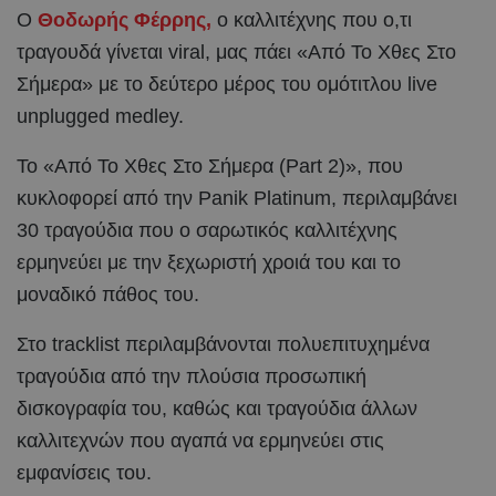
Ο
Θοδωρής Φέρρης,
ο καλλιτέχνης που ο,τι
τραγουδά γίνεται viral, μας πάει «Από Το Χθες Στο
Σήμερα» με το δεύτερο μέρος του ομότιτλου live
unplugged medley.
Το «Από Το Χθες Στο Σήμερα (Part 2)», που
κυκλοφορεί από την Panik Platinum, περιλαμβάνει
30 τραγούδια που ο σαρωτικός καλλιτέχνης
ερμηνεύει με την ξεχωριστή χροιά του και το
μοναδικό πάθος του.
Στο tracklist περιλαμβάνονται πολυεπιτυχημένα
τραγούδια από την πλούσια προσωπική
δισκογραφία του, καθώς και τραγούδια άλλων
καλλιτεχνών που αγαπά να ερμηνεύει στις
εμφανίσεις του.