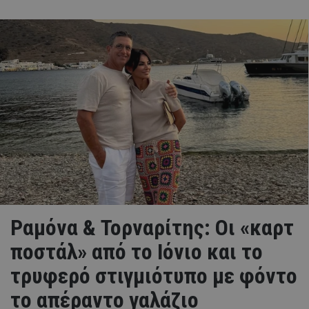
Ραμόνα & Τορναρίτης: Οι «καρτ
ποστάλ» από το Ιόνιο και το
τρυφερό στιγμιότυπο με φόντο
το απέραντο γαλάζιο