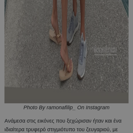
Photo By ramonafilip_ On Instagram
Ανάμεσα στις εικόνες που ξεχώρισαν ήταν και ένα
ιδιαίτερα τρυφερό στιγμιότυπο του ζευγαριού, με