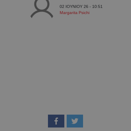
02 ΙΟΥΝΙΟΥ 26 - 10:51
Margarita Psichi