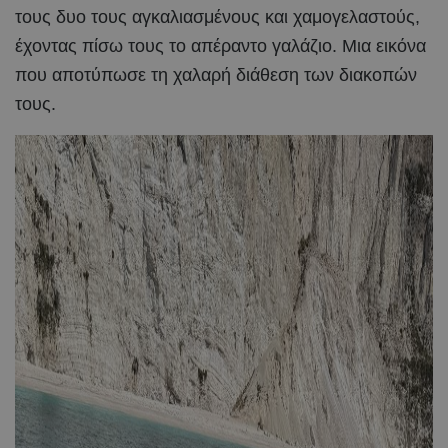
τους δυο τους αγκαλιασμένους και χαμογελαστούς,
έχοντας πίσω τους το απέραντο γαλάζιο. Μια εικόνα
που αποτύπωσε τη χαλαρή διάθεση των διακοπών
τους.