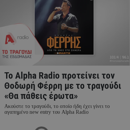
Το Alpha Radio προτείνει τον
Θοδωρή Φέρρη με το τραγούδι
«Θα πάθεις έρωτα»
Ακούστε το τραγούδι, το οποίο ήδη έχει γίνει το
αγαπημένο new entry του Alpha Radio