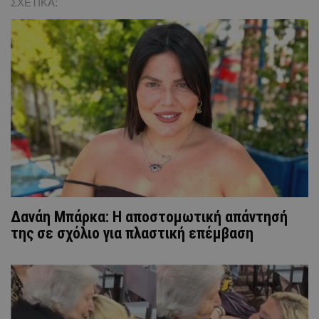
ΣΧΕΤΙΚΑ:
Δανάη Μπάρκα: Η αποστομωτική απάντησή
της σε σχόλιο για πλαστική επέμβαση