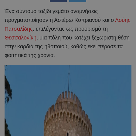
Ένα σύντομο ταξίδι γεμάτο αναμνήσεις
πραγματοποίησαν η Αστέρω Κυπριανού και ο
Λούης
Πατσαλίδης
, επιλέγοντας ως προορισμό τη
Θεσσαλονίκη
, μια πόλη που κατέχει ξεχωριστή θέση
στην καρδιά της ηθοποιού, καθώς εκεί πέρασε τα
φοιτητικά της χρόνια.