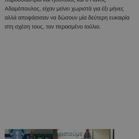
Αδαμόπουλος, είχαν μείνει χωριστά για έξι μήνες
αλλά αποφάσισαν να δώσουν μία δεύτερη ευκαιρία
στη σχέση τους, τον περασμένο Ιούλιο.