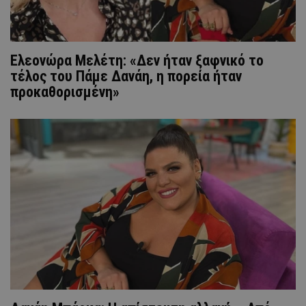
Ελεονώρα Μελέτη: «Δεν ήταν ξαφνικό το
τέλος του Πάμε Δανάη, η πορεία ήταν
προκαθορισμένη»