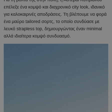
επέλεξε ένα κομψό και διαχρονικό city look, ιδανικό
για καλοκαιρινές αποδράσεις. Τη βλέπουμε να φορά
ένα μαύρο tailored σορτς, το οποίο συνδύασε με
λευκό strapless top, δημιουργώντας έναν minimal
αλλά ιδιαίτερα κομψό συνδυασμό.