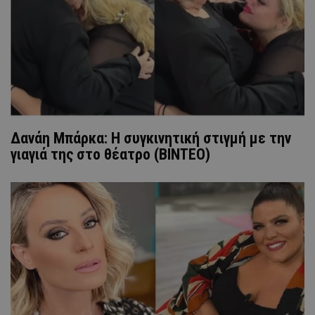
Δανάη Μπάρκα: Η συγκινητική στιγμή με την
γιαγιά της στο θέατρο (ΒΙΝΤΕΟ)