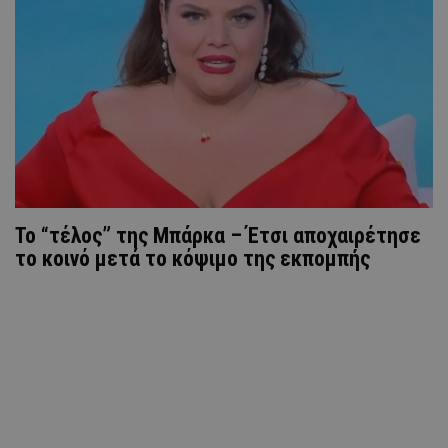
To “τέλος” της Μπάρκα – Έτσι αποχαιρέτησε
το κοινό μετά το κόψιμο της εκπομπής