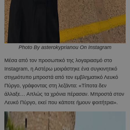
Photo By asterokyprianou On Instagram
Μέσα από τον προσωπικό της λογαριασμό στο
Instagram, η Αστέρω μοιράστηκε ένα συγκινητικό
στιγμιότυπο μπροστά από τον εμβληματικό Λευκό
Πύργο, γράφοντας στη λεζάντα: «Τίποτα δεν
άλλαξε… Απλώς τα χρόνια πέρασαν. Μπροστά στον
Λευκό Πύργο, εκεί που κάποτε ήμουν φοιτήτρια».