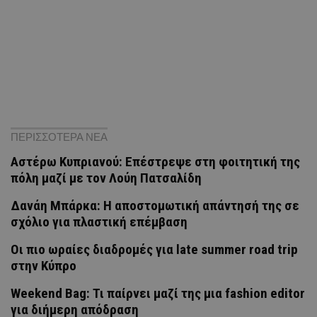
ΠΕΡΙΣΣΟΤΕΡΑ ΝΕΑ
Αστέρω Κυπριανού: Επέστρεψε στη φοιτητική της
πόλη μαζί με τον Λούη Πατσαλίδη
Δανάη Μπάρκα: Η αποστομωτική απάντησή της σε
σχόλιο για πλαστική επέμβαση
Οι πιο ωραίες διαδρομές για late summer road trip
στην Κύπρο
Weekend Bag: Τι παίρνει μαζί της μια fashion editor
για διήμερη απόδραση