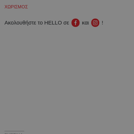
ΧΩΡΙΣΜΟΣ
Ακολουθήστε το HELLO σε
και
!