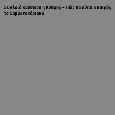
Σε κλοιό καύσωνα η Κύπρος – Πώς θα είναι ο καιρός
το Σαββατοκύριακο