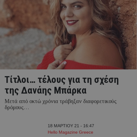
Τίτλοι… τέλους για τη σχέση
της Δανάης Μπάρκα
Μετά από οκτώ χρόνια τράβηξαν διαφορετικούς
δρόμους…
18 ΜΑΡΤΙΟΥ 21 - 16:47
Hello Magazine Greece