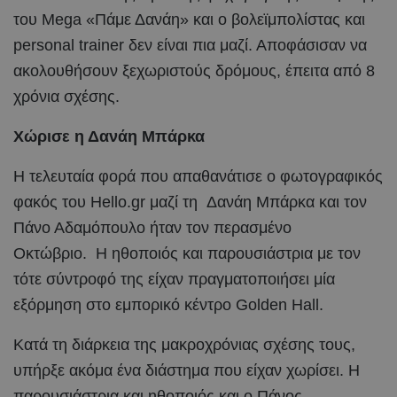
του Mega «Πάμε Δανάη» και ο βολεϊμπολίστας και
personal trainer δεν είναι πια μαζί. Αποφάσισαν να
ακολουθήσουν ξεχωριστούς δρόμους, έπειτα από 8
χρόνια σχέσης.
Χώρισε η Δανάη Μπάρκα
Η τελευταία φορά που απαθανάτισε ο φωτογραφικός
φακός του Hello.gr μαζί τη Δανάη Μπάρκα και τον
Πάνο Αδαμόπουλο ήταν τον περασμένο
Οκτώβριο. Η ηθοποιός και παρουσιάστρια με τον
τότε σύντροφό της είχαν πραγματοποιήσει μία
εξόρμηση στο εμπορικό κέντρο Golden Hall.
Κατά τη διάρκεια της μακροχρόνιας σχέσης τους,
υπήρξε ακόμα ένα διάστημα που είχαν χωρίσει. Η
παρουσιάστρια και ηθοποιός και ο Πάνος