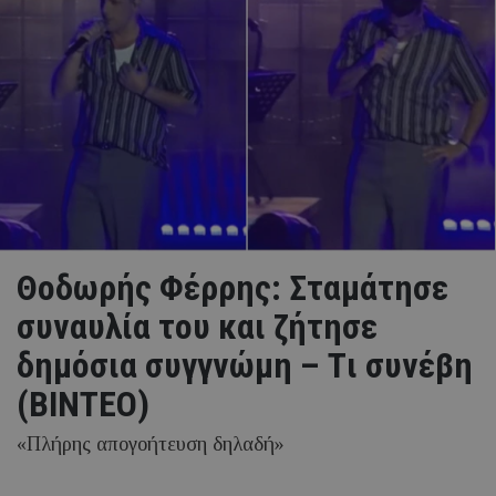
Θοδωρής Φέρρης: Σταμάτησε
συναυλία του και ζήτησε
δημόσια συγγνώμη – Tι συνέβη
(ΒΙΝΤΕΟ)
«Πλήρης απογοήτευση δηλαδή»