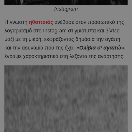
Instagram
Η γνωστή
ηθοποιός
ανέβασε στον προσωπικό της
λογαριασμό στο Instagram στιγμιότυπα και βίντεο
μαζί με τη μικρή, εκφράζοντας δημόσια την αγάπη
και την αδυναμία που της έχει.
«Ολίβια σ’ αγαπώ»
,
έγραψε χαρακτηριστικά στη λεζάντα της ανάρτησης.