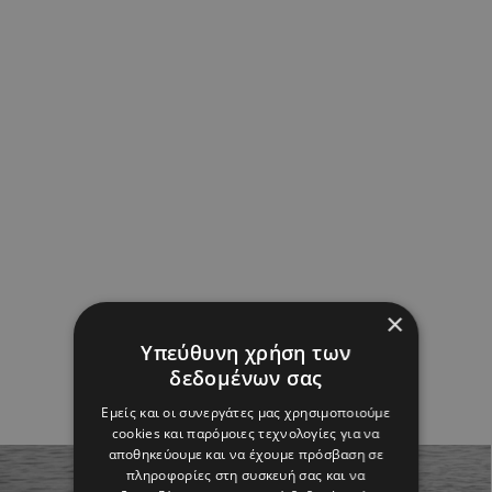
×
Υπεύθυνη χρήση των
δεδομένων σας
Εμείς και οι συνεργάτες μας χρησιμοποιούμε
cookies και παρόμοιες τεχνολογίες για να
αποθηκεύουμε και να έχουμε πρόσβαση σε
πληροφορίες στη συσκευή σας και να