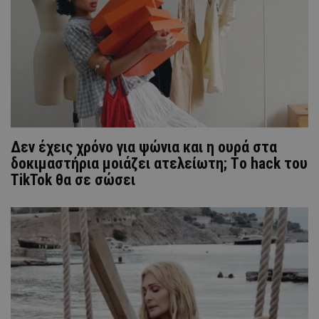
Δεν έχεις χρόνο για ψώνια και η ουρά στα
δοκιμαστήρια μοιάζει ατελείωτη; Tο hack του
TikTok θα σε σώσει