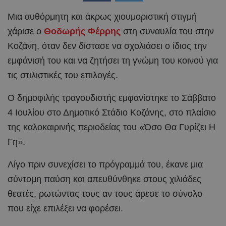
Μια αυθόρμητη και άκρως χιουμοριστική στιγμή
χάρισε ο
Θοδωρής Φέρρης
στη συναυλία του στην
Κοζάνη, όταν δεν δίστασε να σχολιάσει ο ίδιος την
εμφάνισή του και να ζητήσει τη γνώμη του κοινού για
τις στιλιστικές του επιλογές.
Ο δημοφιλής τραγουδιστής εμφανίστηκε το Σάββατο
4 Ιουλίου στο Δημοτικό Στάδιο Κοζάνης, στο πλαίσιο
της καλοκαιρινής περιοδείας του «Όσο Θα Γυρίζει Η
Γη».
Λίγο πριν συνεχίσει το πρόγραμμά του, έκανε μια
σύντομη παύση και απευθύνθηκε στους χιλιάδες
θεατές, ρωτώντας τους αν τους άρεσε το σύνολο
που είχε επιλέξει να φορέσει.