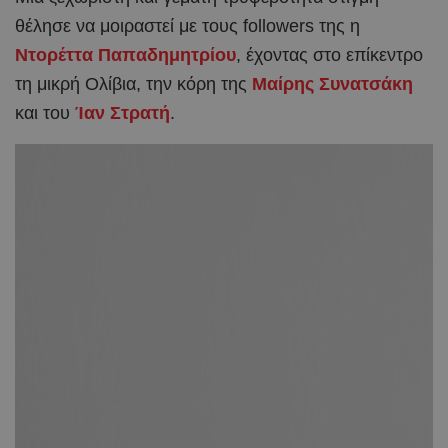
θέλησε να μοιραστεί με τους followers της η
Ντορέττα Παπαδημητρίου
, έχοντας στο επίκεντρο
τη μικρή Ολίβια, την κόρη της
Μαίρης Συνατσάκη
και του
Ίαν Στρατή
.