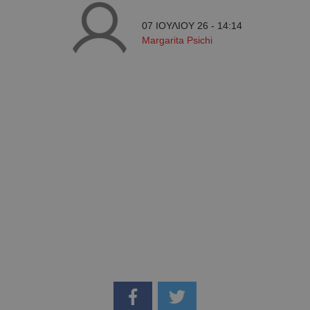
07 ΙΟΥΛΙΟΥ 26 - 14:14
Margarita Psichi