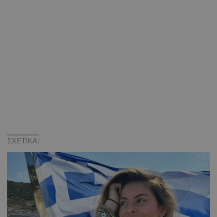
ΣΧΕΤΙΚΑ: