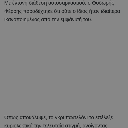
Με έντονη διάθεση αυτοσαρκασμού, ο Θοδωρής
Φέρρης παραδέχτηκε ότι ούτε ο ίδιος ήταν ιδιαίτερα
ικανοποιημένος από την εμφάνισή του.
Όπως αποκάλυψε, το γκρι παντελόνι το επέλεξε
κυριολεκτικά την τελευταία στιγμή, ανοίγοντας