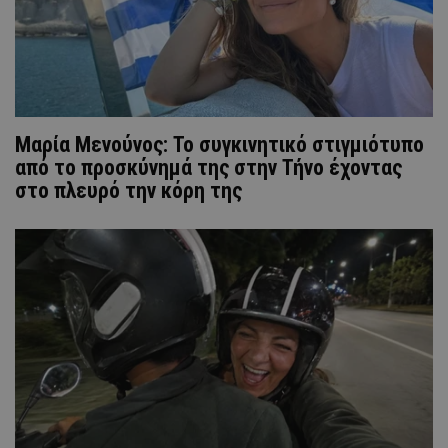
Μαρία Μενούνος: Το συγκινητικό στιγμιότυπο
από το προσκύνημά της στην Τήνο έχοντας
στο πλευρό την κόρη της