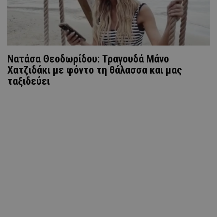
Νατάσα Θεοδωρίδου: Τραγουδά Μάνο
Χατζιδάκι με φόντο τη θάλασσα και μας
ταξιδεύει