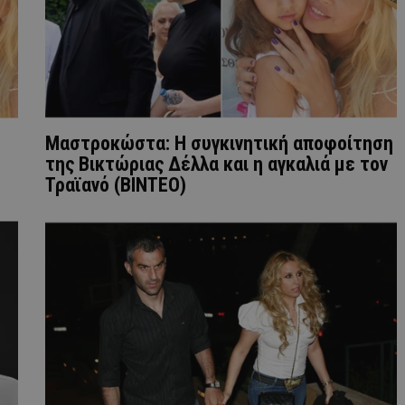
Μαστροκώστα: Η συγκινητική αποφοίτηση
της Βικτώριας Δέλλα και η αγκαλιά με τον
Τραϊανό (ΒΙΝΤΕΟ)