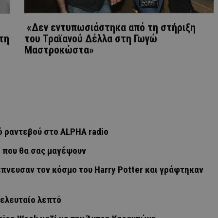
«Δεν εντυπωσιάστηκα από τη στήριξη
τη
του Τραϊανού Δέλλα στη Γωγώ
Μαστροκώστα»
ό ραντεβού στο ALPHA radio
ο που θα σας μαγέψουν
πνευσαν τον κόσμο του Harry Potter και γράφτηκαν
τελευταίο λεπτό