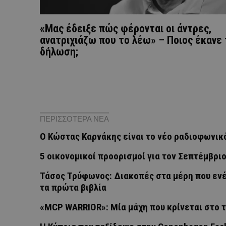
«Μας έδειξε πώς φέρονται οι άντρες,
ανατριχιάζω που το λέω» – Ποιος έκανε 
δήλωση;
ΠΕΡΙΣΣΟΤΕΡΑ ΝΕΑ
Ο Κώστας Καρνάκης είναι το νέο ραδιοφωνικ
5 οικονομικοί προορισμοί για τον Σεπτέμβρι
Τάσος Τρύφωνος: Διακοπές στα μέρη που ενέ
τα πρώτα βιβλία
«MCP WARRIOR»: Μία μάχη που κρίνεται στο 