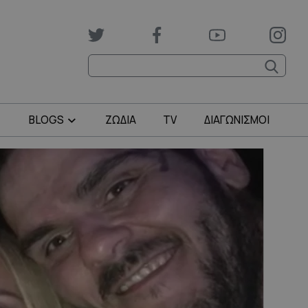
BLOGS
ΖΩΔΙΑ
TV
ΔΙΑΓΩΝΙΣΜΟΙ