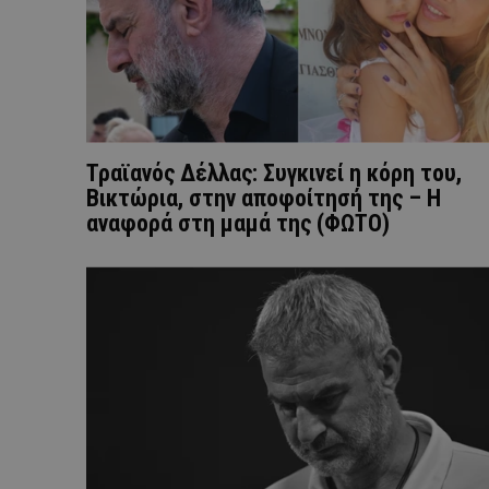
Τραϊανός Δέλλας: Συγκινεί η κόρη του,
Βικτώρια, στην αποφοίτησή της – Η
αναφορά στη μαμά της (ΦΩΤΟ)