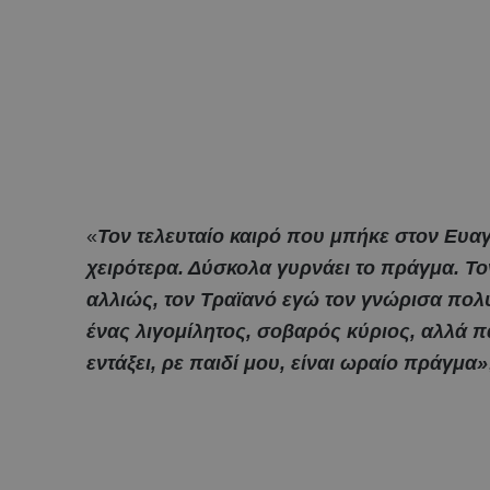
«
Τον τελευταίο καιρό που μπήκε στον Ευαγ
χειρότερα. Δύσκολα γυρνάει το πράγμα. Το
αλλιώς, τον Τραϊανό εγώ τον γνώρισα πολύ
ένας λιγομίλητος, σοβαρός κύριος, αλλά π
εντάξει, ρε παιδί μου, είναι ωραίο πράγμα»