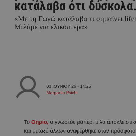
κατάλαβα ότι δύσκολα.
«Με τη Γωγώ κατάλαβα τι σημαίνει lifes
Μιλάμε για ελικόπτερα»
03 ΙΟΥΝΙΟΥ 26 - 14:25
Margarita Psichi
Το
Θηρίο,
ο γνωστός ράπερ, μιλά αποκλειστικ
και μεταξύ άλλων αναφέρθηκε στον πρόσφατο