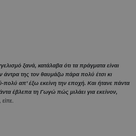
γελισμό ξανά, κατάλαβα ότι τα πράγματα είναι
ν άντρα της τον θαυμάζω πάρα πολύ έτσι κι
-πολύ απ’ έξω εκείνη την εποχή. Και ήτανε πάντα
άντα έβλεπα τη Γωγώ πώς μιλάει για εκείνον,
, είπε.