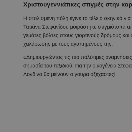
Χριστουγεννιάτικες στιγμές στην κα
Η στολισμένη πόλη έγινε το τέλειο σκηνικό για
Τατιάνα Στεφανίδου μοιράστηκε στιγμιότυπα απ
γεμάτες βόλτες στους γιορτινούς δρόμους και 
χαλάρωσης με τους αγαπημένους της.
«Δημιουργώντας τις πιο πολύτιμες αναμνήσει
σημασία του ταξιδιού. Για την οικογένεια Στεφ
Λονδίνο θα μείνουν σίγουρα αξέχαστες!