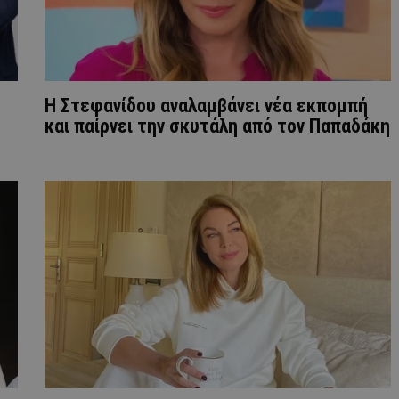
Η Στεφανίδου αναλαμβάνει νέα εκπομπή
και παίρνει την σκυτάλη από τον Παπαδάκη