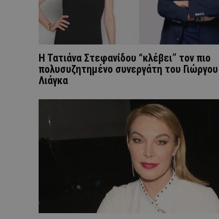
Η Τατιάνα Στεφανίδου “κλέβει” τον πιο
πολυσυζητημένο συνεργάτη του Γιώργου
Λιάγκα