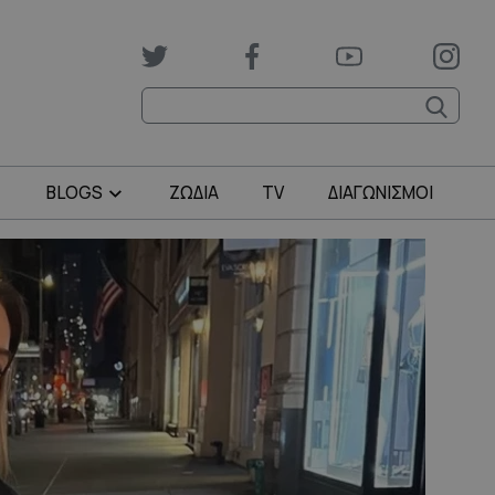
BLOGS
ΖΩΔΙΑ
TV
ΔΙΑΓΩΝΙΣΜΟΙ