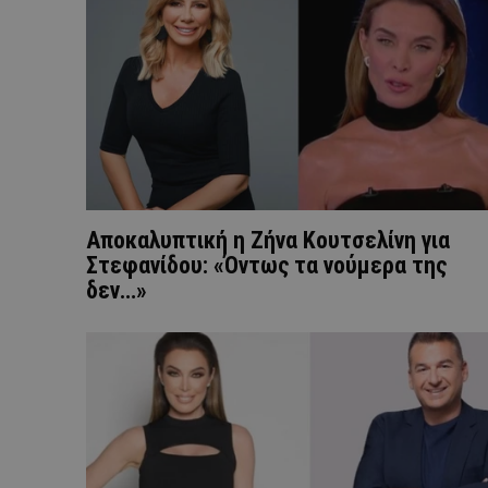
Aποκαλυπτική η Ζήνα Κουτσελίνη για
Στεφανίδου: «Όντως τα νούμερα της
δεν…»