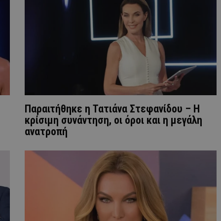
Παραιτήθηκε η Τατιάνα Στεφανίδου – Η
κρίσιμη συνάντηση, οι όροι και η μεγάλη
ανατροπή