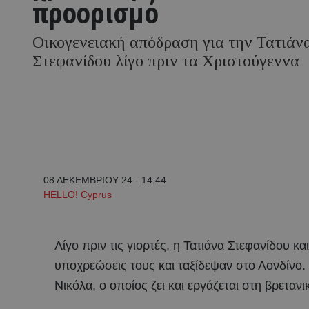
προορισμό
Οικογενειακή απόδραση για την Τατιάν
Στεφανίδου λίγο πριν τα Χριστούγεννα
08 ΔΕΚΕΜΒΡΙΟΥ 24 - 14:44
HELLO! Cyprus
Λίγο πριν τις γιορτές, η Τατιάνα Στεφανίδου κ
υποχρεώσεις τους και ταξίδεψαν στο Λονδίνο. 
Νικόλα, ο οποίος ζει και εργάζεται στη βρετα