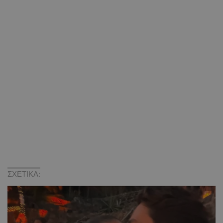
ΣΧΕΤΙΚΑ: