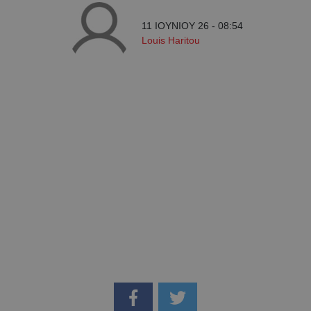
11 ΙΟΥΝΙΟΥ 26 - 08:54
Louis Haritou