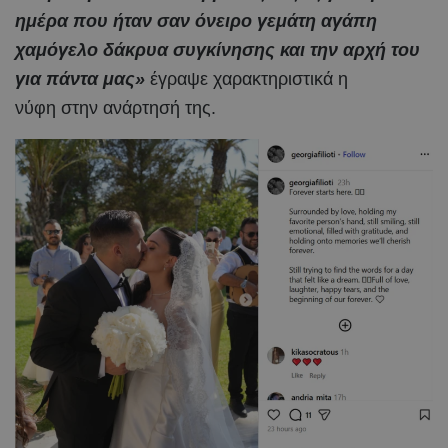
ημέρα που ήταν σαν όνειρο γεμάτη αγάπη
χαμόγελο δάκρυα συγκίνησης και την αρχή του
για πάντα μας»
έγραψε χαρακτηριστικά η
νύφη στην ανάρτησή της.