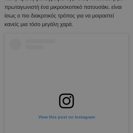
πρωταγωνιστή ένα μικροσκοπικό πατουσάκι, είναι
ίσως ο πιο διακριτικός τρόπος για να μοιραστεί
κανείς μια τόσο μεγάλη χαρά.
View this post on Instagram