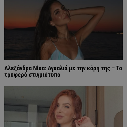
Αλεξάνδρα Νίκα: Αγκαλιά με την κόρη της – To
τρυφερό στιγμιότυπο