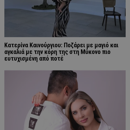
Κατερίνα Καινούργιου: Ποζάρει με μαγιό και
αγκαλιά με την κόρη της στη Μύκονο πιο
ευτυχισμένη από ποτέ