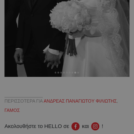
ΠΕΡΙΣΣΟΤΕΡΑ ΓΙΑ
ΑΝΔΡΕΑΣ ΠΑΝΑΓΙΩΤΟΥ ΦΙΛΙΩΤΗΣ
,
ΓΑΜΟΣ
Ακολουθήστε το HELLO σε
και
!