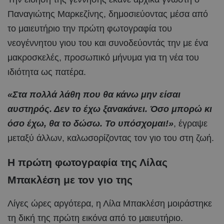
Παναγιώτης Μαρκεζίνης, δημοσιεύοντας μέσα από
το μαιευτήριο την πρώτη φωτογραφία του
νεογέννητου γιου του και συνοδεύοντάς την με ένα
μακροσκελές, προσωπικό μήνυμα για τη νέα του
ιδιότητα ως πατέρα.
«Στα πολλά λάθη που θα κάνω μην είσαι
αυστηρός. Δεν το έχω ξανακάνει. Όσο μπορώ κι
όσο έχω, θα το δώσω. Το υπόσχομαι!»
, έγραψε
μεταξύ άλλων, καλωσορίζοντας τον γιο του στη ζωή.
Η πρώτη φωτογραφία της Λίλας
Μπακλέση με τον γιο της
Λίγες ώρες αργότερα, η Λίλα Μπακλέση μοιράστηκε
τη δική της πρώτη εικόνα από το μαιευτήριο.