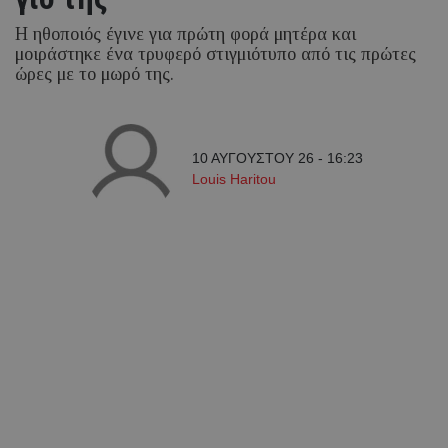
Η ηθοποιός έγινε για πρώτη φορά μητέρα και
μοιράστηκε ένα τρυφερό στιγμιότυπο από τις πρώτες
ώρες με το μωρό της.
10 ΑΥΓΟΥΣΤΟΥ 26 - 16:23
Louis Haritou