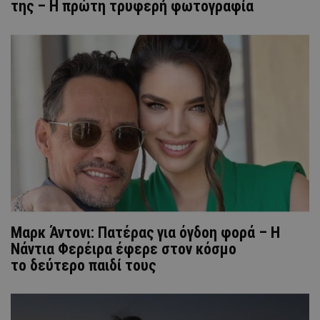
της – Η πρώτη τρυφερή φωτογραφία
Μαρκ Άντονι: Πατέρας για όγδοη φορά – Η
Νάντια Φερέιρα έφερε στον κόσμο
το δεύτερο παιδί τους