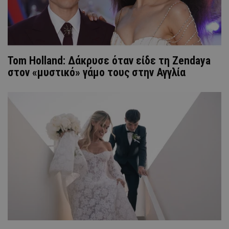
Tom Holland: Δάκρυσε όταν είδε τη Zendaya
στον «μυστικό» γάμο τους στην Αγγλία