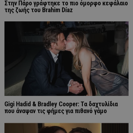
Στην Πάρο γράφτηκε το πιο όμορφο κεφάλαιο
της ζωής του Brahim Díaz
Gigi Hadid & Bradley Cooper: Τα δαχτυλίδια
που άναψαν τις φήμες για πιθανό γάμο