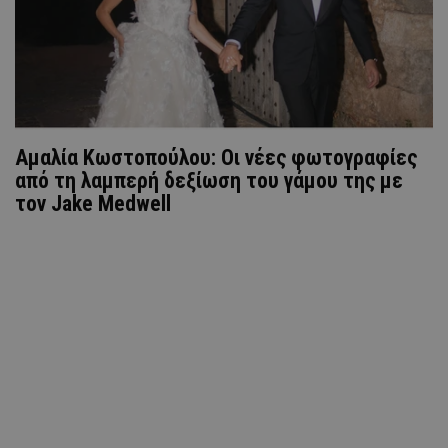
Αμαλία Κωστοπούλου: Οι νέες φωτογραφίες
από τη λαμπερή δεξίωση του γάμου της με
τον Jake Medwell