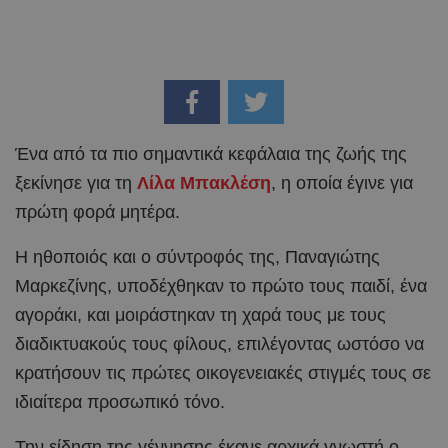
Ένα από τα πιο σημαντικά κεφάλαια της ζωής της
ξεκίνησε για τη
Λίλα Μπακλέση
, η οποία έγινε για
πρώτη φορά μητέρα.
Η ηθοποιός και ο σύντροφός της, Παναγιώτης
Μαρκεζίνης, υποδέχθηκαν το πρώτο τους παιδί, ένα
αγοράκι, και μοιράστηκαν τη χαρά τους με τους
διαδικτυακούς τους φίλους, επιλέγοντας ωστόσο να
κρατήσουν τις πρώτες οικογενειακές στιγμές τους σε
ιδιαίτερα προσωπικό τόνο.
Την είδηση της γέννησης έκανε αρχικά γνωστή ο