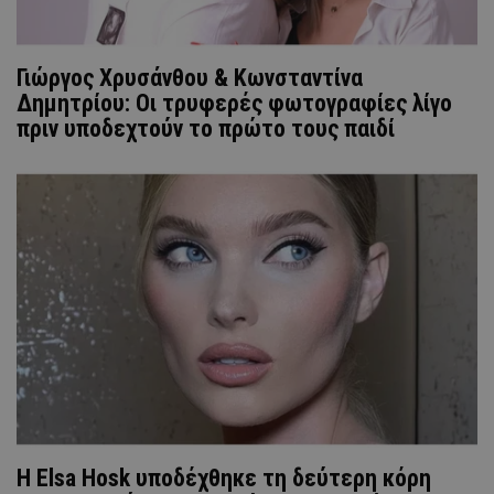
Γιώργος Χρυσάνθου & Κωνσταντίνα
Δημητρίου: Οι τρυφερές φωτογραφίες λίγο
πριν υποδεχτούν το πρώτο τους παιδί
Η Elsa Hosk υποδέχθηκε τη δεύτερη κόρη