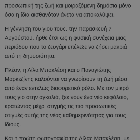
προσωπική της ζωή και μοιραζόμενη δημόσια μόνο
όσα η ίδια αισθανόταν άνετα να αποκαλύψει.
Η γέννηση του γιου τους, την Παρασκευή 7
Αυγούστου, ήρθε έτσι ως η φυσική συνέχεια μιας
περιόδου που το ζευγάρι επέλεξε να ζήσει μακριά
από τη δημοσιότητα.
Πλέον, η Λίλα Μπακλέση και ο Παναγιώτης
Μαρκεζίνης καλούνται να γνωρίσουν τη ζωή μέσα
από έναν εντελώς διαφορετικό ρόλο. Με τον μικρό
τους γιο στην αγκαλιά, ξεκινούν ένα νέο κεφάλαιο,
κρατώντας μέχρι στιγμής τις πιο προσωπικές
στιγμές αυτής της νέας καθημερινότητας για τους
ίδιους.
Και η πρώτη φωτογραφία της Λίλας Μπακλέση, με