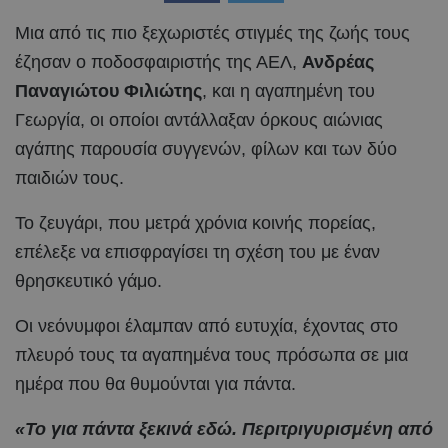
Μια από τις πιο ξεχωριστές στιγμές της ζωής τους
έζησαν ο ποδοσφαιριστής της ΑΕΛ,
Ανδρέας
Παναγιώτου Φιλιώτης
, και η αγαπημένη του
Γεωργία, οι οποίοι αντάλλαξαν όρκους αιώνιας
αγάπης παρουσία συγγενών, φίλων και των δύο
παιδιών τους.
Το ζευγάρι, που μετρά χρόνια κοινής πορείας,
επέλεξε να επισφραγίσει τη σχέση του με έναν
θρησκευτικό γάμο.
Οι νεόνυμφοι έλαμπαν από ευτυχία, έχοντας στο
πλευρό τους τα αγαπημένα τους πρόσωπα σε μια
ημέρα που θα θυμούνται για πάντα.
«Το για πάντα ξεκινά εδώ. Περιτριγυρισμένη από