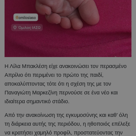
Η Λίλα Μπακλέση είχε ανακοινώσει τον περασμένο
Απρίλιο ότι περιμένει το πρώτο της παιδί,
αποκαλύπτοντας τότε ότι η σχέση της με τον
Παναγιώτη Μαρκεζίνη περνούσε σε ένα νέο και
ιδιαίτερα σημαντικό στάδιο.
Από την ανακοίνωση της εγκυμοσύνης και καθ’ όλη
τη διάρκεια αυτής της περιόδου, η ηθοποιός επέλεξε
να κρατήσει χαμηλό προφίλ, προστατεύοντας την