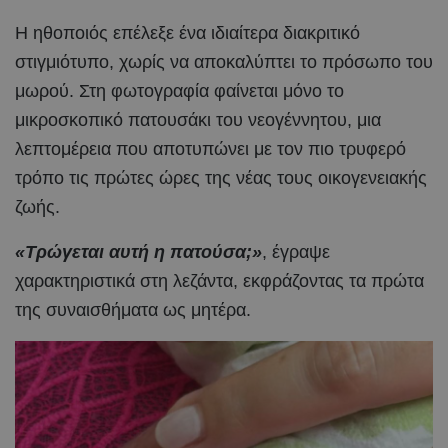
Η ηθοποιός επέλεξε ένα ιδιαίτερα διακριτικό
στιγμιότυπο, χωρίς να αποκαλύπτει το πρόσωπο του
μωρού. Στη φωτογραφία φαίνεται μόνο το
μικροσκοπικό πατουσάκι του νεογέννητου, μια
λεπτομέρεια που αποτυπώνει με τον πιο τρυφερό
τρόπο τις πρώτες ώρες της νέας τους οικογενειακής
ζωής.
«Τρώγεται αυτή η πατούσα;»
, έγραψε
χαρακτηριστικά στη λεζάντα, εκφράζοντας τα πρώτα
της συναισθήματα ως μητέρα.