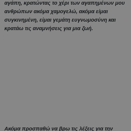
αγάπη, κρατώντας το χέρι των αγαπημένων μου
ανθρώπων ακόμα χαμογελώ, ακόμα είμαι
συγκινημένη, είμαι γεμάτη ευγνωμοσύνη και
κρατάω τις αναμνήσεις για μια ζωή.
Ακόμα προσπαθώ να βρω τις λέξεις για την