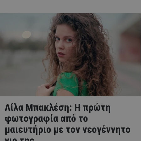
Λίλα Μπακλέση: Η πρώτη
φωτογραφία από το
μαιευτήριο με τον νεογέννητο
γιο της