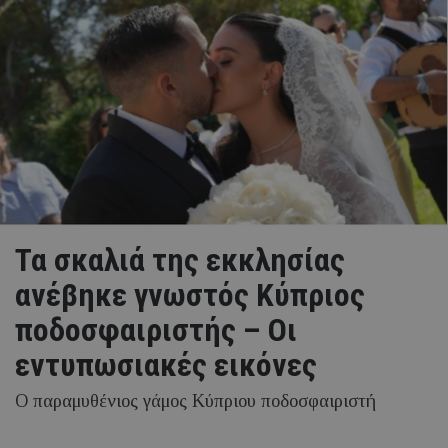
Τα σκαλιά της εκκλησίας
ανέβηκε γνωστός Κύπριος
ποδοσφαιριστής – Οι
εντυπωσιακές εικόνες
Ο παραμυθένιος γάμος Κύπριου ποδοσφαιριστή