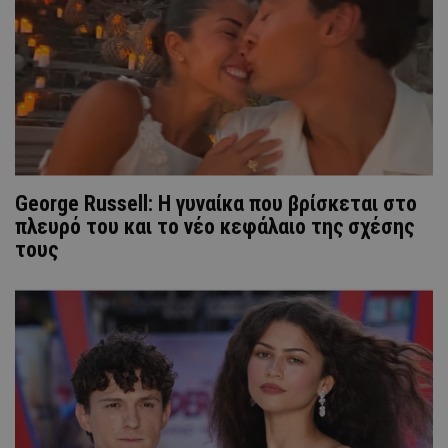
George Russell: Η γυναίκα που βρίσκεται στο
πλευρό του και το νέο κεφάλαιο της σχέσης
τους