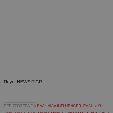
Πηγή: NEWSIT.GR
ΠΕΡΙΣΣΟΤΕΡΑ ΓΙΑ
ΕΛΛΗΝΙΔΑ INFLUENCER
,
ΕΛΛΗΝΙΚΗ