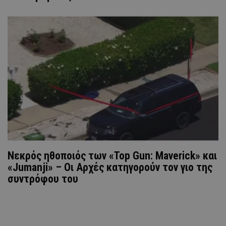
Νεκρός ηθοποιός των «Top Gun: Maverick» και
«Jumanji» – Οι Αρχές κατηγορούν τον γιο της
συντρόφου του