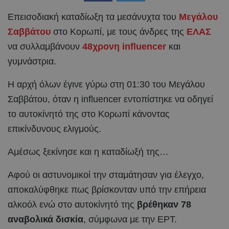
Επεισοδιακή καταδίωξη τα μεσάνυχτα του
Μεγάλου
Σαββάτου
στο Κορωπί, με τους άνδρες της
ΕΛΑΣ
να συλλαμβάνουν
48χρονη influencer
και
γυμνάστρια.
Η αρχή όλων έγινε γύρω στη 01:30 του Μεγάλου
Σαββάτου, όταν η influencer εντοπίστηκε να οδηγεί
το αυτοκίνητό της στο Κορωπί κάνοντας
επικίνδυνους ελιγμούς.
Αμέσως ξεκίνησε και η καταδίωξή της…
Αφού οι αστυνομικοί την σταμάτησαν για έλεγχο,
αποκαλύφθηκε πως βρίσκονταν υπό την επήρεια
αλκοόλ ενώ στο αυτοκίνητό της
βρέθηκαν 78
αναβολικά δισκία
, σύμφωνα με την ΕΡΤ.