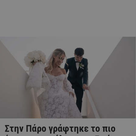
Στην Πάρο γράφτηκε το πιο