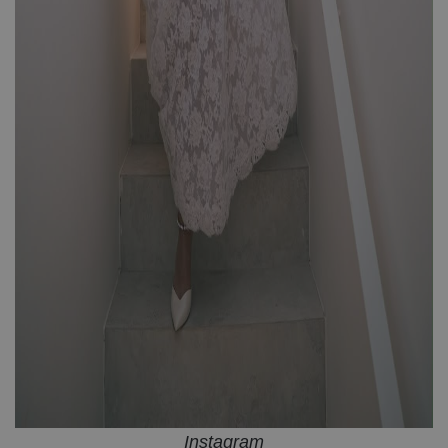
Instagram