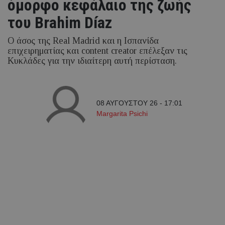
όμορφο κεφάλαιο της ζωής
του Brahim Díaz
Ο άσος της Real Madrid και η Ισπανίδα
επιχειρηματίας και content creator επέλεξαν τις
Κυκλάδες για την ιδιαίτερη αυτή περίσταση.
08 ΑΥΓΟΥΣΤΟΥ 26 - 17:01
Margarita Psichi