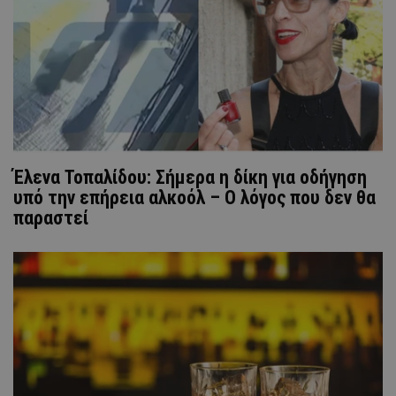
Έλενα Τοπαλίδου: Σήμερα η δίκη για οδήγηση
υπό την επήρεια αλκοόλ – Ο λόγος που δεν θα
παραστεί