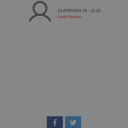
13 ΑΠΡΙΛΙΟΥ 26 - 11:22
Louis Haritou