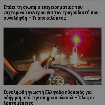
Σπάει τη σιωπή ο επιχειρηματίας του
νυχτερινού κέντρου για τον τραγουδιστή που
συνελήφθη – Τι αποκαλύπτει;
Συνελήφθη γνωστή Ελληνίδα ηθοποιός για
οδήγηση υπό την επήρεια αλκοόλ – Όλες οι
λεπτομέρειες