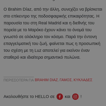
Ο Brahim Díaz, από την άλλη, συνεχίζει να βρίσκεται
στο επίκεντρο της ποδοσφαιρικής επικαιρότητας. Η
παρουσία του στη Real Madrid και η διεθνής του
πορεία με το Μαρόκο έχουν κάνει το όνομά του
γνωστό σε ολόκληρο τον κόσμο. Παρά την έντονη
επαγγελματική του ζωή, φαίνεται πως η προσωπική
του σχέση με τη Luz αποτελεί για εκείνον έναν
σταθερό και ιδιαίτερα σημαντικό πυλώνα.
ΠΕΡΙΣΣΟΤΕΡΑ ΓΙΑ
BRAHIM DIAZ
,
ΓΑΜΟΣ
,
ΚΥΚΛΑΔΕΣ
Ακολουθήστε το HELLO σε
και
!