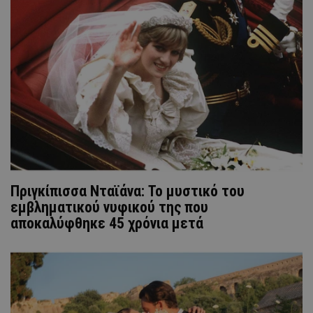
Πριγκίπισσα Νταϊάνα: Το μυστικό του
εμβληματικού νυφικού της που
αποκαλύφθηκε 45 χρόνια μετά