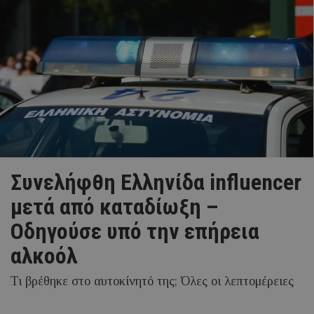
Συνελήφθη Ελληνίδα influencer
μετά από καταδίωξη –
Οδηγούσε υπό την επήρεια
αλκοόλ
Τι βρέθηκε στο αυτοκίνητό της; Όλες οι λεπτομέρειες