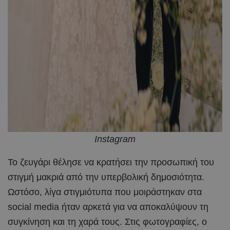
Instagram
Το ζευγάρι θέλησε να κρατήσει την προσωπική του
στιγμή μακριά από την υπερβολική δημοσιότητα.
Ωστόσο, λίγα στιγμιότυπα που μοιράστηκαν στα
social media ήταν αρκετά για να αποκαλύψουν τη
συγκίνηση και τη χαρά τους. Στις φωτογραφίες, ο