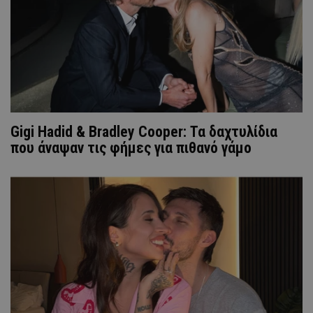
Gigi Hadid & Bradley Cooper: Τα δαχτυλίδια
που άναψαν τις φήμες για πιθανό γάμο