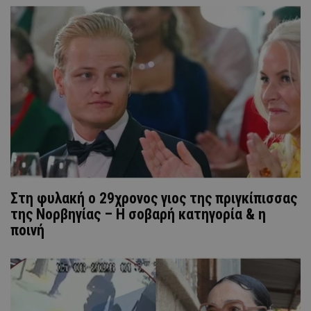
Στη φυλακή ο 29χρονος γιος της πριγκίπισσας
της Νορβηγίας – Η σοβαρή κατηγορία & η
ποινή