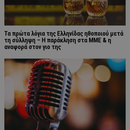
Τα πρώτα λόγια της Ελληνίδας ηθοποιού μετά
τη σύλληψη – Η παράκληση στα ΜΜΕ & η
αναφορά στον γιο της