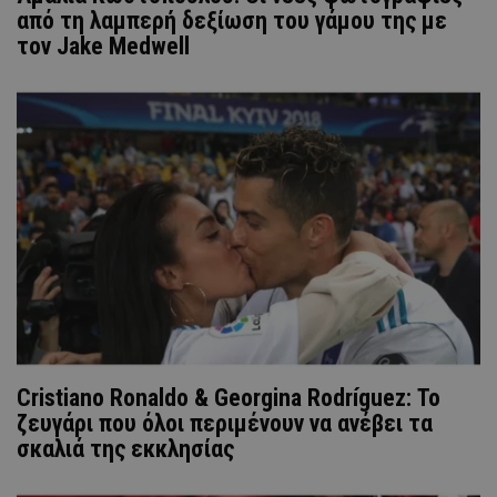
από τη λαμπερή δεξίωση του γάμου της με
τον Jake Medwell
Cristiano Ronaldo & Georgina Rodríguez: Το
ζευγάρι που όλοι περιμένουν να ανέβει τα
σκαλιά της εκκλησίας