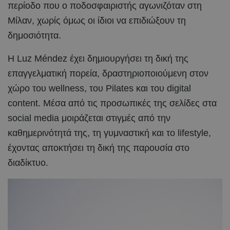
περίοδο που ο ποδοσφαιριστής αγωνιζόταν στη
Μίλαν, χωρίς όμως οι ίδιοι να επιδιώξουν τη
δημοσιότητα.
Η Luz Méndez έχει δημιουργήσει τη δική της
επαγγελματική πορεία, δραστηριοποιούμενη στον
χώρο του wellness, του Pilates και του digital
content. Μέσα από τις προσωπικές της σελίδες στα
social media μοιράζεται στιγμές από την
καθημερινότητά της, τη γυμναστική και το lifestyle,
έχοντας αποκτήσει τη δική της παρουσία στο
διαδίκτυο.