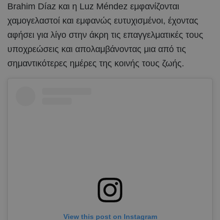
Brahim Díaz και η Luz Méndez εμφανίζονται
χαμογελαστοί και εμφανώς ευτυχισμένοι, έχοντας
αφήσει για λίγο στην άκρη τις επαγγελματικές τους
υποχρεώσεις και απολαμβάνοντας μια από τις
σημαντικότερες ημέρες της κοινής τους ζωής.
View this post on Instagram