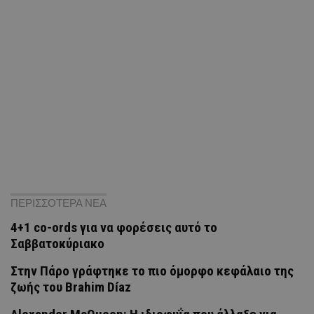
ΠΕΡΙΣΣΟΤΕΡΑ ΝΕΑ
4+1 co-ords για να φορέσεις αυτό το
Σαββατοκύριακο
Στην Πάρο γράφτηκε το πιο όμορφο κεφάλαιο της
ζωής του Brahim Díaz