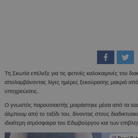
Τη Σκωτία επέλεξε για τις φετινές καλοκαιρινές του δι
απολαμβάνοντας λίγες ημέρες ξεκούρασης μακριά από 
υποχρεώσεις.
Ο γνωστός παρουσιαστής μοιράστηκε μέσα από τα soc
άλμπουμ από το ταξίδι του, δίνοντας στους διαδικτυακ
ιδιαίτερη ατμόσφαιρα του Εδιμβούργου και των επιβλ