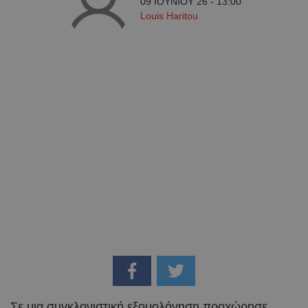
09 ΙΟΥΝΙΟΥ 26 - 13:00
Louis Haritou
Σε μια συγκλονιστική εξομολόγηση προχώρησε