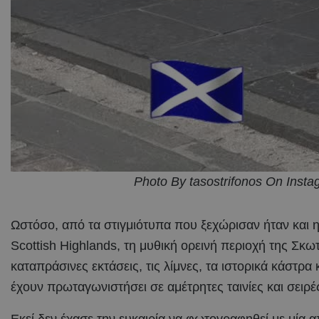
Photo By tasostrifonos On Inst
Ωστόσο, από τα στιγμιότυπα που ξεχώρισαν ήταν και 
Scottish Highlands, τη μυθική ορεινή περιοχή της Σκωτ
καταπράσινες εκτάσεις, τις λίμνες, τα ιστορικά κάστρα
έχουν πρωταγωνιστήσει σε αμέτρητες ταινίες και σειρέ