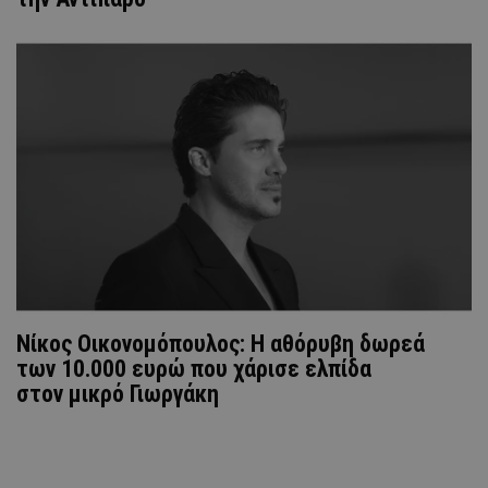
Νίκος Οικονομόπουλος: Η αθόρυβη δωρεά
των 10.000 ευρώ που χάρισε ελπίδα
στον μικρό Γιωργάκη