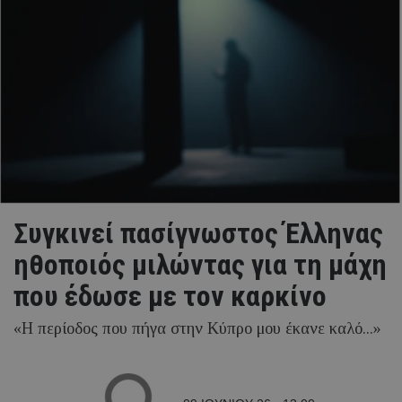
Συγκινεί πασίγνωστος Έλληνας
ηθοποιός μιλώντας για τη μάχη
που έδωσε με τον καρκίνο
«Η περίοδος που πήγα στην Κύπρο μου έκανε καλό...»