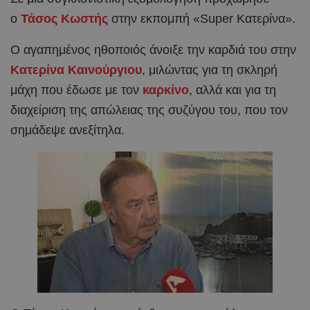
ο
Τάσος Κωστής
στην εκπομπή «Super Κατερίνα».
Ο αγαπημένος ηθοποιός άνοιξε την καρδιά του στην
Κατερίνα Καινούργιου
, μιλώντας για τη σκληρή
μάχη που έδωσε με τον
καρκίνο
, αλλά και για τη
διαχείριση της απώλειας της συζύγου του, που τον
σημάδεψε ανεξίτηλα.