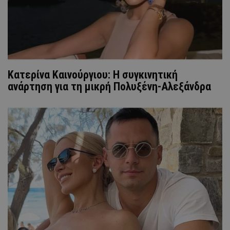
Κατερίνα Καινούργιου: Η συγκινητική
ανάρτηση για τη μικρή Πολυξένη-Αλεξάνδρα