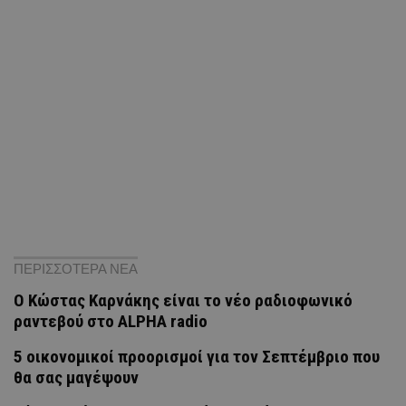
ΠΕΡΙΣΣΟΤΕΡΑ ΝΕΑ
Ο Κώστας Καρνάκης είναι το νέο ραδιοφωνικό
ραντεβού στο ALPHA radio
5 οικονομικοί προορισμοί για τον Σεπτέμβριο που
θα σας μαγέψουν