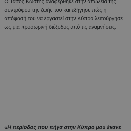
Ο Τάσος Κωστής αναφέρθηκε στην απώλεια της
συντρόφου της ζωής του και εξήγησε πώς η
απόφασή του να εργαστεί στην Κύπρο λειτούργησε
ως μια προσωρινή διέξοδος από τις αναμνήσεις.
«Η περίοδος που πήγα στην Κύπρο μου έκανε