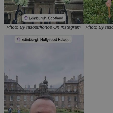
Photo By tasostrifonos On Instagram
Photo By tas