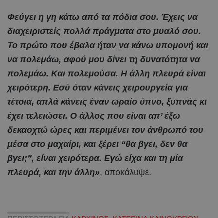
Φεύγει η γη κάτω από τα πόδια σου. Έχεις να
διαχειριστείς πολλά πράγματα στο μυαλό σου.
Το πρώτο που έβαλα ήταν να κάνω υπομονή και
να πολεμάω, αφού μου δίνει τη δυνατότητα να
πολεμάω. Και πολεμούσα. Η άλλη πλευρά είναι
χειρότερη. Εσύ όταν κάνεις χειρουργεία για
τέτοια, απλά κάνεις έναν ωραίο ύπνο, ξυπνάς κι
έχει τελειώσει. Ο άλλος που είναι απ’ έξω
δεκαοχτώ ώρες και περιμένει τον άνθρωπό του
μέσα στο μαχαίρι, και ξέρει “θα βγει, δεν θα
βγει;”, είναι χειρότερα. Εγώ είχα και τη μία
πλευρά, και την άλλη»
, αποκάλυψε.