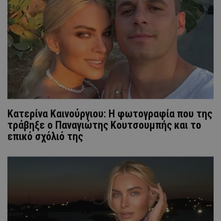
Κατερίνα Καινούργιου: Η φωτογραφία που της
τράβηξε ο Παναγιώτης Κουτσουμπής και το
επικό σχόλιό της