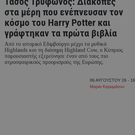
Τάσος Τρύφωνος: Διακοπές
στα μέρη που ενέπνευσαν τον
κόσμο του Harry Potter και
γράφτηκαν τα πρώτα βιβλία
Από το ιστορικό Εδιμβούργο μέχρι τα μυθικά
Highlands και τη διάσημη Highland Cow, ο Κύπριος
παρουσιαστής εξερεύνησε έναν από τους πιο
ατμοσφαιρικούς προορισμούς της Ευρώπης.
06 ΑΥΓΟΥΣΤΟΥ 26 - 16
Μαρία Καραμάνου