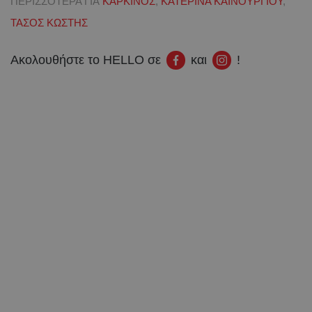
ΠΕΡΙΣΣΟΤΕΡΑ ΓΙΑ
ΚΑΡΚΙΝΟΣ
,
ΚΑΤΕΡΙΝΑ ΚΑΙΝΟΥΡΓΙΟΥ
,
ΤΑΣΟΣ ΚΩΣΤΗΣ
Ακολουθήστε το HELLO σε
και
!