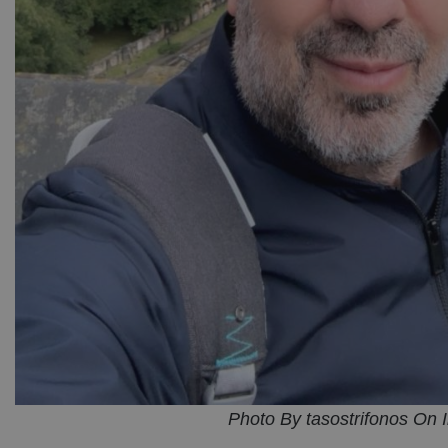
Photo By tasostrifonos On 