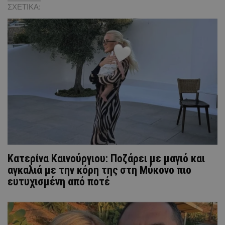
ΣΧΕΤΙΚΑ:
Κατερίνα Καινούργιου: Ποζάρει με μαγιό και
αγκαλιά με την κόρη της στη Μύκονο πιο
ευτυχισμένη από ποτέ