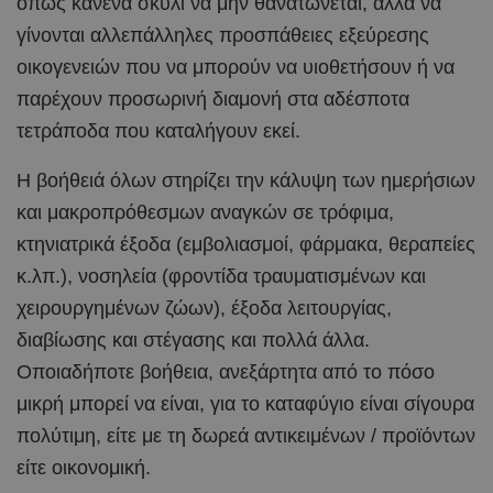
όπως κανένα σκυλί να μην θανατώνεται, αλλά να
γίνονται αλλεπάλληλες προσπάθειες εξεύρεσης
οικογενειών που να μπορούν να υιοθετήσουν ή να
παρέχουν προσωρινή διαμονή στα αδέσποτα
τετράποδα που καταλήγουν εκεί.
Η βοήθειά όλων στηρίζει την κάλυψη των ημερήσιων
και μακροπρόθεσμων αναγκών σε τρόφιμα,
κτηνιατρικά έξοδα (εμβολιασμοί, φάρμακα, θεραπείες
κ.λπ.), νοσηλεία (φροντίδα τραυματισμένων και
χειρουργημένων ζώων), έξοδα λειτουργίας,
διαβίωσης και στέγασης και πολλά άλλα.
Οποιαδήποτε βοήθεια, ανεξάρτητα από το πόσο
μικρή μπορεί να είναι, για το καταφύγιο είναι σίγουρα
πολύτιμη, είτε με τη δωρεά αντικειμένων / προϊόντων
είτε οικονομική.