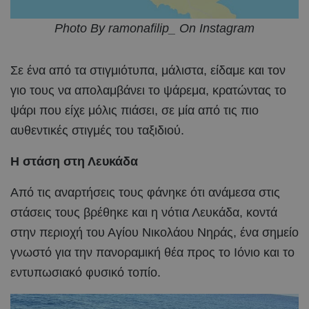
Photo By ramonafilip_ On Instagram
Σε ένα από τα στιγμιότυπα, μάλιστα, είδαμε και τον
γιο τους να απολαμβάνει το ψάρεμα, κρατώντας το
ψάρι που είχε μόλις πιάσει, σε μία από τις πιο
αυθεντικές στιγμές του ταξιδιού.
Η στάση στη Λευκάδα
Από τις αναρτήσεις τους φάνηκε ότι ανάμεσα στις
στάσεις τους βρέθηκε και η νότια Λευκάδα, κοντά
στην περιοχή του Αγίου Νικολάου Νηράς, ένα σημείο
γνωστό για την πανοραμική θέα προς το Ιόνιο και το
εντυπωσιακό φυσικό τοπίο.