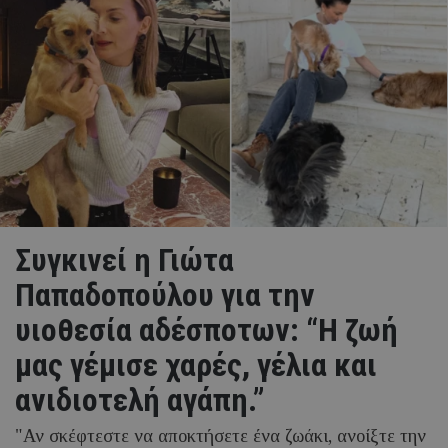
Συγκινεί η Γιώτα
Παπαδοπούλου για την
υιοθεσία αδέσποτων: “Η ζωή
μας γέμισε χαρές, γέλια και
ανιδιοτελή αγάπη.”
"Αν σκέφτεστε να αποκτήσετε ένα ζωάκι, ανοίξτε την