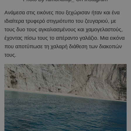
Ανάμεσα στις εικόνες που ξεχώρισαν ήταν και ένα
ιδιαίτερα τρυφερό στιγμιότυπο του ζευγαριού, με
τους δυο τους αγκαλιασμένους και χαμογελαστούς,
έχοντας πίσω τους το απέραντο γαλάζιο. Μια εικόνα
που αποτύπωσε τη χαλαρή διάθεση των διακοπών
τους.