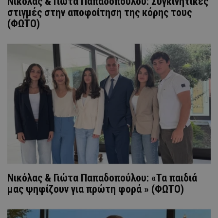
Νικόλας & Γιώτα Παπαδοπούλου: Συγκινητικές
στιγμές στην αποφοίτηση της κόρης τους
(ΦΩΤΟ)
Νικόλας & Γιώτα Παπαδοπούλου: «Τα παιδιά
μας ψηφίζουν για πρώτη φορά » (ΦΩΤΟ)