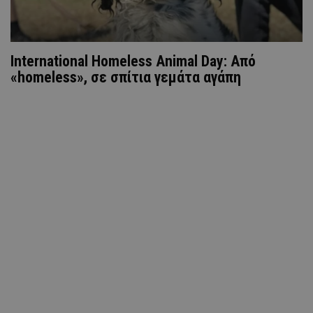
International Homeless Animal Day: Από
«homeless», σε σπίτια γεμάτα αγάπη