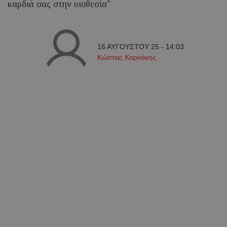
καρδιά σας στην υιοθεσία"
16 ΑΥΓΟΥΣΤΟΥ 25 - 14:03
Κώστας Καρνάκης