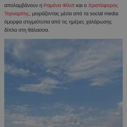
απολαμβάνουν η
Ραμόνα Φίλιπ
και ο
Χριστόφορος
Τορναρίτης
, μοιράζοντας μέσα από τα social media
όμορφα στιγμιότυπα από τις ημέρες χαλάρωσης
δίπλα στη θάλασσα.