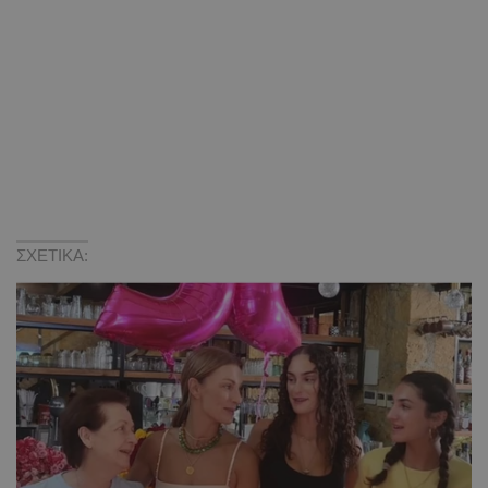
ΣΧΕΤΙΚΑ: