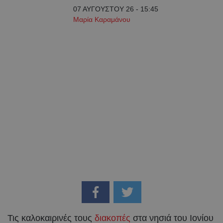
07 ΑΥΓΟΥΣΤΟΥ 26 - 15:45
Μαρία Καραμάνου
Τις καλοκαιρινές τους
διακοπές
στα νησιά του Ιονίου