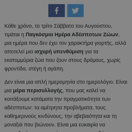
Κάθε χρόνο, το τρίτο Σάββατο του Αυγούστου,
τιμάται η
Παγκόσμια Ημέρα Αδέσποτων Ζώων
,
μια ημέρα που δεν έχει τον χαρακτήρα γιορτής, αλλά
αποτελεί μια
ισχυρή υπενθύμιση
για τα
εκατομμύρια ζώα που ζουν στους δρόμους, χωρίς
φροντίδα, στέγη ή αγάπη.
Δεν είναι μια απλή ημερομηνία στο ημερολόγιο. Είναι
μια
μέρα περισυλλογής
, που μας καλεί να
κοιτάξουμε κατάματα την πραγματικότητα των
αδέσποτων: τα αμέτρητα προβλήματα, τους
καθημερινούς κινδύνους, την αβεβαιότητα και τη
μοναξιά που βιώνουν. Είναι μια ευκαιρία να