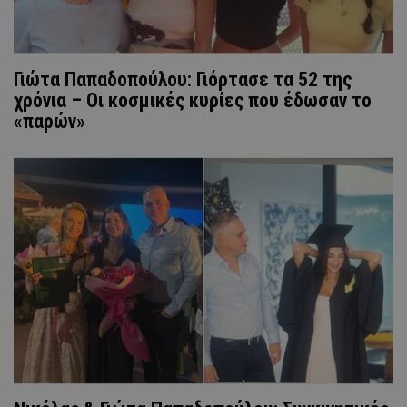
Γιώτα Παπαδοπούλου: Γιόρτασε τα 52 της
χρόνια – Οι κοσμικές κυρίες που έδωσαν το
«παρών»