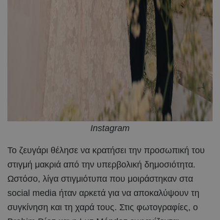
Instagram
Το ζευγάρι θέλησε να κρατήσει την προσωπική του
στιγμή μακριά από την υπερβολική δημοσιότητα.
Ωστόσο, λίγα στιγμιότυπα που μοιράστηκαν στα
social media ήταν αρκετά για να αποκαλύψουν τη
συγκίνηση και τη χαρά τους. Στις φωτογραφίες, ο