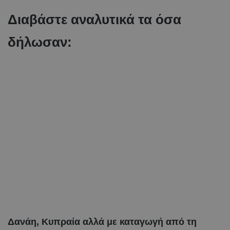
Διαβάστε αναλυτικά τα όσα
δήλωσαν:
Δανάη, Κυπραία αλλά με καταγωγή από τη