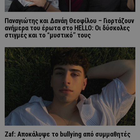
Παναγιώτης και Δανάη Θεοφίλου – Γιορτάζουν
ανήμερα του έρωτα στο HELLO: Οι δύσκολες
στιγμές και το “μυστικό” τους
Ζaf: Αποκάλυψε το bullying από συμμαθητές