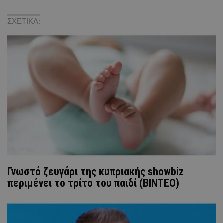
ΣΧΕΤΙΚΑ:
Γνωστό ζευγάρι της κυπριακής showbiz
περιμένει το τρίτο του παιδί (ΒΙΝΤΕΟ)