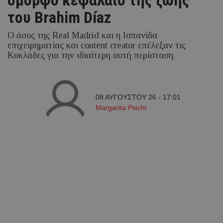
του Brahim Díaz
Ο άσος της Real Madrid και η Ισπανίδα
επιχειρηματίας και content creator επέλεξαν τις
Κυκλάδες για την ιδιαίτερη αυτή περίσταση.
08 ΑΥΓΟΥΣΤΟΥ 26 - 17:01
Margarita Psichi