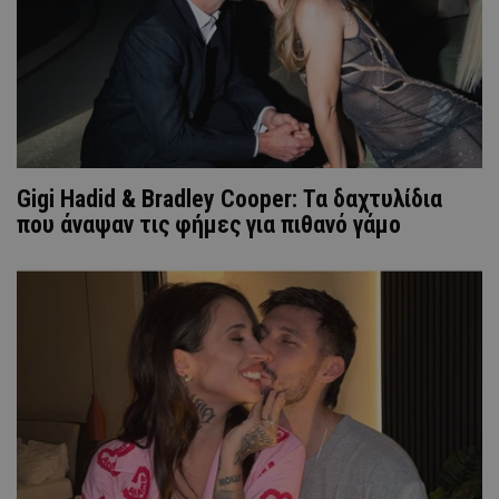
Gigi Hadid & Bradley Cooper: Τα δαχτυλίδια
που άναψαν τις φήμες για πιθανό γάμο