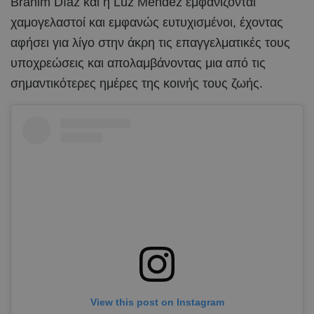
Brahim Díaz και η Luz Méndez εμφανίζονται
χαμογελαστοί και εμφανώς ευτυχισμένοι, έχοντας
αφήσει για λίγο στην άκρη τις επαγγελματικές τους
υποχρεώσεις και απολαμβάνοντας μια από τις
σημαντικότερες ημέρες της κοινής τους ζωής.
View this post on Instagram