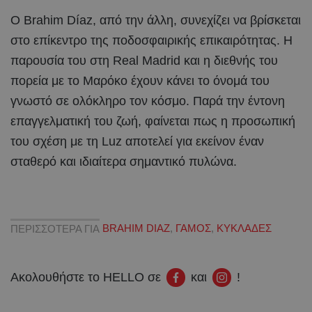
Ο Brahim Díaz, από την άλλη, συνεχίζει να βρίσκεται
στο επίκεντρο της ποδοσφαιρικής επικαιρότητας. Η
παρουσία του στη Real Madrid και η διεθνής του
πορεία με το Μαρόκο έχουν κάνει το όνομά του
γνωστό σε ολόκληρο τον κόσμο. Παρά την έντονη
επαγγελματική του ζωή, φαίνεται πως η προσωπική
του σχέση με τη Luz αποτελεί για εκείνον έναν
σταθερό και ιδιαίτερα σημαντικό πυλώνα.
ΠΕΡΙΣΣΟΤΕΡΑ ΓΙΑ
BRAHIM DIAZ
,
ΓΑΜΟΣ
,
ΚΥΚΛΑΔΕΣ
Ακολουθήστε το HELLO σε
και
!