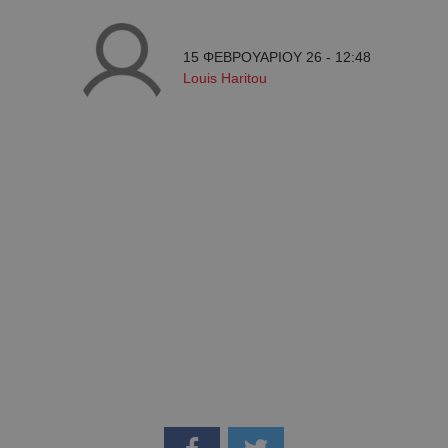
15 ΦΕΒΡΟΥΑΡΙΟΥ 26 - 12:48
Louis Haritou