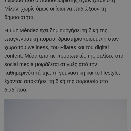
περίοδο που ο ποδοσφαιριστής αγωνιζόταν στη
Μίλαν, χωρίς όμως οι ίδιοι να επιδιώξουν τη
δημοσιότητα.
Η Luz Méndez έχει δημιουργήσει τη δική της
επαγγελματική πορεία, δραστηριοποιούμενη στον
χώρο του wellness, του Pilates και του digital
content. Μέσα από τις προσωπικές της σελίδες στα
social media μοιράζεται στιγμές από την
καθημερινότητά της, τη γυμναστική και το lifestyle,
έχοντας αποκτήσει τη δική της παρουσία στο
διαδίκτυο.