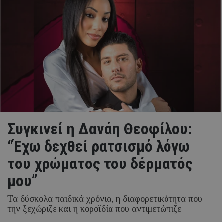
Συγκινεί η Δανάη Θεοφίλου:
“Έχω δεχθεί ρατσισμό λόγω
του χρώματος του δέρματός
μου”
Τα δύσκολα παιδικά χρόνια, η διαφορετικότητα που
την ξεχώριζε και η κοροϊδία που αντιμετώπιζε