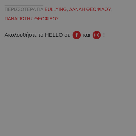
ΠΕΡΙΣΣΟΤΕΡΑ ΓΙΑ
BULLYING
,
ΔΑΝΑΗ ΘΕΟΦΙΛΟΥ
,
ΠΑΝΑΓΙΩΤΗΣ ΘΕΟΦΙΛΟΣ
Ακολουθήστε το HELLO σε
και
!