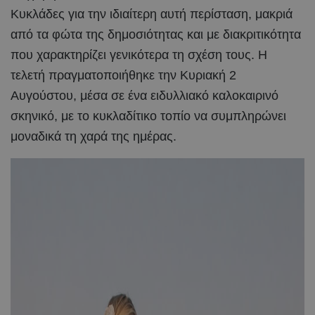
Κυκλάδες για την ιδιαίτερη αυτή περίσταση, μακριά
από τα φώτα της δημοσιότητας και με διακριτικότητα
που χαρακτηρίζει γενικότερα τη σχέση τους. Η
τελετή πραγματοποιήθηκε την Κυριακή 2
Αυγούστου, μέσα σε ένα ειδυλλιακό καλοκαιρινό
σκηνικό, με το κυκλαδίτικο τοπίο να συμπληρώνει
μοναδικά τη χαρά της ημέρας.