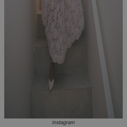
Instagram