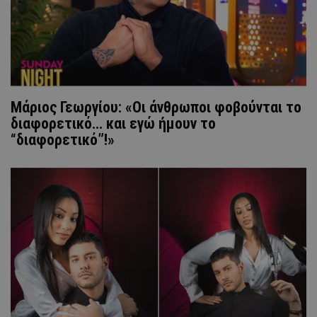
Μάριος Γεωργίου: «Οι άνθρωποι φοβούνται το
διαφορετικό… και εγώ ήμουν το
“διαφορετικό”!»