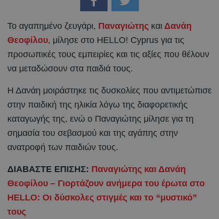
Το αγαπημένο ζευγάρι,
Παναγιώτης
και
Δανάη
Θεοφίλου
, μίλησε στο HELLO! Cyprus για τις
προσωπικές τους εμπειρίες και τις αξίες που θέλουν
να μεταδώσουν στα παιδιά τους.
Η Δανάη μοιράστηκε τις δυσκολίες που αντιμετώπισε
στην παιδική της ηλικία λόγω της διαφορετικής
καταγωγής της, ενώ ο Παναγιώτης μίλησε για τη
σημασία του σεβασμού και της αγάπης στην
ανατροφή των παιδιών τους.
ΔΙΑΒΑΣΤΕ ΕΠΙΣΗΣ:
Παναγιώτης και Δανάη
Θεοφίλου – Γιορτάζουν ανήμερα του έρωτα στο
HELLO: Οι δύσκολες στιγμές και το “μυστικό”
τους