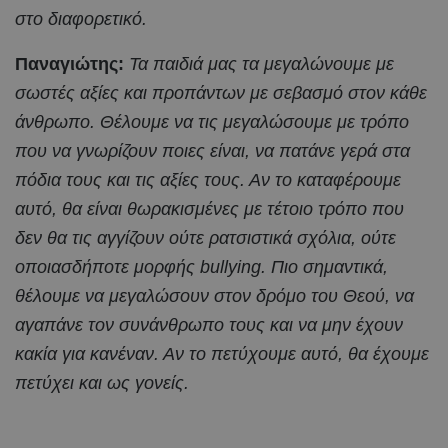
στο διαφορετικό.
Παναγιώτης:
Τα παιδιά μας τα μεγαλώνουμε με
σωστές αξίες και προπάντων με σεβασμό στον κάθε
άνθρωπο. Θέλουμε να τις μεγαλώσουμε με τρόπο
που να γνωρίζουν ποιες είναι, να πατάνε γερά στα
πόδια τους και τις αξίες τους. Αν το καταφέρουμε
αυτό, θα είναι θωρακισμένες με τέτοιο τρόπο που
δεν θα τις αγγίζουν ούτε ρατσιστικά σχόλια, ούτε
οποιασδήποτε μορφής bullying. Πιο σημαντικά,
θέλουμε να μεγαλώσουν στον δρόμο του Θεού, να
αγαπάνε τον συνάνθρωπο τους και να μην έχουν
κακία για κανέναν. Αν το πετύχουμε αυτό, θα έχουμε
πετύχει και ως γονείς.