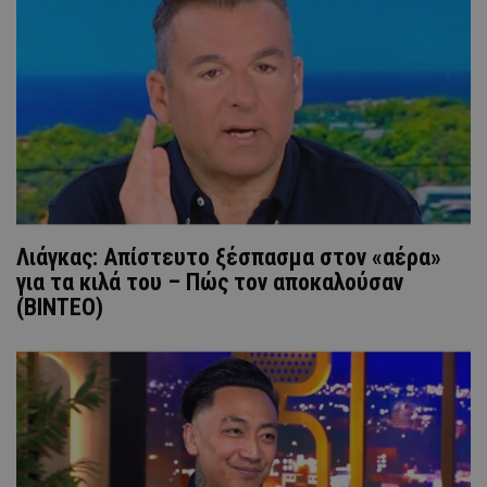
Λιάγκας: Απίστευτο ξέσπασμα στον «αέρα»
για τα κιλά του – Πώς τον αποκαλούσαν
(ΒΙΝΤΕΟ)