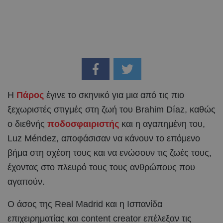
Η
Πάρος
έγινε το σκηνικό για μια από τις πιο
ξεχωριστές στιγμές στη ζωή του Brahim Díaz, καθώς
ο διεθνής
ποδοσφαιριστής
και η αγαπημένη του,
Luz Méndez, αποφάσισαν να κάνουν το επόμενο
βήμα στη σχέση τους και να ενώσουν τις ζωές τους,
έχοντας στο πλευρό τους τους ανθρώπους που
αγαπούν.
Ο άσος της Real Madrid και η Ισπανίδα
επιχειρηματίας και content creator επέλεξαν τις