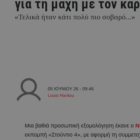
για τη μάχη με τον κα
«Τελικά ήταν κάτι πολύ πιο σοβαρό...»
05 ΙΟΥΝΙΟΥ 26 - 09:46
Louis Haritou
Μια βαθιά προσωπική εξομολόγηση έκανε ο
Ν
εκπομπή «Στούντιο 4», με αφορμή τη συμμετοχ