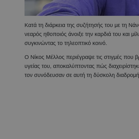
Κατά τη διάρκεια της συζήτησής του με τη Ν
νεαρός ηθοποιός άνοιξε την καρδιά του και μ
συγκινώντας το τηλεοπτικό κοινό.
Ο Νίκος Μέλλος περιέγραψε τις στιγμές που β
υγείας του, αποκαλύπτοντας πώς διαχειρίστηκ
τον συνόδευσαν σε αυτή τη δύσκολη διαδρομή