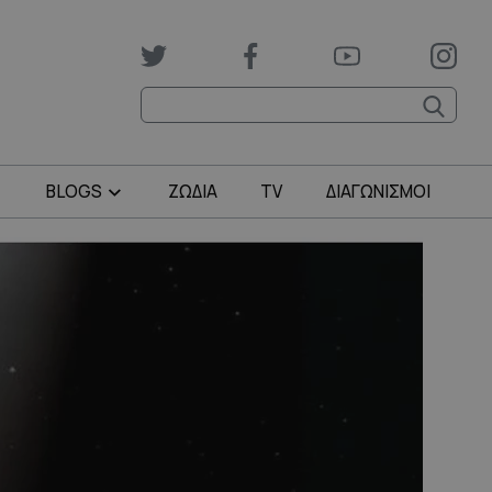
BLOGS
ΖΩΔΙΑ
TV
ΔΙΑΓΩΝΙΣΜΟΙ