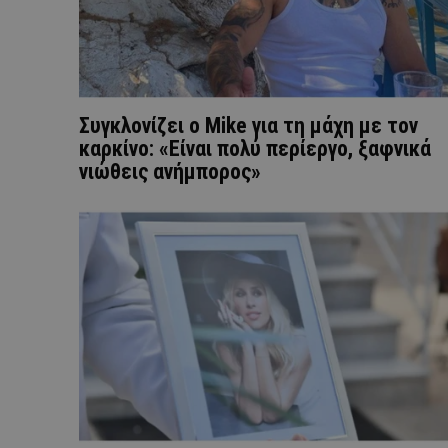
Συγκλονίζει ο Mike για τη μάχη με τον
καρκίνο: «Είναι πολύ περίεργο, ξαφνικά
νιώθεις ανήμπορος»