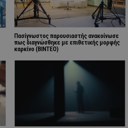
Πασίγνωστος παρουσιαστής ανακοίνωσε
πως διαγνώσθηκε με επιθετικής μορφής
καρκίνο (ΒΙΝΤΕΟ)