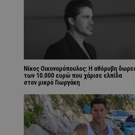
Νίκος Οικονομόπουλος: Η αθόρυβη δωρε
των 10.000 ευρώ που χάρισε ελπίδα
στον μικρό Γιωργάκη