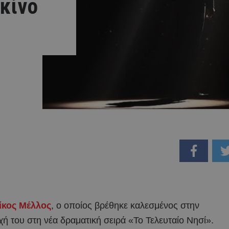
ρκίνο
ίκος Μέλλος
, ο οποίος βρέθηκε καλεσμένος στην
ή του στη νέα δραματική σειρά «Το Τελευταίο Νησί».