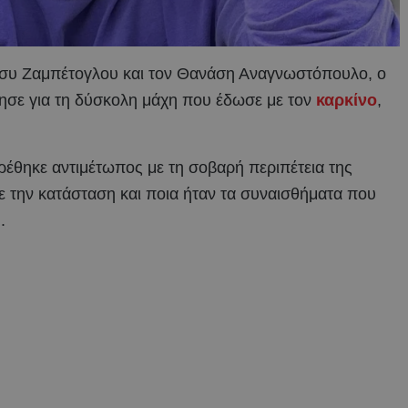
άνσυ Ζαμπέτογλου και τον Θανάση Αναγνωστόπουλο, ο
ίλησε για τη δύσκολη μάχη που έδωσε με τον
καρκίνο
,
ρέθηκε αντιμέτωπος με τη σοβαρή περιπέτεια της
ε την κατάσταση και ποια ήταν τα συναισθήματα που
.