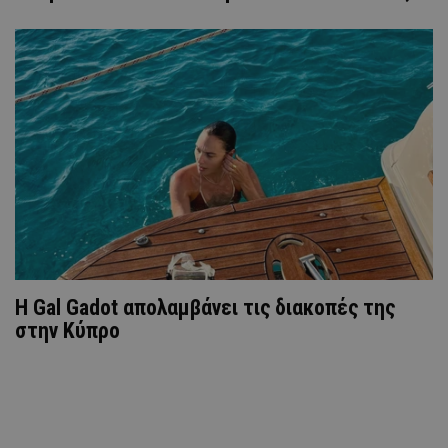
Η Gal Gadot απολαμβάνει τις διακοπές της
στην Κύπρο