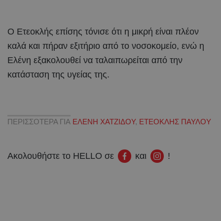
Ο Ετεοκλής επίσης τόνισε ότι η μικρή είναι πλέον
καλά και πήραν εξιτήριο από το νοσοκομείο, ενώ η
Ελένη εξακολουθεί να ταλαιπωρείται από την
κατάσταση της υγείας της.
ΠΕΡΙΣΣΟΤΕΡΑ ΓΙΑ
ΕΛΕΝΗ ΧΑΤΖΙΔΟΥ
,
ΕΤΕΟΚΛΗΣ ΠΑΥΛΟΥ
Ακολουθήστε το HELLO σε
και
!