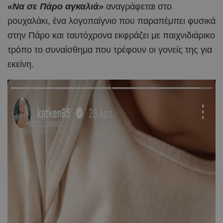
«Να σε Πάρο αγκαλιά»
αναγράφεται στο
ρουχαλάκι, ένα λογοπαίγνιο που παραπέμπει φυσικά
στην Πάρο και ταυτόχρονα εκφράζει με παιχνιδιάρικο
τρόπο το συναίσθημα που τρέφουν οι γονείς της για
εκείνη.