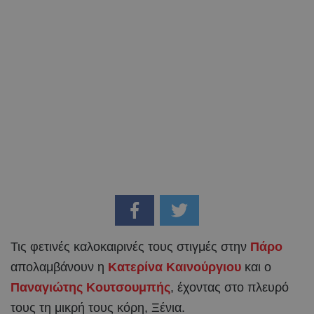
Τις φετινές καλοκαιρινές τους στιγμές στην
Πάρο
απολαμβάνουν η
Κατερίνα Καινούργιου
και ο
Παναγιώτης Κουτσουμπής
, έχοντας στο πλευρό
τους τη μικρή τους κόρη, Ξένια.