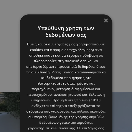
×
Υπεύθυνη χρήση των
δεδομένων σας
Εμείς και οι συνεργάτες μας χρησιμοποιούμε
cookies και παρόμοιες τεχνολογίες για να
αποθηκεύουμε και να έχουμε πρόσβαση σε
πληροφορίες στη συσκευή σας και να
επεξεργαζόμαστε προσωπικά δεδομένα, όπως
τη διεύθυνση IP σας, μοναδικά αναγνωριστικά
και δεδομένα περιήγησης, για
εξατομικευμένες διαφημίσεις και
περιεχόμενο, μέτρηση διαφημίσεων και
περιεχομένου, ανάλυση κοινού και βελτίωση
υπηρεσιών.
Προμηθευτές τρίτων (1910)
ενδέχεται επίσης να επεξεργάζονται τα
δεδομένα σας για αυτούς και άλλους σκοπούς,
συμπεριλαμβανομένης της χρήσης ακριβών
δεδομένων γεωεντοπισμού και
χαρακτηριστικών συσκευής. Οι επιλογές σας