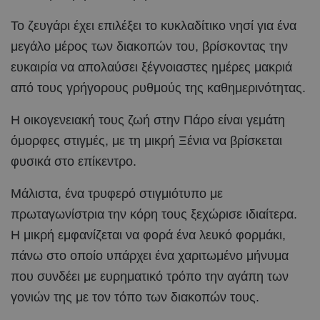
Το ζευγάρι έχει επιλέξει το κυκλαδίτικο νησί για ένα
μεγάλο μέρος των διακοπών του, βρίσκοντας την
ευκαιρία να απολαύσει ξέγνοιαστες ημέρες μακριά
από τους γρήγορους ρυθμούς της καθημερινότητας.
Η οικογενειακή τους ζωή στην Πάρο είναι γεμάτη
όμορφες στιγμές, με τη μικρή Ξένια να βρίσκεται
φυσικά στο επίκεντρο.
Μάλιστα, ένα τρυφερό στιγμιότυπο με
πρωταγωνίστρια την κόρη τους ξεχώρισε ιδιαίτερα.
Η μικρή εμφανίζεται να φορά ένα λευκό φορμάκι,
πάνω στο οποίο υπάρχει ένα χαριτωμένο μήνυμα
που συνδέει με ευρηματικό τρόπο την αγάπη των
γονιών της με τον τόπο των διακοπών τους.