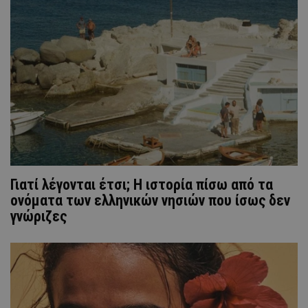
Γιατί λέγονται έτσι; Η ιστορία πίσω από τα
ονόματα των ελληνικών νησιών που ίσως δεν
γνώριζες