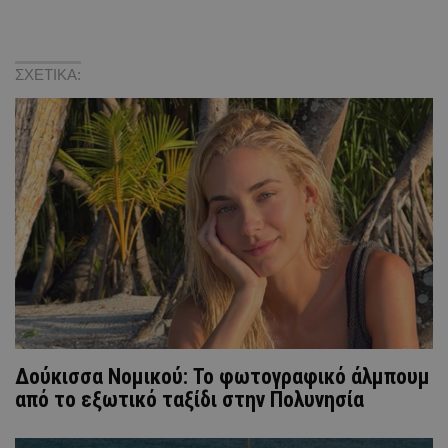
ΣΧΕΤΙΚΑ:
Δούκισσα Νομικού: Το φωτογραφικό άλμπουμ
από το εξωτικό ταξίδι στην Πολυνησία