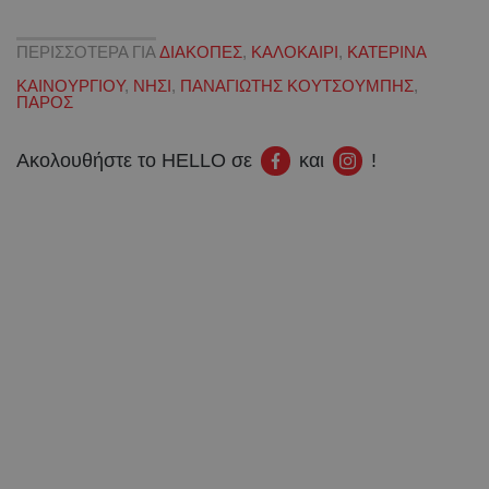
ΠΕΡΙΣΣΟΤΕΡΑ ΓΙΑ
ΔΙΑΚΟΠΕΣ
,
ΚΑΛΟΚΑΙΡΙ
,
ΚΑΤΕΡΙΝΑ
ΚΑΙΝΟΥΡΓΙΟΥ
,
ΝΗΣΙ
,
ΠΑΝΑΓΙΩΤΗΣ ΚΟΥΤΣΟΥΜΠΗΣ
,
ΠΑΡΟΣ
Ακολουθήστε το HELLO σε
και
!