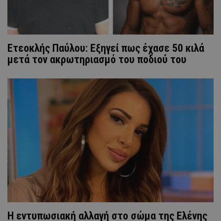
Ετεοκλής Παύλου: Εξηγεί πως έχασε 50 κιλά
μετά τον ακρωτηριασμό του ποδιού του
Η εντυπωσιακή αλλαγή στο σώμα της Ελένης