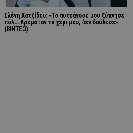
Ελένη Χατζίδου: «Το αυτοάνοσο μου ξύπνησε
πάλι.. Κρεμόταν το χέρι μου, δεν δούλευε»
(ΒΙΝΤΕΟ)