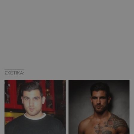
ΣΧΕΤΙΚΑ: