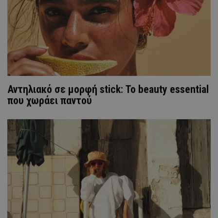
Αντηλιακό σε μορφή stick: Το beauty essential
που χωράει παντού