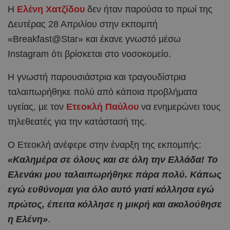
Η
Ελένη Χατζίδου
δεν ήταν παρούσα το πρωί της
Δευτέρας 28 Απριλίου στην εκπομπή
«Breakfast@Star» και έκανε γνωστό μέσω
Instagram ότι βρίσκεται στο νοσοκομείο.
Η γνωστή παρουσιάστρια και τραγουδίστρια
ταλαιπωρήθηκε πολύ από κάποια προβλήματα
υγείας, με τον
Ετεοκλή Παύλου
να ενημερώνει τους
τηλεθεατές για την κατάστασή της.
Ο Ετεοκλή ανέφερε στην έναρξη της εκπομπής:
«Καλημέρα σε όλους και σε όλη την Ελλάδα! Το
Ελενάκι μου ταλαιπωρήθηκε πάρα πολύ. Κάπως
εγώ ευθύνομαι για όλο αυτό γιατί κόλλησα εγώ
πρώτος, έπειτα κόλλησε η μικρή και ακολούθησε
η Ελένη»
.