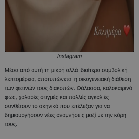
Instagram
Μέσα από αυτή τη μικρή αλλά ιδιαίτερα συμβολική
λεπτομέρεια, αποτυπώνεται η οικογενειακή διάθεση
των φετινών τους διακοπών. Θάλασσα, καλοκαιρινό
φως, χαλαρές στιγμές και πολλές αγκαλιές
συνθέτουν το σκηνικό που επέλεξαν για να
δημιουργήσουν νέες αναμνήσεις μαζί με την κόρη
τους.