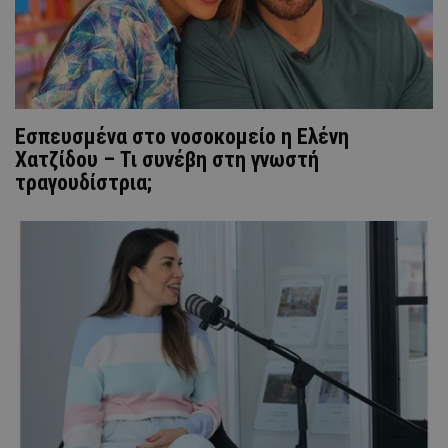
Εσπευσμένα στο νοσοκομείο η Ελένη
Χατζίδου – Τι συνέβη στη γνωστή
τραγουδίστρια;