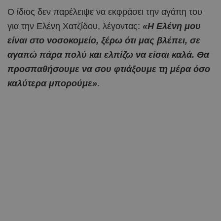
Ο ίδιος δεν παρέλειψε να εκφράσει την αγάπη του
για την Ελένη Χατζίδου, λέγοντας:
«Η Ελένη μου
είναι στο νοσοκομείο, ξέρω ότι μας βλέπει, σε
αγαπώ πάρα πολύ και ελπίζω να είσαι καλά. Θα
προσπαθήσουμε να σου φτιάξουμε τη μέρα όσο
καλύτερα μπορούμε»
.