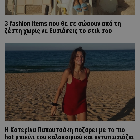
3 fashion items που θα σε σώσουν από τη
ζέστη χωρίς να θυσιάσεις το στιλ σου
Η Κατερίνα Παπουτσάκη ποζάρει με το πιο
hot μπικίνι του καλοκαιριού και εντυπωσιάζει