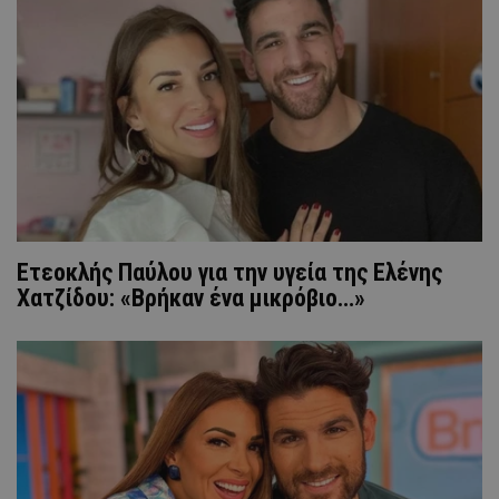
Ετεοκλής Παύλου για την υγεία της Ελένης
Χατζίδου: «Βρήκαν ένα μικρόβιο…»