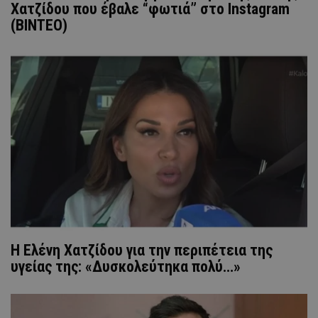
Χατζίδου που έβαλε “φωτιά” στο Instagram
(ΒΙΝΤΕΟ)
Η Ελένη Χατζίδου για την περιπέτεια της
υγείας της: «Δυσκολεύτηκα πολύ…»