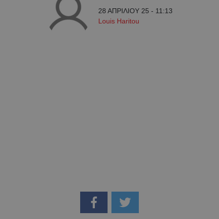
28 ΑΠΡΙΛΙΟΥ 25 - 11:13
Louis Haritou