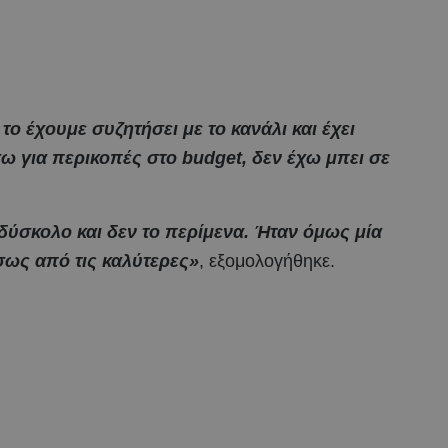
το έχουμε συζητήσει με το κανάλι και έχει
ω για περικοπές στο budget, δεν έχω μπει σε
δύσκολο και δεν το περίμενα. Ήταν όμως μία
σως από τις καλύτερες»
, εξομολογήθηκε.