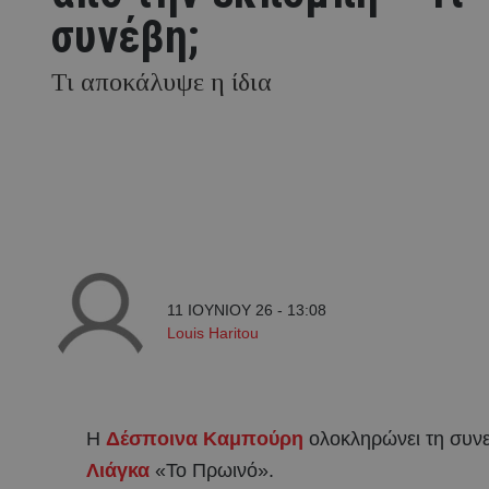
συνέβη;
Τι αποκάλυψε η ίδια
11 ΙΟΥΝΙΟΥ 26 - 13:08
Louis Haritou
Η
Δέσποινα Καμπούρη
ολοκληρώνει τη συνε
Λιάγκα
«Το Πρωινό».