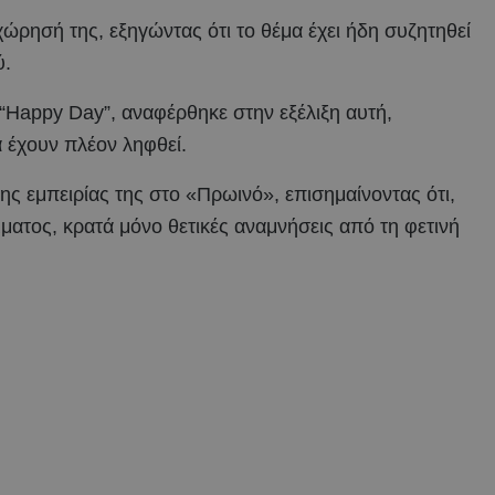
ώρησή της, εξηγώντας ότι το θέμα έχει ήδη συζητηθεί
ύ.
Happy Day”, αναφέρθηκε στην εξέλιξη αυτή,
ά έχουν πλέον ληφθεί.
ς εμπειρίας της στο «Πρωινό», επισημαίνοντας ότι,
ματος, κρατά μόνο θετικές αναμνήσεις από τη φετινή