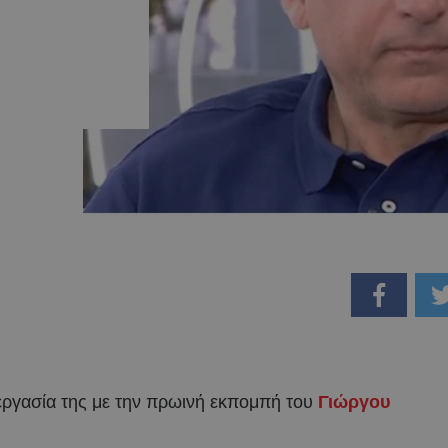
ργασία της με την πρωινή εκπομπή του
Γιώργου