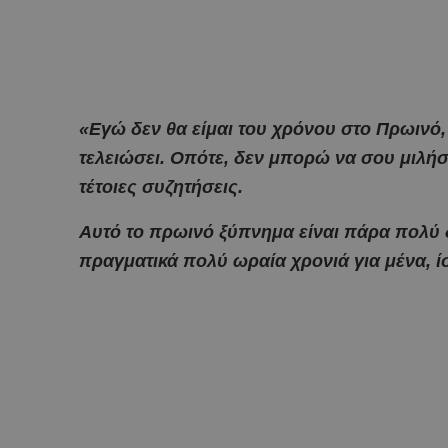
«Εγώ δεν θα είμαι του χρόνου στο Πρωινό, 
τελειώσει. Οπότε, δεν μπορώ να σου μιλήσ
τέτοιες συζητήσεις.
Αυτό το πρωινό ξύπνημα είναι πάρα πολύ 
πραγματικά πολύ ωραία χρονιά για μένα, ί