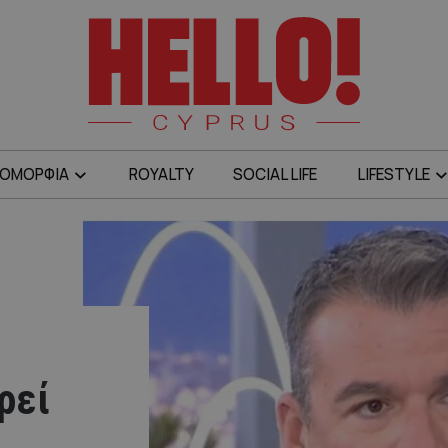
ΟΜΟΡΦΙΑ
ROYALTY
SOCIAL LIFE
LIFESTYLE
ρεί