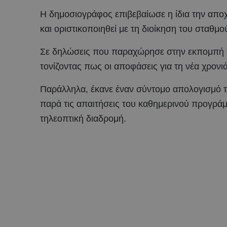
Η δημοσιογράφος επιβεβαίωσε η ίδια την αποχ
και οριστικοποιηθεί με τη διοίκηση του σταθμο
Σε δηλώσεις που παραχώρησε στην εκπομπή “
τονίζοντας πως οι αποφάσεις για τη νέα χρονι
Παράλληλα, έκανε έναν σύντομο απολογισμό τη
παρά τις απαιτήσεις του καθημερινού προγράμ
τηλεοπτική διαδρομή.