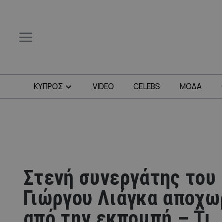
ΚΥΠΡΟΣ
VIDEO
CELEBS
ΜΟΔΑ
Στενή συνεργάτης του
Γιώργου Λιάγκα αποχω
από την εκπομπή – Τι