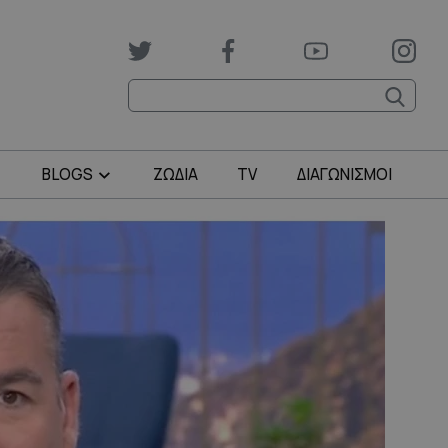
BLOGS
ΖΩΔΙΑ
TV
ΔΙΑΓΩΝΙΣΜΟΙ