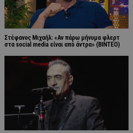
Στέφανος Μιχαήλ: «Αν πάρω μήνυμα φλερτ
στα social media είναι από άντρα» (ΒΙΝΤΕΟ)