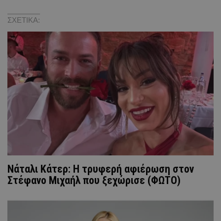
ΣΧΕΤΙΚΑ:
Νάταλι Κάτερ: Η τρυφερή αφιέρωση στον
Στέφανο Μιχαήλ που ξεχώρισε (ΦΩΤΟ)