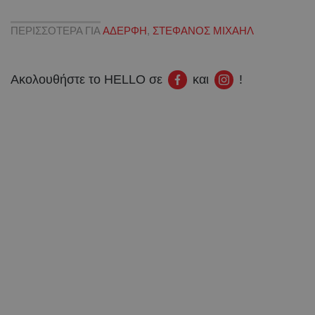
ΠΕΡΙΣΣΟΤΕΡΑ ΓΙΑ
ΑΔΕΡΦΗ
,
ΣΤΕΦΑΝΟΣ ΜΙΧΑΗΛ
Ακολουθήστε το HELLO σε
και
!