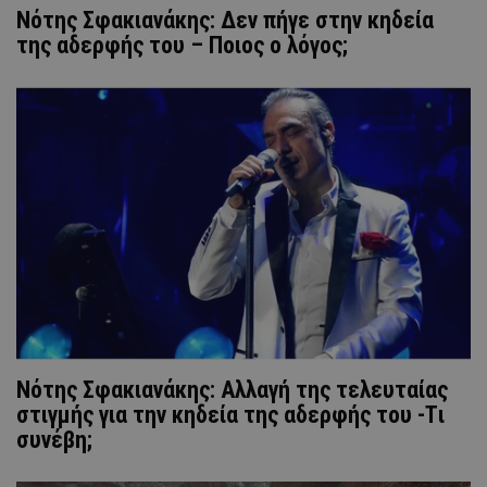
Νότης Σφακιανάκης: Δεν πήγε στην κηδεία
της αδερφής του – Ποιος ο λόγος;
Νότης Σφακιανάκης: Αλλαγή της τελευταίας
στιγμής για την κηδεία της αδερφής του -Tι
συνέβη;