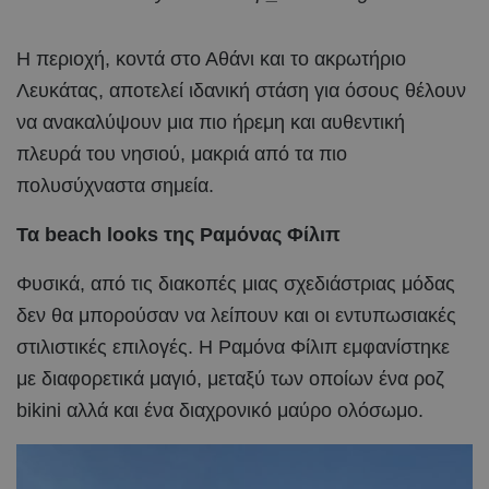
Η περιοχή, κοντά στο Αθάνι και το ακρωτήριο
Λευκάτας, αποτελεί ιδανική στάση για όσους θέλουν
να ανακαλύψουν μια πιο ήρεμη και αυθεντική
πλευρά του νησιού, μακριά από τα πιο
πολυσύχναστα σημεία.
Τα beach looks της Ραμόνας Φίλιπ
Φυσικά, από τις διακοπές μιας σχεδιάστριας μόδας
δεν θα μπορούσαν να λείπουν και οι εντυπωσιακές
στιλιστικές επιλογές. Η Ραμόνα Φίλιπ εμφανίστηκε
με διαφορετικά μαγιό, μεταξύ των οποίων ένα ροζ
bikini αλλά και ένα διαχρονικό μαύρο ολόσωμο.