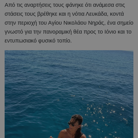
Από τις αναρτήσεις τους φάνηκε ότι ανάμεσα στις
στάσεις τους βρέθηκε και η νότια Λευκάδα, κοντά
στην περιοχή του Αγίου Νικολάου Νηράς, ένα σημείο
γνωστό για την πανοραμική θέα προς το Ιόνιο και το
εντυπωσιακό φυσικό τοπίο.