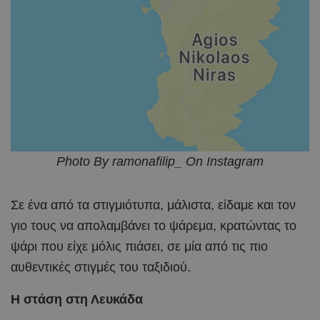
Photo By ramonafilip_ On Instagram
Σε ένα από τα στιγμιότυπα, μάλιστα, είδαμε και τον
γιο τους να απολαμβάνει το ψάρεμα, κρατώντας το
ψάρι που είχε μόλις πιάσει, σε μία από τις πιο
αυθεντικές στιγμές του ταξιδιού.
Η στάση στη Λευκάδα