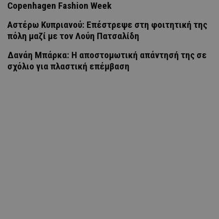
Copenhagen Fashion Week
Αστέρω Κυπριανού: Επέστρεψε στη φοιτητική της
πόλη μαζί με τον Λούη Πατσαλίδη
Δανάη Μπάρκα: Η αποστομωτική απάντησή της σε
σχόλιο για πλαστική επέμβαση