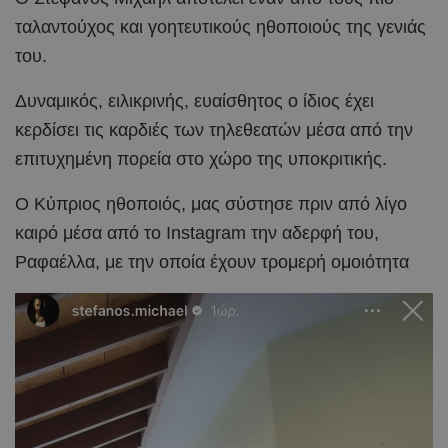
ταλαντούχος και γοητευτικούς ηθοποιούς της γενιάς
του.
Δυναμικός, ειλικρινής, ευαίσθητος ο ίδιος έχει
κερδίσει τις καρδιές των τηλεθεατών μέσα από την
επιτυχημένη πορεία στο χώρο της υποκριτικής.
Ο Κύπριος ηθοποιός, μας σύστησε πριν από λίγο
καιρό μέσα από το Instagram την αδερφή του,
Ραφαέλλα, με την οποία έχουν τρομερή ομοιότητα