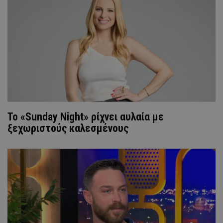
Το «Sunday Night» ρίχνει αυλαία με
ξεχωριστούς καλεσμένους