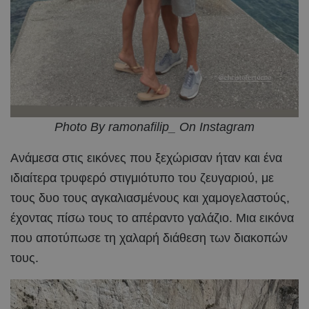
Photo By ramonafilip_ On Instagram
Ανάμεσα στις εικόνες που ξεχώρισαν ήταν και ένα
ιδιαίτερα τρυφερό στιγμιότυπο του ζευγαριού, με
τους δυο τους αγκαλιασμένους και χαμογελαστούς,
έχοντας πίσω τους το απέραντο γαλάζιο. Μια εικόνα
που αποτύπωσε τη χαλαρή διάθεση των διακοπών
τους.