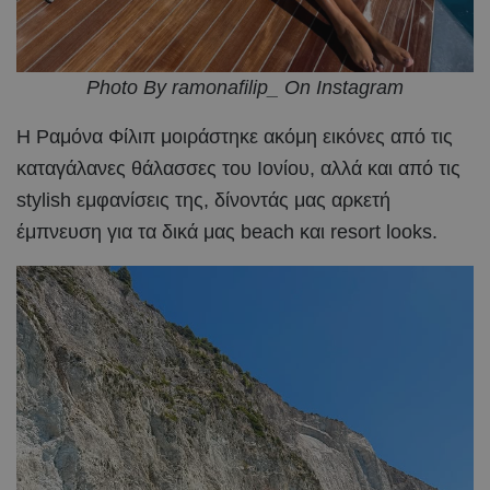
Photo By ramonafilip_ On Instagram
Η Ραμόνα Φίλιπ μοιράστηκε ακόμη εικόνες από τις
καταγάλανες θάλασσες του Ιονίου, αλλά και από τις
stylish εμφανίσεις της, δίνοντάς μας αρκετή
έμπνευση για τα δικά μας beach και resort looks.