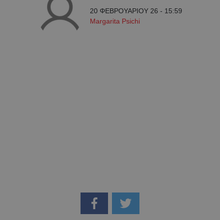
20 ΦΕΒΡΟΥΑΡΙΟΥ 26 - 15:59
Margarita Psichi