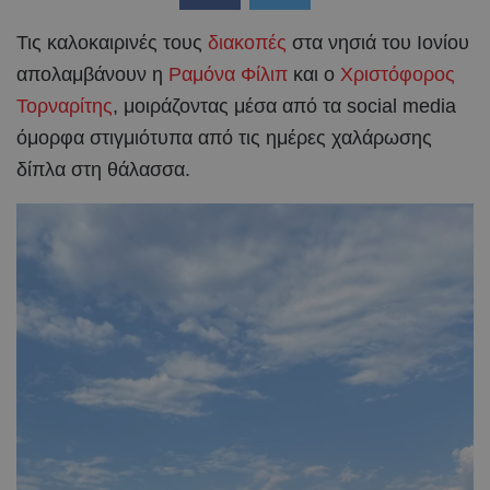
Τις καλοκαιρινές τους
διακοπές
στα νησιά του Ιονίου
απολαμβάνουν η
Ραμόνα Φίλιπ
και ο
Χριστόφορος
Τορναρίτης
, μοιράζοντας μέσα από τα social media
όμορφα στιγμιότυπα από τις ημέρες χαλάρωσης
δίπλα στη θάλασσα.