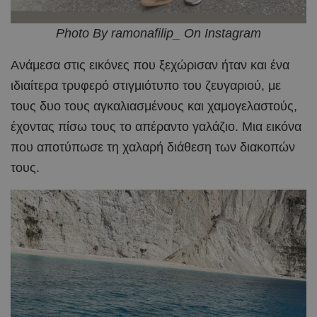
Photo By ramonafilip_ On Instagram
Ανάμεσα στις εικόνες που ξεχώρισαν ήταν και ένα
ιδιαίτερα τρυφερό στιγμιότυπο του ζευγαριού, με
τους δυο τους αγκαλιασμένους και χαμογελαστούς,
έχοντας πίσω τους το απέραντο γαλάζιο. Μια εικόνα
που αποτύπωσε τη χαλαρή διάθεση των διακοπών
τους.