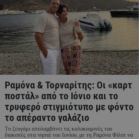
Ραμόνα & Τορναρίτης: Οι «καρτ
ποστάλ» από το Ιόνιο και το
τρυφερό στιγμιότυπο με φόντο
το απέραντο γαλάζιο
Το ζευγάρι απολαμβάνει τις καλοκαιρινές του
διακοπές στα νησιά του Ιονίου, με τη Ραμόνα Φίλιπ να