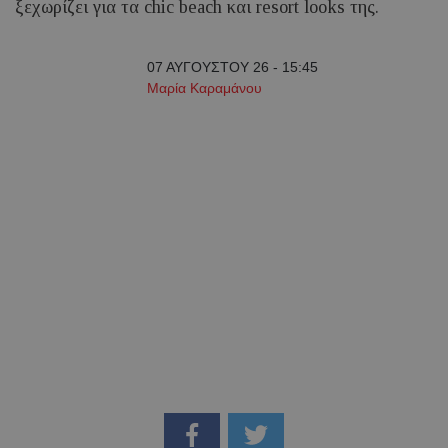
ξεχωρίζει για τα chic beach και resort looks της.
07 ΑΥΓΟΥΣΤΟΥ 26 - 15:45
Μαρία Καραμάνου