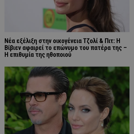
Νέα εξέλιξη στην οικογένεια Τζολί & Πιτ: H
Βίβιεν αφαιρεί το επώνυμο του πατέρα της –
Η επιθυμία της ηθοποιού