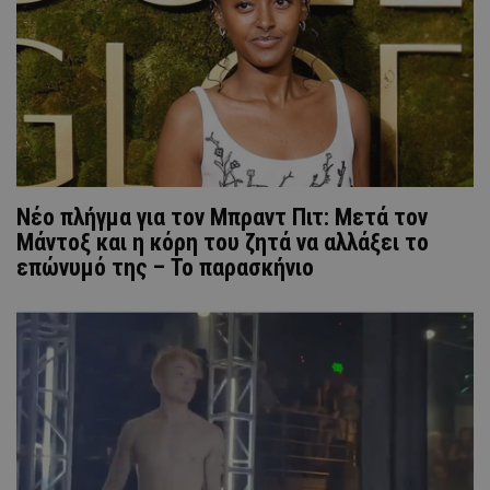
Νέο πλήγμα για τον Μπραντ Πιτ: Μετά τον
Μάντοξ και η κόρη του ζητά να αλλάξει το
επώνυμό της – Το παρασκήνιο