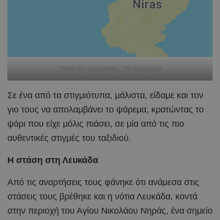
Photo By ramonafilip_ On Instagram
Σε ένα από τα στιγμιότυπα, μάλιστα, είδαμε και τον
γιο τους να απολαμβάνει το ψάρεμα, κρατώντας το
ψάρι που είχε μόλις πιάσει, σε μία από τις πιο
αυθεντικές στιγμές του ταξιδιού.
Η στάση στη Λευκάδα
Από τις αναρτήσεις τους φάνηκε ότι ανάμεσα στις
στάσεις τους βρέθηκε και η νότια Λευκάδα, κοντά
στην περιοχή του Αγίου Νικολάου Νηράς, ένα σημείο