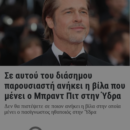
Σε αυτού του διάσημου
παρουσιαστή ανήκει η βίλα που
μένει ο Μπραντ Πιτ στην Ύδρα
Δεν θα πιστέψετε σε ποιον ανήκει η βίλα στην οποία
μένει ο πασίγνωστος ηθοποιός στην Ύδρα