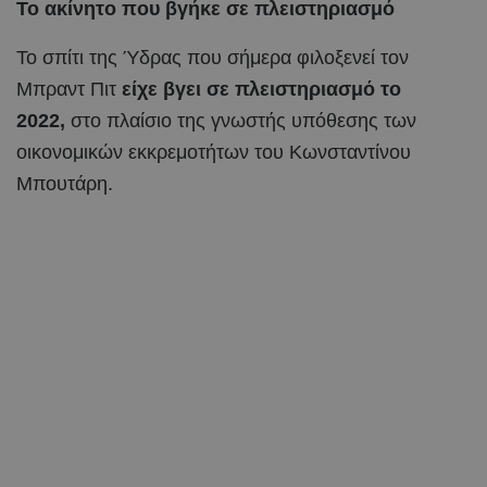
Το ακίνητο που βγήκε σε πλειστηριασμό
Το σπίτι της Ύδρας που σήμερα φιλοξενεί τον
Μπραντ Πιτ
είχε βγει σε πλειστηριασμό το
2022,
στο πλαίσιο της γνωστής υπόθεσης των
οικονομικών εκκρεμοτήτων του Κωνσταντίνου
Μπουτάρη.