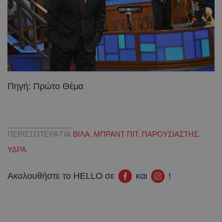
Πηγή: Πρώτο Θέμα
ΠΕΡΙΣΣΟΤΕΡΑ ΓΙΑ
ΒΙΛΑ
,
ΜΠΡΑΝΤ ΠΙΤ
,
ΠΑΡΟΥΣΙΑΣΤΗΣ
,
ΥΔΡΑ
Ακολουθήστε το HELLO σε
και
!