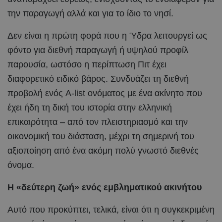
την παραγωγή αλλά και για το ίδιο το νησί.
Δεν είναι η πρώτη φορά που η Ύδρα λειτουργεί ως
φόντο για διεθνή παραγωγή ή υψηλού προφίλ
παρουσία, ωστόσο η περίπτωση Πιτ έχει
διαφορετικό ειδικό βάρος. Συνδυάζει τη διεθνή
προβολή ενός A-list ονόματος με ένα ακίνητο που
έχει ήδη τη δική του ιστορία στην ελληνική
επικαιρότητα – από τον πλειστηριασμό και την
οικονομική του διάσταση, μέχρι τη σημερινή του
αξιοποίηση από ένα ακόμη πολύ γνωστό διεθνές
όνομα.
Η «δεύτερη ζωή» ενός εμβληματικού ακινήτου
Αυτό που προκύπτει, τελικά, είναι ότι η συγκεκριμένη