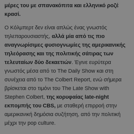
μέρες του με σπανακόπιτα και ελληνικό ροζέ
κρασί.
Ο Κόλμπερτ δεν είναι απλώς ένας γνωστός
τηλεπαρουσιαστής,
αλλά μία από τις πιο
αναγνωρίσιμες φυσιογνωμίες της αμερικανικής
τηλεόρασης και της πολιτικής σάτιρας των
τελευταίων δύο δεκαετιών
. Έγινε ευρύτερα
γνωστός μέσα από το The Daily Show και στη
συνέχεια από το The Colbert Report, ενώ σήμερα
βρίσκεται στο τιμόνι του The Late Show with
Stephen Colbert,
της κορυφαίας late-night
εκπομπής του CBS,
με σταθερή επιρροή στην
αμερικανική δημόσια συζήτηση, από την πολιτική
μέχρι την pop culture.