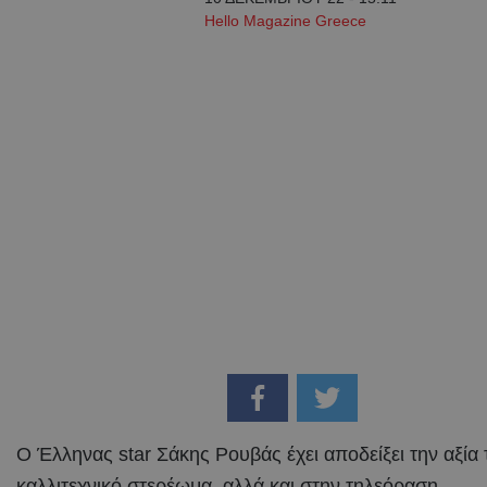
Hello Magazine Greece
Ο Έλληνας star Σάκης Ρουβάς έχει αποδείξει την αξία 
καλλιτεχνικό στερέωμα, αλλά και στην τηλεόραση