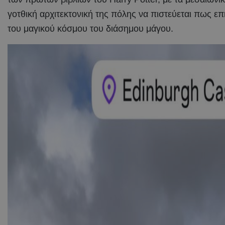
γοτθική αρχιτεκτονική της πόλης να πιστεύεται πως ε
του μαγικού κόσμου του διάσημου μάγου.