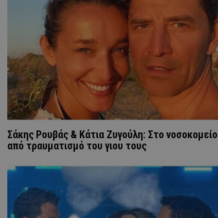
Σάκης Ρουβάς & Κάτια Ζυγούλη: Στο νοσοκομείο
από τραυματισμό του γιου τους