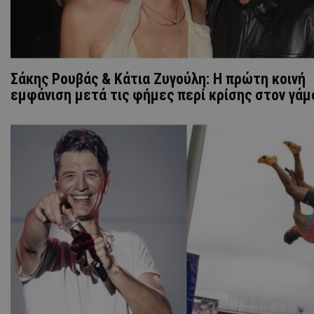
Σάκης Ρουβάς & Κάτια Ζυγούλη: Η πρώτη κοινή
εμφάνιση μετά τις φήμες περί κρίσης στον γάμ