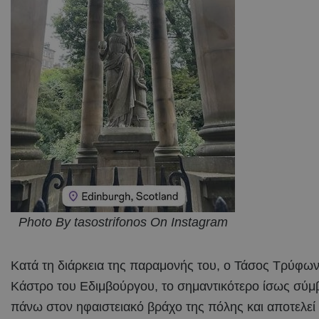
Photo By tasostrifonos On Instagram
Κατά τη διάρκεια της παραμονής του, ο Τάσος Τρύφων
Κάστρο του Εδιμβούργου, το σημαντικότερο ίσως σύμ
πάνω στον ηφαιστειακό βράχο της πόλης και αποτελεί