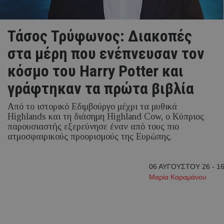
Τάσος Τρύφωνος: Διακοπές
στα μέρη που ενέπνευσαν τον
κόσμο του Harry Potter και
γράφτηκαν τα πρώτα βιβλία
Από το ιστορικό Εδιμβούργο μέχρι τα μυθικά
Highlands και τη διάσημη Highland Cow, ο Κύπριος
παρουσιαστής εξερεύνησε έναν από τους πιο
ατμοσφαιρικούς προορισμούς της Ευρώπης.
06 ΑΥΓΟΥΣΤΟΥ 26 - 16
Μαρία Καραμάνου