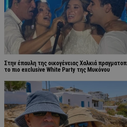
Στην έπαυλη της οικογένειας Χαλκιά πραγματο
το πιο exclusive White Party της Μυκόνου