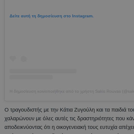
Δείτε αυτή τη δημοσίευση στο Instagram.
Ο τραγουδιστής με την Κάτια Ζυγούλη και τα παιδιά το
χαλαρώνουν με όλες αυτές τις δραστηριότητες που κά
αποδεικνύοντας ότι η οικογενειακή τους ευτυχία απέχε