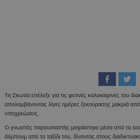
Τη Σκωτία επέλεξε για τις φετινές καλοκαιρινές του δι
απολαμβάνοντας λίγες ημέρες ξεκούρασης μακριά από 
υποχρεώσεις.
Ο γνωστός παρουσιαστής μοιράστηκε μέσα από τα soc
άλμπουμ από το ταξίδι του, δίνοντας στους διαδικτυακ