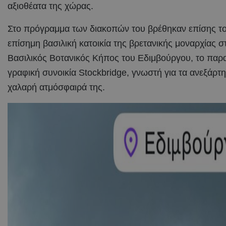
αξιοθέατα της χώρας.
Στο πρόγραμμα των διακοπών του βρέθηκαν επίσης το 
επίσημη βασιλική κατοικία της βρετανικής μοναρχίας 
Βασιλικός Βοτανικός Κήπος του Εδιμβούργου, το παραμ
γραφική συνοικία Stockbridge, γνωστή για τα ανεξάρτητ
χαλαρή ατμόσφαιρά της.