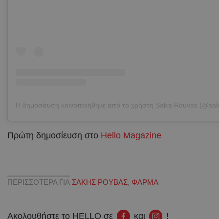
Πρώτη δημοσίευση στο
Hello Magazine
ΠΕΡΙΣΣΟΤΕΡΑ ΓΙΑ
ΣΑΚΗΣ ΡΟΥΒΑΣ
,
ΦΑΡΜΑ
Ακολουθήστε το HELLO σε
και
!