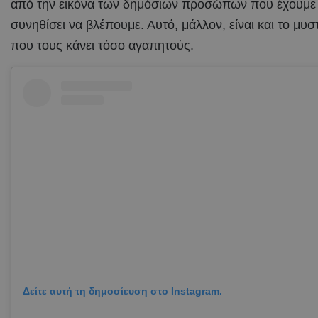
από την εικόνα των δημόσιων προσώπων που έχουμε
συνηθίσει να βλέπουμε. Αυτό, μάλλον, είναι και το μυσ
που τους κάνει τόσο αγαπητούς.
Δείτε αυτή τη δημοσίευση στο Instagram.