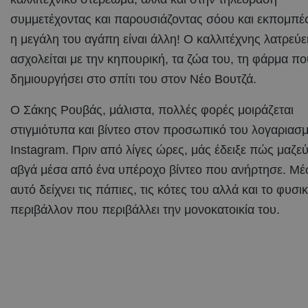
συμμετέχοντας και παρουσιάζοντας σόου και εκπομπέ
η μεγάλη του αγάπη είναι άλλη! Ο καλλιτέχνης λατρεύε
ασχολείται με την κηπουρική, τα ζώα του, τη φάρμα πο
δημιουργήσει στο σπίτι του στον Νέο Βουτζά.
Ο Σάκης Ρουβάς, μάλιστα, πολλές φορές μοιράζεται
στιγμιότυπα και βίντεο στον προσωπικό του λογαριασ
Instagram. Πριν από λίγες ώρες, μάς έδειξε πώς μαζεύ
αβγά μέσα από ένα υπέροχο βίντεο που ανήρτησε. Μ
αυτό δείχνει τις πάπιες, τις κότες του αλλά και το φυσι
περιβάλλον που περιβάλλει την μονοκατοικία του.