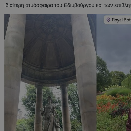
ιδιαίτερη ατμόσφαιρα του Εδιμβούργου και των επιβλ