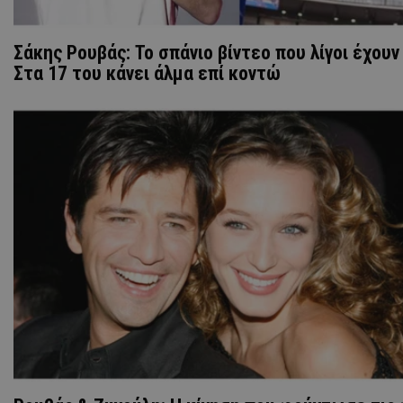
Σάκης Ρουβάς: Το σπάνιο βίντεο που λίγοι έχουν 
Στα 17 του κάνει άλμα επί κοντώ