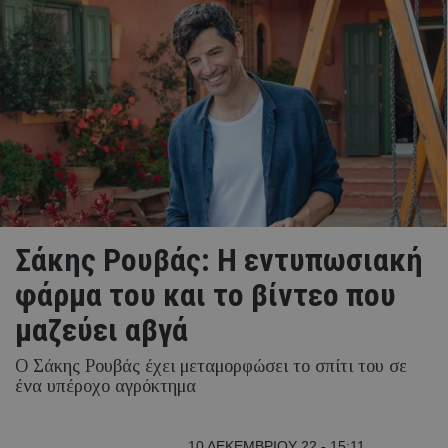
Σάκης Ρουβάς: Η εντυπωσιακή
φάρμα του και το βίντεο που
μαζεύει αβγά
Ο Σάκης Ρουβάς έχει μεταμορφώσει το σπίτι του σε
ένα υπέροχο αγρόκτημα
10 ΔΕΚΕΜΒΡΙΟΥ 22 - 15:11