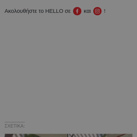
Ακολουθήστε το HELLO σε
και
!
ΣΧΕΤΙΚΑ: