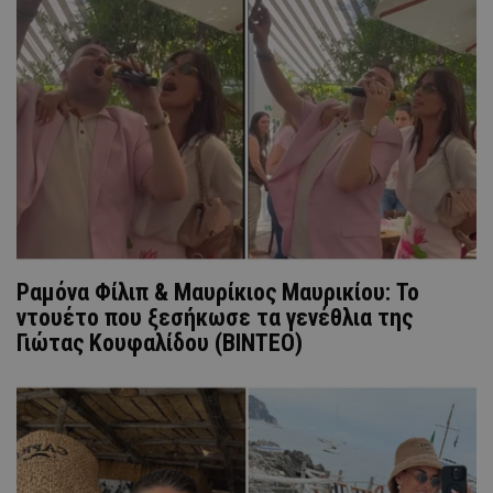
Ραμόνα Φίλιπ & Μαυρίκιος Μαυρικίου: Το
ντουέτο που ξεσήκωσε τα γενέθλια της
Γιώτας Κουφαλίδου (ΒΙΝΤΕΟ)