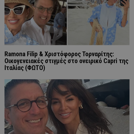
Ramona Filip & Χριστόφορος Τορναρίτης:
Οικογενειακές στιγμές στο ονειρικό Capri της
Ιταλίας (ΦΩΤΟ)