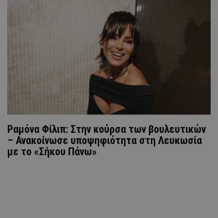
Ραμόνα Φίλιπ: Στην κούρσα των βουλευτικών
– Ανακοίνωσε υποψηφιότητα στη Λευκωσία
με το «Σήκου Πάνω»