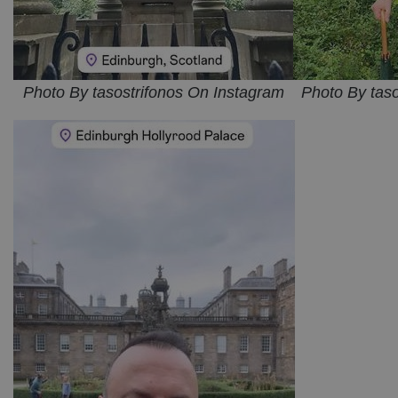
Photo By tasostrifonos On Instagram
Photo By tas