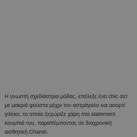
Η γνωστή σχεδιάστρια μόδας, επέλεξε ένα chic σετ
με μακριά φούστα μέχρι τον αστράγαλο και ασορτί
γιλέκο, το οποίο ξεχώριζε χάρη στα statement
κουμπιά του, παραπέμποντας σε διαχρονική
αισθητική Chanel.