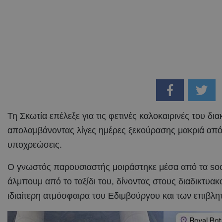
Τη Σκωτία επέλεξε για τις φετινές καλοκαιρινές του δι
απολαμβάνοντας λίγες ημέρες ξεκούρασης μακριά από 
υποχρεώσεις.
Ο γνωστός παρουσιαστής μοιράστηκε μέσα από τα soc
άλμπουμ από το ταξίδι του, δίνοντας στους διαδικτυακ
ιδιαίτερη ατμόσφαιρα του Εδιμβούργου και των επιβλ