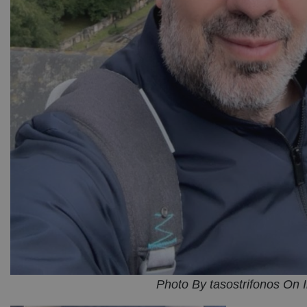
Photo By tasostrifonos On 