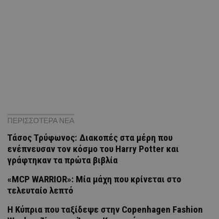
ΠΕΡΙΣΣΟΤΕΡΑ ΝΕΑ
Τάσος Τρύφωνος: Διακοπές στα μέρη που
ενέπνευσαν τον κόσμο του Harry Potter και
γράφτηκαν τα πρώτα βιβλία
«MCP WARRIOR»: Μία μάχη που κρίνεται στο
τελευταίο λεπτό
Η Κύπρια που ταξίδεψε στην Copenhagen Fashion