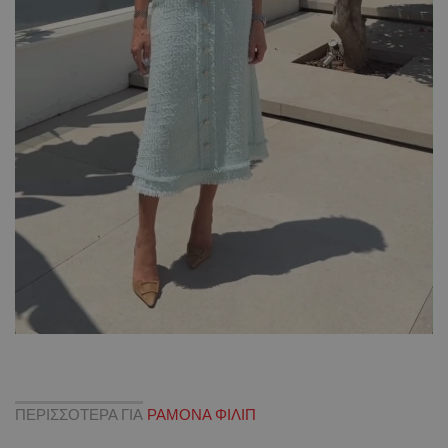
ΠΕΡΙΣΣΟΤΕΡΑ ΓΙΑ
ΡΑΜΟΝΑ ΦΙΛΙΠ