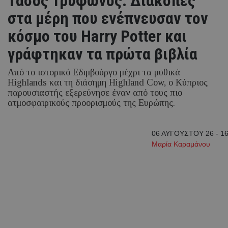
Τάσος Τρύφωνος: Διακοπές
στα μέρη που ενέπνευσαν τον
κόσμο του Harry Potter και
γράφτηκαν τα πρώτα βιβλία
Από το ιστορικό Εδιμβούργο μέχρι τα μυθικά
Highlands και τη διάσημη Highland Cow, ο Κύπριος
παρουσιαστής εξερεύνησε έναν από τους πιο
ατμοσφαιρικούς προορισμούς της Ευρώπης.
06 ΑΥΓΟΥΣΤΟΥ 26 - 16
Μαρία Καραμάνου