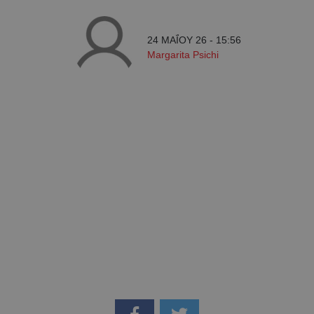
24 ΜΑΪ́ΟΥ 26 - 15:56
Margarita Psichi