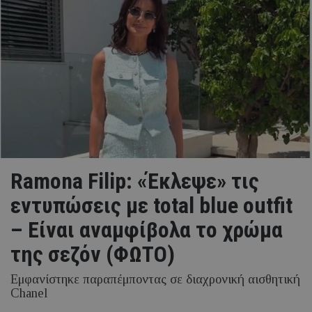
Ramona Filip: «Έκλεψε» τις
εντυπώσεις με total blue outfit
– Είναι αναμφίβολα το χρώμα
της σεζόν (ΦΩΤΟ)
Εμφανίστηκε παραπέμποντας σε διαχρονική αισθητική
Chanel