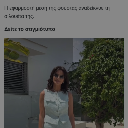
Η εφαρμοστή μέση της φούστας αναδείκνυε τη
σιλουέτα της.
Δείτε το στιγμιότυπο