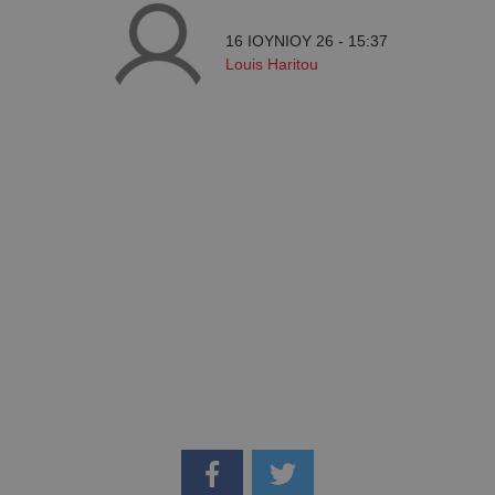
16 ΙΟΥΝΙΟΥ 26 - 15:37
Louis Haritou