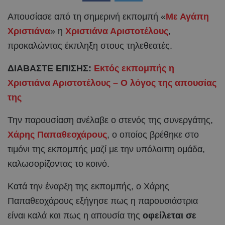
Απουσίασε από τη σημερινή εκπομπή «
Με Αγάπη
Χριστιάνα
» η
Χριστιάνα Αριστοτέλους
,
προκαλώντας έκπληξη στους τηλεθεατές.
ΔΙΑΒΑΣΤΕ ΕΠΙΣΗΣ:
Εκτός εκπομπής η
Χριστιάνα Αριστοτέλους – Ο λόγος της απουσίας
της
Την παρουσίαση ανέλαβε ο στενός της συνεργάτης,
Χάρης Παπαθεοχάρους
, ο οποίος βρέθηκε στο
τιμόνι της εκπομπής μαζί με την υπόλοιπη ομάδα,
καλωσορίζοντας το κοινό.
Κατά την έναρξη της εκπομπής, ο Χάρης
Παπαθεοχάρους εξήγησε πως η παρουσιάστρια
είναι καλά και πως η απουσία της
οφείλεται σε