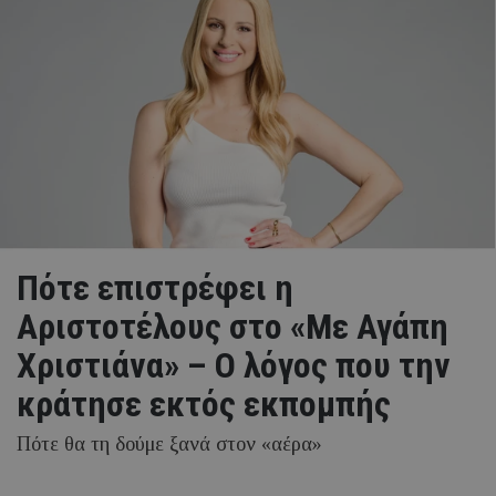
Πότε επιστρέφει η
Αριστοτέλους στο «Με Αγάπη
Χριστιάνα» – Ο λόγος που την
κράτησε εκτός εκπομπής
Πότε θα τη δούμε ξανά στον «αέρα»