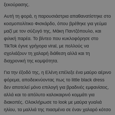
ξεκούρασης.
Αυτή τη φορά, η παρουσιάστρια απαθανατίστηκε στο
κοσμοπολίτικο Φισκάρδο, όπου βρέθηκε για γεύμα
μαζί με τον σύζυγό της, Μάκη Παντζόπουλο, και
φιλική παρέα. Το βίντεο που κυκλοφόρησε στο
TikTok έγινε γρήγορα viral, με πολλούς να
σχολιάζουν τη χαλαρή διάθεση αλλά και τη
διαχρονική της κομψότητα.
Για την έξοδό της, η Ελένη επέλεξε ένα μαύρο αέρινο
φόρεμα, αποδεικνύοντας πως το little black dress
δεν αποτελεί μόνο επιλογή για βραδινές εμφανίσεις,
αλλά και το απόλυτο καλοκαιρινό κομμάτι για
διακοπές. Ολοκλήρωσε το look με μαύρα γυαλιά
ηλίου, τα μαλλιά της πιασμένα σε έναν χαλαρό κότσο