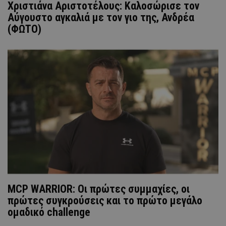
Χριστιάνα Αριστοτέλους: Καλοσώρισε τον
Αύγουστο αγκαλιά με τον γιο της, Ανδρέα
(ΦΩΤΟ)
MCP WARRIOR: Οι πρώτες συμμαχίες, οι
πρώτες συγκρούσεις και το πρώτο μεγάλο
ομαδικό challenge