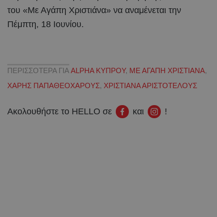
του «Με Αγάπη Χριστιάνα» να αναμένεται την
Πέμπτη, 18 Ιουνίου.
ΠΕΡΙΣΣΟΤΕΡΑ ΓΙΑ
ALPHA ΚΥΠΡΟΥ
,
ΜΕ ΑΓΑΠΗ ΧΡΙΣΤΙΑΝΑ
,
ΧΑΡΗΣ ΠΑΠΑΘΕΟΧΑΡΟΥΣ
,
ΧΡΙΣΤΙΑΝΑ ΑΡΙΣΤΟΤΕΛΟΥΣ
Ακολουθήστε το HELLO σε
και
!