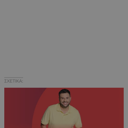
ΣΧΕΤΙΚΑ: