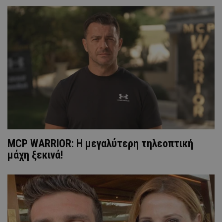
MCP WARRIOR: Η μεγαλύτερη τηλεοπτική
μάχη ξεκινά!