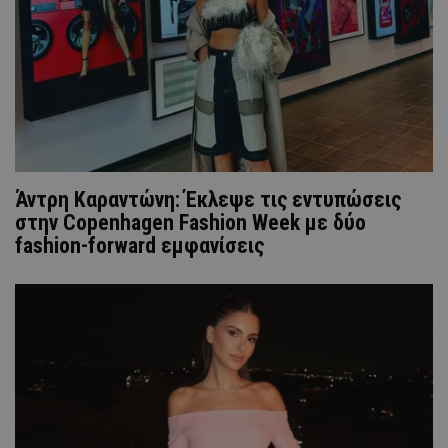
Άντρη Καραντώνη: Έκλεψε τις εντυπώσεις
στην Copenhagen Fashion Week με δύο
fashion-forward εμφανίσεις