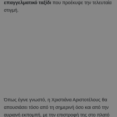
επαγγελματικό ταξίδι
που προέκυψε την τελευταία
στιγμή.
Όπως έγινε γνωστό, η Χριστιάνα Αριστοτέλους θα
απουσιάσει τόσο από τη σημερινή όσο και από την
αυριανή εκπομπή, με την επιστροφή της στο πλατό