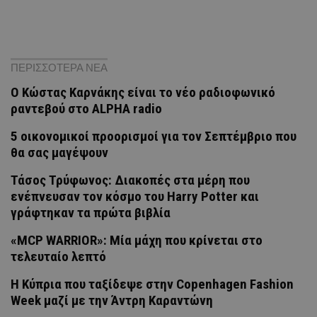
ΠΕΡΙΣΣΟΤΕΡΑ ΝΕΑ
Ο Κώστας Καρνάκης είναι το νέο ραδιοφωνικό
ραντεβού στο ALPHA radio
5 οικονομικοί προορισμοί για τον Σεπτέμβριο που
θα σας μαγέψουν
Τάσος Τρύφωνος: Διακοπές στα μέρη που
ενέπνευσαν τον κόσμο του Harry Potter και
γράφτηκαν τα πρώτα βιβλία
«MCP WARRIOR»: Μία μάχη που κρίνεται στο
τελευταίο λεπτό
Η Κύπρια που ταξίδεψε στην Copenhagen Fashion
Week μαζί με την Άντρη Καραντώνη