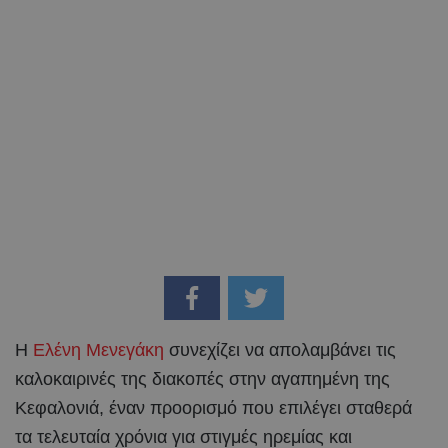
Η
Ελένη Μενεγάκη
συνεχίζει να απολαμβάνει τις
καλοκαιρινές της διακοπές στην αγαπημένη της
Κεφαλονιά, έναν προορισμό που επιλέγει σταθερά
τα τελευταία χρόνια για στιγμές ηρεμίας και