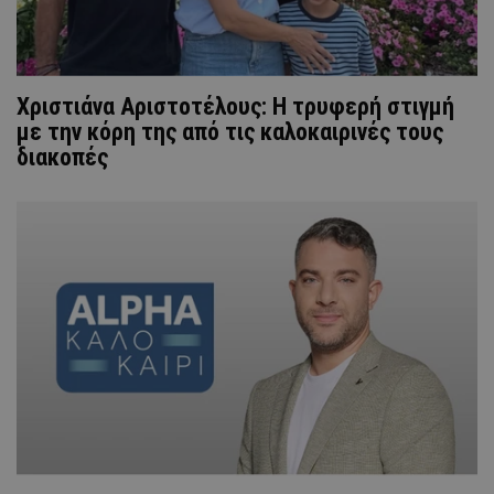
Χριστιάνα Αριστοτέλους: Η τρυφερή στιγμή
με την κόρη της από τις καλοκαιρινές τους
διακοπές