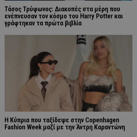
Τάσος Τρύφωνος: Διακοπές στα μέρη που
ενέπνευσαν τον κόσμο του Harry Potter και
γράφτηκαν τα πρώτα βιβλία
Η Κύπρια που ταξίδεψε στην Copenhagen
Fashion Week μαζί με την Άντρη Καραντώνη