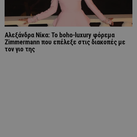
Αλεξάνδρα Νίκα: Το boho-luxury φόρεμα
Zimmermann που επέλεξε στις διακοπές με
τον γιο της