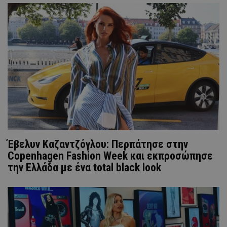
Έβελυν Καζαντζόγλου: Περπάτησε στην
Copenhagen Fashion Week και εκπροσώπησε
την Ελλάδα με ένα total black look