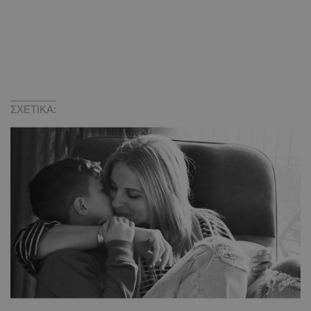
ΣΧΕΤΙΚΑ: