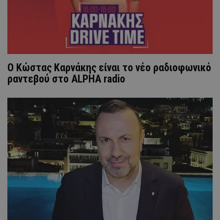
Ο Κώστας Καρνάκης είναι το νέο ραδιοφωνικό
ραντεβού στο ALPHA radio