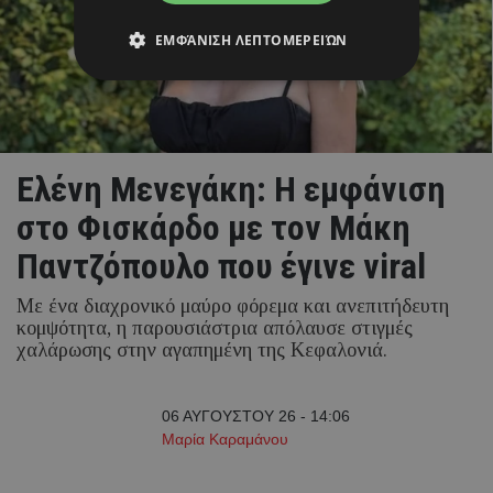
ΕΜΦΆΝΙΣΗ ΛΕΠΤΟΜΕΡΕΙΏΝ
Ελένη Μενεγάκη: Η εμφάνιση
στο Φισκάρδο με τον Μάκη
Παντζόπουλο που έγινε viral
Με ένα διαχρονικό μαύρο φόρεμα και ανεπιτήδευτη
κομψότητα, η παρουσιάστρια απόλαυσε στιγμές
χαλάρωσης στην αγαπημένη της Κεφαλονιά.
06 ΑΥΓΟΥΣΤΟΥ 26 - 14:06
Μαρία Καραμάνου