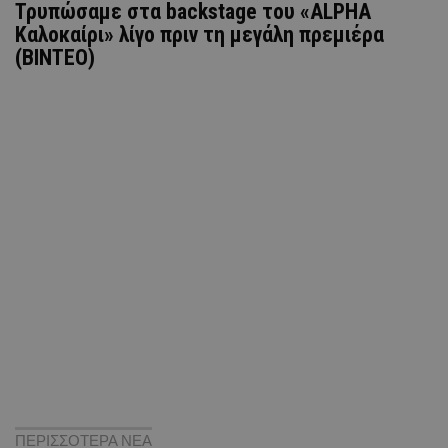
Τρυπώσαμε στα backstage του «ALPHA
Καλοκαίρι» λίγο πριν τη μεγάλη πρεμιέρα
(ΒΙΝΤΕΟ)
ΠΕΡΙΣΣΟΤΕΡΑ ΝΕΑ