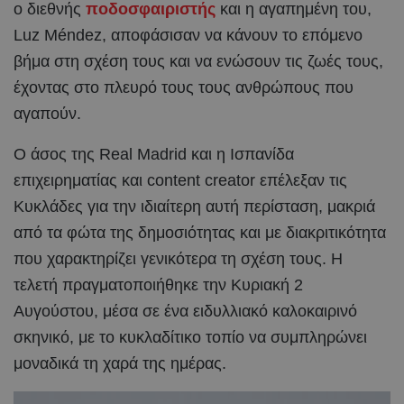
ο διεθνής
ποδοσφαιριστής
και η αγαπημένη του,
Luz Méndez, αποφάσισαν να κάνουν το επόμενο
βήμα στη σχέση τους και να ενώσουν τις ζωές τους,
έχοντας στο πλευρό τους τους ανθρώπους που
αγαπούν.
Ο άσος της Real Madrid και η Ισπανίδα
επιχειρηματίας και content creator επέλεξαν τις
Κυκλάδες για την ιδιαίτερη αυτή περίσταση, μακριά
από τα φώτα της δημοσιότητας και με διακριτικότητα
που χαρακτηρίζει γενικότερα τη σχέση τους. Η
τελετή πραγματοποιήθηκε την Κυριακή 2
Αυγούστου, μέσα σε ένα ειδυλλιακό καλοκαιρινό
σκηνικό, με το κυκλαδίτικο τοπίο να συμπληρώνει
μοναδικά τη χαρά της ημέρας.