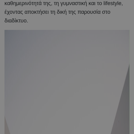
καθημερινότητά της, τη γυμναστική και το lifestyle,
έχοντας αποκτήσει τη δική της παρουσία στο
διαδίκτυο.