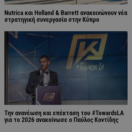
Nutrica και Holland & Barrett ανακοινώνουν νέα
στρατηγική συνεργασία στην Κύπρο
Την ανανέωση και επέκταση του #TowardsLA
για το 2026 ανακοίνωσε ο Παύλος Κοντίδης