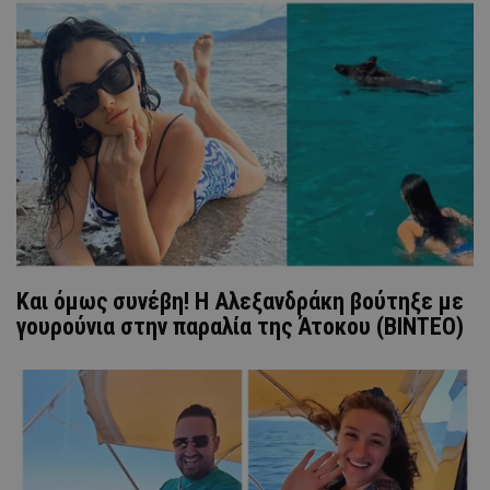
Και όμως συνέβη! Η Αλεξανδράκη βούτηξε με
γουρούνια στην παραλία της Άτοκου (ΒΙΝΤΕΟ)