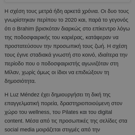
Η σχέση τους μετρά ήδη αρκετά χρόνια. Οι δυο τους
γνωρίστηκαν περίπου το 2020 και, παρά το γεγονός
ότι ο Brahim βρισκόταν διαρκώς στο επίκεντρο λόγω
της ποδοσφαιρικής του καριέρας, κατάφεραν να
προστατεύσουν την προσωπική τους ζωή. Η σχέση
τους έγινε σταδιακά γνωστή στο κοινό, ιδιαίτερα την
περίοδο που ο ποδοσφαιριστής αγωνιζόταν στη
Μίλαν, χωρίς όμως οι ίδιοι να επιδιώξουν τη
δημοσιότητα.
Η Luz Méndez έχει δημιουργήσει τη δική της
επαγγελματική πορεία, δραστηριοποιούμενη στον
χώρο του wellness, του Pilates και του digital
content. Μέσα από τις προσωπικές της σελίδες στα
social media μοιράζεται στιγμές από την