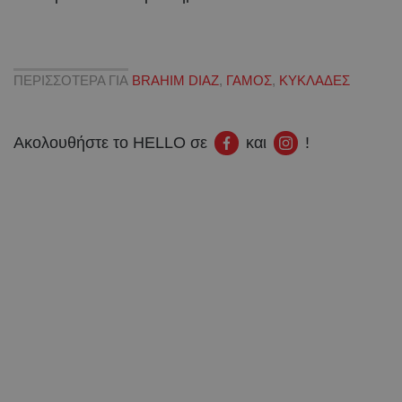
ΠΕΡΙΣΣΟΤΕΡΑ ΓΙΑ
BRAHIM DIAZ
,
ΓΑΜΟΣ
,
ΚΥΚΛΑΔΕΣ
Ακολουθήστε το HELLO σε
και
!