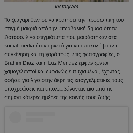
Instagram
Το ζευγάρι θέλησε να κρατήσει την προσωπική του
στιγμή μακριά από την υπερβολική δημοσιότητα.
Ωστόσο, λίγα στιγμιότυπα που μοιράστηκαν στα
social media ήταν αρκετά για να αποκαλύψουν τη
συγκίνηση και τη χαρά τους. Στις φωτογραφίες, ο
Brahim Díaz και η Luz Méndez εμφανίζονται
χαμογελαστοί και εμφανώς ευτυχισμένοι, έχοντας
αφήσει για λίγο στην άκρη τις επαγγελματικές τους
υποχρεώσεις και απολαμβάνοντας μια από τις
σημαντικότερες ημέρες της κοινής τους ζωής.