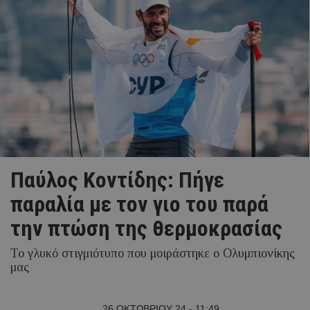
Παύλος Κοντίδης: Πήγε
παραλία με τον γιο του παρά
την πτώση της θερμοκρασίας
Το γλυκό στιγμιότυπο που μοιράστηκε ο Ολυμπιονίκης
μας
26 ΟΚΤΩΒΡΙΟΥ 24 - 11:49