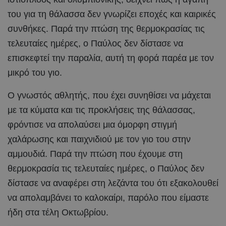
του για τη θάλασσα δεν γνωρίζει εποχές και καιρικές
συνθήκες. Παρά την πτώση της θερμοκρασίας τις
τελευταίες ημέρες, ο Παύλος δεν δίστασε να
επισκεφτεί την παραλία, αυτή τη φορά παρέα με τον
μικρό του γιο.
Ο γνωστός αθλητής, που έχει συνηθίσει να μάχεται
με τα κύματα και τις προκλήσεις της θάλασσας,
φρόντισε να απολαύσει μια όμορφη στιγμή
χαλάρωσης και παιχνιδιού με τον γιο του στην
αμμουδιά. Παρά την πτώση που έχουμε στη
θερμοκρασία τις τελευταίες ημέρες, ο Παύλος δεν
δίστασε να αναφέρει στη λεζάντα του ότι εξακολουθεί
να απολαμβάνει το καλοκαίρι, παρόλο που είμαστε
ήδη στα τέλη Οκτωβρίου.