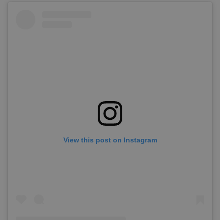
View this post on Instagram