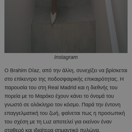
Instagram
Ο Brahim Díaz, από την άλλη, συνεχίζει να βρίσκεται
στο επίκεντρο της ποδοσφαιρικής επικαιρότητας. Η
παρουσία του στη Real Madrid και η διεθνής του
πορεία με το Μαρόκο έχουν κάνει το όνομά του
γνωστό σε ολόκληρο τον κόσμο. Παρά την έντονη
επαγγελματική του ζωή, φαίνεται πως η προσωπική
του σχέση με τη Luz αποτελεί για εκείνον έναν
σταθερό και ιδιαίτερα σημαντικό πυλώνα.