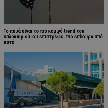
Το πουά είναι το πιο κομψό trend του
καλοκαιριού και επιστρέφει πιο επίκαιρο από
ποτέ