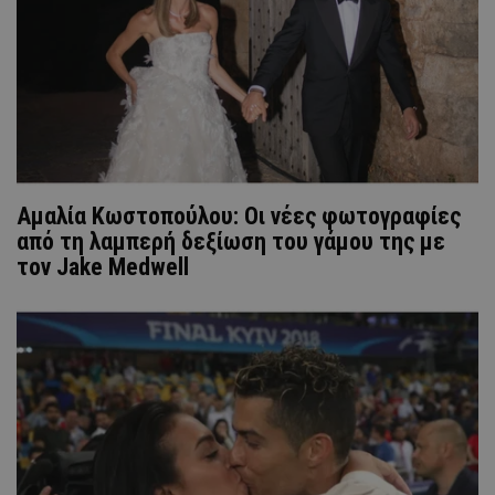
Αμαλία Κωστοπούλου: Οι νέες φωτογραφίες
από τη λαμπερή δεξίωση του γάμου της με
τον Jake Medwell