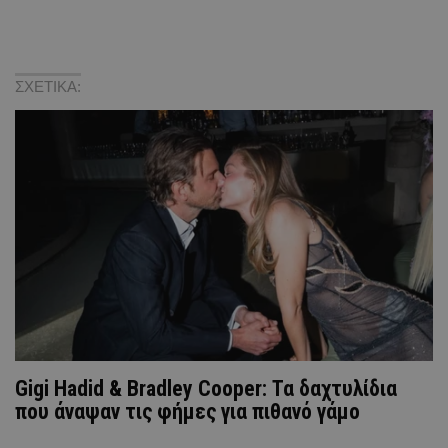
ΣΧΕΤΙΚΑ:
Gigi Hadid & Bradley Cooper: Τα δαχτυλίδια
που άναψαν τις φήμες για πιθανό γάμο