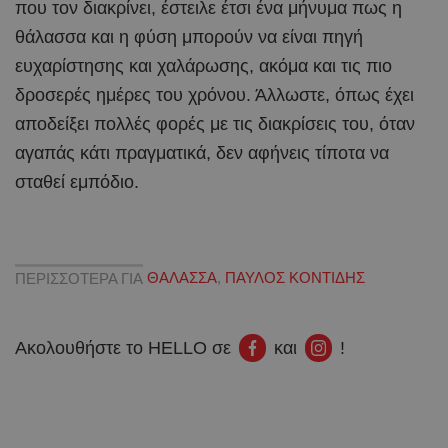
που τον διακρίνει, έστειλε έτσι ένα μήνυμα πως η
θάλασσα και η φύση μπορούν να είναι πηγή
ευχαρίστησης και χαλάρωσης, ακόμα και τις πιο
δροσερές ημέρες του χρόνου. Άλλωστε, όπως έχει
αποδείξει πολλές φορές με τις διακρίσεις του, όταν
αγαπάς κάτι πραγματικά, δεν αφήνεις τίποτα να
σταθεί εμπόδιο.
ΠΕΡΙΣΣΟΤΕΡΑ ΓΙΑ
ΘΑΛΑΣΣΑ
,
ΠΑΥΛΟΣ ΚΟΝΤΙΔΗΣ
Ακολουθήστε το HELLO σε
και
!