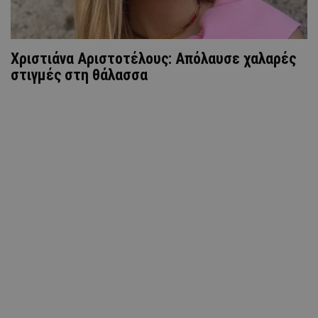
Χριστιάνα Αριστοτέλους: Απόλαυσε χαλαρές
στιγμές στη θάλασσα