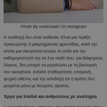
Photo By evietsolaki On Instagram
Η αναδοχή δεν είναι υιοθεσία. Είναι μια πράξη
προσωρινής ή μακροχρόνιας φροντίδας, κατά την
οποία μια οικογένεια ανοίγει το σπίτι και την
καθημερινότητά της σε ένα παιδί που, για διάφορους
λόγους, δεν μπορεί να μεγαλώσει με τη βιολογική
του οικογένεια. Απαιτεί σταθερότητα, υπομονή,
ψυχικό σθένος και την αποδοχή ότι η αγάπη δεν
μετριέται μόνο με δεσμούς αίματος.
Έργα για παιδιά και ανθρώπους με αναπηρία