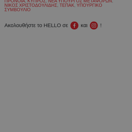
ΠΡΟΝΟΙΑ
,
ΚΥΠΡΟΣ
,
ΝΕΑ ΥΠΟΥΡΓΟΣ ΜΕΤΑΦΟΡΩΝ
,
ΝΙΚΟΣ ΧΡΙΣΤΟΔΟΥΛΙΔΗΣ
,
ΤΕΠΑΚ
,
ΥΠΟΥΡΓΙΚΟ
ΣΥΜΒΟΥΛΙΟ
Ακολουθήστε το HELLO σε
και
!