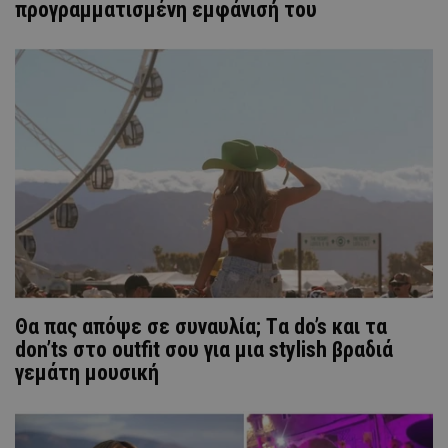
προγραμματισμένη εμφάνισή του
Θα πας απόψε σε συναυλία; Tα do’s και τα
don’ts στο outfit σου για μια stylish βραδιά
γεμάτη μουσική