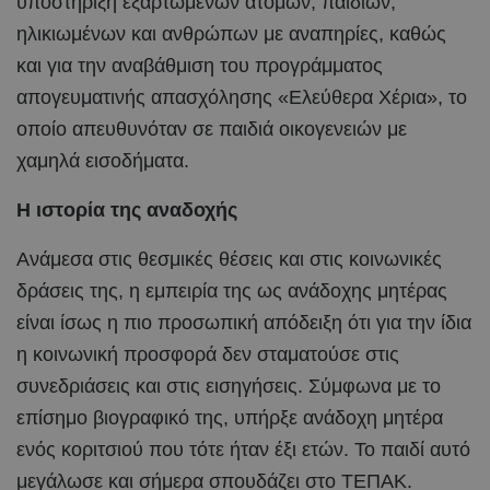
υποστήριξη εξαρτώμενων ατόμων, παιδιών,
ηλικιωμένων και ανθρώπων με αναπηρίες, καθώς
και για την αναβάθμιση του προγράμματος
απογευματινής απασχόλησης «Ελεύθερα Χέρια», το
οποίο απευθυνόταν σε παιδιά οικογενειών με
χαμηλά εισοδήματα.
Η ιστορία της αναδοχής
Ανάμεσα στις θεσμικές θέσεις και στις κοινωνικές
δράσεις της, η εμπειρία της ως ανάδοχης μητέρας
είναι ίσως η πιο προσωπική απόδειξη ότι για την ίδια
η κοινωνική προσφορά δεν σταματούσε στις
συνεδριάσεις και στις εισηγήσεις. Σύμφωνα με το
επίσημο βιογραφικό της, υπήρξε ανάδοχη μητέρα
ενός κοριτσιού που τότε ήταν έξι ετών. Το παιδί αυτό
μεγάλωσε και σήμερα σπουδάζει στο ΤΕΠΑΚ.