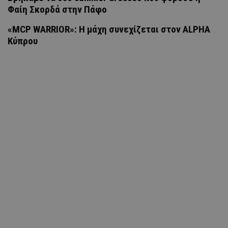
Φαίη Σκορδά στην Πάφο
«MCP WARRIOR»: Η μάχη συνεχίζεται στον ALPHA
Κύπρου