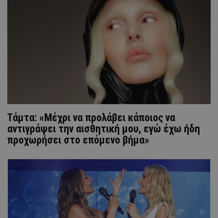
Τάμτα: «Μέχρι να προλάβει κάποιος να
αντιγράψει την αισθητική μου, εγώ έχω ήδη
προχωρήσει στο επόμενο βήμα»