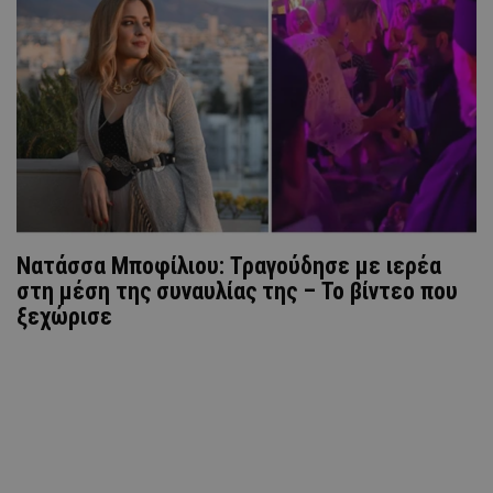
Νατάσσα Μποφίλιου: Τραγούδησε με ιερέα
στη μέση της συναυλίας της – Το βίντεο που
ξεχώρισε