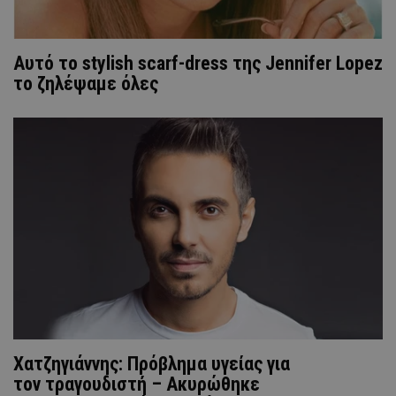
Αυτό το stylish scarf-dress της Jennifer Lopez
το ζηλέψαμε όλες
Χατζηγιάννης: Πρόβλημα υγείας για
τον τραγουδιστή – Ακυρώθηκε