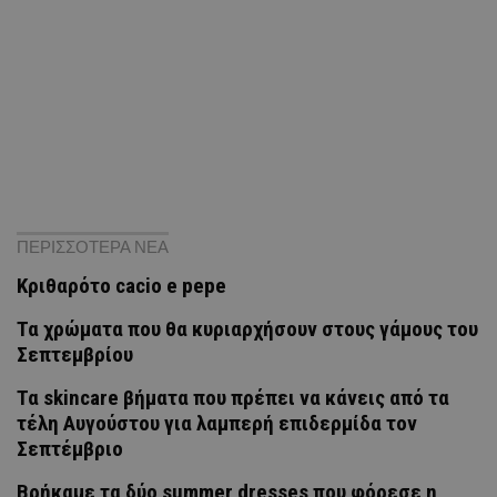
ΠΕΡΙΣΣΟΤΕΡΑ ΝΕΑ
Κριθαρότο cacio e pepe
Τα χρώματα που θα κυριαρχήσουν στους γάμους του
Σεπτεμβρίου
Τα skincare βήματα που πρέπει να κάνεις από τα
τέλη Αυγούστου για λαμπερή επιδερμίδα τον
Σεπτέμβριο
Βρήκαμε τα δύο summer dresses που φόρεσε η