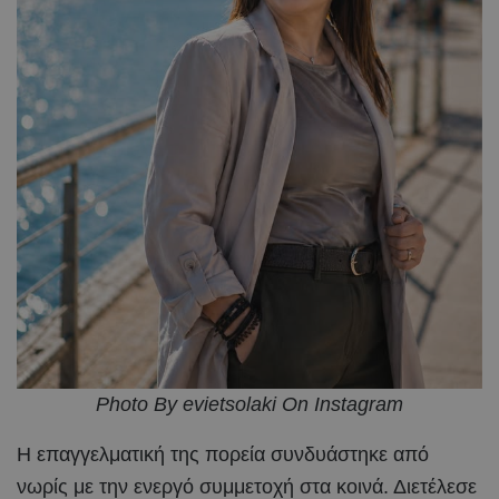
Photo By evietsolaki On Instagram
Η επαγγελματική της πορεία συνδυάστηκε από
νωρίς με την ενεργό συμμετοχή στα κοινά. Διετέλεσε