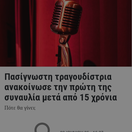
Πασίγνωστη τραγουδίστρια
ανακοίνωσε την πρώτη της
συναυλία μετά από 15 χρόνια
Πότε θα γίνει;