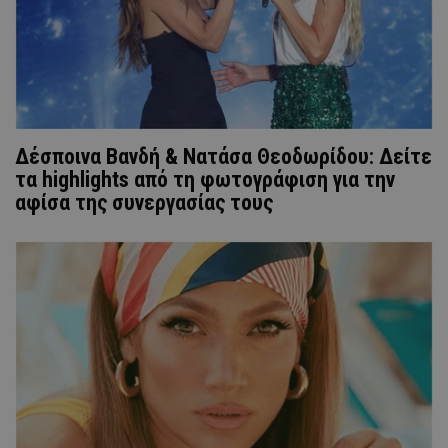
Δέσποινα Βανδή & Νατάσα Θεοδωρίδου: Δείτε
τα highlights από τη φωτογράφιση για την
αφίσα της συνεργασίας τους