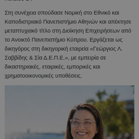
Στη συνέχεια σπούδασε Νομική στο Εθνικό και
Καποδιστριακό Πανεπιστήμιο Αθηνών και απέκτησε
μεταπτυχιακό τίτλο στη Διοίκηση Επιχειρήσεων από
το Ανοικτό Πανεπιστήμιο Κύπρου. Εργάζεται ως
δικηγόρος στη δικηγορική εταιρεία «Γεώργιος Λ.
Σαββίδης & Σία Δ.Ε.Π.Ε.», με εμπειρία σε
δικαστηριακές, εταιρικές, εμπορικές και
χρηματοοικονομικές υποθέσεις.