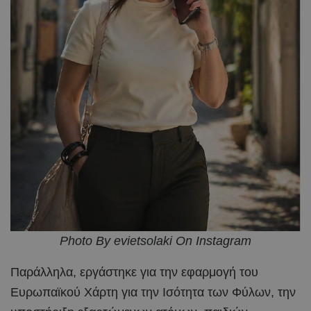
Photo By evietsolaki On Instagram
Παράλληλα, εργάστηκε για την εφαρμογή του
Ευρωπαϊκού Χάρτη για την Ισότητα των Φύλων, την