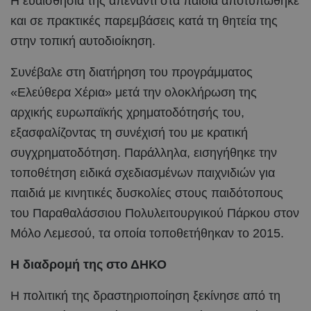
Η ευαισθησία της απέναντι στα παιδιά αποτυπώθηκε
και σε πρακτικές παρεμβάσεις κατά τη θητεία της
στην τοπική αυτοδιοίκηση.
Συνέβαλε στη διατήρηση του προγράμματος
«Ελεύθερα Χέρια» μετά την ολοκλήρωση της
αρχικής ευρωπαϊκής χρηματοδότησής του,
εξασφαλίζοντας τη συνέχισή του με κρατική
συγχρηματοδότηση. Παράλληλα, εισηγήθηκε την
τοποθέτηση ειδικά σχεδιασμένων παιχνιδιών για
παιδιά με κινητικές δυσκολίες στους παιδότοπους
του Παραθαλάσσιου Πολυλειτουργικού Πάρκου στον
Μόλο Λεμεσού, τα οποία τοποθετήθηκαν το 2015.
Η διαδρομή της στο ΔΗΚΟ
Η πολιτική της δραστηριοποίηση ξεκίνησε από τη