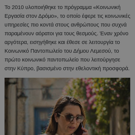
Το 2010 υλοποιήθηκε το πρόγραμμα «Κοινωνική
Εργασία στον Δρόμο», το οποίο έφερε τις κοινωνικές
υπηρεσίες πιο κοντά στους ανθρώπους που συχνά
παραμένουν αόρατοι για τους θεσμούς. Έναν χρόνο
αργότερα, εισηγήθηκε και έθεσε σε λειτουργία το
Κοινωνικό Παντοπωλείο του Δήμου Λεμεσού, το
πρώτο κοινωνικό παντοπωλείο που λειτούργησε
στην Κύπρο, βασισμένο στην εθελοντική προσφορά.