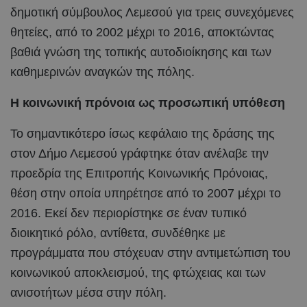
δημοτική σύμβουλος Λεμεσού για τρεις συνεχόμενες
θητείες, από το 2002 μέχρι το 2016, αποκτώντας
βαθιά γνώση της τοπικής αυτοδιοίκησης και των
καθημερινών αναγκών της πόλης.
Η κοινωνική πρόνοια ως προσωπική υπόθεση
Το σημαντικότερο ίσως κεφάλαιο της δράσης της
στον Δήμο Λεμεσού γράφτηκε όταν ανέλαβε την
προεδρία της Επιτροπής Κοινωνικής Πρόνοιας,
θέση στην οποία υπηρέτησε από το 2007 μέχρι το
2016. Εκεί δεν περιορίστηκε σε έναν τυπικό
διοικητικό ρόλο, αντίθετα, συνδέθηκε με
προγράμματα που στόχευαν στην αντιμετώπιση του
κοινωνικού αποκλεισμού, της φτώχειας και των
ανισοτήτων μέσα στην πόλη.