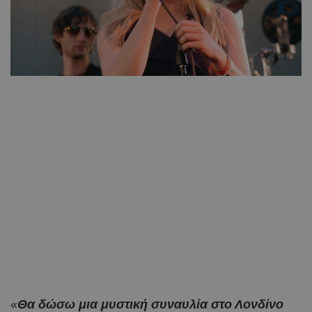
«
Θα δώσω μια μυστική συναυλία στο Λονδίνο