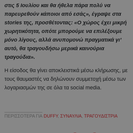
στις 5 Ιουλίου και θα ήθελα πάρα πολύ να
παρευρεθούν κάποιοι από εσάς», έγραψε στα
stories της, προσθέτοντας: «Ο χώρος έχει μικρή
χωρητικότητα, οπότε μπορούμε να επιλέξουμε
μόνο λίγους, αλλά ανυπομονώ πραγματικά γι’
αυτό, θα τραγουδήσω μερικά καινούρια
τραγούδια».
Η είσοδος θα γίνει αποκλειστικά μέσω κλήρωσης, με
τους θαυμαστές να δηλώνουν συμμετοχή μέσω των
λογαριασμών της σε όλα τα social media.
ΠΕΡΙΣΣΟΤΕΡΑ ΓΙΑ
DUFFY
,
ΣΥΝΑΥΛΙΑ
,
ΤΡΑΓΟΥΔΙΣΤΡΙΑ