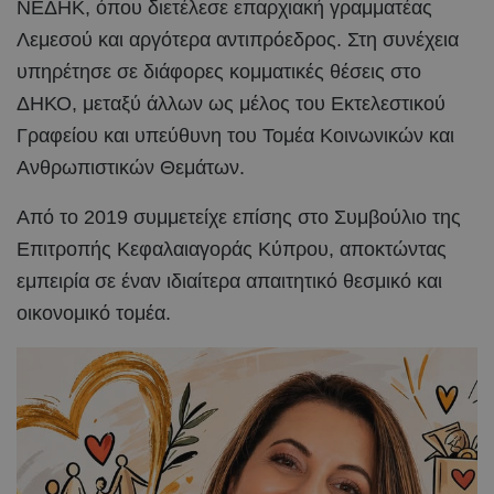
ΝΕΔΗΚ, όπου διετέλεσε επαρχιακή γραμματέας
Λεμεσού και αργότερα αντιπρόεδρος. Στη συνέχεια
υπηρέτησε σε διάφορες κομματικές θέσεις στο
ΔΗΚΟ, μεταξύ άλλων ως μέλος του Εκτελεστικού
Γραφείου και υπεύθυνη του Τομέα Κοινωνικών και
Ανθρωπιστικών Θεμάτων.
Από το 2019 συμμετείχε επίσης στο Συμβούλιο της
Επιτροπής Κεφαλαιαγοράς Κύπρου, αποκτώντας
εμπειρία σε έναν ιδιαίτερα απαιτητικό θεσμικό και
οικονομικό τομέα.