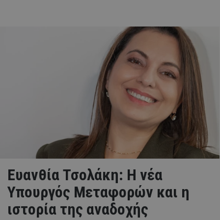
Ευανθία Τσολάκη: Η νέα
Υπουργός Μεταφορών και η
ιστορία της αναδοχής