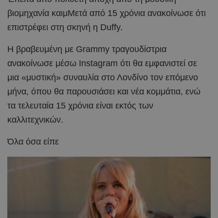
βιομηχανία καιμΜετά από 15 χρόνια ανακοίνωσε ότι
επιστρέφει στη σκηνή η Duffy.
Η βραβευμένη με Grammy τραγουδίστρια
ανακοίνωσε μέσω Instagram ότι θα εμφανιστεί σε
μια «μυστική» συναυλία στο Λονδίνο τον επόμενο
μήνα, όπου θα παρουσιάσει και νέα κομμάτια, ενώ
τα τελευταία 15 χρόνια είναι εκτός των
καλλιτεχνικών.
Όλα όσα είπε