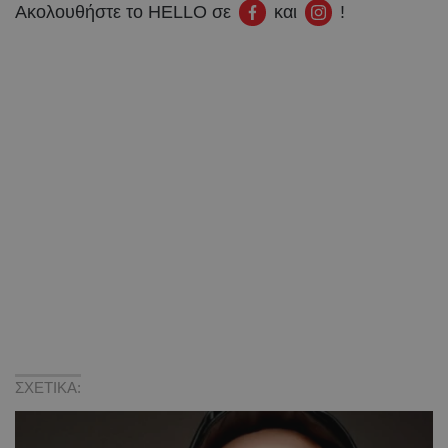
Ακολουθήστε το HELLO σε
και
!
ΣΧΕΤΙΚΑ: