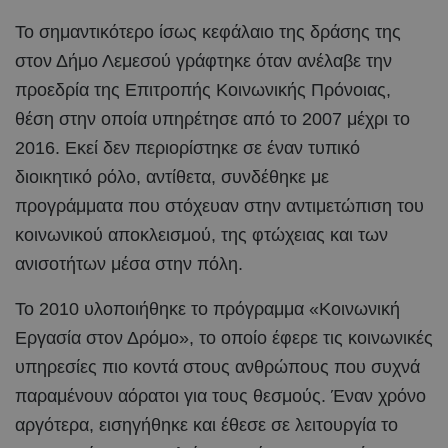
Το σημαντικότερο ίσως κεφάλαιο της δράσης της
στον Δήμο Λεμεσού γράφτηκε όταν ανέλαβε την
προεδρία της Επιτροπής Κοινωνικής Πρόνοιας,
θέση στην οποία υπηρέτησε από το 2007 μέχρι το
2016. Εκεί δεν περιορίστηκε σε έναν τυπικό
διοικητικό ρόλο, αντίθετα, συνδέθηκε με
προγράμματα που στόχευαν στην αντιμετώπιση του
κοινωνικού αποκλεισμού, της φτώχειας και των
ανισοτήτων μέσα στην πόλη.
Το 2010 υλοποιήθηκε το πρόγραμμα «Κοινωνική
Εργασία στον Δρόμο», το οποίο έφερε τις κοινωνικές
υπηρεσίες πιο κοντά στους ανθρώπους που συχνά
παραμένουν αόρατοι για τους θεσμούς. Έναν χρόνο
αργότερα, εισηγήθηκε και έθεσε σε λειτουργία το