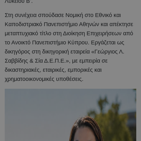
Λυκείου Β’.
Στη συνέχεια σπούδασε Νομική στο Εθνικό και
Καποδιστριακό Πανεπιστήμιο Αθηνών και απέκτησε
μεταπτυχιακό τίτλο στη Διοίκηση Επιχειρήσεων από
το Ανοικτό Πανεπιστήμιο Κύπρου. Εργάζεται ως
δικηγόρος στη δικηγορική εταιρεία «Γεώργιος Λ.
Σαββίδης & Σία Δ.Ε.Π.Ε.», με εμπειρία σε
δικαστηριακές, εταιρικές, εμπορικές και
χρηματοοικονομικές υποθέσεις.