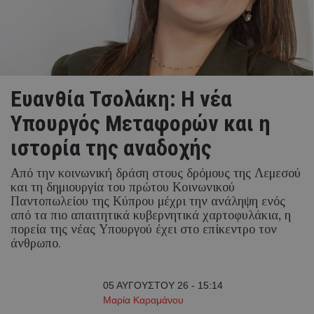
Ευανθία Τσολάκη: Η νέα
Υπουργός Μεταφορών και η
ιστορία της αναδοχής
Από την κοινωνική δράση στους δρόμους της Λεμεσού
και τη δημιουργία του πρώτου Κοινωνικού
Παντοπωλείου της Κύπρου μέχρι την ανάληψη ενός
από τα πιο απαιτητικά κυβερνητικά χαρτοφυλάκια, η
πορεία της νέας Υπουργού έχει στο επίκεντρο τον
άνθρωπο.
05 ΑΥΓΟΥΣΤΟΥ 26 - 15:14
Μαρία Καραμάνου