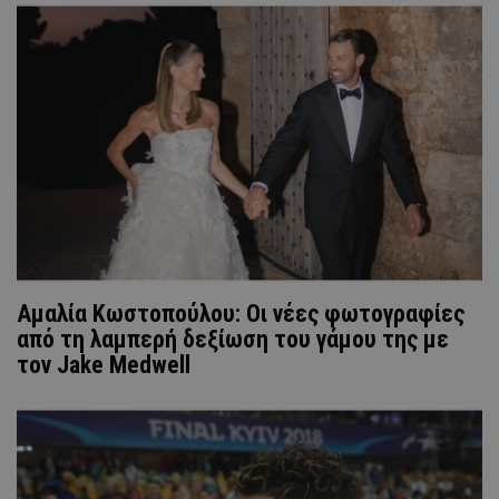
Αμαλία Κωστοπούλου: Οι νέες φωτογραφίες
από τη λαμπερή δεξίωση του γάμου της με
τον Jake Medwell