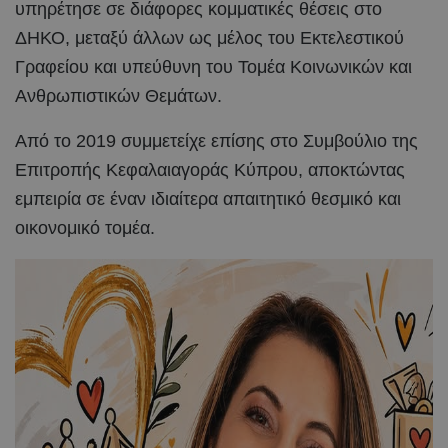
υπηρέτησε σε διάφορες κομματικές θέσεις στο
ΔΗΚΟ, μεταξύ άλλων ως μέλος του Εκτελεστικού
Γραφείου και υπεύθυνη του Τομέα Κοινωνικών και
Ανθρωπιστικών Θεμάτων.
Από το 2019 συμμετείχε επίσης στο Συμβούλιο της
Επιτροπής Κεφαλαιαγοράς Κύπρου, αποκτώντας
εμπειρία σε έναν ιδιαίτερα απαιτητικό θεσμικό και
οικονομικό τομέα.