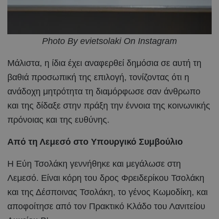
Photo By evietsolaki On Instagram
Μάλιστα, η ίδια έχει αναφερθεί δημόσια σε αυτή τη
βαθιά προσωπική της επιλογή, τονίζοντας ότι η
ανάδοχη μητρότητα τη διαμόρφωσε σαν άνθρωπο
και της δίδαξε στην πράξη την έννοια της κοινωνικής
πρόνοιας και της ευθύνης.
Από τη Λεμεσό στο Υπουργικό Συμβούλιο
Η Εύη Τσολάκη γεννήθηκε και μεγάλωσε στη
Λεμεσό. Είναι κόρη του δρος Φρειδερίκου Τσολάκη
και της Δέσποινας Τσολάκη, το γένος Κωμοδίκη, και
αποφοίτησε από τον Πρακτικό Κλάδο του Λανιτείου