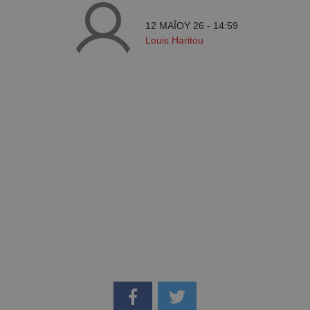
12 ΜΑΪ́ΟΥ 26 - 14:59
Louis Haritou