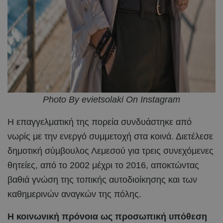
Photo By evietsolaki On Instagram
Η επαγγελματική της πορεία συνδυάστηκε από
νωρίς με την ενεργό συμμετοχή στα κοινά. Διετέλεσε
δημοτική σύμβουλος Λεμεσού για τρεις συνεχόμενες
θητείες, από το 2002 μέχρι το 2016, αποκτώντας
βαθιά γνώση της τοπικής αυτοδιοίκησης και των
καθημερινών αναγκών της πόλης.
Η κοινωνική πρόνοια ως προσωπική υπόθεση