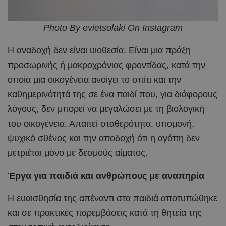
Photo By evietsolaki On Instagram
Η αναδοχή δεν είναι υιοθεσία. Είναι μια πράξη
προσωρινής ή μακροχρόνιας φροντίδας, κατά την
οποία μια οικογένεια ανοίγει το σπίτι και την
καθημερινότητά της σε ένα παιδί που, για διάφορους
λόγους, δεν μπορεί να μεγαλώσει με τη βιολογική
του οικογένεια. Απαιτεί σταθερότητα, υπομονή,
ψυχικό σθένος και την αποδοχή ότι η αγάπη δεν
μετριέται μόνο με δεσμούς αίματος.
Έργα για παιδιά και ανθρώπους με αναπηρία
Η ευαισθησία της απέναντι στα παιδιά αποτυπώθηκε
και σε πρακτικές παρεμβάσεις κατά τη θητεία της