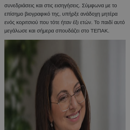
συνεδριάσεις και στις εισηγήσεις. Σύμφωνα με το
επίσημο βιογραφικό της, υπήρξε ανάδοχη μητέρα
ενός κοριτσιού που τότε ήταν έξι ετών. Το παιδί αυτό
μεγάλωσε και σήμερα σπουδάζει στο ΤΕΠΑΚ.