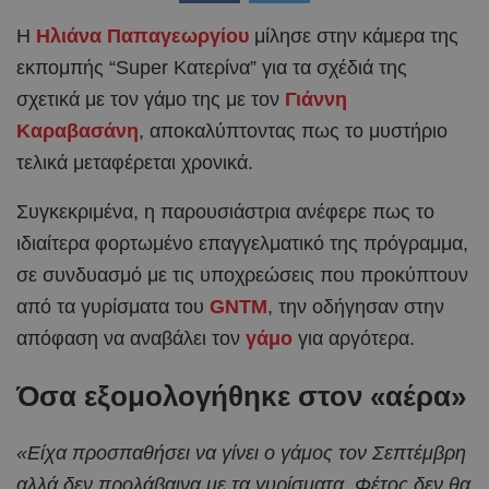
Η
Ηλιάνα Παπαγεωργίου
μίλησε στην κάμερα της
εκπομπής “Super Κατερίνα” για τα σχέδιά της
σχετικά με τον γάμο της με τον
Γιάννη
Καραβασάνη
, αποκαλύπτοντας πως το μυστήριο
τελικά μεταφέρεται χρονικά.
Συγκεκριμένα, η παρουσιάστρια ανέφερε πως το
ιδιαίτερα φορτωμένο επαγγελματικό της πρόγραμμα,
σε συνδυασμό με τις υποχρεώσεις που προκύπτουν
από τα γυρίσματα του
GNTM
, την οδήγησαν στην
απόφαση να αναβάλει τον
γάμο
για αργότερα.
Όσα εξομολογήθηκε στον «αέρα»
«Είχα προσπαθήσει να γίνει ο γάμος τον Σεπτέμβρη
αλλά δεν προλάβαινα με τα γυρίσματα. Φέτος δεν θα