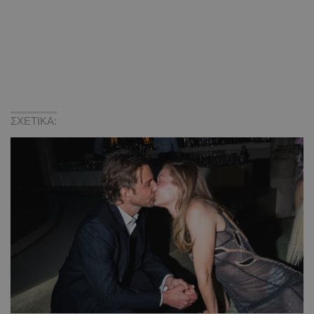
ΣΧΕΤΙΚΑ: