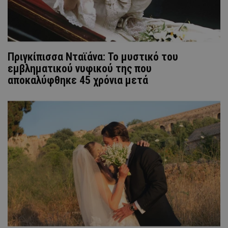
Πριγκίπισσα Νταϊάνα: Το μυστικό του
εμβληματικού νυφικού της που
αποκαλύφθηκε 45 χρόνια μετά