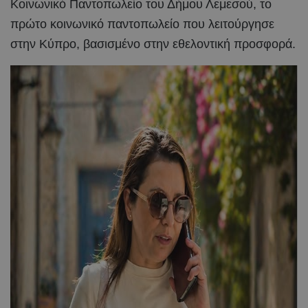
Κοινωνικό Παντοπωλείο του Δήμου Λεμεσού, το
πρώτο κοινωνικό παντοπωλείο που λειτούργησε
στην Κύπρο, βασισμένο στην εθελοντική προσφορά.