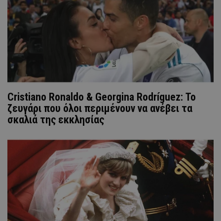
Cristiano Ronaldo & Georgina Rodríguez: Το
ζευγάρι που όλοι περιμένουν να ανέβει τα
σκαλιά της εκκλησίας