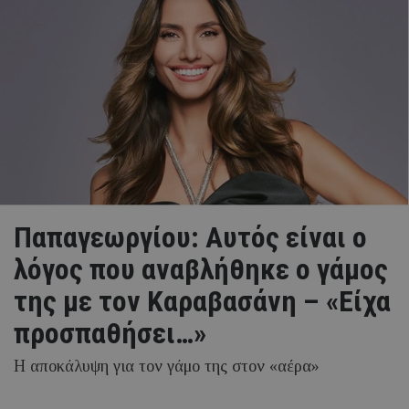
Παπαγεωργίου: Αυτός είναι ο
λόγος που αναβλήθηκε ο γάμος
της με τον Καραβασάνη – «Είχα
προσπαθήσει…»
Η αποκάλυψη για τον γάμο της στον «αέρα»