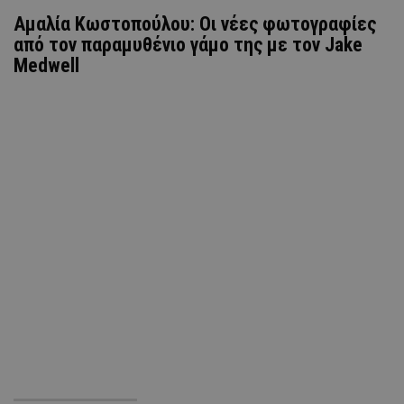
Αμαλία Κωστοπούλου: Οι νέες φωτογραφίες
από τον παραμυθένιο γάμο της με τον Jake
Medwell