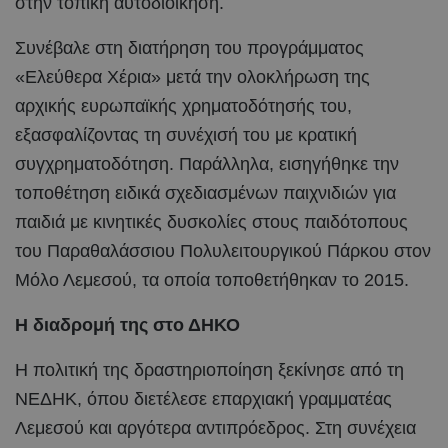
στην τοπική αυτοδιοίκηση.
Συνέβαλε στη διατήρηση του προγράμματος
«Ελεύθερα Χέρια» μετά την ολοκλήρωση της
αρχικής ευρωπαϊκής χρηματοδότησής του,
εξασφαλίζοντας τη συνέχισή του με κρατική
συγχρηματοδότηση. Παράλληλα, εισηγήθηκε την
τοποθέτηση ειδικά σχεδιασμένων παιχνιδιών για
παιδιά με κινητικές δυσκολίες στους παιδότοπους
του Παραθαλάσσιου Πολυλειτουργικού Πάρκου στον
Μόλο Λεμεσού, τα οποία τοποθετήθηκαν το 2015.
Η διαδρομή της στο ΔΗΚΟ
Η πολιτική της δραστηριοποίηση ξεκίνησε από τη
ΝΕΔΗΚ, όπου διετέλεσε επαρχιακή γραμματέας
Λεμεσού και αργότερα αντιπρόεδρος. Στη συνέχεια