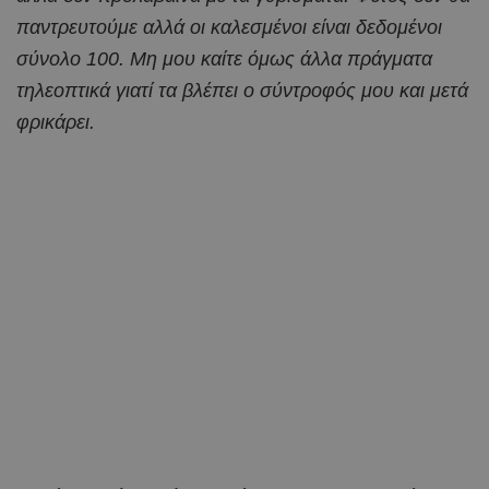
παντρευτούμε αλλά οι καλεσμένοι είναι δεδομένοι
σύνολο 100. Μη μου καίτε όμως άλλα πράγματα
τηλεοπτικά γιατί τα βλέπει ο σύντροφός μου και μετά
φρικάρει.