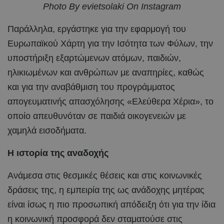
Photo By evietsolaki On Instagram
Παράλληλα, εργάστηκε για την εφαρμογή του
Ευρωπαϊκού Χάρτη για την Ισότητα των Φύλων, την
υποστήριξη εξαρτώμενων ατόμων, παιδιών,
ηλικιωμένων και ανθρώπων με αναπηρίες, καθώς
και για την αναβάθμιση του προγράμματος
απογευματινής απασχόλησης «Ελεύθερα Χέρια», το
οποίο απευθυνόταν σε παιδιά οικογενειών με
χαμηλά εισοδήματα.
Η ιστορία της αναδοχής
Ανάμεσα στις θεσμικές θέσεις και στις κοινωνικές
δράσεις της, η εμπειρία της ως ανάδοχης μητέρας
είναι ίσως η πιο προσωπική απόδειξη ότι για την ίδια
η κοινωνική προσφορά δεν σταματούσε στις