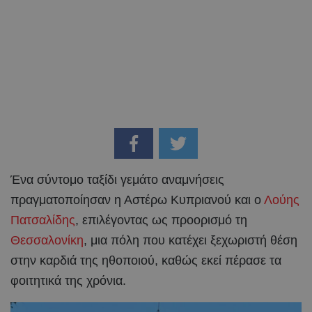
Ένα σύντομο ταξίδι γεμάτο αναμνήσεις
πραγματοποίησαν η Αστέρω Κυπριανού και ο
Λούης
Πατσαλίδης
, επιλέγοντας ως προορισμό τη
Θεσσαλονίκη
, μια πόλη που κατέχει ξεχωριστή θέση
στην καρδιά της ηθοποιού, καθώς εκεί πέρασε τα
φοιτητικά της χρόνια.