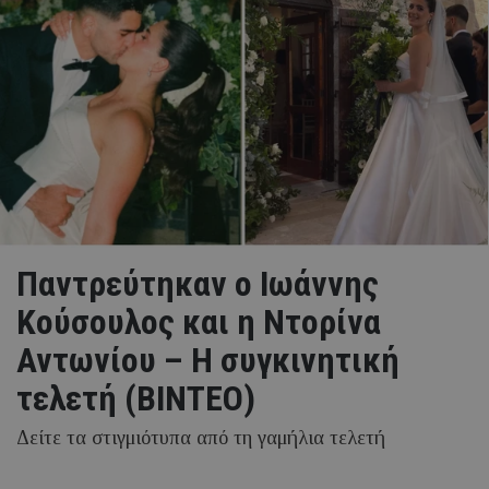
Παντρεύτηκαν ο Ιωάννης
Κούσουλος και η Ντορίνα
Αντωνίου – Η συγκινητική
τελετή (ΒΙΝΤΕΟ)
Δείτε τα στιγμιότυπα από τη γαμήλια τελετή