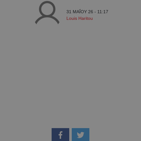
31 ΜΑΪ́ΟΥ 26 - 11:17
Louis Haritou