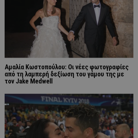
Αμαλία Κωστοπούλου: Οι νέες φωτογραφίες
από τη λαμπερή δεξίωση του γάμου της με
τον Jake Medwell