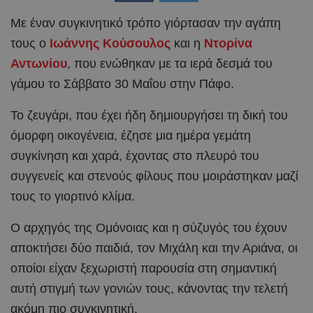
Με έναν συγκινητικό τρόπο γιόρτασαν την αγάπη
τους ο
Ιωάννης Κούσουλος
και η
Ντορίνα
Αντωνίου
, που ενώθηκαν με τα ιερά δεσμά του
γάμου το Σάββατο 30 Μαΐου στην Πάφο.
Το ζευγάρι, που έχει ήδη δημιουργήσει τη δική του
όμορφη οικογένεια, έζησε μια ημέρα γεμάτη
συγκίνηση και χαρά, έχοντας στο πλευρό του
συγγενείς και στενούς φίλους που μοιράστηκαν μαζί
τους το γιορτινό κλίμα.
Ο αρχηγός της Ομόνοιας και η σύζυγός του έχουν
αποκτήσει δύο παιδιά, τον Μιχάλη και την Αριάνα, οι
οποίοι είχαν ξεχωριστή παρουσία στη σημαντική
αυτή στιγμή των γονιών τους, κάνοντας την τελετή
ακόμη πιο συγκινητική.