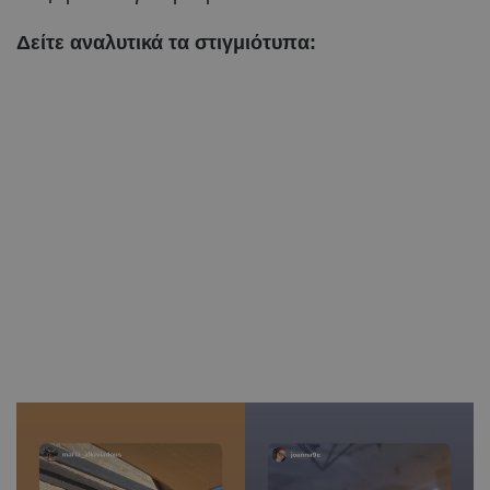
Δείτε αναλυτικά τα στιγμιότυπα: