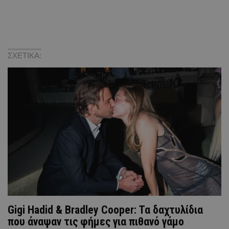
ΣΧΕΤΙΚΑ:
Gigi Hadid & Bradley Cooper: Τα δαχτυλίδια
που άναψαν τις φήμες για πιθανό γάμο