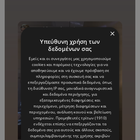
×
Υπεύθυνη χρήση των
δεδομένων σας
Εμείς και οι συνεργάτες μας χρησιμοποιούμε
cookies και παρόμοιες τεχνολογίες για να
αποθηκεύουμε και να έχουμε πρόσβαση σε
πληροφορίες στη συσκευή σας και να
επεξεργαζόμαστε προσωπικά δεδομένα, όπως
τη διεύθυνση IP σας, μοναδικά αναγνωριστικά
και δεδομένα περιήγησης, για
εξατομικευμένες διαφημίσεις και
περιεχόμενο, μέτρηση διαφημίσεων και
περιεχομένου, ανάλυση κοινού και βελτίωση
υπηρεσιών.
Προμηθευτές τρίτων (1910)
ενδέχεται επίσης να επεξεργάζονται τα
δεδομένα σας για αυτούς και άλλους σκοπούς,
συμπεριλαμβανομένης της χρήσης ακριβών