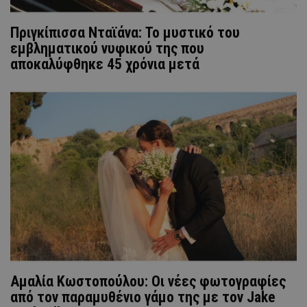
Πριγκίπισσα Νταϊάνα: Το μυστικό του
εμβληματικού νυφικού της που
αποκαλύφθηκε 45 χρόνια μετά
Αμαλία Κωστοπούλου: Οι νέες φωτογραφίες
από τον παραμυθένιο γάμο της με τον Jake