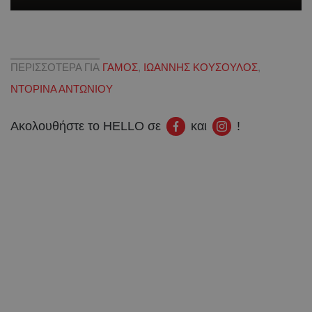
ΠΕΡΙΣΣΟΤΕΡΑ ΓΙΑ
ΓΑΜΟΣ
,
ΙΩΑΝΝΗΣ ΚΟΥΣΟΥΛΟΣ
,
ΝΤΟΡΙΝΑ ΑΝΤΩΝΙΟΥ
Ακολουθήστε το HELLO σε
και
!