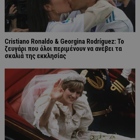
Cristiano Ronaldo & Georgina Rodríguez: Το
ζευγάρι που όλοι περιμένουν να ανέβει τα
σκαλιά της εκκλησίας