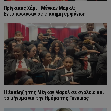
Πρίγκιπας Χάρι - Μέγκαν Μαρκλ:
Εντυπωσίασαν σε επίσημη εμφάνιση
Η έκπληξη της Μέγκαν Μαρκλ σε σχολείο και
το μήνυμα για την Ημέρα της Γυναίκας