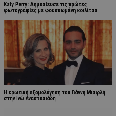
Katy Perry: Δημοσίευσε τις πρώτες
φωτογραφίες με φουσκωμένη κοιλίτσα
H ερωτική εξομολόγηση του Γιάννη Μισιρλή
στην Ινώ Αναστασιάδη