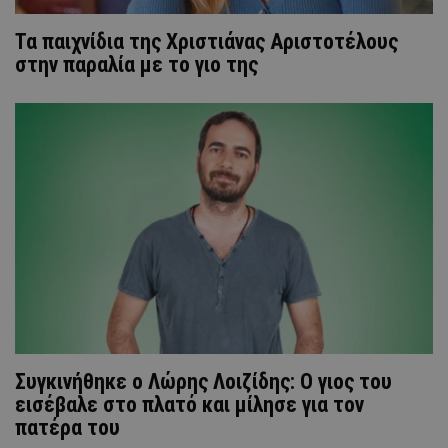
Τα παιχνίδια της Χριστιάνας Αριστοτέλους
στην παραλία με το γιο της
Συγκινήθηκε ο Λώρης Λοιζίδης: O γιος του
εισέβαλε στο πλατό και μίλησε για τον
πατέρα του