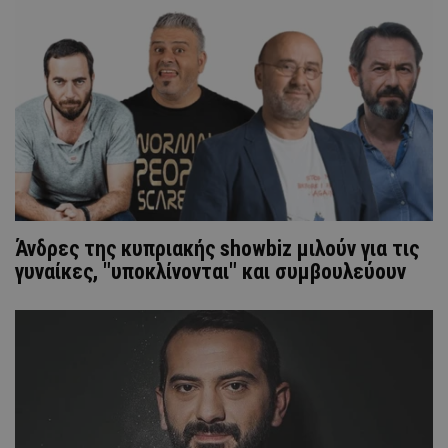
Άνδρες της κυπριακής showbiz μιλούν για τις
γυναίκες, "υποκλίνονται" και συμβουλεύουν