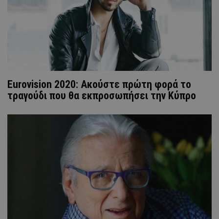
Eurovision 2020: Ακούστε πρώτη φορά το
τραγούδι που θα εκπροσωπήσει την Κύπρο