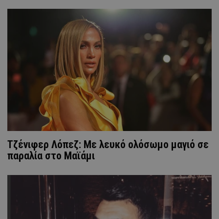
Τζένιφερ Λόπεζ: Με λευκό ολόσωμο μαγιό σε
παραλία στο Μαϊάμι