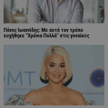
Πάνος Ιωαννίδης: Με αυτό τον τρόπο
ευχήθηκε "Χρόνια Πολλά" στις γυναίκες