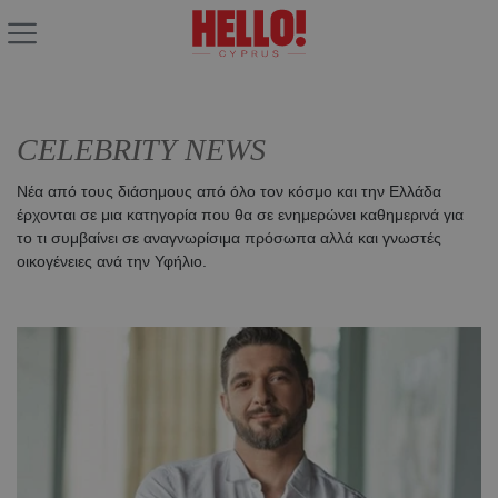
CELEBRITY NEWS
Νέα από τους διάσημους από όλο τον κόσμο και την Ελλάδα
έρχονται σε μια κατηγορία που θα σε ενημερώνει καθημερινά για
το τι συμβαίνει σε αναγνωρίσιμα πρόσωπα αλλά και γνωστές
οικογένειες ανά την Υφήλιο.