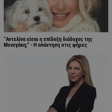
"Αντελίνα είσαι η επίδοξη διάδοχος της
Μενεγάκη;" - Η απάντηση στις φήμες