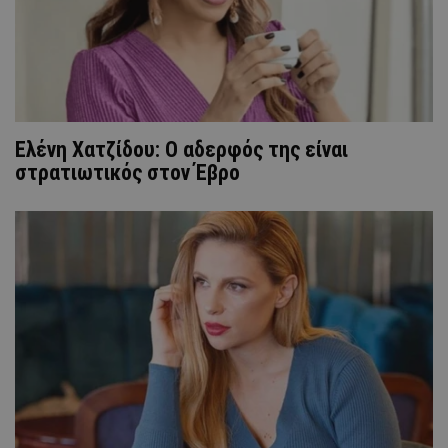
Ελένη Χατζίδου: Ο αδερφός της είναι
στρατιωτικός στον Έβρο