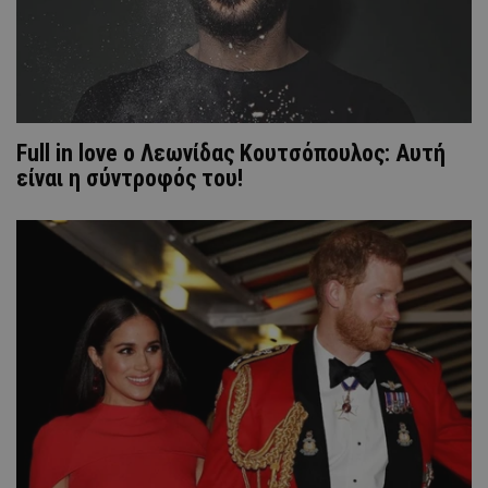
Full in love ο Λεωνίδας Κουτσόπουλος: Αυτή
είναι η σύντροφός του!