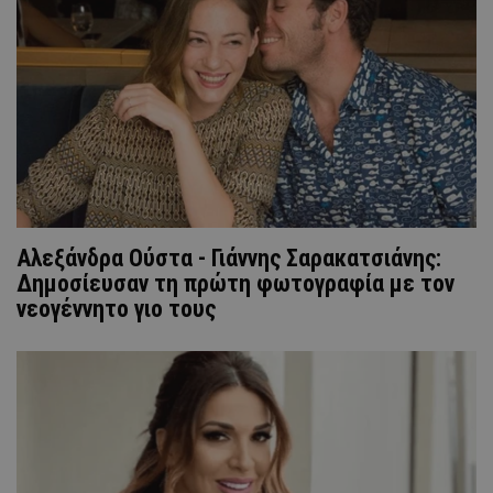
Αλεξάνδρα Ούστα - Γιάννης Σαρακατσιάνης:
Δημοσίευσαν τη πρώτη φωτογραφία με τον
νεογέννητο γιο τους