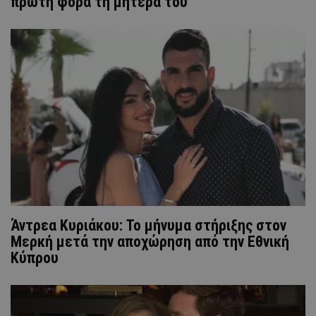
πρώτη φορά τη μητέρα του
Άντρεα Κυριάκου: To μήνυμα στήριξης στον
Μερκή μετά την αποχώρηση από την Εθνική
Κύπρου