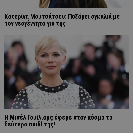
Κατερίνα Μουτσάτσου: Ποζάρει αγκαλιά με
τον νεογέννητο γιο της
Η Μισέλ Γουίλιαμς έφερε στον κόσμο το
δεύτερο παιδί της!