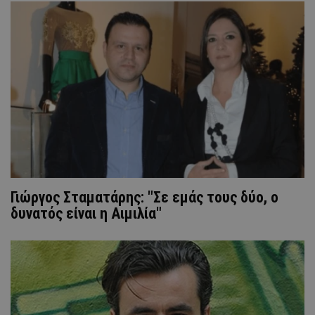
Γιώργος Σταματάρης: "Σε εμάς τους δύο, ο
δυνατός είναι η Αιμιλία"