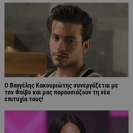
Ο Βαγγέλης Κακουριώτης συνεργάζεται με
τον Φοίβο και μας παρουσιάζουν τη νέα
επιτυχία τους!