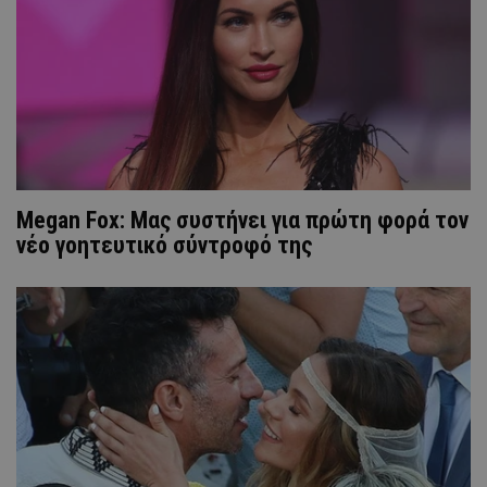
Megan Fox: Μας συστήνει για πρώτη φορά τον
νέο γοητευτικό σύντροφό της