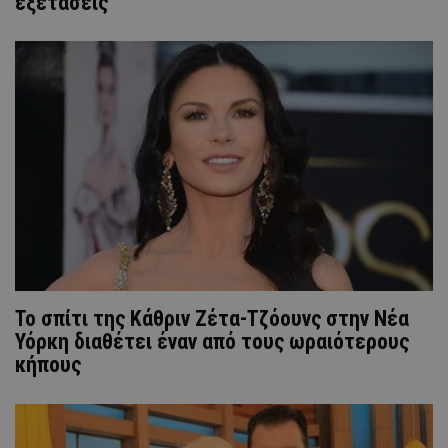
εξετάσεις
Το σπίτι της Κάθριν Ζέτα-Τζόουνς στην Νέα
Υόρκη διαθέτει έναν από τους ωραιότερους
κήπους