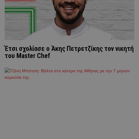
Έτσι σχολίασε ο Άκης Πετρετζίκης τον νικητή
του Master Chef