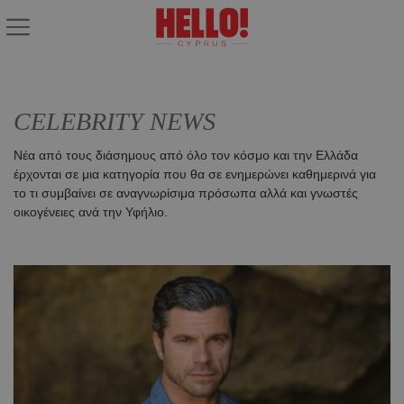
CELEBRITY NEWS
Νέα από τους διάσημους από όλο τον κόσμο και την Ελλάδα
έρχονται σε μια κατηγορία που θα σε ενημερώνει καθημερινά για
το τι συμβαίνει σε αναγνωρίσιμα πρόσωπα αλλά και γνωστές
οικογένειες ανά την Υφήλιο.