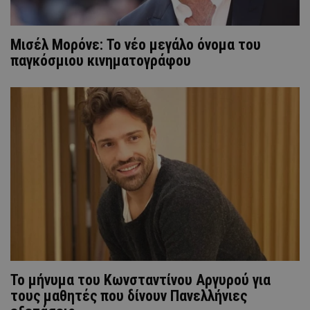
Μισέλ Μορόνε: Το νέο μεγάλο όνομα του
παγκόσμιου κινηματογράφου
Το μήνυμα του Κωνσταντίνου Αργυρού για
τους μαθητές που δίνουν Πανελλήνιες