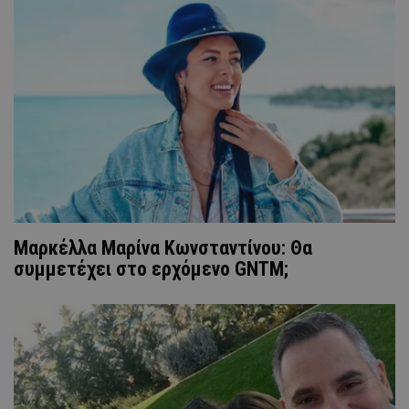
Mαρκέλλα Μαρίνα Κωνσταντίνου: Θα
συμμετέχει στο ερχόμενο GNTM;