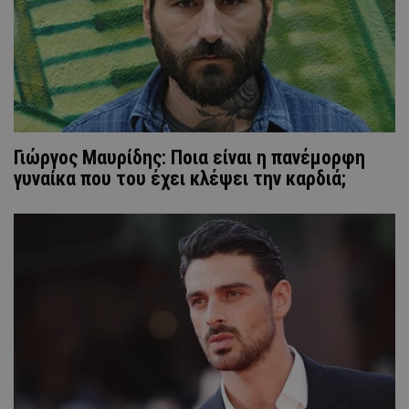
Γιώργος Μαυρίδης: Ποια είναι η πανέμορφη
γυναίκα που του έχει κλέψει την καρδιά;