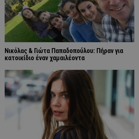
Νικόλας & Γιώτα Παπαδοπούλου: Πήραν για
κατοικίδιο έναν χαμαιλέοντα