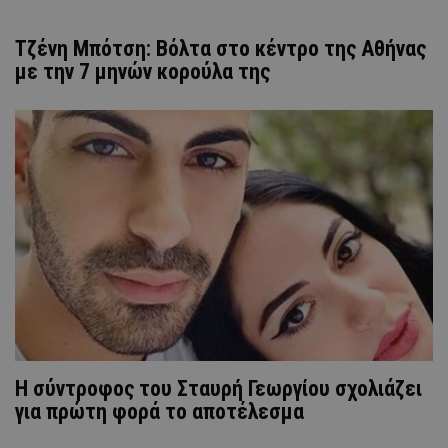
Τζένη Μπότση: Βόλτα στο κέντρο της Αθήνας
με την 7 μηνών κορούλα της
Η σύντροφος του Σταυρή Γεωργίου σχολιάζει
για πρώτη φορά το αποτέλεσμα