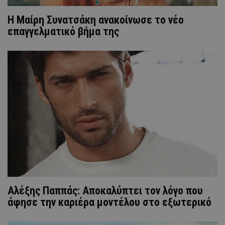
Η Μαίρη Συνατσάκη ανακοίνωσε το νέο
επαγγελματικό βήμα της
Αλέξης Παππάς: Aποκαλύπτει τον λόγο που
άφησε την καριέρα μοντέλου στο εξωτερικό