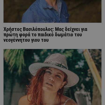
Χρήστος Βασιλόπουλος: Μας δείχνει για
πρώτη φορά το παιδικό δωμάτιο του
νεογέννητου γιου του