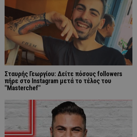
Σταυρής Γεωργίου: Δείτε πόσους followers
πήρε στο Instagram μετά το τέλος του
"Masterchef"