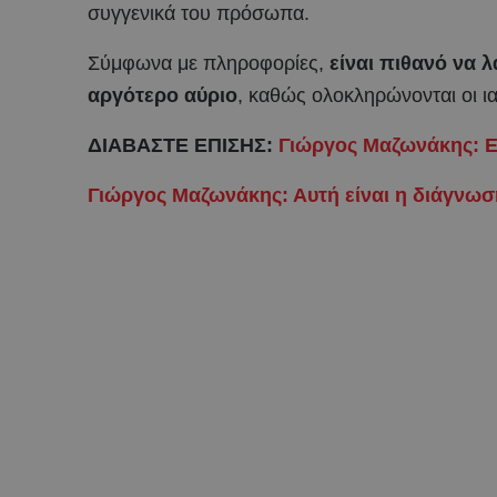
συγγενικά του πρόσωπα.
Σύμφωνα με πληροφορίες,
είναι πιθανό να λ
αργότερο αύριο
, καθώς ολοκληρώνονται οι ια
ΔΙΑΒΑΣΤΕ ΕΠΙΣΗΣ:
Γιώργος Μαζωνάκης: Ε
Γιώργος Μαζωνάκης: Αυτή είναι η διάγνωσ