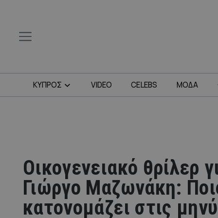
ΚΥΠΡΟΣ
VIDEO
CELEBS
ΜΟΔΑ
Οικογενειακό θρίλερ γ
Γιώργο Μαζωνάκη: Ποι
κατονομάζει στις μηνύ