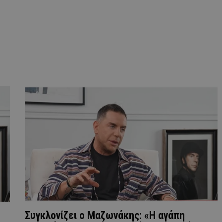
Συγκλονίζει ο Μαζωνάκης: «Η αγάπη