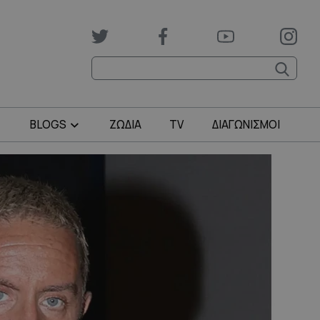
BLOGS
ΖΩΔΙΑ
TV
ΔΙΑΓΩΝΙΣΜΟΙ