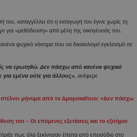
του, καταγγέλλει ότι η εισαγωγή του έγινε χωρίς τη
γο για «μεθόδευση» από μέλη της οικογένειάς του.
ανένα ψυχικό νόσημα που να δικαιολογεί εγκλεισμό σε
ίς να ερωτηθώ. Δεν πάσχω από κανένα ψυχικό
ε για εμένα ούτε για άλλους»
, ανέφερε
στέλνει μήνυμα από το Δρομοκαΐτειο: «Δεν πάσχω
εση του – Οι επόμενες εξετάσεις και το εξιτήριο
ήριξε πως όλα ξεκίνησαν έπειτα από επεισόδιο στο