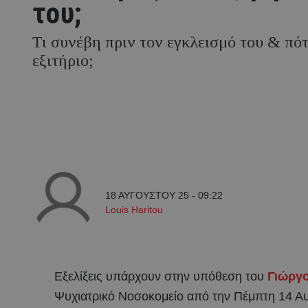
του;
Τι συνέβη πριν τον εγκλεισμό του & πότ
εξιτήριο;
18 ΑΥΓΟΥΣΤΟΥ 25 - 09:22
Louis Haritou
Εξελίξεις υπάρχουν στην υπόθεση του
Γιώργ
Ψυχιατρικό Νοσοκομείο από την Πέμπτη 14 Αυ