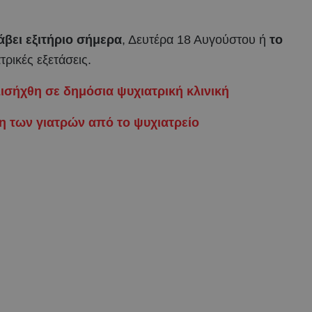
άβει εξιτήριο σήμερα
, Δευτέρα 18 Αυγούστου ή
το
τρικές εξετάσεις.
ισήχθη σε δημόσια ψυχιατρική κλινική
η των γιατρών από το ψυχιατρείο