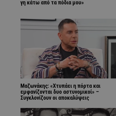
γη κάτω από τα πόδια μου»
Μαζωνάκης: «Χτυπάει η πόρτα και
εμφανίζονται δυο αστυνομικοί» –
Συγκλονίζουν οι αποκαλύψεις