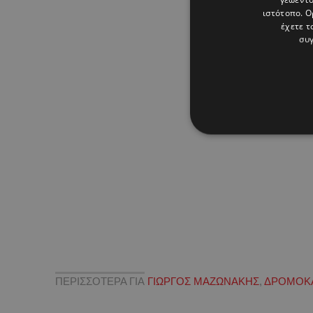
ιστότοπο. Ο
έχετε τ
συγ
ΠΕΡΙΣΣΟΤΕΡΑ ΓΙΑ
ΓΙΩΡΓΟΣ ΜΑΖΩΝΑΚΗΣ
,
ΔΡΟΜΟΚΑ