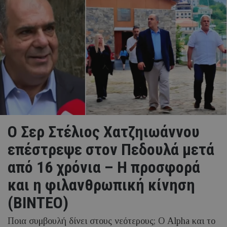
Ο Σερ Στέλιος Χατζηιωάννου
επέστρεψε στον Πεδουλά μετά
από 16 χρόνια – Η προσφορά
και η φιλανθρωπική κίνηση
(ΒΙΝΤΕΟ)
Ποια συμβουλή δίνει στους νεότερους; Ο Alpha και το