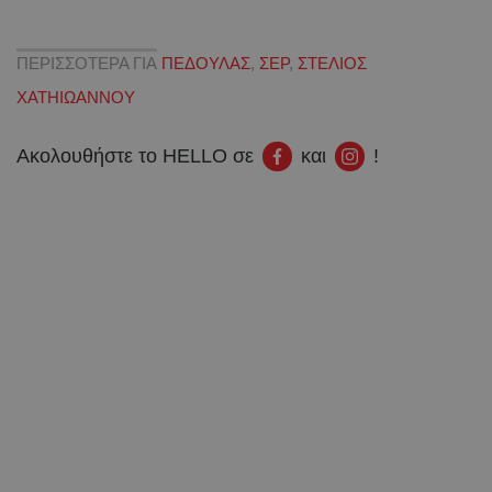
ΠΕΡΙΣΣΟΤΕΡΑ ΓΙΑ
ΠΕΔΟΥΛΑΣ
,
ΣΕΡ
,
ΣΤΕΛΙΟΣ
ΧΑΤΗΙΩΑΝΝΟΥ
Ακολουθήστε το HELLO σε
και
!