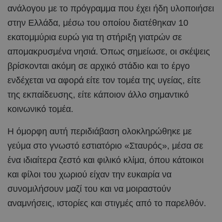
ανάλογου με το πρόγραμμα που έχει ήδη υλοποιήσει
στην Ελλάδα, μέσω του οποίου διατέθηκαν 10
εκατομμύρια ευρώ για τη στήριξη γιατρών σε
απομακρυσμένα νησιά. Όπως σημείωσε, οι σκέψεις
βρίσκονται ακόμη σε αρχικό στάδιο και το έργο
ενδέχεται να αφορά είτε τον τομέα της υγείας, είτε
της εκπαίδευσης, είτε κάποιον άλλο σημαντικό
κοινωνικό τομέα.
Η όμορφη αυτή περιδιάβαση ολοκληρώθηκε με
γεύμα στο γνωστό εστιατόριο «Σταυρός», μέσα σε
ένα ιδιαίτερα ζεστό και φιλικό κλίμα, όπου κάτοικοι
και φίλοι του χωριού είχαν την ευκαιρία να
συνομιλήσουν μαζί του και να μοιραστούν
αναμνήσεις, ιστορίες και στιγμές από το παρελθόν.