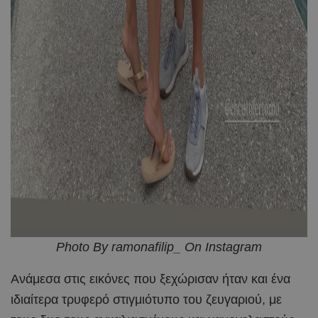
Photo By ramonafilip_ On Instagram
Ανάμεσα στις εικόνες που ξεχώρισαν ήταν και ένα
ιδιαίτερα τρυφερό στιγμιότυπο του ζευγαριού, με