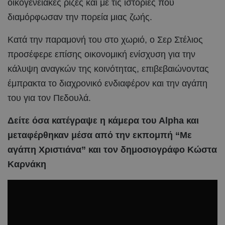
οικογενειακές ρίζες και με τις ιστορίες που
διαμόρφωσαν την πορεία μιας ζωής.
Κατά την παραμονή του στο χωριό, ο Σερ Στέλιος
προσέφερε επίσης οικονομική ενίσχυση για την
κάλυψη αναγκών της κοινότητας, επιβεβαιώνοντας
έμπρακτα το διαχρονικό ενδιαφέρον και την αγάπη
του για τον Πεδουλά.
Δείτε όσα κατέγραψε η κάμερα του Alpha και
μεταφέρθηκαν μέσα από την εκπομπή “Με
αγάπη Χριστιάνα” και τον δημοσιογράφο Κώστα
Καρνάκη