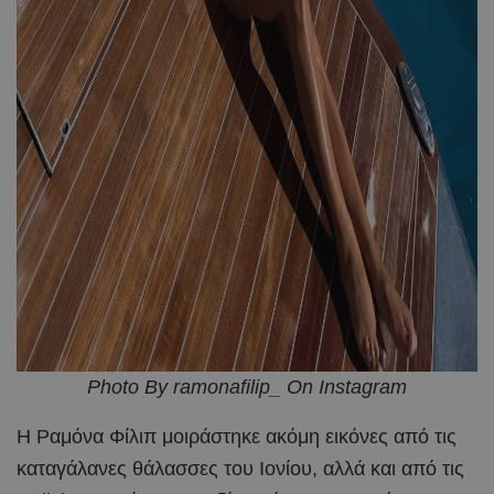
Photo By ramonafilip_ On Instagram
Η Ραμόνα Φίλιπ μοιράστηκε ακόμη εικόνες από τις
καταγάλανες θάλασσες του Ιονίου, αλλά και από τις