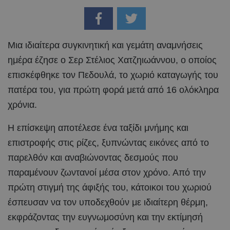
Μια ιδιαίτερα συγκινητική και γεμάτη αναμνήσεις
ημέρα έζησε ο Σερ Στέλιος Χατζηιωάννου, ο οποίος
επισκέφθηκε τον Πεδουλά, το χωριό καταγωγής του
πατέρα του, για πρώτη φορά μετά από 16 ολόκληρα
χρόνια.
Η επίσκεψη αποτέλεσε ένα ταξίδι μνήμης και
επιστροφής στις ρίζες, ξυπνώντας εικόνες από το
παρελθόν και αναβιώνοντας δεσμούς που
παραμένουν ζωντανοί μέσα στον χρόνο. Από την
πρώτη στιγμή της άφιξής του, κάτοικοι του χωριού
έσπευσαν να τον υποδεχθούν με ιδιαίτερη θέρμη,
εκφράζοντας την ευγνωμοσύνη και την εκτίμησή