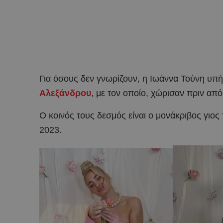
Για όσους δεν γνωρίζουν, η Ιωάννα Τούνη υπή
Αλεξάνδρου
, με τον οποίο, χώρισαν πριν από
Ο κοινός τους δεσμός είναι ο μονάκριβος γιος
2023.