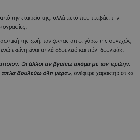
από την εταιρεία της, αλλά αυτό που τραβάει την
ωτογραφίες.
σωπική της ζωή, τονίζοντας ότι οι γύρω της συνεχώς
ενώ εκείνη είναι απλά «δουλειά και πάλι δουλειά».
άποιον. Οι άλλοι αν βγαίνω ακόμα με τον πρώην.
γώ απλά δουλεύω όλη μέρα»
, ανέφερε χαρακτηριστικά