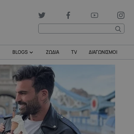
BLOGS
ΖΩΔΙΑ
TV
ΔΙΑΓΩΝΙΣΜΟΙ