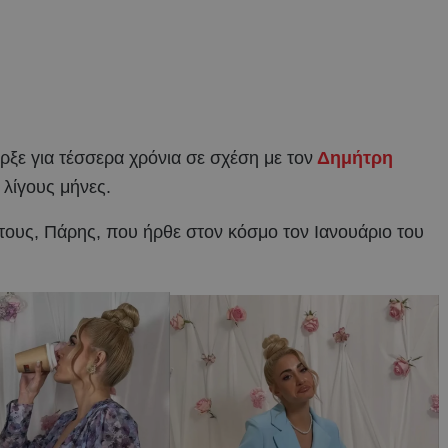
ρξε για τέσσερα χρόνια σε σχέση με τον
Δημήτρη
 λίγους μήνες.
 τους, Πάρης, που ήρθε στον κόσμο τον Ιανουάριο του