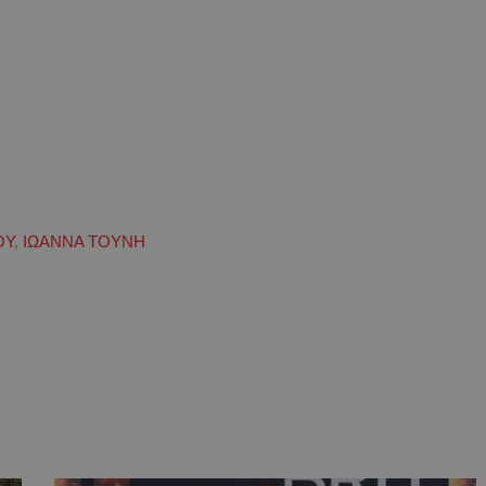
ΟΥ
,
ΙΩΑΝΝΑ ΤΟΥΝΗ