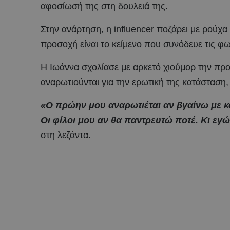
αφοσίωσή της στη δουλειά της.
Στην ανάρτηση, η influencer ποζάρει με ρούχα 
προσοχή είναι το κείμενο που συνόδευε τις φ
Η Ιωάννα σχολίασε με αρκετό χιούμορ την προ
αναρωτιούνται για την ερωτική της κατάσταση, 
«Ο πρώην μου αναρωτιέται αν βγαίνω με κ
Οι φίλοι μου αν θα παντρευτώ ποτέ. Κι ε
στη λεζάντα.