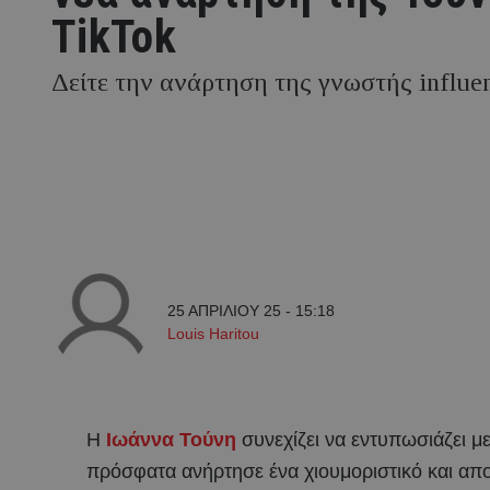
TikTok
Δείτε την ανάρτηση της γνωστής influe
25 ΑΠΡΙΛΙΟΥ 25 - 15:18
Louis Haritou
Η
Ιωάννα Τούνη
συνεχίζει να εντυπωσιάζει με
πρόσφατα ανήρτησε ένα χιουμοριστικό και απολ