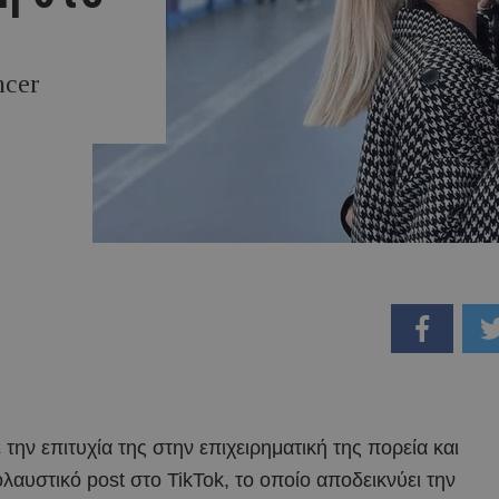
ncer
 την επιτυχία της στην επιχειρηματική της πορεία και
αυστικό post στο TikTok, το οποίο αποδεικνύει την