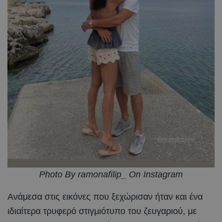
Photo By ramonafilip_ On Instagram
Ανάμεσα στις εικόνες που ξεχώρισαν ήταν και ένα
ιδιαίτερα τρυφερό στιγμιότυπο του ζευγαριού, με