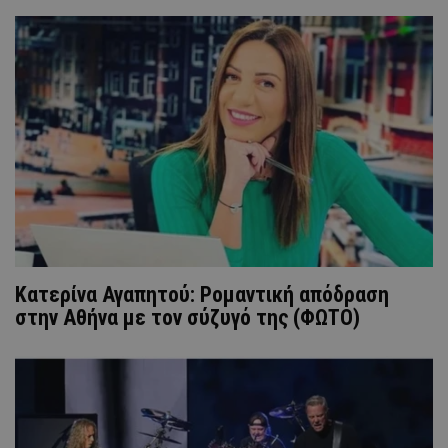
Κατερίνα Αγαπητού: Ρομαντική απόδραση
στην Αθήνα με τον σύζυγό της (ΦΩΤΟ)