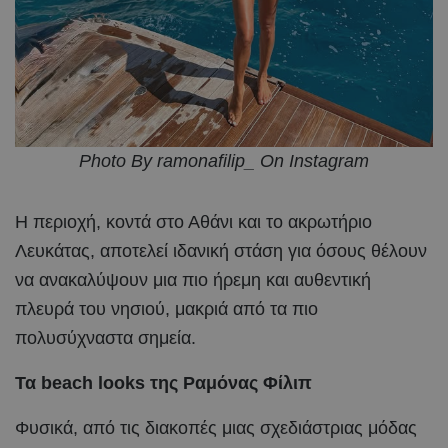
Photo By ramonafilip_ On Instagram
Η περιοχή, κοντά στο Αθάνι και το ακρωτήριο
Λευκάτας, αποτελεί ιδανική στάση για όσους θέλουν
να ανακαλύψουν μια πιο ήρεμη και αυθεντική
πλευρά του νησιού, μακριά από τα πιο
πολυσύχναστα σημεία.
Τα beach looks της Ραμόνας Φίλιπ
Φυσικά, από τις διακοπές μιας σχεδιάστριας μόδας