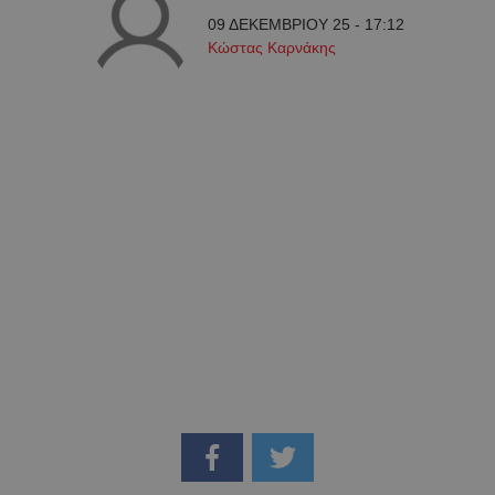
09 ΔΕΚΕΜΒΡΙΟΥ 25 - 17:12
Κώστας Καρνάκης