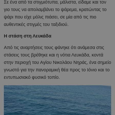
Σε ένα από τα στιγμιότυπα, μάλιστα, είδαμε και τον
γιο τους να απολαμβάνει το ψάρεμα, κρατώντας το
ψάρι που είχε μόλις πιάσει, σε μία από τις πιο
αυθεντικές στιγμές του ταξιδιού.
Η στάση στη Λευκάδα
Από τις αναρτήσεις τους φάνηκε ότι ανάμεσα στις
στάσεις τους βρέθηκε και η νότια Λευκάδα, κοντά
στην περιοχή του Αγίου Νικολάου Νηράς, ένα σημείο
γνωστό για την πανοραμική θέα προς το Ιόνιο και το
εντυπωσιακό φυσικό τοπίο.