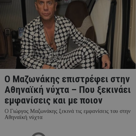
Ο Μαζωνάκης επιστρέφει στην
Αθηναϊκή νύχτα – Που ξεκινάει
εμφανίσεις και με ποιον
Ο Γιώργος Μαζωνάκης ξεκινά τις εμφανίσεις του στην
Αθηναϊκή νύχτα