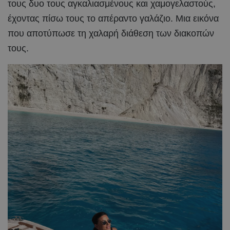
τους δυο τους αγκαλιασμένους και χαμογελαστούς,
έχοντας πίσω τους το απέραντο γαλάζιο. Μια εικόνα
που αποτύπωσε τη χαλαρή διάθεση των διακοπών
τους.