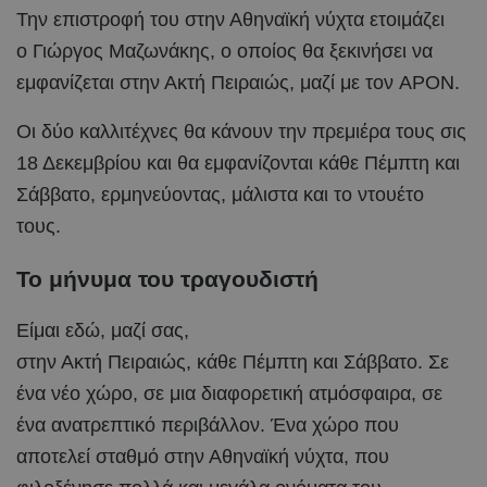
Την επιστροφή του στην Αθηναϊκή νύχτα ετοιμάζει
ο Γιώργος Μαζωνάκης, ο οποίος θα ξεκινήσει να
εμφανίζεται στην Ακτή Πειραιώς, μαζί με τον APON.
Οι δύο καλλιτέχνες θα κάνουν την πρεμιέρα τους σις
18 Δεκεμβρίου και θα εμφανίζονται κάθε Πέμπτη και
Σάββατο, ερμηνεύοντας, μάλιστα και το ντουέτο
τους.
Το μήνυμα του τραγουδιστή
Είμαι εδώ, μαζί σας,
στην Ακτή Πειραιώς, κάθε Πέμπτη και Σάββατο. Σε
ένα νέο χώρο, σε μια διαφορετική ατμόσφαιρα, σε
ένα ανατρεπτικό περιβάλλον. Ένα χώρο που
αποτελεί σταθμό στην Αθηναϊκή νύχτα, που