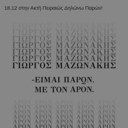
18.12 στην Ακτή Πειραιώς Δηλώνω Παρών!