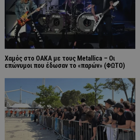
Χαμός στο ΟΑΚΑ με τους Metallica – Οι
επώνυμοι που έδωσαν το «παρών» (ΦΩΤΟ)