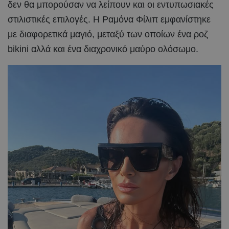
δεν θα μπορούσαν να λείπουν και οι εντυπωσιακές
στιλιστικές επιλογές. Η Ραμόνα Φίλιπ εμφανίστηκε
με διαφορετικά μαγιό, μεταξύ των οποίων ένα ροζ
bikini αλλά και ένα διαχρονικό μαύρο ολόσωμο.