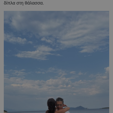
δίπλα στη θάλασσα.