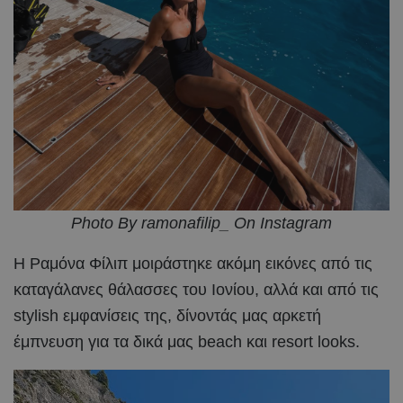
Photo By ramonafilip_ On Instagram
Η Ραμόνα Φίλιπ μοιράστηκε ακόμη εικόνες από τις
καταγάλανες θάλασσες του Ιονίου, αλλά και από τις
stylish εμφανίσεις της, δίνοντάς μας αρκετή
έμπνευση για τα δικά μας beach και resort looks.