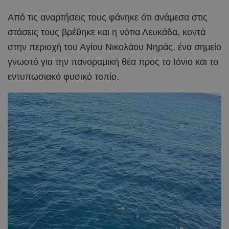
Από τις αναρτήσεις τους φάνηκε ότι ανάμεσα στις
στάσεις τους βρέθηκε και η νότια Λευκάδα, κοντά
στην περιοχή του Αγίου Νικολάου Νηράς, ένα σημείο
γνωστό για την πανοραμική θέα προς το Ιόνιο και το
εντυπωσιακό φυσικό τοπίο.