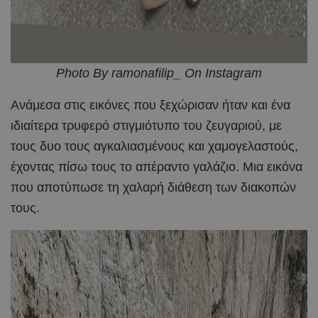
Photo By ramonafilip_ On Instagram
Ανάμεσα στις εικόνες που ξεχώρισαν ήταν και ένα
ιδιαίτερα τρυφερό στιγμιότυπο του ζευγαριού, με
τους δυο τους αγκαλιασμένους και χαμογελαστούς,
έχοντας πίσω τους το απέραντο γαλάζιο. Μια εικόνα
που αποτύπωσε τη χαλαρή διάθεση των διακοπών
τους.