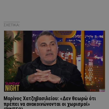
ΣΧΕΤΙΚΑ:
Μαρίνος Χατζηβασιλείου: «Δεν θεωρώ ότι
πρέπει να ανακοινώνονται οι χωρισμοί»