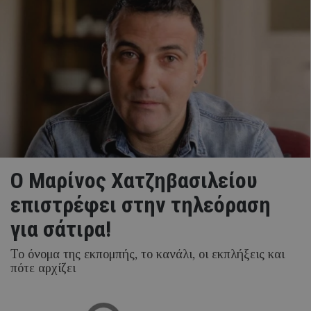
O Μαρίνος Χατζηβασιλείου
επιστρέφει στην τηλεόραση
για σάτιρα!
Το όνομα της εκπομπής, το κανάλι, οι εκπλήξεις και
πότε αρχίζει