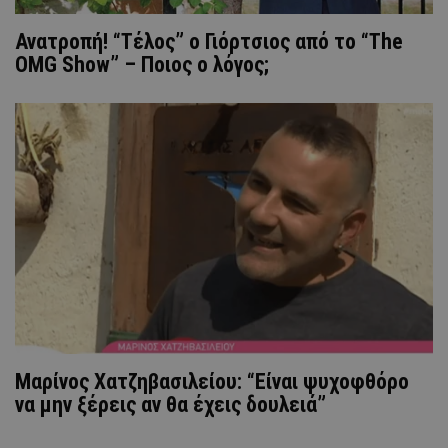
Ανατροπή! “Τέλος” ο Γιόρτσιος από το “The
OMG Show” – Ποιος ο λόγος;
Μαρίνος Χατζηβασιλείου: “Είναι ψυχοφθόρο
να μην ξέρεις αν θα έχεις δουλειά”