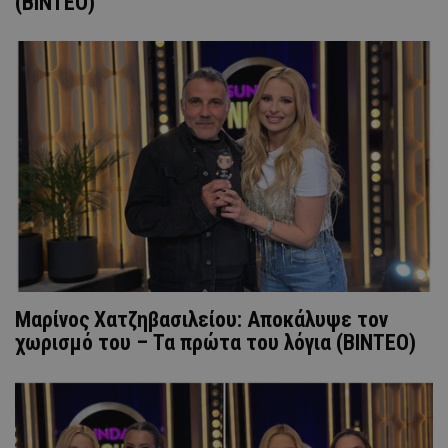
(ΒΙΝΤΕΟ)
Μαρίνος Χατζηβασιλείου: Αποκάλυψε τον
χωρισμό του – Τα πρώτα του λόγια (ΒΙΝΤΕΟ)