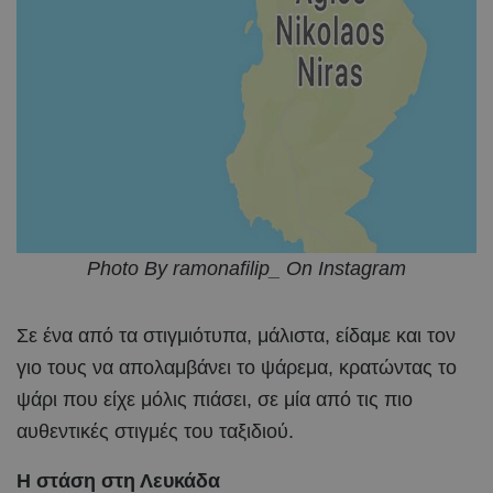
Photo By ramonafilip_ On Instagram
Σε ένα από τα στιγμιότυπα, μάλιστα, είδαμε και τον
γιο τους να απολαμβάνει το ψάρεμα, κρατώντας το
ψάρι που είχε μόλις πιάσει, σε μία από τις πιο
αυθεντικές στιγμές του ταξιδιού.
Η στάση στη Λευκάδα