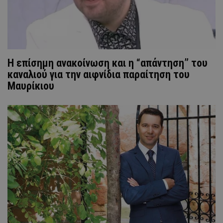
Η επίσημη ανακοίνωση και η “απάντηση” του
καναλιού για την αιφνίδια παραίτηση του
Μαυρίκιου