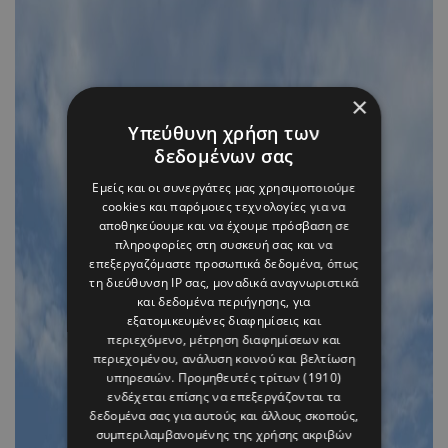
×
Υπεύθυνη χρήση των
δεδομένων σας
Εμείς και οι συνεργάτες μας χρησιμοποιούμε
cookies και παρόμοιες τεχνολογίες για να
αποθηκεύουμε και να έχουμε πρόσβαση σε
πληροφορίες στη συσκευή σας και να
επεξεργαζόμαστε προσωπικά δεδομένα, όπως
τη διεύθυνση IP σας, μοναδικά αναγνωριστικά
και δεδομένα περιήγησης, για
εξατομικευμένες διαφημίσεις και
περιεχόμενο, μέτρηση διαφημίσεων και
περιεχομένου, ανάλυση κοινού και βελτίωση
υπηρεσιών.
Προμηθευτές τρίτων (1910)
ενδέχεται επίσης να επεξεργάζονται τα
δεδομένα σας για αυτούς και άλλους σκοπούς,
συμπεριλαμβανομένης της χρήσης ακριβών