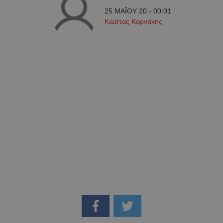
25 ΜΑΪ́ΟΥ 20 - 00:01
Κώστας Καρνάκης