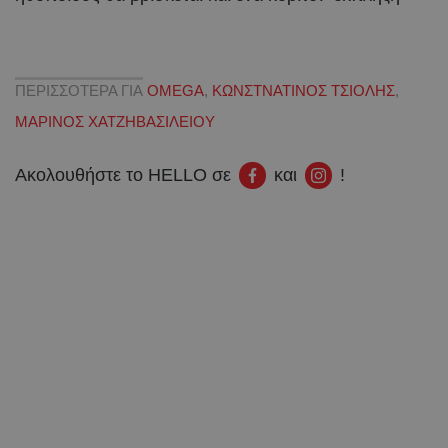
ΠΕΡΙΣΣΟΤΕΡΑ ΓΙΑ
OMEGA
,
ΚΩΝΣΤΝΑΤΙΝΟΣ ΤΣΙΟΛΗΣ
,
ΜΑΡΙΝΟΣ ΧΑΤΖΗΒΑΣΙΛΕΙΟΥ
Ακολουθήστε το HELLO σε
και
!