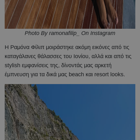
Photo By ramonafilip_ On Instagram
Η Ραμόνα Φίλιπ μοιράστηκε ακόμη εικόνες από τις
καταγάλανες θάλασσες του Ιονίου, αλλά και από τις
stylish εμφανίσεις της, δίνοντάς μας αρκετή
έμπνευση για τα δικά μας beach και resort looks.