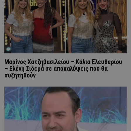
Μαρίνος Χατζηβασιλείου – Κάλια Ελευθερίου
– Ελένη Σιδερά σε αποκαλύψεις που θα
συζητηθούν