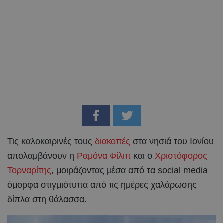
Τις καλοκαιρινές τους
διακοπές
στα νησιά του Ιονίου
απολαμβάνουν η
Ραμόνα Φίλιπ
και ο
Χριστόφορος
Τορναρίτης
, μοιράζοντας μέσα από τα social media
όμορφα στιγμιότυπα από τις ημέρες χαλάρωσης
δίπλα στη θάλασσα.