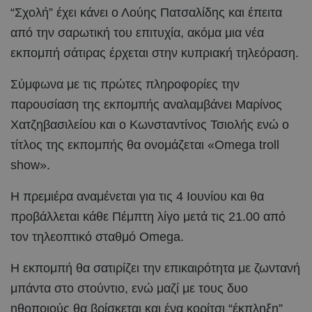
“Σχολή” έχει κάνει ο Λούης Πατσαλίδης και έπειτα
από την σαρωτική του επιτυχία, ακόμα μια νέα
εκπομπή σάτιρας έρχεται στην κυπριακή τηλεόραση.
Σύμφωνα με τις πρώτες πληροφορίες την
παρουσίαση της εκπομπής αναλαμβάνει Μαρίνος
Χατζηβασιλείου και ο Κωνσταντίνος Τσιολής ενώ ο
τίτλος της εκπομπής θα ονομάζεται «Omega troll
show».
Η πρεμιέρα αναμένεται για τις 4 Ιουνίου και θα
προβάλλεται κάθε Πέμπτη λίγο μετά τις 21.00 από
τον τηλεοπτικό σταθμό Omega.
Η εκπομπή θα σατιρίζει την επικαιρότητα με ζωντανή
μπάντα στο στούντιο, ενώ μαζί με τους δυο
ηθοποιούς θα βρίσκεται και ένα κορίτσι “έκπληξη”