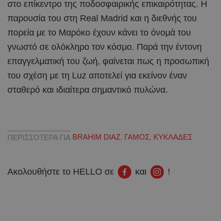
στο επίκεντρο της ποδοσφαιρικής επικαιρότητας. Η
παρουσία του στη Real Madrid και η διεθνής του
πορεία με το Μαρόκο έχουν κάνει το όνομά του
γνωστό σε ολόκληρο τον κόσμο. Παρά την έντονη
επαγγελματική του ζωή, φαίνεται πως η προσωπική
του σχέση με τη Luz αποτελεί για εκείνον έναν
σταθερό και ιδιαίτερα σημαντικό πυλώνα.
ΠΕΡΙΣΣΟΤΕΡΑ ΓΙΑ
BRAHIM DIAZ
,
ΓΑΜΟΣ
,
ΚΥΚΛΑΔΕΣ
Ακολουθήστε το HELLO σε
και
!