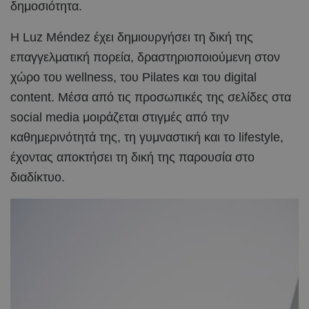
δημοσιότητα.
Η Luz Méndez έχει δημιουργήσει τη δική της
επαγγελματική πορεία, δραστηριοποιούμενη στον
χώρο του wellness, του Pilates και του digital
content. Μέσα από τις προσωπικές της σελίδες στα
social media μοιράζεται στιγμές από την
καθημερινότητά της, τη γυμναστική και το lifestyle,
έχοντας αποκτήσει τη δική της παρουσία στο
διαδίκτυο.