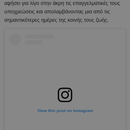
αφήσει για λίγο στην άκρη τις επαγγελματικές τους
υποχρεώσεις και απολαμβάνοντας μια από τις
σημαντικότερες ημέρες της κοινής τους ζωής.
View this post on Instagram