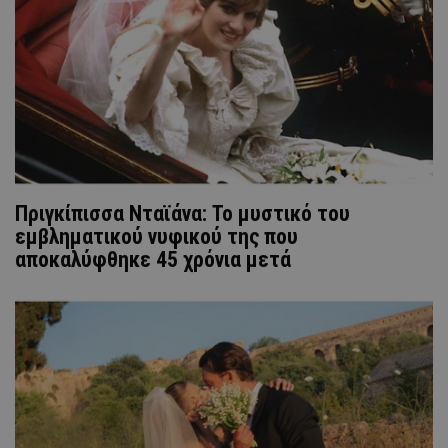
Πριγκίπισσα Νταϊάνα: Το μυστικό του
εμβληματικού νυφικού της που
αποκαλύφθηκε 45 χρόνια μετά