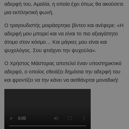
αδερφή του, Αμαλία, η οποία έχει όπως θα ακούσετε
μια εκπληκτική φωνή.
Ο τραγουδιστής μοιράσρτηκε βίντεο και ανέφερε: «Η
αδερφή μου μπορεί και να είναι το πιο αξιαγάπητο
άτομο στον κόσμο… Και μάγκες μου είναι και
ψυχολόγος. Σου φτιάχνει την ψυχούλα».
Ο Χρήστος Μάστορας αποτελεί έναν υποστηρικτικό
αδερφό, ο οποίος εθειάζει δημόσια την αδερφή του
και φροντίζει να την κάνει να αισθάνρται μοναδική!