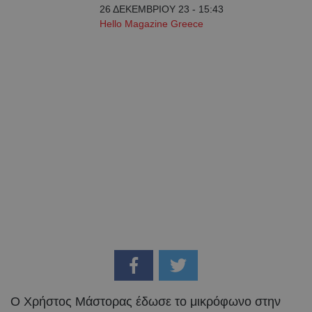
26 ΔΕΚΕΜΒΡΙΟΥ 23 - 15:43
Hello Magazine Greece
Ο Χρήστος Μάστορας έδωσε το μικρόφωνο στην