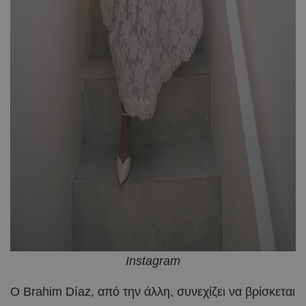
Instagram
Ο Brahim Díaz, από την άλλη, συνεχίζει να βρίσκεται