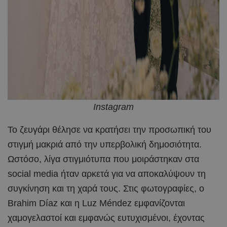
Instagram
Το ζευγάρι θέλησε να κρατήσει την προσωπική του
στιγμή μακριά από την υπερβολική δημοσιότητα.
Ωστόσο, λίγα στιγμιότυπα που μοιράστηκαν στα
social media ήταν αρκετά για να αποκαλύψουν τη
συγκίνηση και τη χαρά τους. Στις φωτογραφίες, ο
Brahim Díaz και η Luz Méndez εμφανίζονται
χαμογελαστοί και εμφανώς ευτυχισμένοι, έχοντας