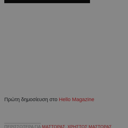
Πρώτη δημοσίευση στο
Hello Magazine
ΠΕΡΙΣΣΟΤΕΡΑ ΓΙΑ
ΜΑΣΤΟΡΑΣ
,
ΧΡΗΣΤΟΣ ΜΑΣΤΟΡΑΣ