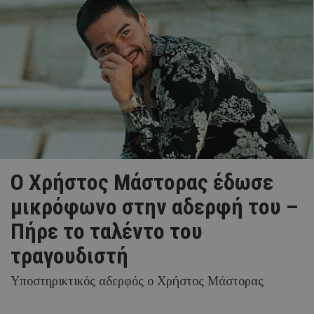
O Χρήστος Μάστορας έδωσε
μικρόφωνο στην αδερφή του –
Πήρε το ταλέντο του
τραγουδιστή
Υποστηρικτικός αδερφός ο Χρήστος Μάστορας