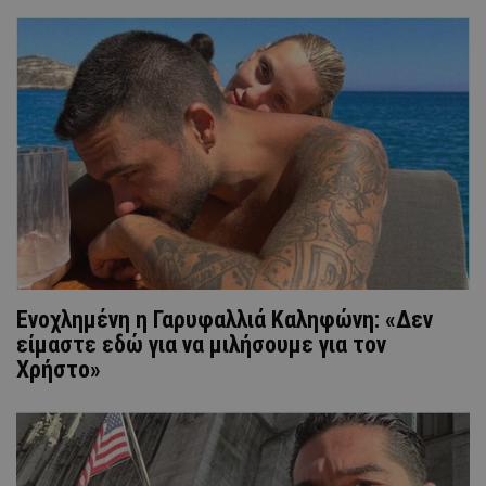
Ενοχλημένη η Γαρυφαλλιά Καληφώνη: «Δεν
είμαστε εδώ για να μιλήσουμε για τον
Χρήστο»