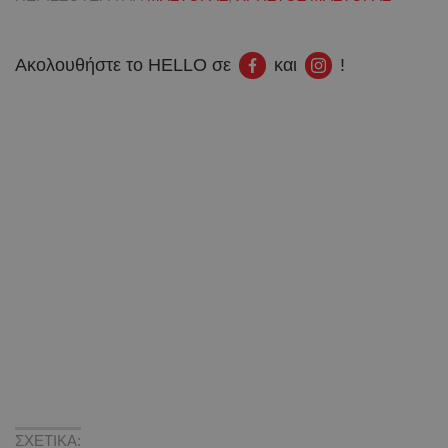
Ακολουθήστε το HELLO σε
και
!
ΣΧΕΤΙΚΑ: