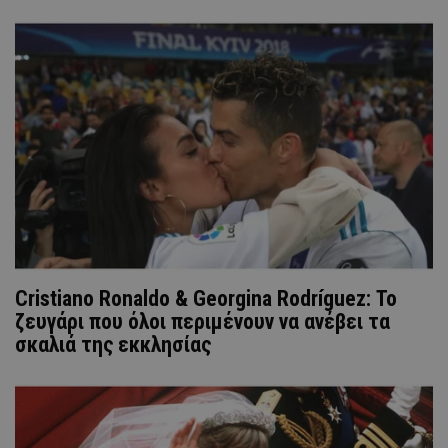
Cristiano Ronaldo & Georgina Rodríguez: Το
ζευγάρι που όλοι περιμένουν να ανέβει τα
σκαλιά της εκκλησίας