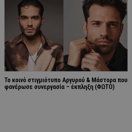
Το κοινό στιγμιότυπο Αργυρού & Μάστορα που
φανέρωσε συνεργασία – έκπληξη (ΦΩΤΟ)