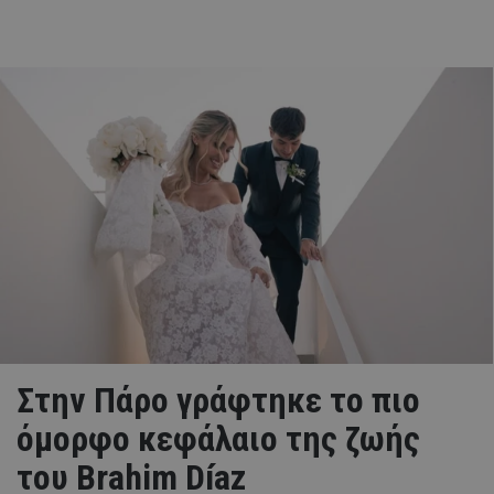
Στην Πάρο γράφτηκε το πιο
όμορφο κεφάλαιο της ζωής
του Brahim Díaz