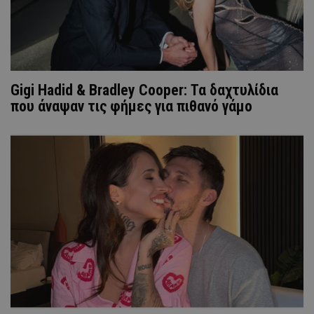
Gigi Hadid & Bradley Cooper: Τα δαχτυλίδια
που άναψαν τις φήμες για πιθανό γάμο