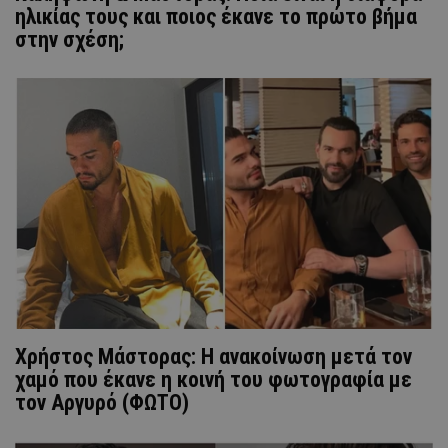
ηλικίας τους και ποιος έκανε το πρώτο βήμα
στην σχέση;
Χρήστος Μάστορας: H ανακοίνωση μετά τον
χαμό που έκανε η κοινή του φωτογραφία με
τον Αργυρό (ΦΩΤΟ)