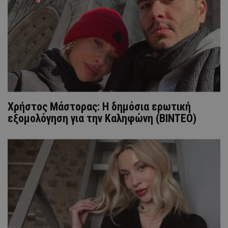
Χρήστος Μάστορας: Η δημόσια ερωτική
εξομολόγηση για την Καληφώνη (ΒΙΝΤΕΟ)