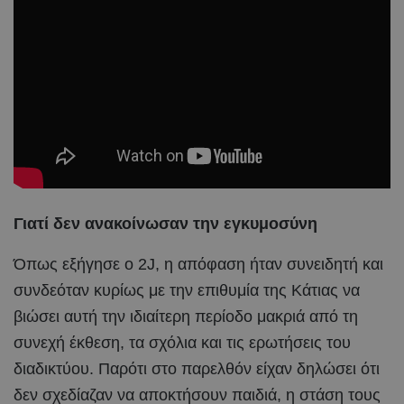
Γιατί δεν ανακοίνωσαν την εγκυμοσύνη
Όπως εξήγησε ο 2J, η απόφαση ήταν συνειδητή και
συνδεόταν κυρίως με την επιθυμία της Κάτιας να
βιώσει αυτή την ιδιαίτερη περίοδο μακριά από τη
συνεχή έκθεση, τα σχόλια και τις ερωτήσεις του
διαδικτύου. Παρότι στο παρελθόν είχαν δηλώσει ότι
δεν σχεδίαζαν να αποκτήσουν παιδιά, η στάση τους