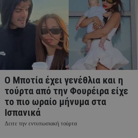
Ο Μποτία έχει γενέθλια και η
τούρτα από την Φουρέιρα είχε
το πιο ωραίο μήνυμα στα
Ισπανικά
Δειτε την εντυπωσιακή τούρτα