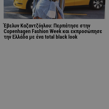
Έβελυν Καζαντζόγλου: Περπάτησε στην
Copenhagen Fashion Week και εκπροσώπησε
την Ελλάδα με ένα total black look