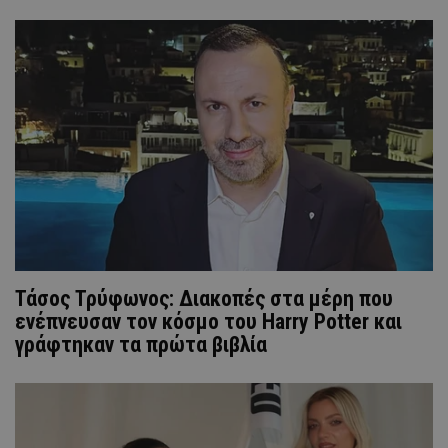
Τάσος Τρύφωνος: Διακοπές στα μέρη που
ενέπνευσαν τον κόσμο του Harry Potter και
γράφτηκαν τα πρώτα βιβλία