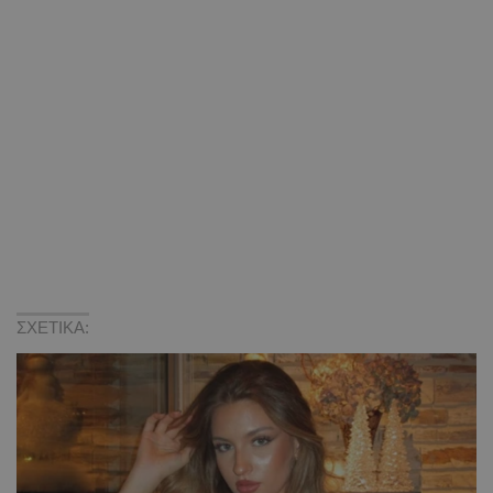
ΣΧΕΤΙΚΑ: