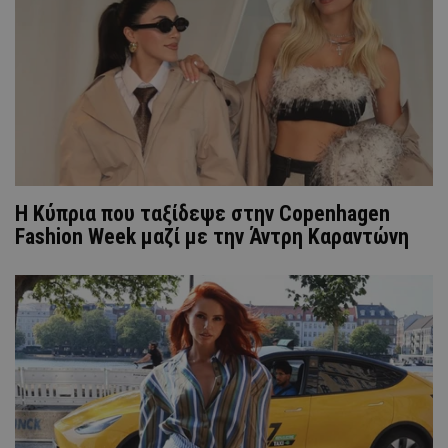
Η Κύπρια που ταξίδεψε στην Copenhagen
Fashion Week μαζί με την Άντρη Καραντώνη