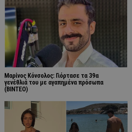
Μαρίνος Κόνσολος: Γιόρτασε τα 39α
γενέθλιά του με αγαπημένα πρόσωπα
(ΒΙΝΤΕΟ)