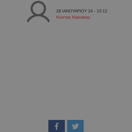
28 ΙΑΝΟΥΑΡΙΟΥ 24 - 10:12
Κώστας Καρνάκης