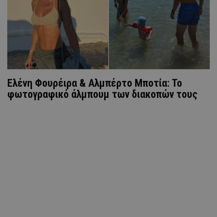
Ελένη Φουρέιρα & Αλμπέρτο Μποτία: Το
φωτογραφικό άλμπουμ των διακοπών τους