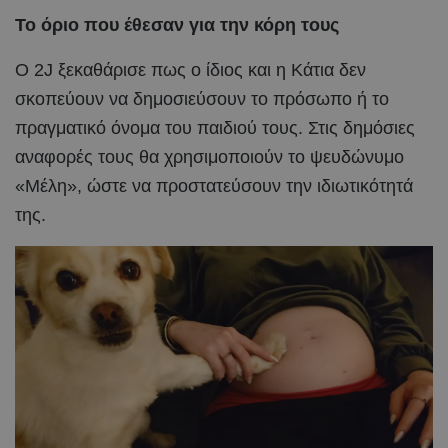
Το όριο που έθεσαν για την κόρη τους
Ο 2J ξεκαθάρισε πως ο ίδιος και η Κάτια δεν
σκοπεύουν να δημοσιεύσουν το πρόσωπο ή το
πραγματικό όνομα του παιδιού τους. Στις δημόσιες
αναφορές τους θα χρησιμοποιούν το ψευδώνυμο
«Μέλη», ώστε να προστατεύσουν την ιδιωτικότητά
της.