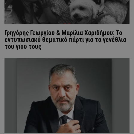
Γρηγόρης Γεωργίου & Μαρίλια Χαριδήμου: Το
εντυπωσιακό θεματικό πάρτι για τα γενέθλια
του γιου τους