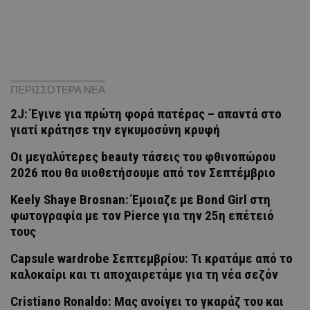
ΠΕΡΙΣΣΟΤΕΡΑ ΝΕΑ
2J: Έγινε για πρώτη φορά πατέρας – απαντά στο
γιατί κράτησε την εγκυμοσύνη κρυφή
Οι μεγαλύτερες beauty τάσεις του φθινοπώρου
2026 που θα υιοθετήσουμε από τον Σεπτέμβριο
Keely Shaye Brosnan: Έμοιαζε με Bond Girl στη
φωτογραφία με τον Pierce για την 25η επέτειό
τους
Capsule wardrobe Σεπτεμβρίου: Τι κρατάμε από το
καλοκαίρι και τι αποχαιρετάμε για τη νέα σεζόν
Cristiano Ronaldo: Μας ανοίγει το γκαράζ του και