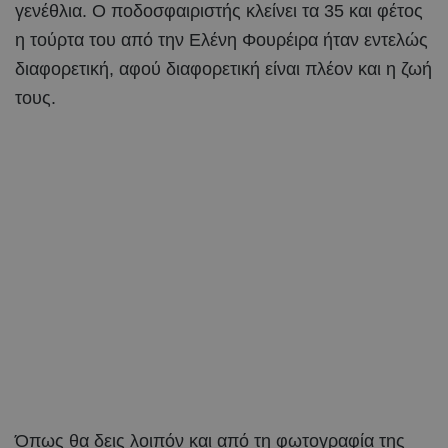
γενέθλια. Ο ποδοσφαιριστής κλείνει τα 35 και φέτος
η τούρτα του από την Ελένη Φουρέιρα ήταν εντελώς
διαφορετική, αφού διαφορετική είναι πλέον και η ζωή
τους.
Όπως θα δεις λοιπόν και από τη φωτογραφία της