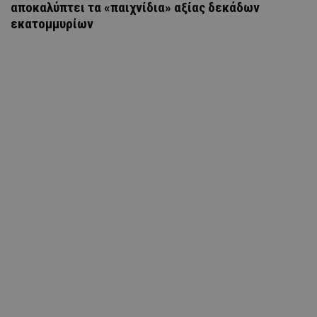
αποκαλύπτει τα «παιχνίδια» αξίας δεκάδων
εκατομμυρίων