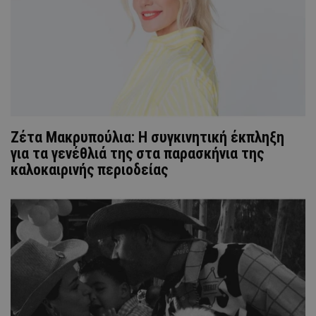
Ζέτα Μακρυπούλια: Η συγκινητική έκπληξη
για τα γενέθλιά της στα παρασκήνια της
καλοκαιρινής περιοδείας