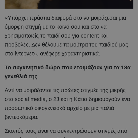
«Υπάρχει τεράστια διαφορά στο να μοιράζεσαι μια
όμορφη στιγμή με το κοινό σου και στο να
χρησιμοποιείς το παιδί σου για content και
προβολές. Δεν θέλουμε τα μούτρα του παιδιού μας
στο ίντερνετ», ανέφερε χαρακτηριστικά.
Το συγκινητικό δώρο που ετοιμάζουν για τα 18α
γενέθλιά της
Αντί να μοιράζονται τις πρώτες στιγμές της μικρής
στα social media, ο 2J και η Κάτια δημιουργούν ένα
προσωπικό οικογενειακό αρχείο με μια παλιά
βιντεοκάμερα.
Σκοπός τους είναι να συγκεντρώσουν στιγμές από