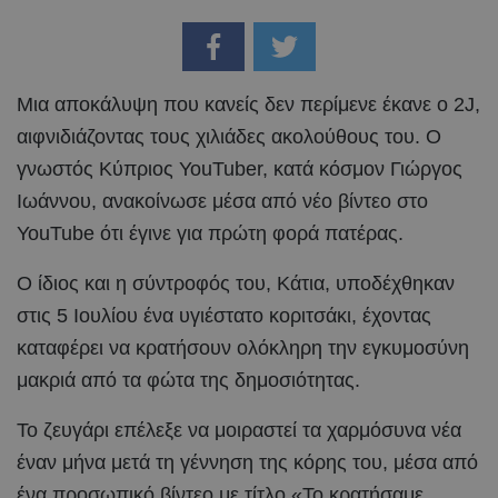
Μια αποκάλυψη που κανείς δεν περίμενε έκανε ο 2J,
αιφνιδιάζοντας τους χιλιάδες ακολούθους του. Ο
γνωστός Κύπριος YouTuber, κατά κόσμον Γιώργος
Ιωάννου, ανακοίνωσε μέσα από νέο βίντεο στο
YouTube ότι έγινε για πρώτη φορά πατέρας.
Ο ίδιος και η σύντροφός του, Κάτια, υποδέχθηκαν
στις 5 Ιουλίου ένα υγιέστατο κοριτσάκι, έχοντας
καταφέρει να κρατήσουν ολόκληρη την εγκυμοσύνη
μακριά από τα φώτα της δημοσιότητας.
Το ζευγάρι επέλεξε να μοιραστεί τα χαρμόσυνα νέα
έναν μήνα μετά τη γέννηση της κόρης του, μέσα από
ένα προσωπικό βίντεο με τίτλο «Το κρατήσαμε