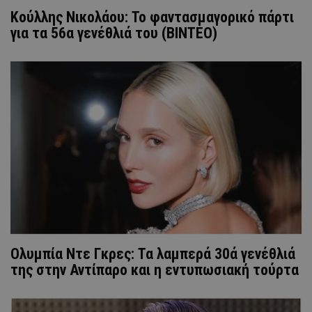
Κούλλης Νικολάου: Το φαντασμαγορικό πάρτι
για τα 56α γενέθλιά του (ΒΙΝΤΕΟ)
Ολυμπία Ντε Γκρες: Τα λαμπερά 30ά γενέθλιά
της στην Αντίπαρο και η εντυπωσιακή τούρτα