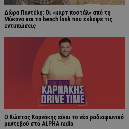
Δώρα Παντέλη: Οι «καρτ ποστάλ» από τη
Μύκονο και το beach look που έκλεψε τις
εντυπώσεις
Ο Κώστας Καρνάκης είναι το νέο ραδιοφωνικό
ραντεβού στο ALPHA radio