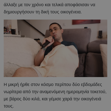
άλλαξε με τον χρόνο και τελικά αποφάσισαν να
δημιουργήσουν τη δική τους οικογένεια.
Η μικρή ήρθε στον κόσμο περίπου δύο εβδομάδες
νωρίτερα από την αναμενόμενη ημερομηνία τοκετού,
με βάρος δύο κιλά, και γέμισε χαρά την οικογένειά
τους.