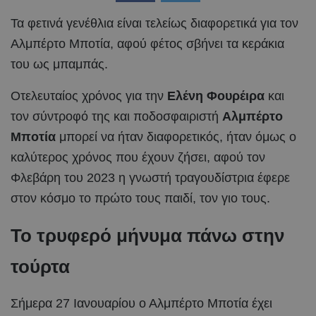
Τα φετινά γενέθλια είναι τελείως διαφορετικά για τον
Αλμπέρτο Μποτία, αφού φέτος σβήνει τα κεράκια
του ως μπαμπάς.
Οτελευταίος χρόνος για την
Ελένη Φουρέιρα
και
τον σύντροφό της και ποδοσφαιριστή
Αλμπέρτο
Μποτία
μπορεί να ήταν διαφορετικός, ήταν όμως ο
καλύτερος χρόνος που έχουν ζήσει, αφού τον
Φλεβάρη του 2023 η γνωστή τραγουδίστρια έφερε
στον κόσμο το πρώτο τους παιδί, τον γιο τους.
Το τρυφερό μήνυμα πάνω στην
τούρτα
Σήμερα 27 Ιανουαρίου ο Αλμπέρτο Μποτία έχει