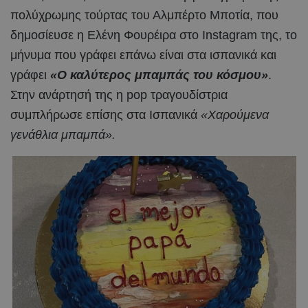
πολύχρωμης τούρτας του Αλμπέρτο Μποτία, που
δημοσίευσε η Ελένη Φουρέιρα στο Instagram της, το
μήνυμα που γράφει επάνω είναι στα ισπανικά και
γράφει
«Ο καλύτερος μπαμπάς του κόσμου»
.
Στην ανάρτησή της η pop τραγουδίστρια
συμπλήρωσε επίσης στα Ισπανικά
«Χαρούμενα
γενάθλια μπαμπά».