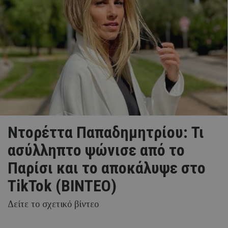
Nτορέττα Παπαδημητρίου: Τι
ασύλληπτο ψώνισε από το
Παρίσι και το αποκάλυψε στο
TikTok (BINTEO)
Δείτε το σχετικό βίντεο