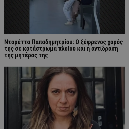
Ντορέττα Παπαδημητρίου: Ο ξέφρενος χορός
της σε κατάστρωμα πλοίου και η αντίδραση
της μητέρας της