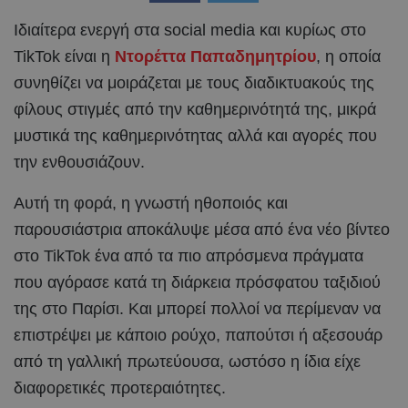
Ιδιαίτερα ενεργή στα social media και κυρίως στο
TikTok είναι η
Ντορέττα Παπαδημητρίου
, η οποία
συνηθίζει να μοιράζεται με τους διαδικτυακούς της
φίλους στιγμές από την καθημερινότητά της, μικρά
μυστικά της καθημερινότητας αλλά και αγορές που
την ενθουσιάζουν.
Αυτή τη φορά, η γνωστή ηθοποιός και
παρουσιάστρια αποκάλυψε μέσα από ένα νέο βίντεο
στο TikTok ένα από τα πιο απρόσμενα πράγματα
που αγόρασε κατά τη διάρκεια πρόσφατου ταξιδιού
της στο Παρίσι. Και μπορεί πολλοί να περίμεναν να
επιστρέψει με κάποιο ρούχο, παπούτσι ή αξεσουάρ
από τη γαλλική πρωτεύουσα, ωστόσο η ίδια είχε
διαφορετικές προτεραιότητες.