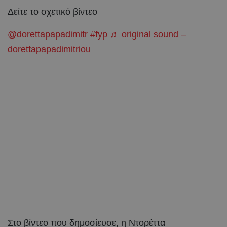
Δείτε το σχετικό βίντεο
@dorettapapadimitr
#fyp
♬ original sound –
dorettapapadimitriou
Στο βίντεο που δημοσίευσε, η Ντορέττα