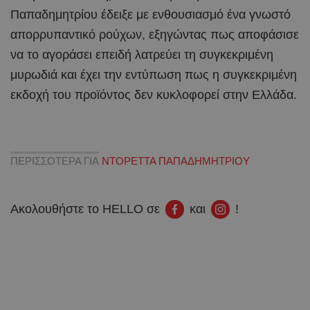
Παπαδημητρίου έδειξε με ενθουσιασμό ένα γνωστό
απορρυπαντικό ρούχων, εξηγώντας πως αποφάσισε
να το αγοράσει επειδή λατρεύει τη συγκεκριμένη
μυρωδιά και έχει την εντύπωση πως η συγκεκριμένη
εκδοχή του προϊόντος δεν κυκλοφορεί στην Ελλάδα.
ΠΕΡΙΣΣΟΤΕΡΑ ΓΙΑ
ΝΤΟΡΕΤΤΑ ΠΑΠΑΔΗΜΗΤΡΙΟΥ
Ακολουθήστε το HELLO σε
και
!