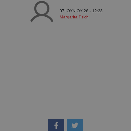
07 ΙΟΥΝΙΟΥ 26 - 12:28
Margarita Psichi