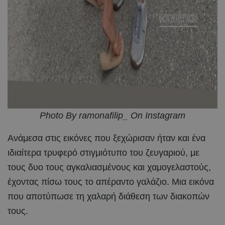
Photo By ramonafilip_ On Instagram
Ανάμεσα στις εικόνες που ξεχώρισαν ήταν και ένα
ιδιαίτερα τρυφερό στιγμιότυπο του ζευγαριού, με
τους δυο τους αγκαλιασμένους και χαμογελαστούς,
έχοντας πίσω τους το απέραντο γαλάζιο. Μια εικόνα
που αποτύπωσε τη χαλαρή διάθεση των διακοπών
τους.