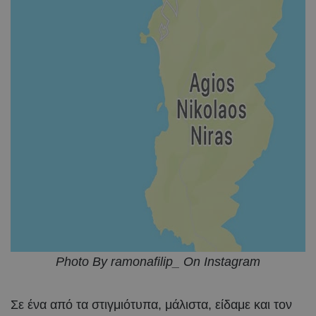
Photo By ramonafilip_ On Instagram
Σε ένα από τα στιγμιότυπα, μάλιστα, είδαμε και τον