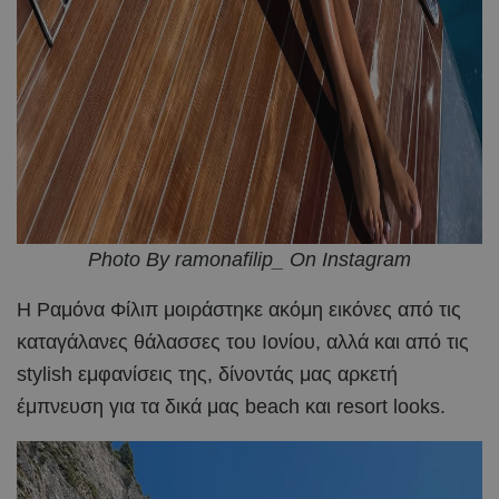
Photo By ramonafilip_ On Instagram
Η Ραμόνα Φίλιπ μοιράστηκε ακόμη εικόνες από τις
καταγάλανες θάλασσες του Ιονίου, αλλά και από τις
stylish εμφανίσεις της, δίνοντάς μας αρκετή
έμπνευση για τα δικά μας beach και resort looks.