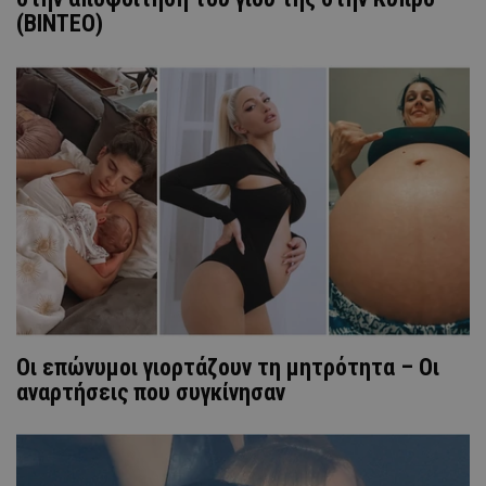
(ΒΙΝΤΕΟ)
Οι επώνυμοι γιορτάζουν τη μητρότητα – Οι
αναρτήσεις που συγκίνησαν