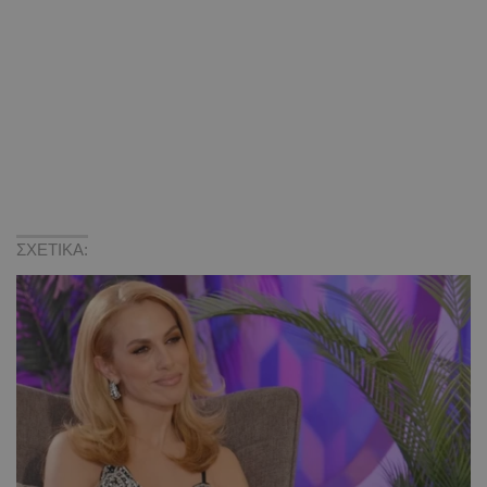
ΣΧΕΤΙΚΑ: