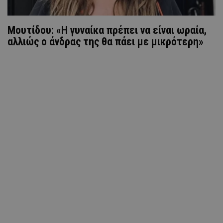
Μουτίδου: «Η γυναίκα πρέπει να είναι ωραία,
αλλιώς ο άνδρας της θα πάει με μικρότερη»