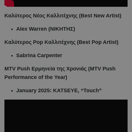
Καλύτερος Νέος Καλλιτέχνης (Best New Artist)
Alex Warren (ΝΙΚΗΤΗΣ)
Καλύτερος Pop Καλλιτέχνης (Best Pop Artist)
Sabrina Carpenter
MTV Push Ερμηνεία
της
Χρονιάς
(MTV Push
Performance of the Year)
January 2025: KATSEYE, “Touch”