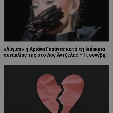
«Λύγισε» η Αριάνα Γκράντε κατά τη διάρκεια
συναυλίας της στο Λος Άντζελες – Τι συνέβη;