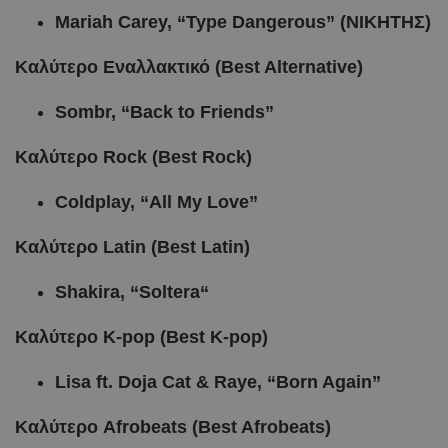
Mariah Carey, “Type Dangerous” (ΝΙΚΗΤΗΣ
)
Καλύτερο Εναλλακτικό (Best Alternative)
Sombr, “Back to Friends”
Καλύτερο Rock (Best Rock)
Coldplay, “All My Love”
Καλύτερο Latin (Best Latin)
Shakira, “Soltera“
Καλύτερο
K-pop (Best K-pop)
Lisa ft. Doja Cat & Raye, “Born Again”
Καλύτερο Afrobeats (Best Afrobeats)