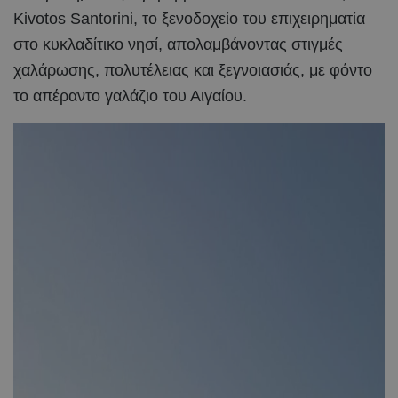
Kivotos Santorini, το ξενοδοχείο του επιχειρηματία
στο κυκλαδίτικο νησί, απολαμβάνοντας στιγμές
χαλάρωσης, πολυτέλειας και ξεγνοιασιάς, με φόντο
το απέραντο γαλάζιο του Αιγαίου.