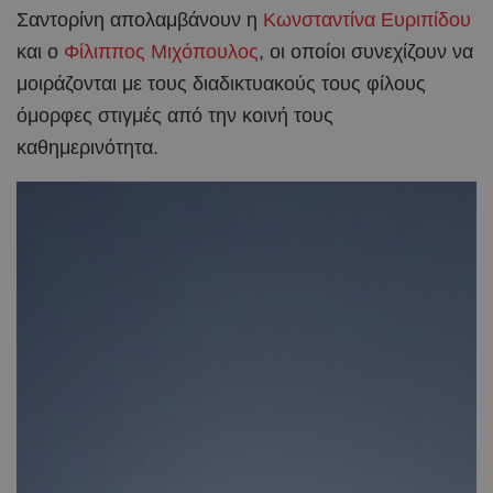
Σαντορίνη απολαμβάνουν η
Κωνσταντίνα Ευριπίδου
και ο
Φίλιππος Μιχόπουλος
, οι οποίοι συνεχίζουν να
μοιράζονται με τους διαδικτυακούς τους φίλους
όμορφες στιγμές από την κοινή τους
καθημερινότητα.