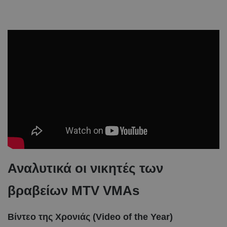
Αναλυτικά οι νικητές των
βραβείων MTV VMAs
Βίντεο της Χρονιάς (Video of the Year)