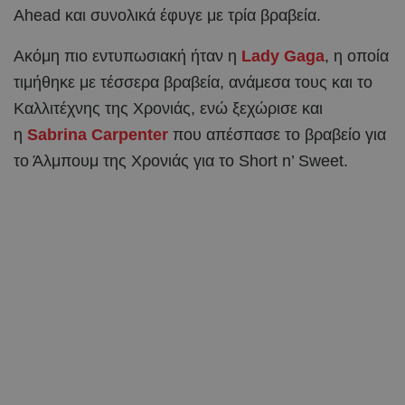
Ahead και συνολικά έφυγε με τρία βραβεία.
Ακόμη πιο εντυπωσιακή ήταν η
Lady Gaga
, η οποία
τιμήθηκε με τέσσερα βραβεία, ανάμεσα τους και το
Καλλιτέχνης της Χρονιάς, ενώ ξεχώρισε και
η
Sabrina Carpenter
που απέσπασε το βραβείο για
το Άλμπουμ της Χρονιάς για το Short n’ Sweet.