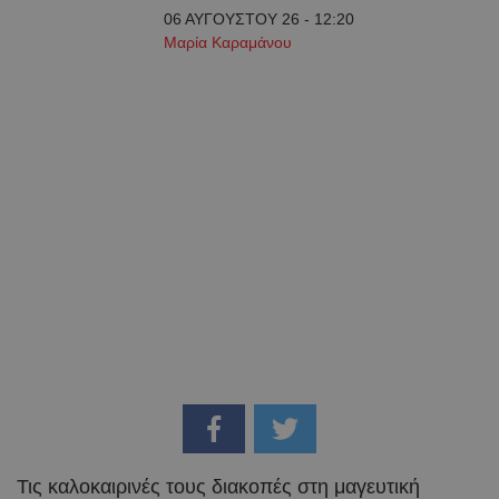
06 ΑΥΓΟΥΣΤΟΥ 26 - 12:20
Μαρία Καραμάνου
Τις καλοκαιρινές τους διακοπές στη μαγευτική