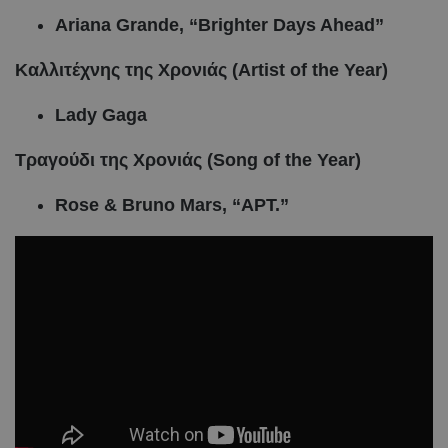
Ariana Grande, “Brighter Days Ahead”
Καλλιτέχνης της Χρονιάς (Artist of the Year)
Lady Gaga
Τραγούδι της Χρονιάς (Song of the Year)
Rose & Bruno Mars, “APT.”