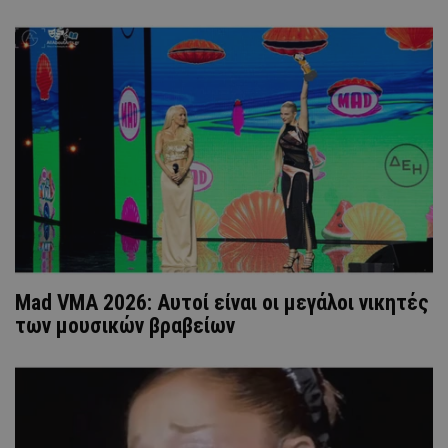
Mad VMA 2026: Αυτοί είναι οι μεγάλοι νικητές
των μουσικών βραβείων