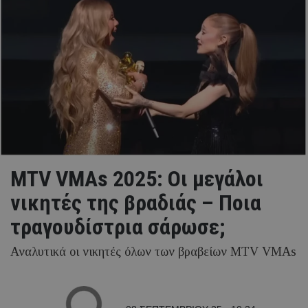
MTV VMAs 2025: Oι μεγάλοι
νικητές της βραδιάς – Ποια
τραγουδίστρια σάρωσε;
Αναλυτικά οι νικητές όλων των βραβείων MTV VMAs