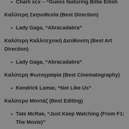
Charli xcx – “Guess featuring Billie Eilish
Καλύτερη Σκηνοθεσία (Best Direction)
Lady Gaga, “Abracadabra”
Καλύτερη Καλλιτεχνική Διεύθυνση (Best Art
Direction)
Lady Gaga, “Abracadabra”
Καλύτερη Φωτογραφία (Best Cinematography)
Kendrick Lamar, “Not Like Us”
Καλύτερο
Μοντάζ
(Best Editing)
Tate McRae, “Just Keep Watching (From F1:
The Movie)”