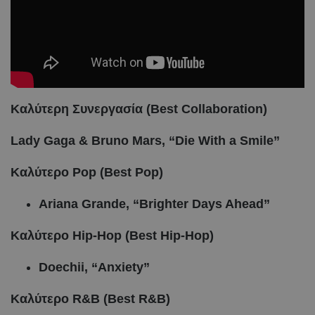
Καλύτερη
Συνεργασία
(Best Collaboration)
Lady Gaga & Bruno Mars, “Die With a Smile”
Καλύτερο Pop (Best Pop)
Ariana Grande, “Brighter Days Ahead”
Καλύτερο
Hip-Hop (Best Hip-Hop)
Doechii, “Anxiety”
Καλύτερο R&B (Best R&B)