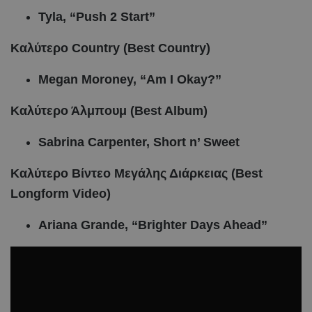
Tyla, “Push 2 Start”
Καλύτερο Country (Best Country)
Megan Moroney, “Am I Okay?”
Καλύτερο Άλμπουμ (Best Album)
Sabrina
Carpenter,
Short
n’
Sweet
Καλύτερο Βίντεο Μεγάλης Διάρκειας (Best
Longform Video)
Ariana Grande, “Brighter Days Ahead”