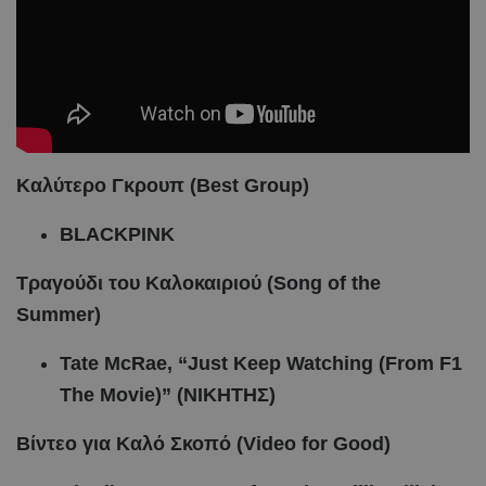
Καλύτερο Γκρουπ (Best Group)
BLACKPINK
Τραγούδι
του
Καλοκαιριού
(Song of the
Summer)
Tate McRae, “Just Keep Watching (From F1
The Movie)” (ΝΙΚΗΤΗΣ
)
Βίντεο για Καλό Σκοπό (Video for Good)