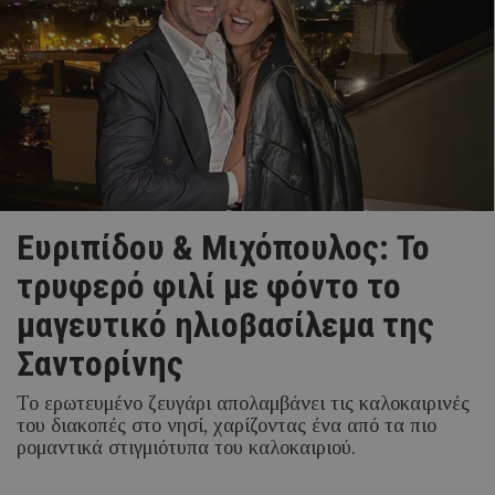
Ευριπίδου & Μιχόπουλος: Το
τρυφερό φιλί με φόντο το
μαγευτικό ηλιοβασίλεμα της
Σαντορίνης
Το ερωτευμένο ζευγάρι απολαμβάνει τις καλοκαιρινές
του διακοπές στο νησί, χαρίζοντας ένα από τα πιο
ρομαντικά στιγμιότυπα του καλοκαιριού.