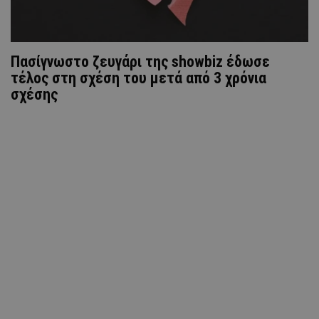
Πασίγνωστο ζευγάρι της showbiz έδωσε
τέλος στη σχέση του μετά από 3 χρόνια
σχέσης