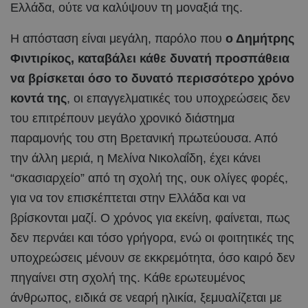
Ελλάδα, ούτε να καλύψουν τη μοναξιά της.
Η απόσταση είναι μεγάλη, παρόλο που
ο Δημήτρης
Φιντιρίκος, καταβάλει κάθε δυνατή προσπάθεια
να βρίσκεται όσο το δυνατό περισσότερο χρόνο
κοντά της
, οι επαγγελματικές του υποχρεώσεις δεν
του επιτρέπουν μεγάλο χρονικό διάστημα
παραμονής του στη Βρετανική πρωτεύουσα. Από
την άλλη μεριά, η Μελίνα Νικολαΐδη, έχει κάνει
“σκασιαρχείο” από τη σχολή της, ουκ ολίγες φορές,
για να τον επισκέπτεται στην Ελλάδα και να
βρίσκονται μαζί. Ο χρόνος για εκείνη, φαίνεται, πως
δεν περνάει και τόσο γρήγορα, ενώ οι φοιτητικές της
υποχρεώσεις μένουν σε εκκρεμότητα, όσο καιρό δεν
πηγαίνει στη σχολή της. Κάθε ερωτευμένος
άνθρωπος, ειδικά σε νεαρή ηλικία, ξεμυαλίζεται με