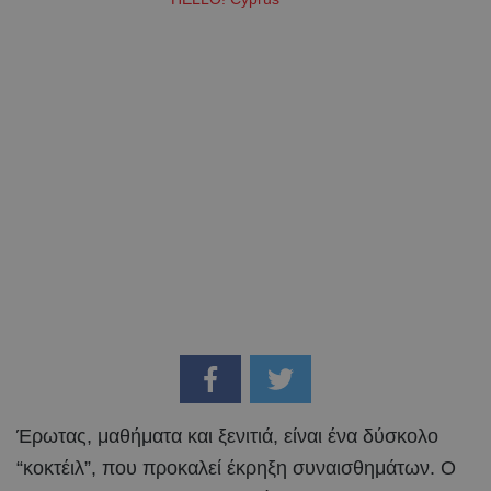
Έρωτας, μαθήματα και ξενιτιά, είναι ένα δύσκολο
“κοκτέιλ”, που προκαλεί έκρηξη συναισθημάτων. Ο