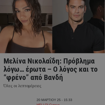
Μελίνα Νικολαΐδη: Πρόβλημα
λόγω… έρωτα – Ο λόγος και το
“φρένο” από Βανδή
Όλες οι λεπτομέρειες
20 ΜΑΡΤΙΟΥ 25 - 15:33
HELLO! Cyprus