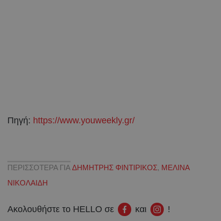
Πηγή:
https://www.youweekly.gr/
ΠΕΡΙΣΣΟΤΕΡΑ ΓΙΑ
ΔΗΜΗΤΡΗΣ ΦΙΝΤΙΡΙΚΟΣ
,
ΜΕΛΙΝΑ
ΝΙΚΟΛΑΙΔΗ
Ακολουθήστε το HELLO σε
και
!