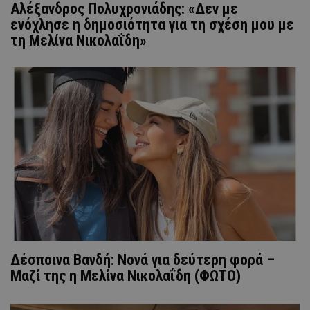
Αλέξανδρος Πολυχρονιάδης: «Δεν με
ενόχλησε η δημοσιότητα για τη σχέση μου με
τη Μελίνα Νικολαΐδη»
Δέσποινα Βανδή: Νονά για δεύτερη φορά –
Μαζί της η Μελίνα Νικολαΐδη (ΦΩΤΟ)