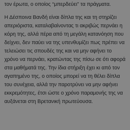
τον έρωτα, ο οποίος “μπερδεύει” τα πράγματα.
Η Δέσποινα Βανδή είναι δίπλα της και τη στηρίζει
απεριόριστα, καταλαβαίνοντας τι ακριβώς περνάει η
κόρη της, αλλά πέρα από τη μεγάλη κατανόηση που
δείχνει, δεν παύει να της υπενθυμίζει πως πρέπει να
τελειώσει τις σπουδές της και να μην αφήνει το
χρόνο να περνάει, κρατώντας της πίσω σε ότι αφορά
στα μαθήματά της. Την ίδια στήριξη έχει κι από τον
αγαπημένο της, ο οποίος μπορεί να τη θέλει δίπλα
του συνέχεια, αλλά την παροτρύνει να μην αφήνει
εκκρεμότητες, έτσι ώστε ο χρόνο παραμονής της να
αυξάνεται στη Βρετανική πρωτεύουσα.