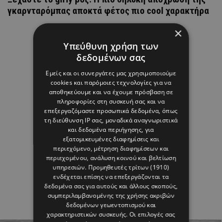
γκαρνταρόμπας αποκτά φέτος πιο cool χαρακτήρα
×
Υπεύθυνη χρήση των
δεδομένων σας
Εμείς και οι συνεργάτες μας χρησιμοποιούμε
cookies και παρόμοιες τεχνολογίες για να
αποθηκεύουμε και να έχουμε πρόσβαση σε
πληροφορίες στη συσκευή σας και να
επεξεργαζόμαστε προσωπικά δεδομένα, όπως
τη διεύθυνση IP σας, μοναδικά αναγνωριστικά
και δεδομένα περιήγησης, για
εξατομικευμένες διαφημίσεις και
περιεχόμενο, μέτρηση διαφημίσεων και
περιεχομένου, ανάλυση κοινού και βελτίωση
υπηρεσιών.
Προμηθευτές τρίτων (1910)
ενδέχεται επίσης να επεξεργάζονται τα
δεδομένα σας για αυτούς και άλλους σκοπούς,
συμπεριλαμβανομένης της χρήσης ακριβών
δεδομένων γεωεντοπισμού και
χαρακτηριστικών συσκευής. Οι επιλογές σας