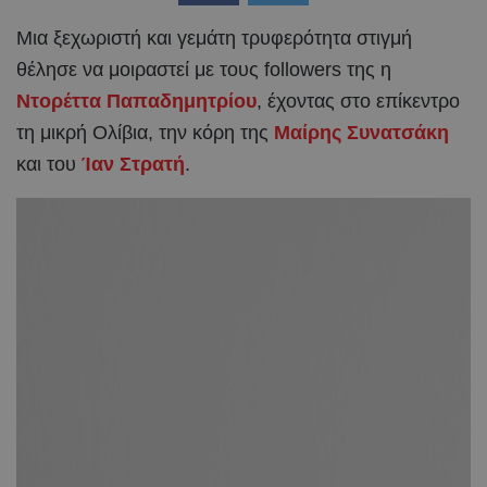
Μια ξεχωριστή και γεμάτη τρυφερότητα στιγμή
θέλησε να μοιραστεί με τους followers της η
Ντορέττα Παπαδημητρίου
, έχοντας στο επίκεντρο
τη μικρή Ολίβια, την κόρη της
Μαίρης Συνατσάκη
και του
Ίαν Στρατή
.