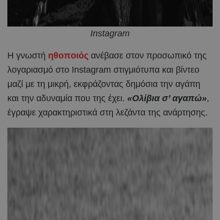
Instagram
Η γνωστή
ηθοποιός
ανέβασε στον προσωπικό της
λογαριασμό στο Instagram στιγμιότυπα και βίντεο
μαζί με τη μικρή, εκφράζοντας δημόσια την αγάπη
και την αδυναμία που της έχει.
«Ολίβια σ’ αγαπώ»
,
έγραψε χαρακτηριστικά στη λεζάντα της ανάρτησης.