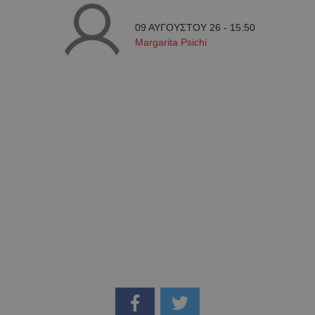
09 ΑΥΓΟΥΣΤΟΥ 26 - 15:50
Margarita Psichi