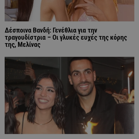
Δέσποινα Βανδή: Γενέθλια για την
τραγουδίστρια – Οι γλυκές ευχές της κόρης
της, Μελίνας