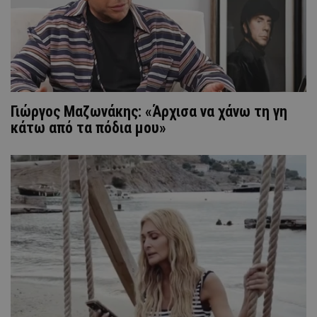
Γιώργος Μαζωνάκης: «Άρχισα να χάνω τη γη
κάτω από τα πόδια μου»