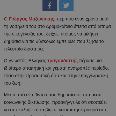
Ο
Γιώργος Μαζωνάκης,
περίπου έναν χρόνο μετά
τη νοσηλεία του στο Δρομοκαΐτειο έπειτα από αίτημα
της οικογένειάς του, δείχνει έτοιμος να μιλήσει
δημόσια για τις δύσκολες εμπειρίες που έζησε το
τελευταίο διάστημα.
Ο γνωστός Έλληνας
τραγουδιστής
πέρασε μια
ιδιαίτερα απαιτητική και γεμάτη ανατροπές περίοδο,
τόσο στην προσωπική όσο και στην επαγγελματική
του ζωή.
Μέσα από ένα βίντεο που δημοσίευσε στα μέσα
κοινωνικής δικτύωσης, προανήγγειλε ότι σκοπεύει
να αποκαλύψει όσα βίωσε και κράτησε μακριά από