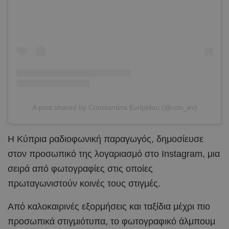
A post shared by Constantina Evripidou (@con_ev)
Η Κύπρια ραδιοφωνική παραγωγός, δημοσίευσε
στον προσωπικό της λογαριασμό στο Instagram, μια
σειρά από φωτογραφίες στις οποίες
πρωταγωνιστούν κοινές τους στιγμές.
Από καλοκαιρινές εξορμήσεις και ταξίδια μέχρι πιο
προσωπικά στιγμιότυπα, το φωτογραφικό άλμπουμ