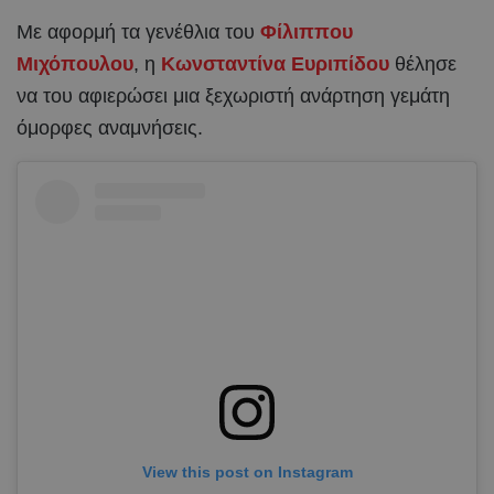
Με αφορμή τα γενέθλια του
Φίλιππου
Μιχόπουλου
, η
Κωνσταντίνα Ευριπίδου
θέλησε
να του αφιερώσει μια ξεχωριστή ανάρτηση γεμάτη
όμορφες αναμνήσεις.
View this post on Instagram