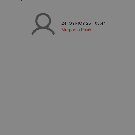
24 ΙΟΥΝΙΟΥ 26 - 08:44
Margarita Psichi