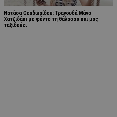
Νατάσα Θεοδωρίδου: Τραγουδά Μάνο
Χατζιδάκι με φόντο τη θάλασσα και μας
ταξιδεύει