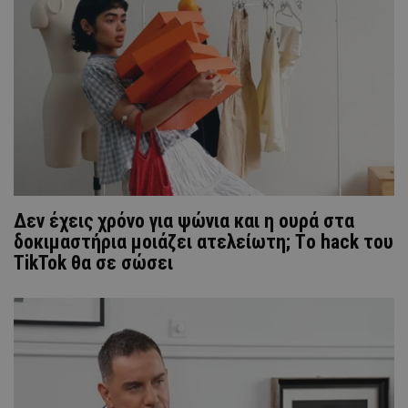
Δεν έχεις χρόνο για ψώνια και η ουρά στα
δοκιμαστήρια μοιάζει ατελείωτη; Tο hack του
TikTok θα σε σώσει