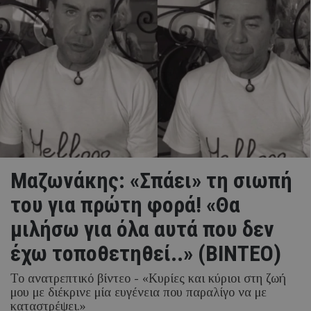
Μαζωνάκης: «Σπάει» τη σιωπή
του για πρώτη φορά! «Θα
μιλήσω για όλα αυτά που δεν
έχω τοποθετηθεί..» (ΒΙΝΤΕΟ)
Το ανατρεπτικό βίντεο - «Κυρίες και κύριοι στη ζωή
μου με διέκρινε μία ευγένεια που παραλίγο να με
καταστρέψει.»