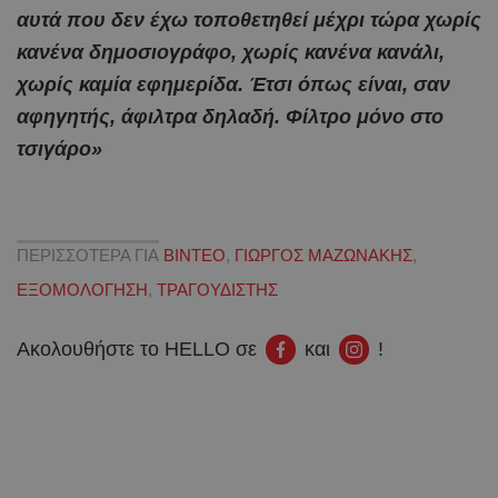
αυτά που δεν έχω τοποθετηθεί μέχρι τώρα χωρίς
κανένα δημοσιογράφο, χωρίς κανένα κανάλι,
χωρίς καμία εφημερίδα. Έτσι όπως είναι, σαν
αφηγητής, άφιλτρα δηλαδή. Φίλτρο μόνο στο
τσιγάρο»
ΠΕΡΙΣΣΟΤΕΡΑ ΓΙΑ
ΒΙΝΤΕΟ
,
ΓΙΩΡΓΟΣ ΜΑΖΩΝΑΚΗΣ
,
ΕΞΟΜΟΛΟΓΗΣΗ
,
ΤΡΑΓΟΥΔΙΣΤΗΣ
Ακολουθήστε το HELLO σε
και
!