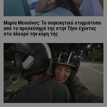
Μαρία Μενούνος: Το συγκινητικό στιγμιότυπο
από το προσκύνημά της στην Τήνο έχοντας
στο πλευρό την κόρη της