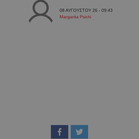
08 ΑΥΓΟΥΣΤΟΥ 26 - 09:43
Margarita Psichi