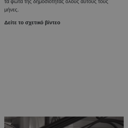
τα φώτα της δημοσιότητας όλους αυτούς τους
μήνες.
Δείτε το σχετικό βίντεο