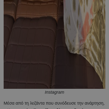
Instagram
Μέσα από τη λεζάντα που συνόδευσε την ανάρτηση,