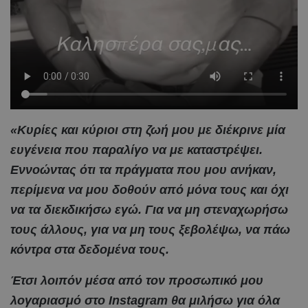
«Κυρίες και κύριοι στη ζωή μου με διέκρινε μία
ευγένεια που παραλίγο να με καταστρέψει.
Εννοώντας ότι τα πράγματα που μου ανήκαν,
περίμενα να μου δοθούν από μόνα τους και όχι
να τα διεκδικήσω εγώ. Για να μη στεναχωρήσω
τους άλλους, για να μη τους ξεβολέψω, να πάω
κόντρα στα δεδομένα τους.
Έτσι λοιπόν μέσα από τον προσωπικό μου
λογαριασμό στο Instagram θα μιλήσω για όλα