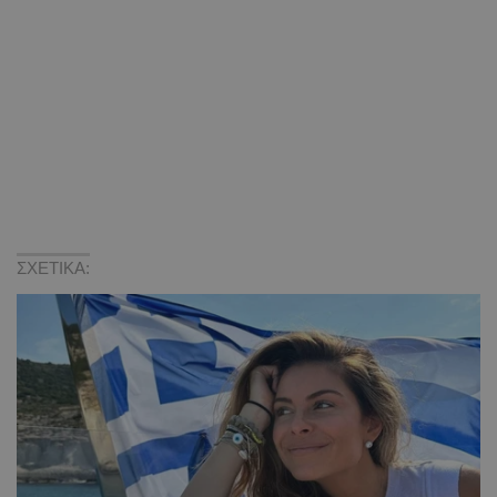
ΣΧΕΤΙΚΑ: