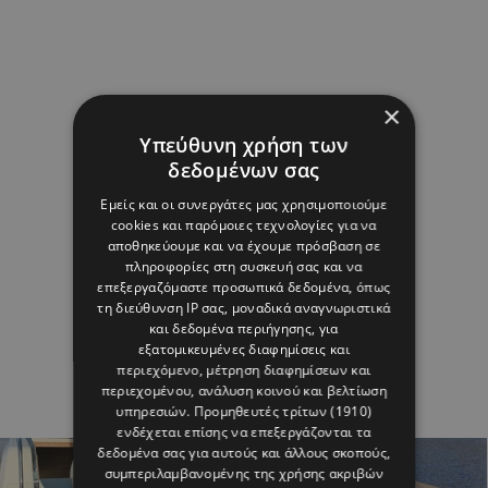
×
Υπεύθυνη χρήση των
δεδομένων σας
Εμείς και οι συνεργάτες μας χρησιμοποιούμε
cookies και παρόμοιες τεχνολογίες για να
αποθηκεύουμε και να έχουμε πρόσβαση σε
πληροφορίες στη συσκευή σας και να
επεξεργαζόμαστε προσωπικά δεδομένα, όπως
τη διεύθυνση IP σας, μοναδικά αναγνωριστικά
και δεδομένα περιήγησης, για
εξατομικευμένες διαφημίσεις και
περιεχόμενο, μέτρηση διαφημίσεων και
περιεχομένου, ανάλυση κοινού και βελτίωση
υπηρεσιών.
Προμηθευτές τρίτων (1910)
ενδέχεται επίσης να επεξεργάζονται τα
δεδομένα σας για αυτούς και άλλους σκοπούς,
συμπεριλαμβανομένης της χρήσης ακριβών