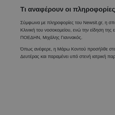
Τι αναφέρουν οι πληροφορίες
Σύμφωνα με πληροφορίες του Newsit.gr, η σπ
Κλινική του νοσοκομείου, ενώ την είδηση της 
ΠΟΕΔΗΝ, Μιχάλης Γιαννακός.
Όπως ανέφερε, η Μάρω Κοντού προσήλθε στο ν
Δευτέρας και παραμένει υπό στενή ιατρική π