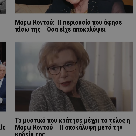
Μάρω Κοντού: Η περιουσία που άφησε
πίσω της – Όσα είχε αποκαλύψει
Το μυστικό που κράτησε μέχρι το τέλος η
ίο
Μάρω Κοντού – Η αποκάλυψη μετά την
κηδεία της