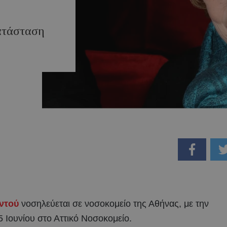
κατάσταση
ντού
νοσηλεύεται σε νοσοκομείο της Αθήνας, με την
5 Ιουνίου στο Αττικό Νοσοκομείο.