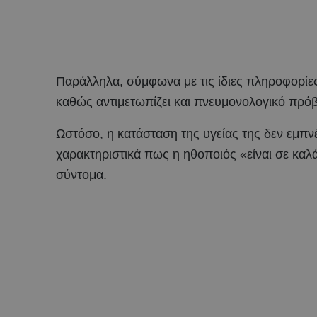
Παράλληλα, σύμφωνα με τις ίδιες πληροφορίε
καθώς αντιμετωπίζει και πνευμονολογικό πρό
Ωστόσο, η κατάσταση της υγείας της δεν εμπνέε
χαρακτηριστικά πως η ηθοποιός «είναι σε καλά
σύντομα.