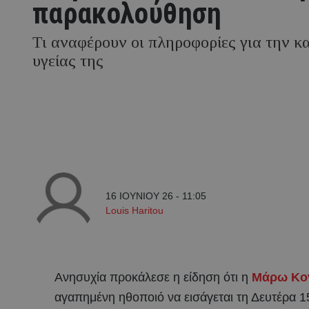
παρακολούθηση
Τι αναφέρουν οι πληροφορίες για την 
υγείας της
16 ΙΟΥΝΙΟΥ 26 - 11:05
Louis Haritou
Ανησυχία προκάλεσε η είδηση ότι η
Μάρω Κο
αγαπημένη ηθοποιό να εισάγεται τη Δευτέρα 1