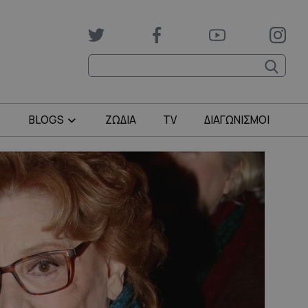
BLOGS
ΖΩΔΙΑ
TV
ΔΙΑΓΩΝΙΣΜΟΙ