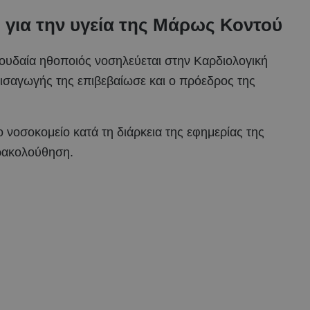
 για την υγεία της Μάρως Κοντού
ουδαία ηθοποιός νοσηλεύεται στην Καρδιολογική
εισαγωγής της επιβεβαίωσε και ο πρόεδρος της
οσοκομείο κατά τη διάρκεια της εφημερίας της
αρακολούθηση.