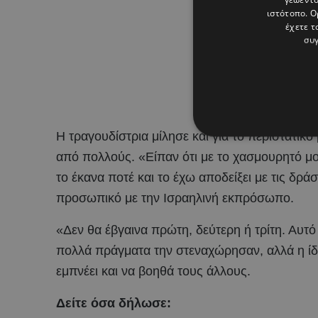
ιστότοπο. Ο
έχετε τ
συγ
Η τραγουδίστρια μίλησε και για το περιστατικό
από πολλούς. «Είπαν ότι με το χασμουρητό μου
το έκανα ποτέ και το έχω αποδείξει με τις δράσ
προσωπικό με την Ισραηλινή εκπρόσωπο.
«Δεν θα έβγαινα πρώτη, δεύτερη ή τρίτη. Αυτό
πολλά πράγματα την στεναχώρησαν, αλλά η ίδ
εμπνέει και να βοηθά τους άλλους.
Δείτε όσα δήλωσε: