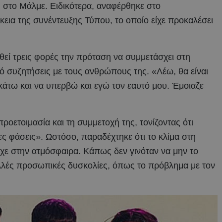
 στο Μάλμε. Ειδικότερα, αναφέρθηκε στο
εια της συνέντευξης Τύπου, το οποίο είχε προκαλέσει
θεί τρεις φορές την πρόταση να συμμετάσχει στη
από συζητήσεις με τους ανθρώπους της. «Λέω, θα είναι
άτω και να υπερβώ και εγώ τον εαυτό μου. Έμοιαζε
προετοιμασία και τη συμμετοχή της, τονίζοντας ότι
ες φάσεις». Ωστόσο, παραδέχτηκε ότι το κλίμα στη
ρχε στην ατμόσφαιρα. Κάπως δεν γινόταν να μην το
ολλές προσωπικές δυσκολίες, όπως το πρόβλημα με τον