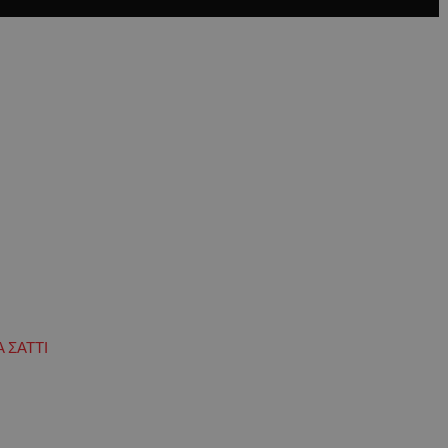
 ΣΑΤΤΙ