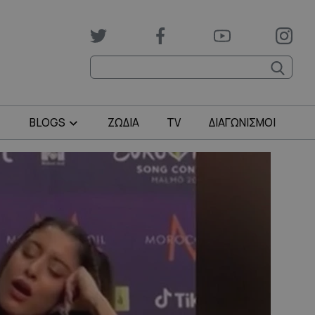
BLOGS
ΖΩΔΙΑ
TV
ΔΙΑΓΩΝΙΣΜΟΙ