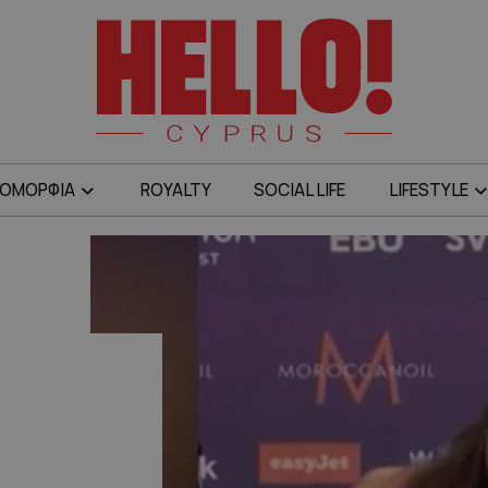
ΟΜΟΡΦΙΑ
ROYALTY
SOCIAL LIFE
LIFESTYLE