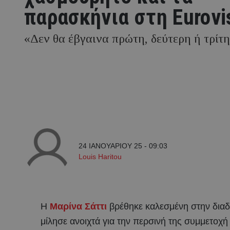
παρασκήνια στη Eurovi
«Δεν θα έβγαινα πρώτη, δεύτερη ή τρίτη
24 ΙΑΝΟΥΑΡΙΟΥ 25 - 09:03
Louis Haritou
Η
Μαρίνα Σάττι
βρέθηκε καλεσμένη στην δια
μίλησε ανοιχτά για την περσινή της συμμετοχ