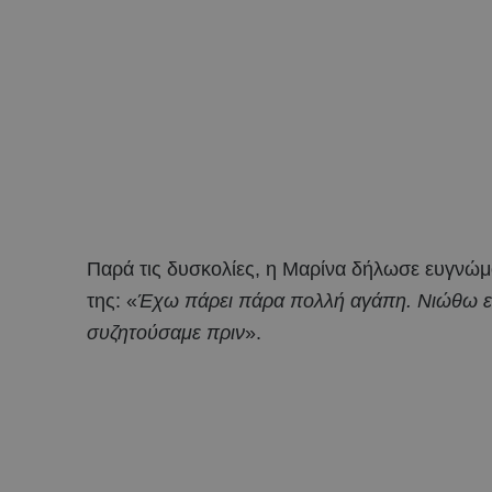
Παρά τις δυσκολίες, η Μαρίνα δήλωσε ευγνώμ
της: «
Έχω πάρει πάρα πολλή αγάπη. Νιώθω ευ
συζητούσαμε πριν
».