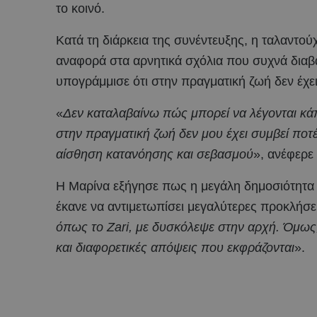
το κοινό.
Κατά τη διάρκεια της συνέντευξης, η ταλαντούχ
αναφορά στα αρνητικά σχόλια που συχνά διαβά
υπογράμμισε ότι στην πραγματική ζωή δεν έχει
«
Δεν καταλαβαίνω πώς μπορεί να λέγονται κάπ
στην πραγματική ζωή δεν μου έχει συμβεί ποτέ 
αίσθηση κατανόησης και σεβασμού
», ανέφερε
Η Μαρίνα εξήγησε πως η μεγάλη δημοσιότητα πο
έκανε να αντιμετωπίσει μεγαλύτερες προκλήσει
όπως το Ζari, με δυσκόλεψε στην αρχή. Όμως, 
και διαφορετικές απόψεις που εκφράζονται
».