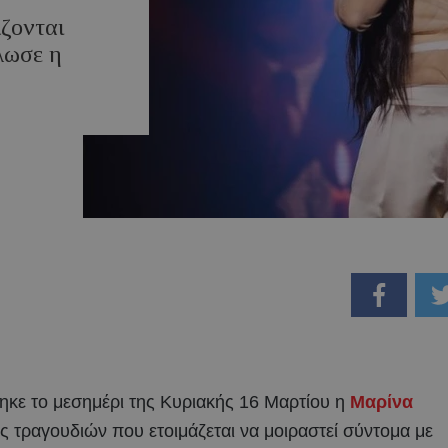
ζονται
λωσε η
ηκε το μεσημέρι της Κυριακής 16 Μαρτίου η
Μαρίνα
ς τραγουδιών που ετοιμάζεται να μοιραστεί σύντομα με