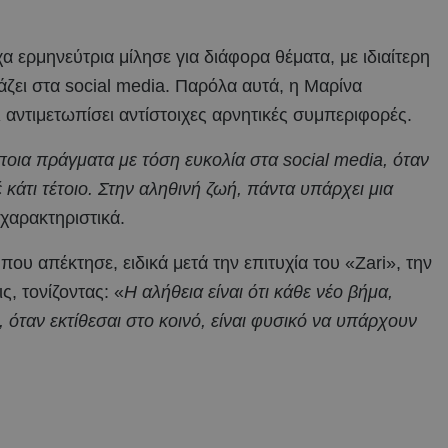
α ερμηνεύτρια μίλησε για διάφορα θέματα, με ιδιαίτερη
ζει στα social media. Παρόλα αυτά, η Μαρίνα
 αντιμετωπίσει αντίστοιχες αρνητικές συμπεριφορές.
οια πράγματα με τόση ευκολία στα social media, όταν
κάτι τέτοιο. Στην αληθινή ζωή, πάντα υπάρχει μια
 χαρακτηριστικά.
υ απέκτησε, ειδικά μετά την επιτυχία του «Zari», την
ς, τονίζοντας: «
Η αλήθεια είναι ότι κάθε νέο βήμα,
όταν εκτίθεσαι στο κοινό, είναι φυσικό να υπάρχουν