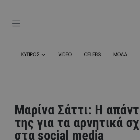
ΚΥΠΡΟΣ
VIDEO
CELEBS
ΜΟΔΑ
Μαρίνα Σάττι: Η απάν
της για τα αρνητικά σ
στα social media