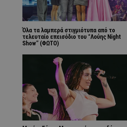
Όλα τα λαμπερά στιγμιότυπα από το
τελευταίο επεισόδιο του “Λούης Night
Show” (ΦΩΤΟ)