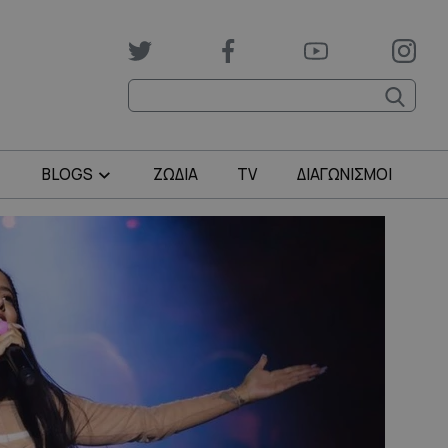
BLOGS
ΖΩΔΙΑ
TV
ΔΙΑΓΩΝΙΣΜΟΙ