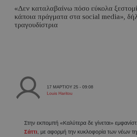
«Δεν καταλαβαίνω πόσο εύκολα ξεστομί
κάποια πράγματα στα social media», δή
τραγουδίστρια
17 ΜΑΡΤΙΟΥ 25 - 09:08
Louis Haritou
Στην εκπομπή «Καλύτερα δε γίνεται» εμφανίστ
Σάττι
, με αφορμή την κυκλοφορία των νέων τη