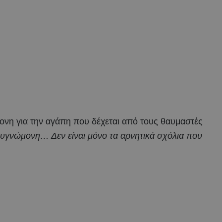
ονη για την αγάπη που δέχεται από τους θαυμαστές
γνώμονη… Δεν είναι μόνο τα αρνητικά σχόλια που