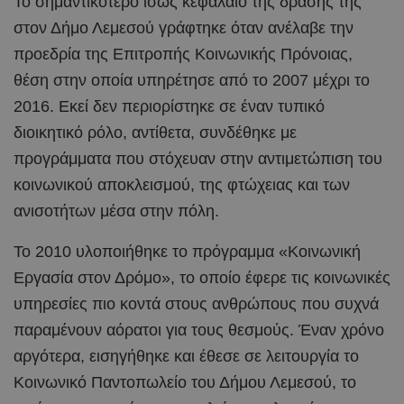
Το σημαντικότερο ίσως κεφάλαιο της δράσης της
στον Δήμο Λεμεσού γράφτηκε όταν ανέλαβε την
προεδρία της Επιτροπής Κοινωνικής Πρόνοιας,
θέση στην οποία υπηρέτησε από το 2007 μέχρι το
2016. Εκεί δεν περιορίστηκε σε έναν τυπικό
διοικητικό ρόλο, αντίθετα, συνδέθηκε με
προγράμματα που στόχευαν στην αντιμετώπιση του
κοινωνικού αποκλεισμού, της φτώχειας και των
ανισοτήτων μέσα στην πόλη.
Το 2010 υλοποιήθηκε το πρόγραμμα «Κοινωνική
Εργασία στον Δρόμο», το οποίο έφερε τις κοινωνικές
υπηρεσίες πιο κοντά στους ανθρώπους που συχνά
παραμένουν αόρατοι για τους θεσμούς. Έναν χρόνο
αργότερα, εισηγήθηκε και έθεσε σε λειτουργία το
Κοινωνικό Παντοπωλείο του Δήμου Λεμεσού, το