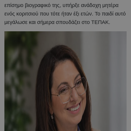
επίσημο βιογραφικό της, υπήρξε ανάδοχη μητέρα
ενός κοριτσιού που τότε ήταν έξι ετών. Το παιδί αυτό
μεγάλωσε και σήμερα σπουδάζει στο ΤΕΠΑΚ.