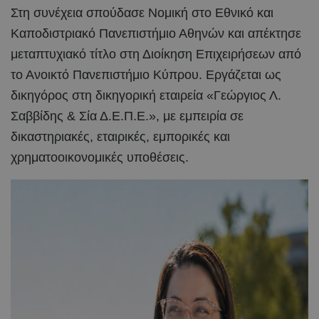
Στη συνέχεια σπούδασε Νομική στο Εθνικό και
Καποδιστριακό Πανεπιστήμιο Αθηνών και απέκτησε
μεταπτυχιακό τίτλο στη Διοίκηση Επιχειρήσεων από
το Ανοικτό Πανεπιστήμιο Κύπρου. Εργάζεται ως
δικηγόρος στη δικηγορική εταιρεία «Γεώργιος Λ.
Σαββίδης & Σία Δ.Ε.Π.Ε.», με εμπειρία σε
δικαστηριακές, εταιρικές, εμπορικές και
χρηματοοικονομικές υποθέσεις.