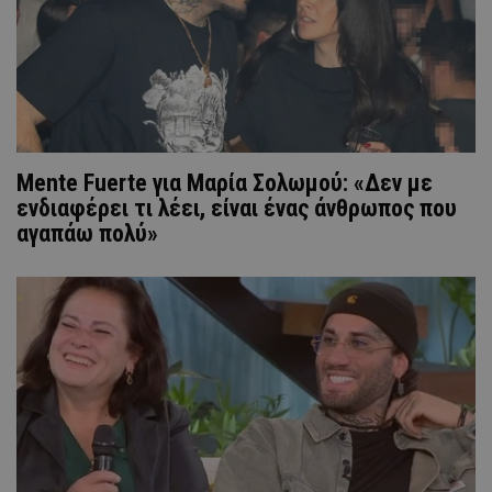
Mente Fuerte για Μαρία Σολωμού: «Δεν με
ενδιαφέρει τι λέει, είναι ένας άνθρωπος που
αγαπάω πολύ»