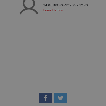
24 ΦΕΒΡΟΥΑΡΙΟΥ 25 - 12:40
Louis Haritou