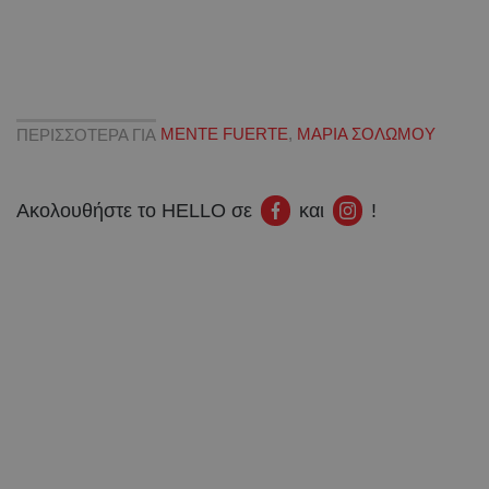
ΠΕΡΙΣΣΟΤΕΡΑ ΓΙΑ
MENTE FUERTE
,
ΜΑΡΙΑ ΣΟΛΩΜΟΥ
Ακολουθήστε το HELLO σε
και
!