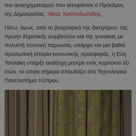
του ανασχηματισμού που αποφάσισε ο Πρόεδρος
της Δημοκρατίας,
Νίκος Χριστοδουλίδης
.
Πίσω, όμως, από το βιογραφικό της δικηγόρου, της
πρώην δημοτικής συμβούλου και της γυναίκας με
πολυετή πολιτική παρουσία, υπάρχει και μια βαθιά
προσωπική ιστορία κοινωνικής προσφοράς, η Εύη
Τσολάκη υπήρξε ανάδοχη μητέρα ενός κοριτσιού έξι
ετών, το οποίο σήμερα σπουδάζει στο Τεχνολογικό
Πανεπιστήμιο Κύπρου.