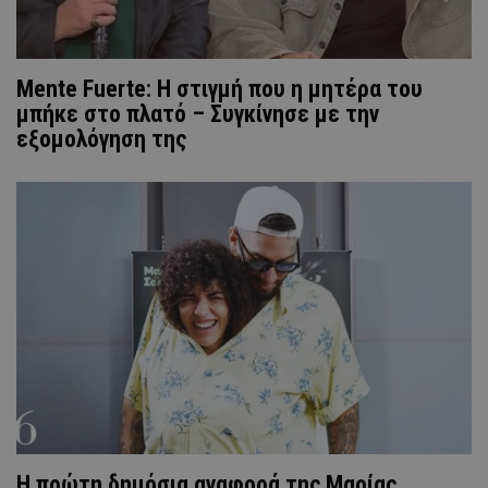
Mente Fuerte: Η στιγμή που η μητέρα του
μπήκε στο πλατό – Συγκίνησε με την
εξομολόγηση της
H πρώτη δημόσια αναφορά της Μαρίας