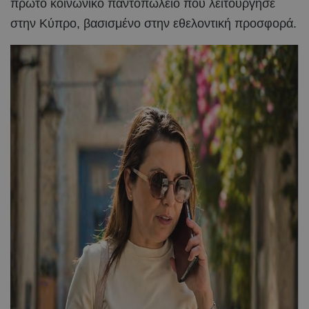
πρώτο κοινωνικό παντοπωλείο που λειτούργησε
στην Κύπρο, βασισμένο στην εθελοντική προσφορά.