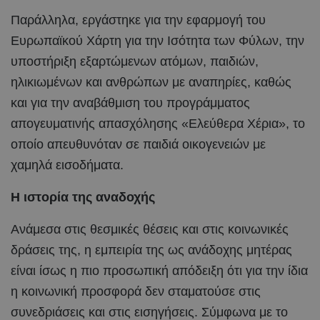
Παράλληλα, εργάστηκε για την εφαρμογή του
Ευρωπαϊκού Χάρτη για την Ισότητα των Φύλων, την
υποστήριξη εξαρτώμενων ατόμων, παιδιών,
ηλικιωμένων και ανθρώπων με αναπηρίες, καθώς
και για την αναβάθμιση του προγράμματος
απογευματινής απασχόλησης «Ελεύθερα Χέρια», το
οποίο απευθυνόταν σε παιδιά οικογενειών με
χαμηλά εισοδήματα.
Η ιστορία της αναδοχής
Ανάμεσα στις θεσμικές θέσεις και στις κοινωνικές
δράσεις της, η εμπειρία της ως ανάδοχης μητέρας
είναι ίσως η πιο προσωπική απόδειξη ότι για την ίδια
η κοινωνική προσφορά δεν σταματούσε στις
συνεδριάσεις και στις εισηγήσεις. Σύμφωνα με το