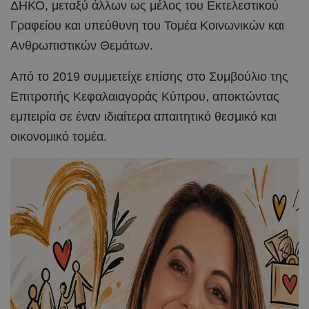
ΔΗΚΟ, μεταξύ άλλων ως μέλος του Εκτελεστικού
Γραφείου και υπεύθυνη του Τομέα Κοινωνικών και
Ανθρωπιστικών Θεμάτων.
Από το 2019 συμμετείχε επίσης στο Συμβούλιο της
Επιτροπής Κεφαλαιαγοράς Κύπρου, αποκτώντας
εμπειρία σε έναν ιδιαίτερα απαιτητικό θεσμικό και
οικονομικό τομέα.