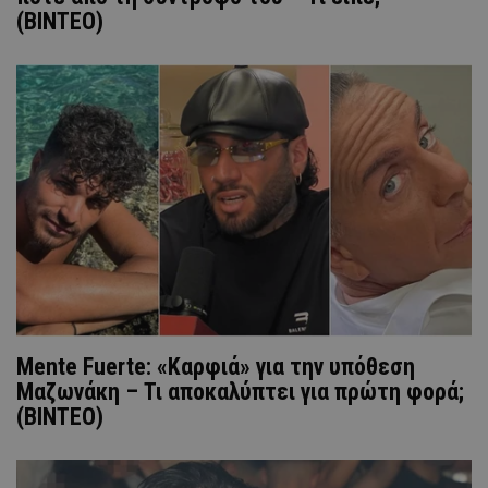
(BINTEO)
Mente Fuerte: «Kαρφιά» για την υπόθεση
Μαζωνάκη – Τι αποκαλύπτει για πρώτη φορά;
(ΒΙΝΤΕΟ)