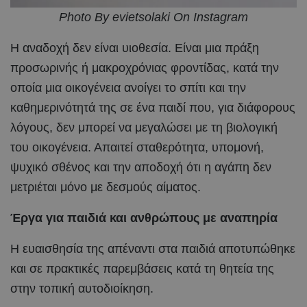
Photo By evietsolaki On Instagram
Η αναδοχή δεν είναι υιοθεσία. Είναι μια πράξη
προσωρινής ή μακροχρόνιας φροντίδας, κατά την
οποία μια οικογένεια ανοίγει το σπίτι και την
καθημερινότητά της σε ένα παιδί που, για διάφορους
λόγους, δεν μπορεί να μεγαλώσει με τη βιολογική
του οικογένεια. Απαιτεί σταθερότητα, υπομονή,
ψυχικό σθένος και την αποδοχή ότι η αγάπη δεν
μετριέται μόνο με δεσμούς αίματος.
Έργα για παιδιά και ανθρώπους με αναπηρία
Η ευαισθησία της απέναντι στα παιδιά αποτυπώθηκε
και σε πρακτικές παρεμβάσεις κατά τη θητεία της
στην τοπική αυτοδιοίκηση.