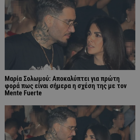
Μαρία Σολωμού: Αποκαλύπτει για πρώτη
φορά πως είναι σήμερα η σχέση της με τον
Mente Fuerte