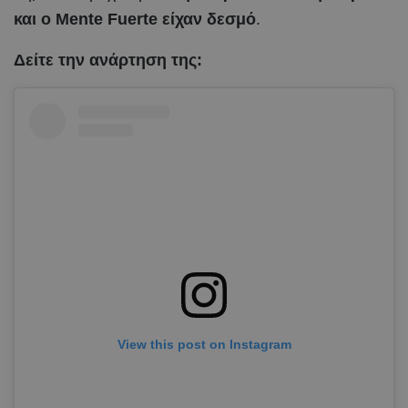
και ο Mente Fuerte είχαν δεσμό
.
Δείτε την ανάρτηση της:
View this post on Instagram