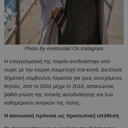
Photo By evietsolaki On Instagram
Η επαγγελματική της πορεία συνδυάστηκε από
νωρίς με την ενεργό συμμετοχή στα κοινά. Διετέλεσε
δημοτική σύμβουλος Λεμεσού για τρεις συνεχόμενες
θητείες, από το 2002 μέχρι το 2016, αποκτώντας
βαθιά γνώση της τοπικής αυτοδιοίκησης και των
καθημερινών αναγκών της πόλης.
Η κοινωνική πρόνοια ως προσωπική υπόθεση