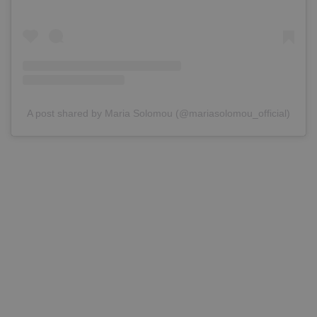
A post shared by Maria Solomou (@mariasolomou_official)