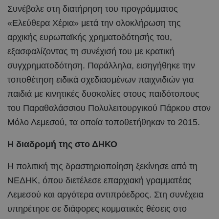
Συνέβαλε στη διατήρηση του προγράμματος
«Ελεύθερα Χέρια» μετά την ολοκλήρωση της
αρχικής ευρωπαϊκής χρηματοδότησής του,
εξασφαλίζοντας τη συνέχισή του με κρατική
συγχρηματοδότηση. Παράλληλα, εισηγήθηκε την
τοποθέτηση ειδικά σχεδιασμένων παιχνιδιών για
παιδιά με κινητικές δυσκολίες στους παιδότοπους
του Παραθαλάσσιου Πολυλειτουργικού Πάρκου στον
Μόλο Λεμεσού, τα οποία τοποθετήθηκαν το 2015.
Η διαδρομή της στο ΔΗΚΟ
Η πολιτική της δραστηριοποίηση ξεκίνησε από τη
ΝΕΔΗΚ, όπου διετέλεσε επαρχιακή γραμματέας
Λεμεσού και αργότερα αντιπρόεδρος. Στη συνέχεια
υπηρέτησε σε διάφορες κομματικές θέσεις στο