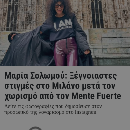
Μαρία Σολωμού: Ξέγνοιαστες
στιγμές στο Μιλάνο μετά τον
χωρισμό από τον Mente Fuerte
Δείτε τις φωτογραφίες που δημοσίευσε στον
προσωπικό της λογαριασμό στο Instagram.