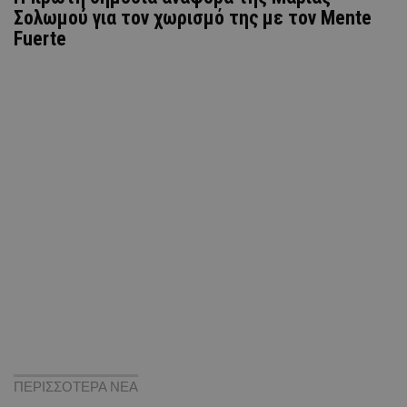
Σολωμού για τον χωρισμό της με τον Mente
Fuerte
ΠΕΡΙΣΣΟΤΕΡΑ ΝΕΑ