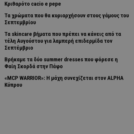
Κριθαρότο cacio e pepe
Τα χρώματα που θα κυριαρχήσουν στους γάμους του
Σεπτεμβρίου
Τα skincare βήματα που πρέπει να κάνεις από τα
τέλη Αυγούστου για λαμπερή επιδερμίδα τον
Σεπτέμβριο
Βρήκαμε τα δύο summer dresses που φόρεσε η
Φαίη Σκορδά στην Πάφο
«MCP WARRIOR»: Η μάχη συνεχίζεται στον ALPHA
Κύπρου