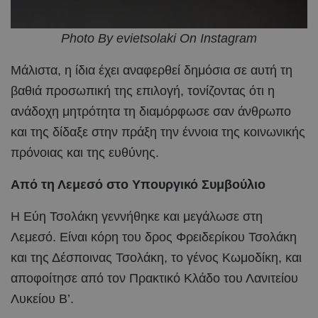
Photo By evietsolaki On Instagram
Μάλιστα, η ίδια έχει αναφερθεί δημόσια σε αυτή τη
βαθιά προσωπική της επιλογή, τονίζοντας ότι η
ανάδοχη μητρότητα τη διαμόρφωσε σαν άνθρωπο
και της δίδαξε στην πράξη την έννοια της κοινωνικής
πρόνοιας και της ευθύνης.
Από τη Λεμεσό στο Υπουργικό Συμβούλιο
Η Εύη Τσολάκη γεννήθηκε και μεγάλωσε στη
Λεμεσό. Είναι κόρη του δρος Φρειδερίκου Τσολάκη
και της Δέσποινας Τσολάκη, το γένος Κωμοδίκη, και
αποφοίτησε από τον Πρακτικό Κλάδο του Λανιτείου
Λυκείου Β’.