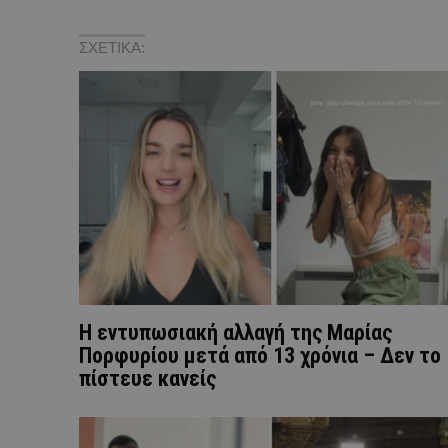
ΣΧΕΤΙΚΑ:
Η εντυπωσιακή αλλαγή της Μαρίας
Πορφυρίου μετά από 13 χρόνια – Δεν το
πίστευε κανείς