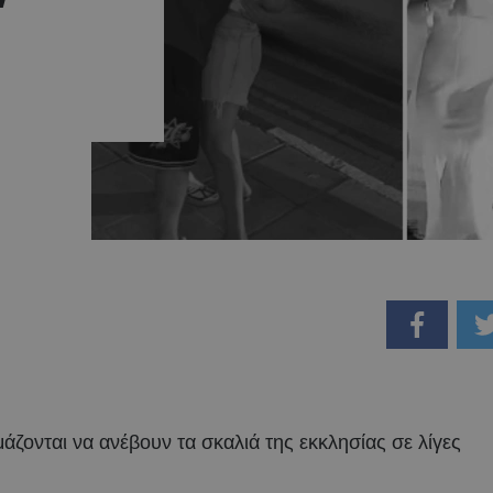
ζονται να ανέβουν τα σκαλιά της εκκλησίας σε λίγες