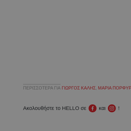
ΠΕΡΙΣΣΟΤΕΡΑ ΓΙΑ
ΓΙΩΡΓΟΣ ΚΑΛΗΣ
,
ΜΑΡΙΑ ΠΟΡΦΥΡ
Ακολουθήστε το HELLO σε
και
!