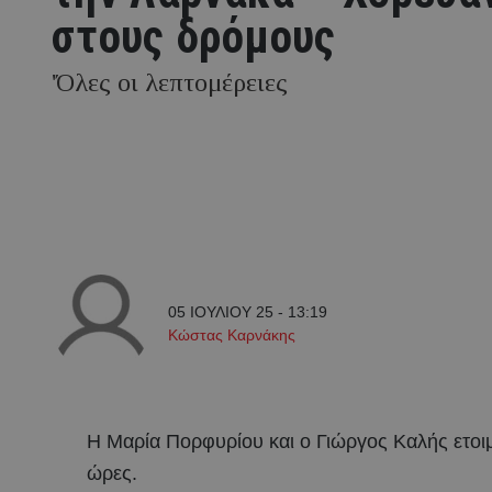
στους δρόμους
'Όλες οι λεπτομέρειες
05 ΙΟΥΛΙΟΥ 25 - 13:19
Κώστας Καρνάκης
Η Μαρία Πορφυρίου και ο Γιώργος Καλής ετοιμά
ώρες.