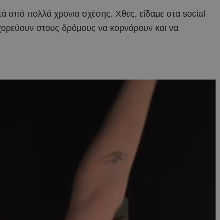
ά από πολλά χρόνια σχέσης. Χθες, είδαμε στα social
 χορεύουν στους δρόμους να κορνάρουν και να