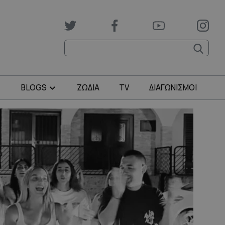
BLOGS
ΖΩΔΙΑ
TV
ΔΙΑΓΩΝΙΣΜΟΙ