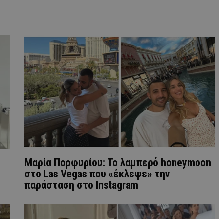
Μαρία Πορφυρίου: Το λαμπερό honeymoon
στο Las Vegas που «έκλεψε» την
παράσταση στο Instagram