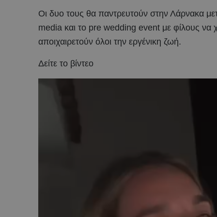
Οι δυο τους θα παντρευτούν στην Λάρνακα μετ
media και το pre wedding event με φίλους να
αποιχαιρετούν όλοι την εργένικη ζωή.
Δείτε το βίντεο