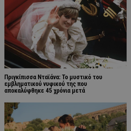
Πριγκίπισσα Νταϊάνα: Το μυστικό του
εμβληματικού νυφικού της που
αποκαλύφθηκε 45 χρόνια μετά