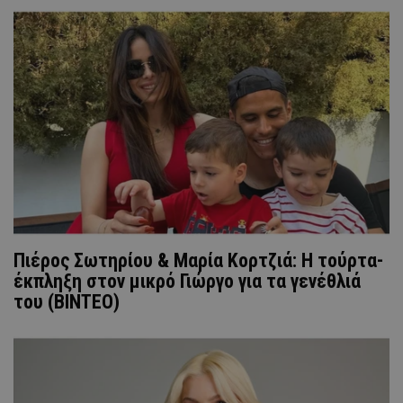
Πιέρος Σωτηρίου & Μαρία Κορτζιά: Η τούρτα-
έκπληξη στον μικρό Γιώργο για τα γενέθλιά
του (ΒΙΝΤΕΟ)