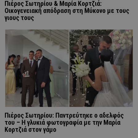
Πιέρος Σωτηρίου & Μαρία Κορτζιά:
Οικογενειακή απόδραση στη Μύκονο με τους
γιους τους
Πιέρος Σωτηρίου: Παντρεύτηκε ο αδελφός
του – H γλυκιά φωτογραφία με την Μαρία
Κορτζιά στον γάμο