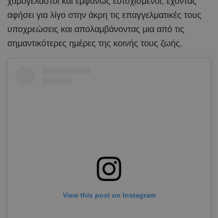
χαμογελαστοί και εμφανώς ευτυχισμένοι, έχοντας
αφήσει για λίγο στην άκρη τις επαγγελματικές τους
υποχρεώσεις και απολαμβάνοντας μια από τις
σημαντικότερες ημέρες της κοινής τους ζωής.
View this post on Instagram