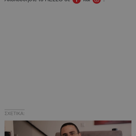
ΣΧΕΤΙΚΑ: