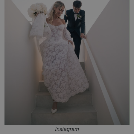
Instagram