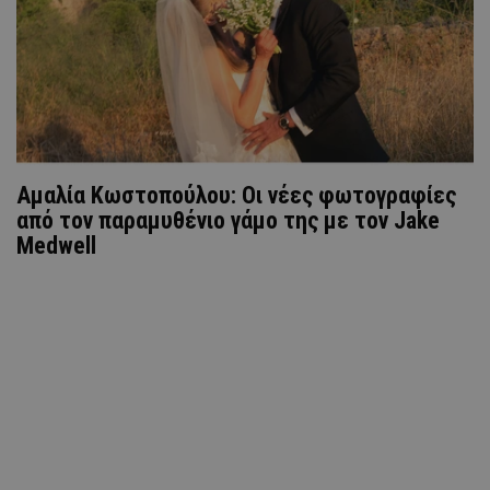
Αμαλία Κωστοπούλου: Οι νέες φωτογραφίες
από τον παραμυθένιο γάμο της με τον Jake
Medwell