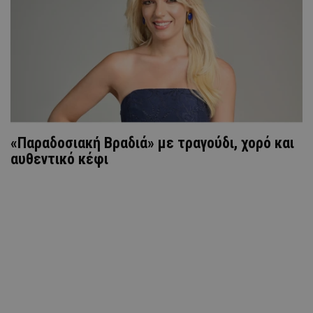
«Παραδοσιακή Βραδιά» με τραγούδι, χορό και
αυθεντικό κέφι