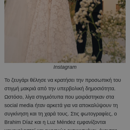
Instagram
Το ζευγάρι θέλησε να κρατήσει την προσωπική του
στιγμή μακριά από την υπερβολική δημοσιότητα.
Ωστόσο, λίγα στιγμιότυπα που μοιράστηκαν στα
social media ήταν αρκετά για να αποκαλύψουν τη
συγκίνηση και τη χαρά τους. Στις φωτογραφίες, ο
Brahim Díaz και η Luz Méndez εμφανίζονται