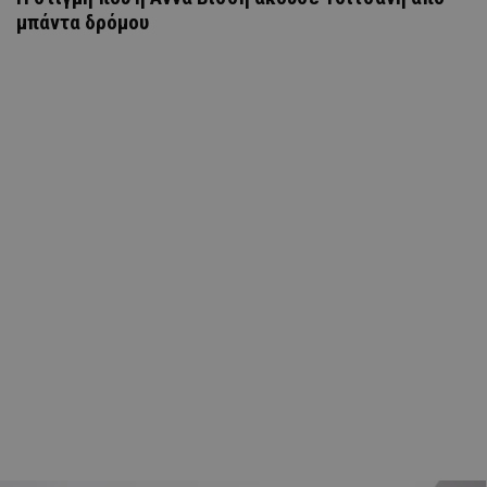
μπάντα δρόμου