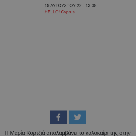
19 ΑΥΓΟΥΣΤΟΥ 22 - 13:08
HELLO! Cyprus
Η Μαρία Κορτζιά απολαμβάνει το καλοκαίρι της στην