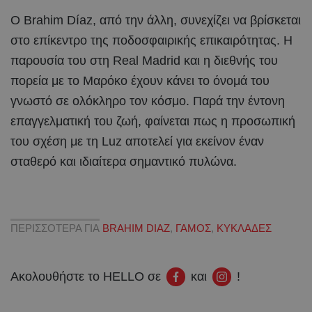
Ο Brahim Díaz, από την άλλη, συνεχίζει να βρίσκεται
στο επίκεντρο της ποδοσφαιρικής επικαιρότητας. Η
παρουσία του στη Real Madrid και η διεθνής του
πορεία με το Μαρόκο έχουν κάνει το όνομά του
γνωστό σε ολόκληρο τον κόσμο. Παρά την έντονη
επαγγελματική του ζωή, φαίνεται πως η προσωπική
του σχέση με τη Luz αποτελεί για εκείνον έναν
σταθερό και ιδιαίτερα σημαντικό πυλώνα.
ΠΕΡΙΣΣΟΤΕΡΑ ΓΙΑ
BRAHIM DIAZ
,
ΓΑΜΟΣ
,
ΚΥΚΛΑΔΕΣ
Ακολουθήστε το HELLO σε
και
!