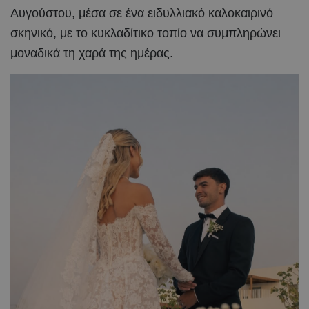
Αυγούστου, μέσα σε ένα ειδυλλιακό καλοκαιρινό
σκηνικό, με το κυκλαδίτικο τοπίο να συμπληρώνει
μοναδικά τη χαρά της ημέρας.