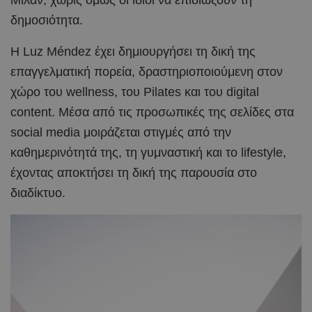
Μίλαν, χωρίς όμως οι ίδιοι να επιδιώξουν τη
δημοσιότητα.
Η Luz Méndez έχει δημιουργήσει τη δική της
επαγγελματική πορεία, δραστηριοποιούμενη στον
χώρο του wellness, του Pilates και του digital
content. Μέσα από τις προσωπικές της σελίδες στα
social media μοιράζεται στιγμές από την
καθημερινότητά της, τη γυμναστική και το lifestyle,
έχοντας αποκτήσει τη δική της παρουσία στο
διαδίκτυο.