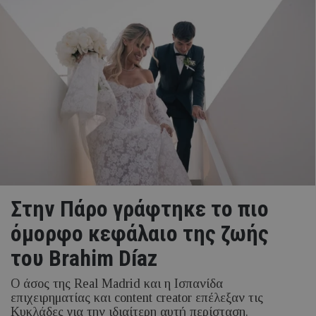
Στην Πάρο γράφτηκε το πιο
όμορφο κεφάλαιο της ζωής
του Brahim Díaz
Ο άσος της Real Madrid και η Ισπανίδα
επιχειρηματίας και content creator επέλεξαν τις
Κυκλάδες για την ιδιαίτερη αυτή περίσταση.