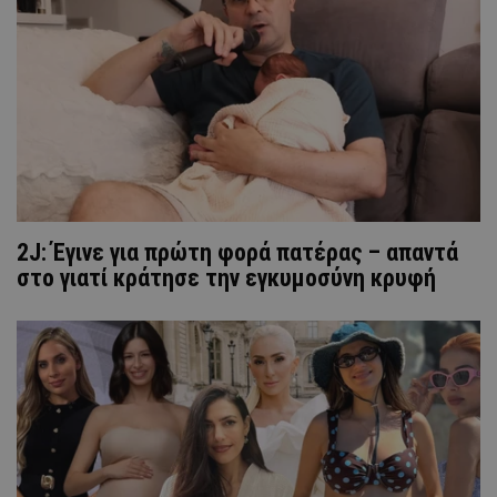
2J: Έγινε για πρώτη φορά πατέρας – απαντά
στο γιατί κράτησε την εγκυμοσύνη κρυφή