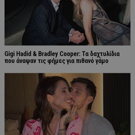
Gigi Hadid & Bradley Cooper: Τα δαχτυλίδια
που άναψαν τις φήμες για πιθανό γάμο