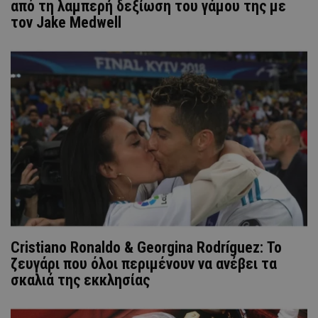
από τη λαμπερή δεξίωση του γάμου της με
τον Jake Medwell
Cristiano Ronaldo & Georgina Rodríguez: Το
ζευγάρι που όλοι περιμένουν να ανέβει τα
σκαλιά της εκκλησίας