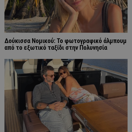
Δούκισσα Νομικού: Το φωτογραφικό άλμπουμ
από το εξωτικό ταξίδι στην Πολυνησία