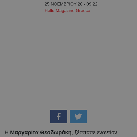
25 ΝΟΕΜΒΡΙΟΥ 20 - 09:22
Hello Magazine Greece
H
Μαργαρίτα Θεοδωράκη
, ξέσπασε εναντίον