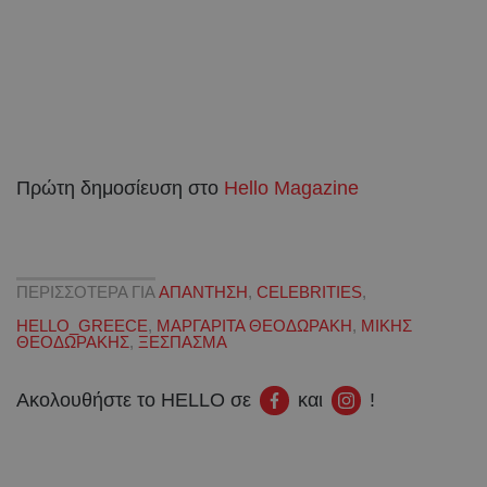
Πρώτη δημοσίευση στο
Hello Magazine
ΠΕΡΙΣΣΟΤΕΡΑ ΓΙΑ
AΠΑΝΤΗΣΗ
,
CELEBRITIES
,
HELLO_GREECE
,
ΜΑΡΓΑΡΙΤΑ ΘΕΟΔΩΡΑΚΗ
,
ΜΙΚΗΣ
ΘΕΟΔΩΡΑΚΗΣ
,
ΞΕΣΠΑΣΜΑ
Ακολουθήστε το HELLO σε
και
!