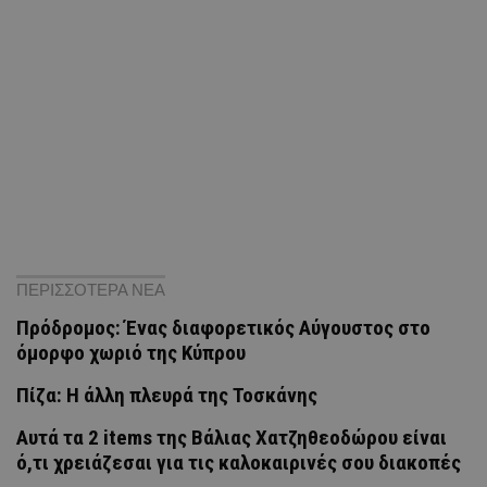
ΠΕΡΙΣΣΟΤΕΡΑ ΝΕΑ
Πρόδρομος: Ένας διαφορετικός Αύγουστος στο
όμορφο χωριό της Κύπρου
Πίζα: Η άλλη πλευρά της Τοσκάνης
Αυτά τα 2 items της Βάλιας Χατζηθεοδώρου είναι
ό,τι χρειάζεσαι για τις καλοκαιρινές σου διακοπές