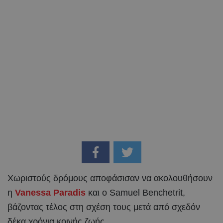
Χωριστούς δρόμους αποφάσισαν να ακολουθήσουν
η
Vanessa Paradis
και ο Samuel Benchetrit,
βάζοντας τέλος στη σχέση τους μετά από σχεδόν
δέκα χρόνια κοινής ζωής.