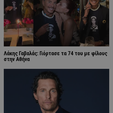
Λάκης Γαβαλάς: Γιόρτασε τα 74 του με φίλους
στην Αθήνα