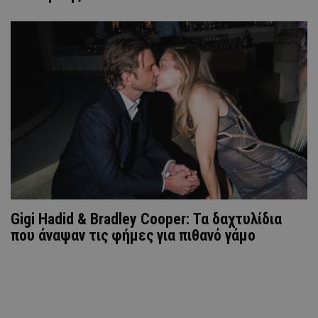
Gigi Hadid & Bradley Cooper: Τα δαχτυλίδια
που άναψαν τις φήμες για πιθανό γάμο