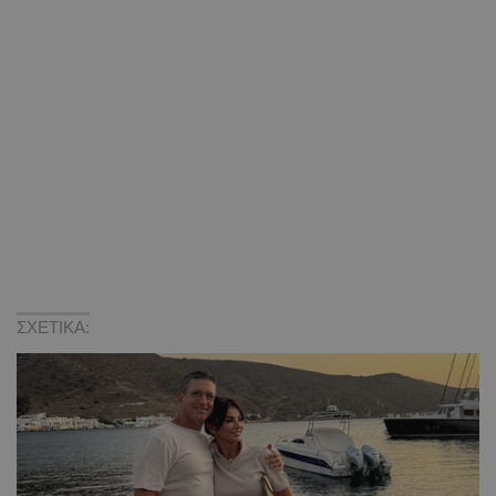
ΣΧΕΤΙΚΑ: