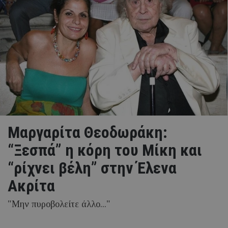
Μαργαρίτα Θεοδωράκη:
“Ξεσπά” η κόρη του Μίκη και
“ρίχνει βέλη” στην Έλενα
Ακρίτα
"Μην πυροβολείτε άλλο..."