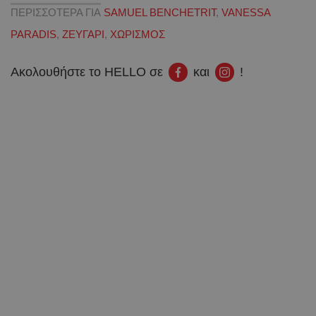
ΠΕΡΙΣΣΟΤΕΡΑ ΓΙΑ
SAMUEL BENCHETRIT
,
VANESSA
PARADIS
,
ΖΕΥΓΑΡΙ
,
ΧΩΡΙΣΜΟΣ
Ακολουθήστε το HELLO σε
και
!