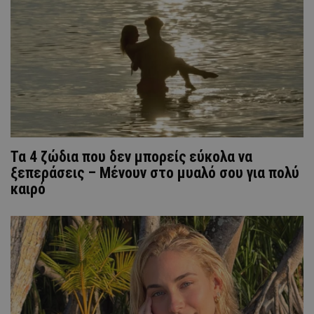
Τα 4 ζώδια που δεν μπορείς εύκολα να
ξεπεράσεις – Μένουν στο μυαλό σου για πολύ
καιρό