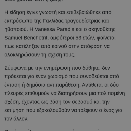
Η είδηση έγινε γνωστή και επιβεβαιώθηκε από
εκπρόσωπο της Γαλλίδας τραγουδίστριας και
ηθοποιού. Η Vanessa Paradis και ο σκηνοθέτης
Samuel Benchetrit, αμφότεροι 53 ετών, φαίνεται
πως κατέληξαν από κοινού στην απόφαση να
ολοκληρώσουν τη σχέση τους.
Σύμφωνα με την ενημέρωση που δόθηκε, δεν
πρόκειται για έναν χωρισμό που συνοδεύεται από
ένταση ή δημόσια αντιπαράθεση. Αντίθετα, οι δύο
πλευρές επιθυμούν να διατηρήσουν μια πολιτισμένη
σχέση, έχοντας ως βάση τον σεβασμό και την
εκτίμηση που εξακολουθούν να τρέφουν ο ένας για
τον άλλον.