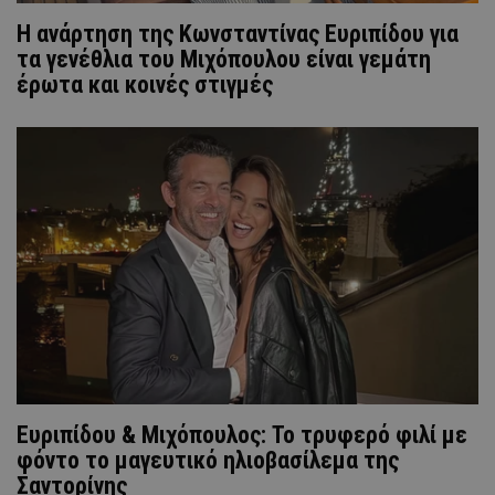
Η ανάρτηση της Kωνσταντίνας Ευριπίδου για
τα γενέθλια του Μιχόπουλου είναι γεμάτη
έρωτα και κοινές στιγμές
Ευριπίδου & Μιχόπουλος: Το τρυφερό φιλί με
φόντο το μαγευτικό ηλιοβασίλεμα της
Σαντορίνης