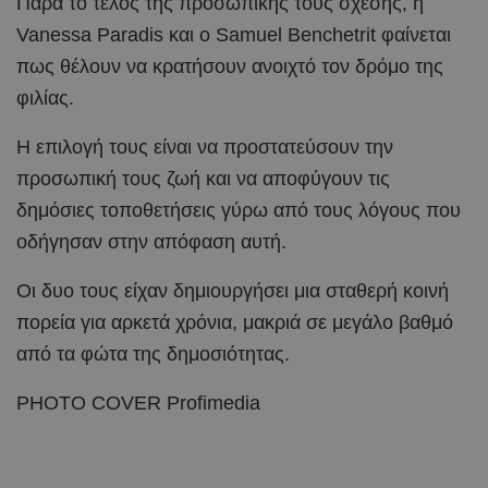
Παρά το τέλος της προσωπικής τους σχέσης, η
Vanessa Paradis και ο Samuel Benchetrit φαίνεται
πως θέλουν να κρατήσουν ανοιχτό τον δρόμο της
φιλίας.
Η επιλογή τους είναι να προστατεύσουν την
προσωπική τους ζωή και να αποφύγουν τις
δημόσιες τοποθετήσεις γύρω από τους λόγους που
οδήγησαν στην απόφαση αυτή.
Οι δυο τους είχαν δημιουργήσει μια σταθερή κοινή
πορεία για αρκετά χρόνια, μακριά σε μεγάλο βαθμό
από τα φώτα της δημοσιότητας.
PHOTO COVER Profimedia