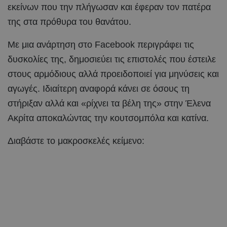
εκείνων που την πλήγωσαν και έφεραν τον πατέρα
της στα πρόθυρα του θανάτου.
Με μια ανάρτηση στο Facebook περιγράφει τις
δυσκολίες της, δημοσιεύει τις επιστολές που έστειλε
στους αρμόδιους αλλά προειδοποιεί για μηνύσεις και
αγωγές. Ιδιαίτερη αναφορά κάνει σε όσους τη
στήριξαν αλλά και «ρίχνει τα βέλη της» στην Έλενα
Ακρίτα αποκαλώντας την κουτσομπόλα και κατίνα.
Διαβάστε το μακροσκελές κείμενο: