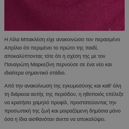
Η Λίλα Μπακλέση είχε ανακοινώσει τον περασμένο
Απρίλιο ότι περιμένει το πρώτο της παιδί,
αποκαλύπτοντας τότε ότι η σχέση της με τον
Παναγιώτη Μαρκεζίνη περνούσε σε ένα νέο και
ιδιαίτερα σημαντικό στάδιο.
Από την ανακοίνωση της εγκυμοσύνης και καθ’ όλη
τη διάρκεια αυτής της περιόδου, η ηθοποιός επέλεξε
να κρατήσει χαμηλό προφίλ, προστατεύοντας την
προσωπική της ζωή και μοιραζόμενη δημόσια μόνο
όσα η ίδια αισθανόταν άνετα να αποκαλύψει.