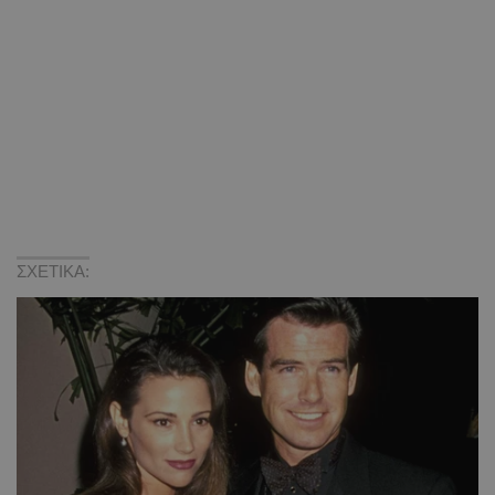
ΣΧΕΤΙΚΑ: