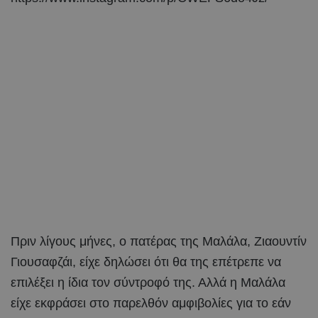
Πριν λίγους μήνες, ο πατέρας της Μαλάλα, Ζιαουντίν
Γιουσαφζάι, είχε δηλώσει ότι θα της επέτρεπε να
επιλέξει η ίδια τον σύντροφό της. Αλλά η Μαλάλα
είχε εκφράσει στο παρελθόν αμφιβολίες για το εάν