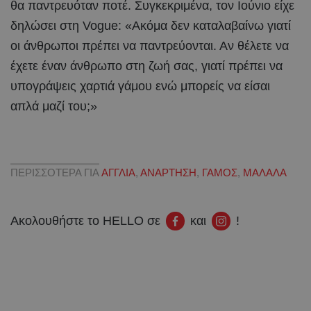
θα παντρευόταν ποτέ. Συγκεκριμένα, τον Ιούνιο είχε
δηλώσει στη Vogue: «Ακόμα δεν καταλαβαίνω γιατί
οι άνθρωποι πρέπει να παντρεύονται. Αν θέλετε να
έχετε έναν άνθρωπο στη ζωή σας, γιατί πρέπει να
υπογράψεις χαρτιά γάμου ενώ μπορείς να είσαι
απλά μαζί του;»
ΠΕΡΙΣΣΟΤΕΡΑ ΓΙΑ
ΑΓΓΛΙΑ
,
ΑΝΑΡΤΗΣΗ
,
ΓΑΜΟΣ
,
ΜΑΛΑΛΑ
Ακολουθήστε το HELLO σε
και
!