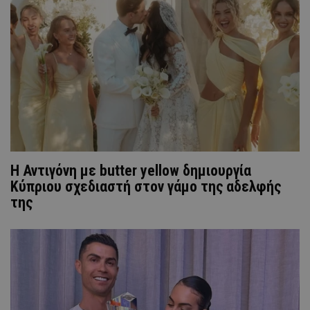
Η Αντιγόνη με butter yellow δημιουργία
Κύπριου σχεδιαστή στον γάμο της αδελφής
της