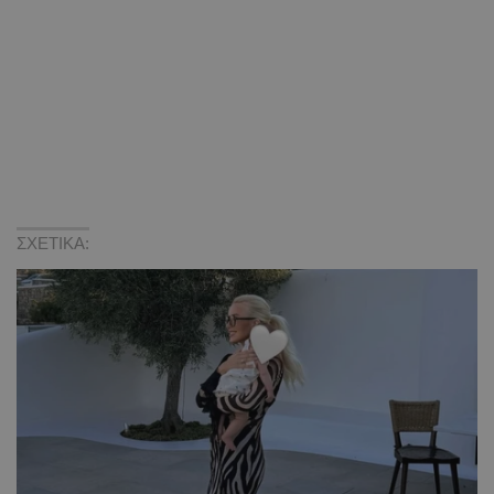
ΣΧΕΤΙΚΑ: