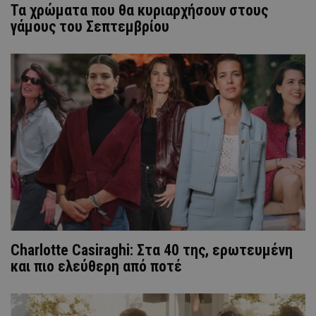
Τα χρώματα που θα κυριαρχήσουν στους
γάμους του Σεπτεμβρίου
Charlotte Casiraghi: Στα 40 της, ερωτευμένη
και πιο ελεύθερη από ποτέ