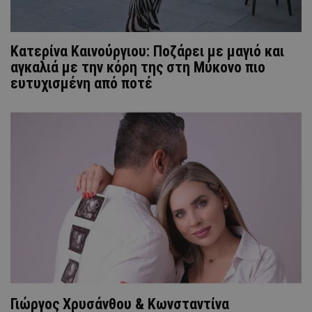
Κατερίνα Καινούργιου: Ποζάρει με μαγιό και
αγκαλιά με την κόρη της στη Μύκονο πιο
ευτυχισμένη από ποτέ
Γιώργος Χρυσάνθου & Κωνσταντίνα