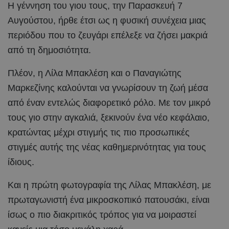
Η γέννηση του γιου τους, την Παρασκευή 7
Αυγούστου, ήρθε έτσι ως η φυσική συνέχεια μιας
περιόδου που το ζευγάρι επέλεξε να ζήσει μακριά
από τη δημοσιότητα.
Πλέον, η Λίλα Μπακλέση και ο Παναγιώτης
Μαρκεζίνης καλούνται να γνωρίσουν τη ζωή μέσα
από έναν εντελώς διαφορετικό ρόλο. Με τον μικρό
τους γιο στην αγκαλιά, ξεκινούν ένα νέο κεφάλαιο,
κρατώντας μέχρι στιγμής τις πιο προσωπικές
στιγμές αυτής της νέας καθημερινότητας για τους
ίδιους.
Και η πρώτη φωτογραφία της Λίλας Μπακλέση, με
πρωταγωνιστή ένα μικροσκοπικό πατουσάκι, είναι
ίσως ο πιο διακριτικός τρόπος για να μοιραστεί