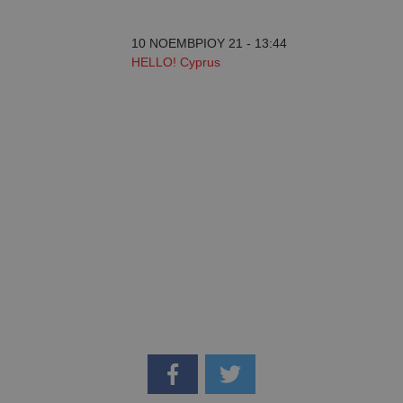
10 ΝΟΕΜΒΡΙΟΥ 21 - 13:44
HELLO! Cyprus