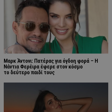
Μαρκ Άντονι: Πατέρας για όγδοη φορά – Η
Νάντια Φερέιρα έφερε στον κόσμο
το δεύτερο παιδί τους