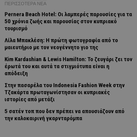
ΠΕΡΙΣΣΟΤΕΡΑ ΝΕΑ
Pernera Beach Hotel: Οι λαμπερές παρουσίες για τα
50 χρόνια ζωής και παρουσίας στον κυπριακό
τουρισμό
Λίλα Μπακλέση: Η πρώτη φωτογραφία από το
μαιευτήριο με τον νεογέννητο γιο της
Kim Kardashian & Lewis Hamilton: Το ζευγάρι ζει τον
έρωτά του και αυτά τα στιγμιότυπα είναι η
απόδειξη
Στην πασαρέλα του Indonesia Fashion Week στην
Τζακάρτα πρωταγωνίστησαν οι κυπριακές
ιστορίες από μετάξι
5 σατέν τοπ που δεν πρέπει να απουσιάζουν από
την καλοκαιρινή γκαρνταρόμπα