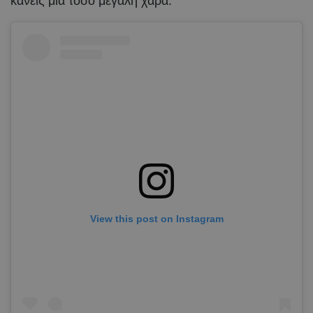
κανείς μια τόσο μεγάλη χαρά.
View this post on Instagram