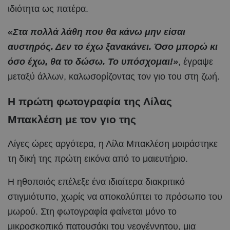
ιδιότητα ως πατέρα.
«Στα πολλά λάθη που θα κάνω μην είσαι
αυστηρός. Δεν το έχω ξανακάνει. Όσο μπορώ κι
όσο έχω, θα το δώσω. Το υπόσχομαι!»
, έγραψε
μεταξύ άλλων, καλωσορίζοντας τον γιο του στη ζωή.
Η πρώτη φωτογραφία της Λίλας
Μπακλέση με τον γιο της
Λίγες ώρες αργότερα, η Λίλα Μπακλέση μοιράστηκε
τη δική της πρώτη εικόνα από το μαιευτήριο.
Η ηθοποιός επέλεξε ένα ιδιαίτερα διακριτικό
στιγμιότυπο, χωρίς να αποκαλύπτει το πρόσωπο του
μωρού. Στη φωτογραφία φαίνεται μόνο το
μικροσκοπικό πατουσάκι του νεογέννητου, μια