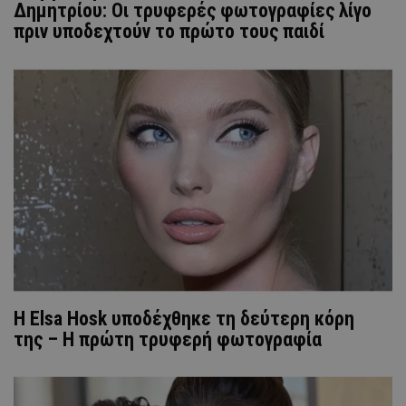
Δημητρίου: Οι τρυφερές φωτογραφίες λίγο
πριν υποδεχτούν το πρώτο τους παιδί
Η Elsa Hosk υποδέχθηκε τη δεύτερη κόρη
της – Η πρώτη τρυφερή φωτογραφία