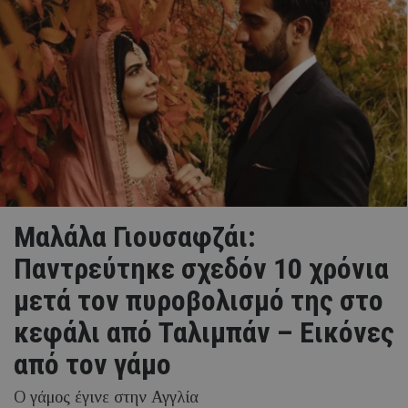
Μαλάλα Γιουσαφζάι:
Παντρεύτηκε σχεδόν 10 χρόνια
μετά τον πυροβολισμό της στο
κεφάλι από Ταλιμπάν – Εικόνες
από τον γάμο
Ο γάμος έγινε στην Αγγλία