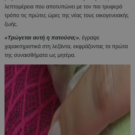
λεπτομέρεια που αποτυπώνει με τον πιο τρυφερό
τρόπο τις πρώτες ώρες της νέας τους οικογενειακής
ζωής.
«Τρώγεται αυτή η πατούσα;»
, έγραψε
χαρακτηριστικά στη λεζάντα, εκφράζοντας τα πρώτα
της συναισθήματα ως μητέρα.