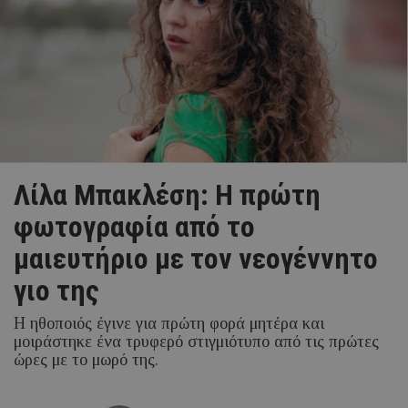
Λίλα Μπακλέση: Η πρώτη
φωτογραφία από το
μαιευτήριο με τον νεογέννητο
γιο της
Η ηθοποιός έγινε για πρώτη φορά μητέρα και
μοιράστηκε ένα τρυφερό στιγμιότυπο από τις πρώτες
ώρες με το μωρό της.