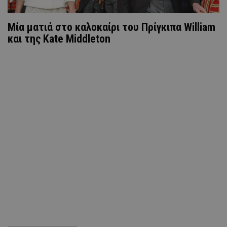
Μία ματιά στο καλοκαίρι του Πρίγκιπα William
και της Kate Middleton