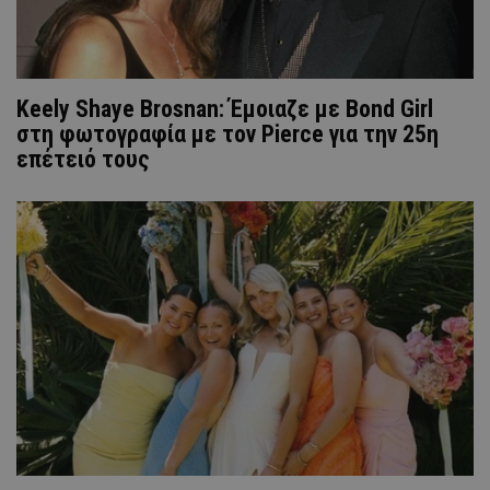
Keely Shaye Brosnan: Έμοιαζε με Bond Girl
στη φωτογραφία με τον Pierce για την 25η
επέτειό τους