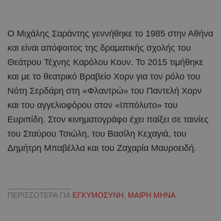
Ο Μιχάλης Σαράντης γεννήθηκε το 1985 στην Αθήνα
και είναι απόφοιτος της δραματικής σχολής του
Θεάτρου Τέχνης Καρόλου Κουν. Το 2015 τιμήθηκε
και με το θεατρικό Βραβείο Χορν για τον ρόλο του
Νότη Σερδάρη στη «Φλαντρώ» του Παντελή Χορν
και του αγγελιοφόρου στον «Ιππόλυτο» του
Ευριπίδη. Στον κινηματογράφο έχει παίξει σε ταινίες
του Σταύρου Τσιώλη, του Βασίλη Κεχαγιά, του
Δημήτρη Μπαβέλλα και του Ζαχαρία Μαυροειδή.
ΠΕΡΙΣΣΟΤΕΡΑ ΓΙΑ
ΕΓΚΥΜΟΣΥΝΗ
,
ΜΑΙΡΗ ΜΗΝΑ