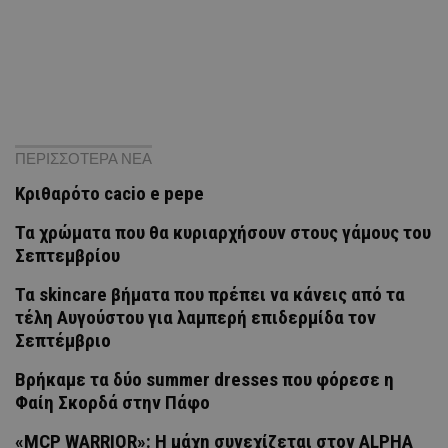
ΠΕΡΙΣΣΟΤΕΡΑ ΝΕΑ
Κριθαρότο cacio e pepe
Τα χρώματα που θα κυριαρχήσουν στους γάμους του
Σεπτεμβρίου
Τα skincare βήματα που πρέπει να κάνεις από τα
τέλη Αυγούστου για λαμπερή επιδερμίδα τον
Σεπτέμβριο
Βρήκαμε τα δύο summer dresses που φόρεσε η
Φαίη Σκορδά στην Πάφο
«MCP WARRIOR»: Η μάχη συνεχίζεται στον ALPHA