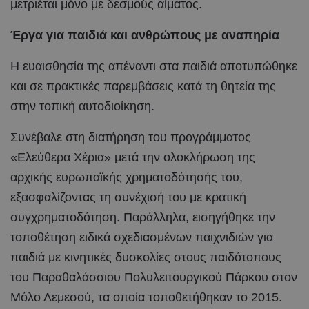
μετριέται μόνο με δεσμούς αίματος.
Έργα για παιδιά και ανθρώπους με αναπηρία
Η ευαισθησία της απέναντι στα παιδιά αποτυπώθηκε
και σε πρακτικές παρεμβάσεις κατά τη θητεία της
στην τοπική αυτοδιοίκηση.
Συνέβαλε στη διατήρηση του προγράμματος
«Ελεύθερα Χέρια» μετά την ολοκλήρωση της
αρχικής ευρωπαϊκής χρηματοδότησής του,
εξασφαλίζοντας τη συνέχισή του με κρατική
συγχρηματοδότηση. Παράλληλα, εισηγήθηκε την
τοποθέτηση ειδικά σχεδιασμένων παιχνιδιών για
παιδιά με κινητικές δυσκολίες στους παιδότοπους
του Παραθαλάσσιου Πολυλειτουργικού Πάρκου στον
Μόλο Λεμεσού, τα οποία τοποθετήθηκαν το 2015.