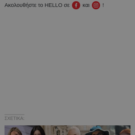
Ακολουθήστε το HELLO σε
και
!
ΣΧΕΤΙΚΑ: