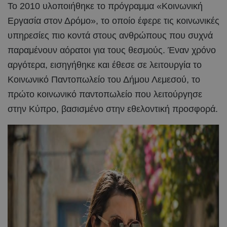
Το 2010 υλοποιήθηκε το πρόγραμμα «Κοινωνική
Εργασία στον Δρόμο», το οποίο έφερε τις κοινωνικές
υπηρεσίες πιο κοντά στους ανθρώπους που συχνά
παραμένουν αόρατοι για τους θεσμούς. Έναν χρόνο
αργότερα, εισηγήθηκε και έθεσε σε λειτουργία το
Κοινωνικό Παντοπωλείο του Δήμου Λεμεσού, το
πρώτο κοινωνικό παντοπωλείο που λειτούργησε
στην Κύπρο, βασισμένο στην εθελοντική προσφορά.