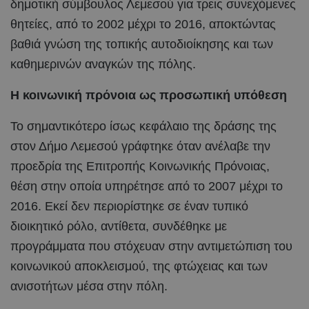
δημοτική σύμβουλος Λεμεσού για τρεις συνεχόμενες
θητείες, από το 2002 μέχρι το 2016, αποκτώντας
βαθιά γνώση της τοπικής αυτοδιοίκησης και των
καθημερινών αναγκών της πόλης.
Η κοινωνική πρόνοια ως προσωπική υπόθεση
Το σημαντικότερο ίσως κεφάλαιο της δράσης της
στον Δήμο Λεμεσού γράφτηκε όταν ανέλαβε την
προεδρία της Επιτροπής Κοινωνικής Πρόνοιας,
θέση στην οποία υπηρέτησε από το 2007 μέχρι το
2016. Εκεί δεν περιορίστηκε σε έναν τυπικό
διοικητικό ρόλο, αντίθετα, συνδέθηκε με
προγράμματα που στόχευαν στην αντιμετώπιση του
κοινωνικού αποκλεισμού, της φτώχειας και των
ανισοτήτων μέσα στην πόλη.