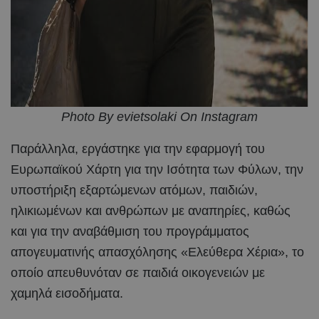
Photo By evietsolaki On Instagram
Παράλληλα, εργάστηκε για την εφαρμογή του
Ευρωπαϊκού Χάρτη για την Ισότητα των Φύλων, την
υποστήριξη εξαρτώμενων ατόμων, παιδιών,
ηλικιωμένων και ανθρώπων με αναπηρίες, καθώς
και για την αναβάθμιση του προγράμματος
απογευματινής απασχόλησης «Ελεύθερα Χέρια», το
οποίο απευθυνόταν σε παιδιά οικογενειών με
χαμηλά εισοδήματα.