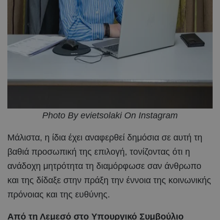
Photo By evietsolaki On Instagram
Μάλιστα, η ίδια έχει αναφερθεί δημόσια σε αυτή τη
βαθιά προσωπική της επιλογή, τονίζοντας ότι η
ανάδοχη μητρότητα τη διαμόρφωσε σαν άνθρωπο
και της δίδαξε στην πράξη την έννοια της κοινωνικής
πρόνοιας και της ευθύνης.
Από τη Λεμεσό στο Υπουργικό Συμβούλιο