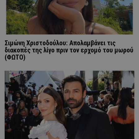
Σιμώνη Χριστοδούλου: Απολαμβάνει τις
διακοπές της λίγο πριν τον ερχομό του μωρού
(ΦΩΤΟ)