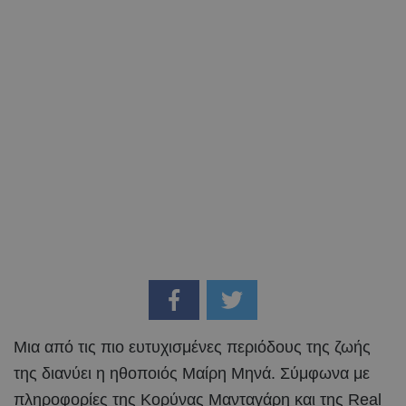
Μια από τις πιο ευτυχισμένες περιόδους της ζωής
της διανύει η ηθοποιός Μαίρη Μηνά. Σύμφωνα με
πληροφορίες της Κορύνας Μανταγάρη και της Real