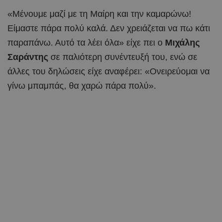
«Μένουμε μαζί με τη Μαίρη και την καμαρώνω!
Είμαστε πάρα πολύ καλά. Δεν χρειάζεται να πω κάτι
παραπάνω. Αυτό τα λέει όλα» είχε πει ο
Μιχάλης
Σαράντης
σε παλιότερη συνέντευξή του, ενώ σε
άλλες του δηλώσεις είχε αναφέρει: «Ονειρεύομαι να
γίνω μπαμπάς, θα χαρώ πάρα πολύ».