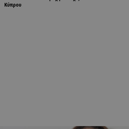
Κύπρου