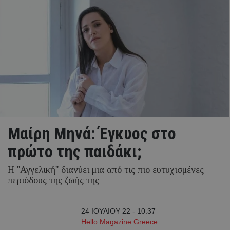
Μαίρη Μηνά: Έγκυος στο
πρώτο της παιδάκι;
Η ''Αγγελική'' διανύει μια από τις πιο ευτυχισμένες
περιόδους της ζωής της
24 ΙΟΥΛΙΟΥ 22 - 10:37
Hello Magazine Greece