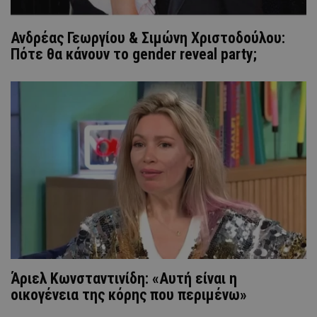
Ανδρέας Γεωργίου & Σιμώνη Χριστοδούλου:
Πότε θα κάνουν το gender reveal party;
Άριελ Κωνσταντινίδη: «Αυτή είναι η
οικογένεια της κόρης που περιμένω»