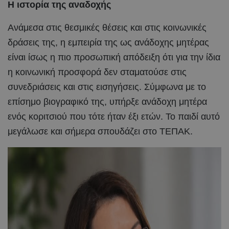
Η ιστορία της αναδοχής
Ανάμεσα στις θεσμικές θέσεις και στις κοινωνικές
δράσεις της, η εμπειρία της ως ανάδοχης μητέρας
είναι ίσως η πιο προσωπική απόδειξη ότι για την ίδια
η κοινωνική προσφορά δεν σταματούσε στις
συνεδριάσεις και στις εισηγήσεις. Σύμφωνα με το
επίσημο βιογραφικό της, υπήρξε ανάδοχη μητέρα
ενός κοριτσιού που τότε ήταν έξι ετών. Το παιδί αυτό
μεγάλωσε και σήμερα σπουδάζει στο ΤΕΠΑΚ.