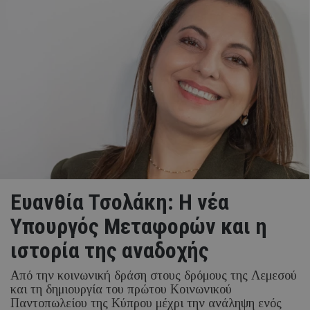
Ευανθία Τσολάκη: Η νέα
Υπουργός Μεταφορών και η
ιστορία της αναδοχής
Από την κοινωνική δράση στους δρόμους της Λεμεσού
και τη δημιουργία του πρώτου Κοινωνικού
Παντοπωλείου της Κύπρου μέχρι την ανάληψη ενός