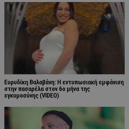
Ευρυδίκη Βαλαβάνη: Η εντυπωσιακή εμφάνιση
στην πασαρέλα στον 6ο μήνα της
εγκυμοσύνης (VIDEO)